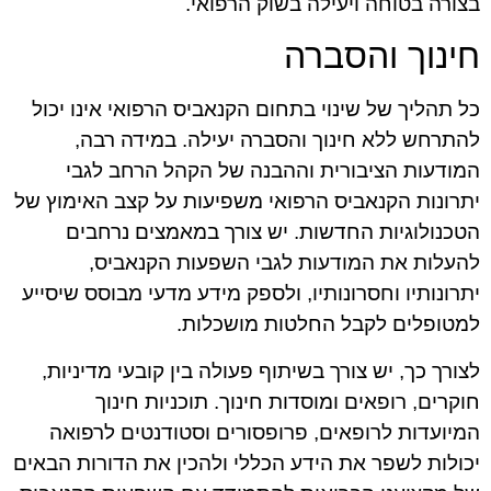
בצורה בטוחה ויעילה בשוק הרפואי.
חינוך והסברה
כל תהליך של שינוי בתחום הקנאביס הרפואי אינו יכול
להתרחש ללא חינוך והסברה יעילה. במידה רבה,
המודעות הציבורית וההבנה של הקהל הרחב לגבי
יתרונות הקנאביס הרפואי משפיעות על קצב האימוץ של
הטכנולוגיות החדשות. יש צורך במאמצים נרחבים
להעלות את המודעות לגבי השפעות הקנאביס,
יתרונותיו וחסרונותיו, ולספק מידע מדעי מבוסס שיסייע
למטופלים לקבל החלטות מושכלות.
לצורך כך, יש צורך בשיתוף פעולה בין קובעי מדיניות,
חוקרים, רופאים ומוסדות חינוך. תוכניות חינוך
המיועדות לרופאים, פרופסורים וסטודנטים לרפואה
יכולות לשפר את הידע הכללי ולהכין את הדורות הבאים