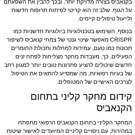
בקנאביס בצורה מדויקת יותר, ובכך להבין את השפעתם
על הגוף. שלב זה הוא קריטי לפיתוח תרופות חדשות
ולייעול טיפולים קיימים.
בנוסף, השימוש בטכנולוגיות ביולוגיות חדשניות כמו
CRISPR מאפשר שינוי גנטי של צמחי קנאביס לשיפור
תכונות כמו טעם, עמידות למחלות ותכולת החומרים
הפעילים. כך, מעבדות מחקר מצליחות לפתח זנים
חדשים שיכולים להציע פתרונות טובים יותר למגוון רחב
של בעיות רפואיות, מה שמסייע להתאים את הטיפול
לצרכים האישיים של המטופלים.
קידום מחקר קליני בתחום
הקנאביס
המחקר הקליני בתחום הקנאביס הרפואי מתפתח
במהירות, עם ניסויים קליניים המיועדים לאישור שיטות