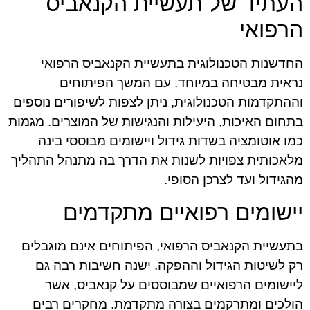
העתיד של תעשיית הקנאביס
הרפואי
החדשנות הטכנולוגית בתעשיית הקנאביס הרפואי
נראית מבטיחה במיוחד. עם המשך הפיתוחים
וההתקדמות הטכנולוגית, ניתן לצפות לשיפורים נוספים
בתחום האיכות, היעילות והנגישות של המוצרים. מגמות
כמו אוטומציה בשדות גידול ויישומים מבוססי בינה
מלאכותית צפויות לשנות את הדרך בה מתנהל התהליך
מהגידול ועד לצרכן הסופי.
יישומים רפואיים מתקדמים
בתעשיית הקנאביס הרפואי, הפיתוחים אינם מוגבלים
רק לשיטות הגידול וההפקה. ישנה חשיבות רבה גם
ליישומים הרפואיים שמבוססים על קנאביס, אשר
הולכים ומתרקמים בצורה מתקדמת. מחקרים רבים