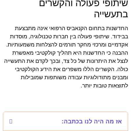
שיתופי פעולה והקשרים
בתעשייה
החדשנות בתחום הקנאביס הרפואי אינה מתבצעת
בבידוד. שיתופי פעולה בין חברות טכנולוגיה, מוסדות
אקדמיים ומרכזי מחקר תורמים להצלחות משמעותיות.
ההבנה כי החדשנות היא תהליך קולקטיבי מאפשרת
לנצל את היתרונות של כל צד, ובכך לקדם את התעשייה
כולה. הקשרים הללו משפרים את הידע הקולקטיבי
ומבנים מתודולוגיות עבודה משותפות שמובילות
לתוצאות טובות יותר.
אז מה היה לנו בכתבה: