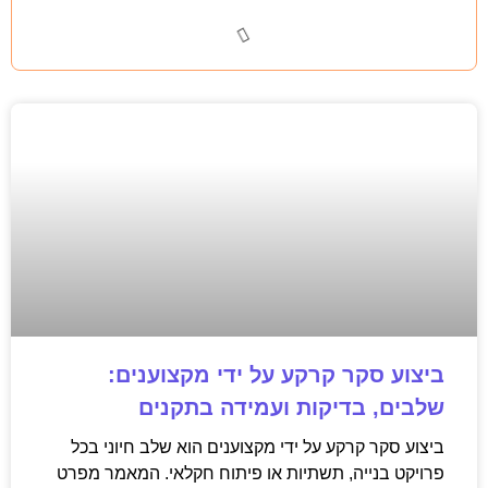
ביצוע סקר קרקע על ידי מקצוענים:
שלבים, בדיקות ועמידה בתקנים
ביצוע סקר קרקע על ידי מקצוענים הוא שלב חיוני בכל
פרויקט בנייה, תשתיות או פיתוח חקלאי. המאמר מפרט