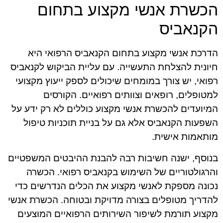
הכשרת אנשי מקצוע בתחום
הקנאביס
הדרכת אנשי מקצוע בתחום הקנאביס הרפואי היא
חיונית להצלחת התעשייה. עם עליית הביקוש לקנאביס
רפואי, יש צורך במומחים שיכולים לספק ייעוץ מקצועי
למטופלים, רופאים וצוותים רפואיים. הקורסים
המיועדים להכשרת אנשי מקצוע כוללים לא רק ידע על
השפעות הקנאביס אלא גם על בניית תוכניות טיפול
מותאמות אישית.
בנוסף, ישנה חשיבות רבה להבנת ההיבטים המשפטיים
והרגולטוריים של השימוש בקנאביס רפואי. הכשרה
נכונה מספקת לאנשי מקצוע את הכלים הנדרשים כדי
להדריך מטופלים בצורה מדויקת ובטוחה. הכשרת אנשי
מקצוע תורמת לשיפור השירותים הרפואיים המוצעים