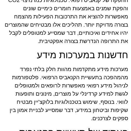
ההפקה של קנאביס רפואי. טכנולוגיות כמו מיצוי CO2
והפקת שמנים באמצעות חומרים כימיים שונים
מאפשרות להוציא את התרכובות הפעילות מהצמח
בצורה מדויקת יותר. תהליכים אלו מבטיחים שהמוצרים
יהיו אחידים ואיכותיים, דבר שמסייע למטופלים לקבל
את התרופה הנדרשת בצורה אפקטיבית.
חדשנות במערכות מידע
מערכות מידע מתקדמות מהוות חלק בלתי נפרד
מהמהפכה בתעשיית הקנאביס הרפואי. פלטפורמות
לניהול מידע רפואי מאפשרות לרופאים ולמטופלים
לגשת למידע קרדינלי על מוצרים, מינונים ותופעות
לוואי. בנוסף, שימוש בטכנולוגיות בלוקצ'יין מבטיח
שקיפות וביטחון במידע, דבר שמסייע לבניית אמון בין
ספקים לצרכנים.