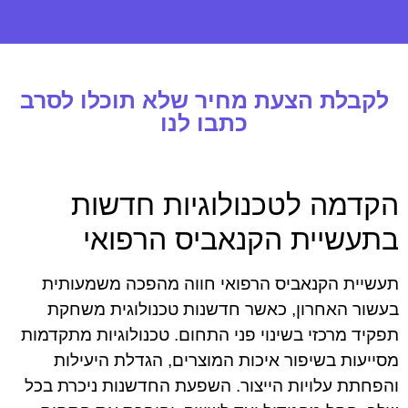
לקבלת הצעת מחיר שלא תוכלו לסרב
כתבו לנו
הקדמה לטכנולוגיות חדשות
בתעשיית הקנאביס הרפואי
תעשיית הקנאביס הרפואי חווה מהפכה משמעותית
בעשור האחרון, כאשר חדשנות טכנולוגית משחקת
תפקיד מרכזי בשינוי פני התחום. טכנולוגיות מתקדמות
מסייעות בשיפור איכות המוצרים, הגדלת היעילות
והפחתת עלויות הייצור. השפעת החדשנות ניכרת בכל