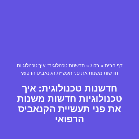
דף הבית
»
בלוג
»
חדשנות טכנולוגית: איך טכנולוגיות
חדשות משנות את פני תעשיית הקנאביס הרפואי
חדשנות טכנולוגית: איך
טכנולוגיות חדשות משנות
את פני תעשיית הקנאביס
הרפואי