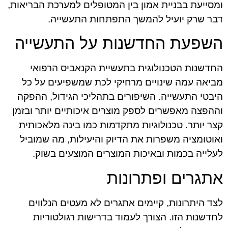
ומסייעת בבניית אמון בין המטופלים למערכת הבריאות,
דבר שרק יועיל להמשך התפתחות התעשייה.
השפעת החדשנות על התעשייה
החדשנות הטכנולוגית בתעשיית הקנאביס הרפואי
מביאה עמה שינויים מרחיקי לכת שמשפיעים על כל
היבטי התעשייה. השיפורים בתהליכי הגידול, ההפקה
וההפצה מאפשרים לספק מוצרים איכותיים יותר ובזמן
קצר יותר. טכנולוגיות מתקדמות כמו בינה מלאכותית
ואוטומציה משפרות את הדיוק והיעילות, מה שמוביל
לעלייה בכמות ובאיכות המוצרים המוצעים בשוק.
אתגרים ופתרונות
לצד היתרונות, קיימים אתגרים לא מעטים הנלווים
לחדשנות הזו. הצורך לעמוד בדרישות רגולטוריות