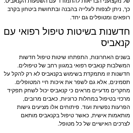
של מקצועני הבריאות להתמודד עם השפעות הקנאביס.
כך, ניתן לצפות לעלייה בהבנה ובתחושת ביטחון בקרב
רופאים ומטופלים גם יחד.
חדשנות בשיטות טיפול רפואי עם
קנאביס
בשנים האחרונות, התפתחו שיטות טיפול חדשות
המשלבות קנאביס רפואי במגוון רחב של טיפולים.
חדשנות זו מתמקדת בשימוש בקנאביס לא רק להקל על
תסמינים, אלא גם לשפר את איכות חיי המטופלים.
מחקרים מדעיים מראים כי קנאביס יכול לשחק תפקיד
מרכזי בטיפול במחלות כרוניות, כאבים מרובים,
הפרעות נפשיות ועוד. פיתוחים אלו מציעים גישות
מותאמות אישית, כאשר טיפול בקנאביס מותאם
לצרכים האישיים של כל מטופל.