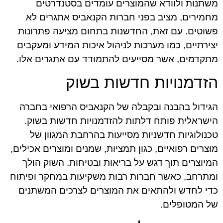
משתנות ולוודא שהמוצרים עומדים בסטנדרטים
מחמירים, מציב בפני חברות הקנאביס אתגרים לא
פשוטים. עם זאת, החדשנות בתחום מציעה פתרונות
יצירתיים, כמו מערכות לניהול איכות המידע ומעקבים
מתקדמים, אשר מסייעים להתמודד עם אתגרים אלו.
הזדמנויות חדשות בשוק
הגידול בהבנה ובקבלה של הקנאביס הרפואי בחברה
הישראלית פותח דלתות להזדמנויות חדשות בשוק.
טכנולוגיות חדשניות מסייעות בהרחבת המגוון של
מוצרים רפואיים, כגון תמציות, שמנים ומוצרים אכילים,
המיוצרים תוך דגש על בריאות ובטיחות. השוק הולך
ומתרחב, כאשר חברות רבות משקיעות במחקר ופיתוח
כדי לחדש ולהתאים את המוצרים לצרכים המשתנים
של המטופלים.