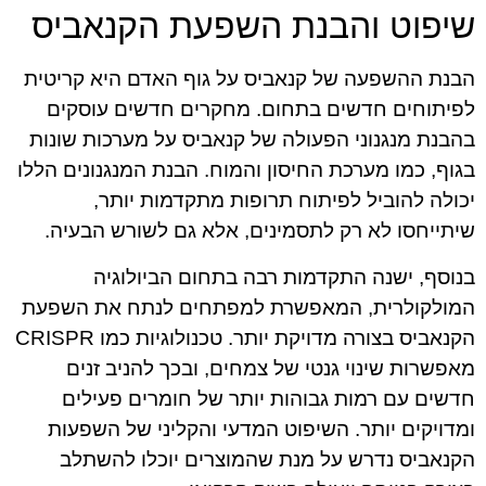
שיפוט והבנת השפעת הקנאביס
הבנת ההשפעה של קנאביס על גוף האדם היא קריטית
לפיתוחים חדשים בתחום. מחקרים חדשים עוסקים
בהבנת מנגנוני הפעולה של קנאביס על מערכות שונות
בגוף, כמו מערכת החיסון והמוח. הבנת המנגנונים הללו
יכולה להוביל לפיתוח תרופות מתקדמות יותר,
שיתייחסו לא רק לתסמינים, אלא גם לשורש הבעיה.
בנוסף, ישנה התקדמות רבה בתחום הביולוגיה
המולקולרית, המאפשרת למפתחים לנתח את השפעת
הקנאביס בצורה מדויקת יותר. טכנולוגיות כמו CRISPR
מאפשרות שינוי גנטי של צמחים, ובכך להניב זנים
חדשים עם רמות גבוהות יותר של חומרים פעילים
ומדויקים יותר. השיפוט המדעי והקליני של השפעות
הקנאביס נדרש על מנת שהמוצרים יוכלו להשתלב