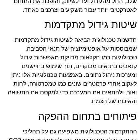
שלב, החל מהגידול ועד לשיווק, והופכת את התחום
לאטרקטיבי יותר עבור משקיעים וצרכנים כאחד.
שיטות גידול מתקדמות
חדשנות טכנולוגית הביאה לשיטות גידול מתקדמות
שמבוססות על אופטימיזציה של תנאי הסביבה.
טכנולוגיות כמו חקלאות מדויקת מאפשרות גידול
קנאביס בתנאים מבוקרים, תוך שימוש בחיישנים
ומערכות ניהול נתונים. באמצעות טכנולוגיות אלו ניתן
לעקוב אחרי פרמטרים שונים כמו טמפרטורה, לחות
ואור, ולהתאים את המערכת כדי למקסם את התשואה
והאיכות של הצמח.
פיתוחים בתחום ההפקה
ההתקדמות הטכנולוגית משפיעה גם על תהליכי