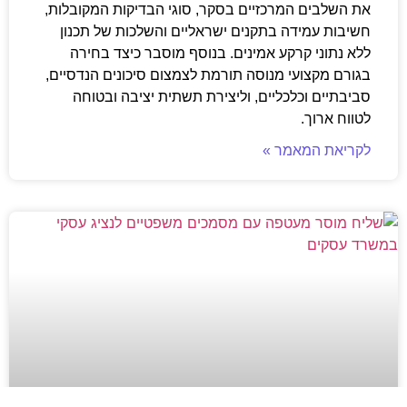
את השלבים המרכזיים בסקר, סוגי הבדיקות המקובלות,
חשיבות עמידה בתקנים ישראליים והשלכות של תכנון
ללא נתוני קרקע אמינים. בנוסף מוסבר כיצד בחירה
בגורם מקצועי מנוסה תורמת לצמצום סיכונים הנדסיים,
סביבתיים וכלכליים, וליצירת תשתית יציבה ובטוחה
לטווח ארוך.
לקריאת המאמר »