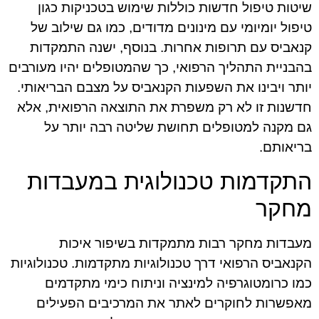
שיטות טיפול חדשות כוללות שימוש בטכניקות כגון
טיפול יומיומי עם מינונים מדודים, כמו גם שילוב של
קנאביס עם תרופות אחרות. בנוסף, ישנה התמקדות
בהבניית התהליך הרפואי, כך שהמטופלים יהיו מעורבים
יותר ויבינו את השפעות הקנאביס על מצבם הבריאותי.
חדשנות זו לא רק משפרת את התוצאה הרפואית, אלא
גם מקנה למטופלים תחושת שליטה רבה יותר על
בריאותם.
התקדמות טכנולוגית במעבדות
מחקר
מעבדות מחקר רבות מתמקדות בשיפור איכות
הקנאביס הרפואי דרך טכנולוגיות מתקדמות. טכנולוגיות
כמו כרומטוגרפיה למינציה וניתוח כימי מתקדמים
מאפשרות לחוקרים לאתר את המרכיבים הפעילים