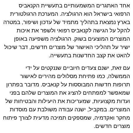
אחד האתגרים המשמעותיים בתעשיית הקנאביס
הרפואי בישראל הוא הרגולציה. המערכת הרגולטורית
בארץ נמצאת בתהליך מתמיד של עדכון ושיפור, במטרה
להקל על הגישה לקנאביס רפואי ולשפר את איכות
המוצרים המוצעים בשוק. הרגולציה משפיעה באופן
ישיר על תהליכי האישור של מוצרים חדשים, דבר שיכול
להאט את קצב החדשנות בתעשייה.
עם זאת, ישנם צעדים חיוביים שננקטים על ידי
הממשלה, כמו פתיחת מסלולים מהירים לאישור
תרופות חדשות המבוססות על קנאביס. מדובר בפתרון
שמאפשר למפתחים להציג את המוצרים שלהם בפני
ועדות מקצועיות, שמעריכות את היעילות והבטיחות של
המוצרים. במקביל, ישנה עבודה משולבת עם מוסדות
מחקר ואקדמיה, שמספקים תמיכה מדעית לצורך פיתוח
מוצרים חדשים.