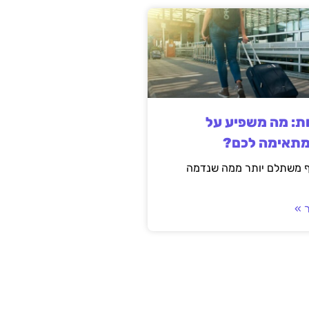
ות: מה משפיע על
מתאימה לכם?
ף משתלם יותר ממה שנדמה
 »