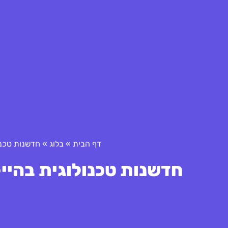
דף הבית
»
בלוג
»
חדשנות טכנו
חדשנות טכנולוגית בהיי-