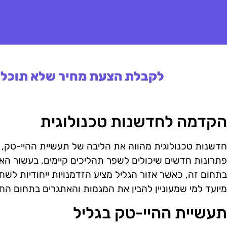
לקבלת הצעת מחיר שלא תוכלו 
הקדמה לחדשנות טכנולוגית
חדשנות טכנולוגית מהווה את הליבה של תעשיית ההיי-טק, ו
פתרונות חדשים שיכולים לשפר תהליכים קיימים. בעשור הא
בתחום זה, כאשר אזור הגליל מציע הזדמנויות ייחודיות ל
מיועד למי שמעוניין להבין את המגמות והאתגרים בתחום החד
תעשיית ההיי-טק בגליל