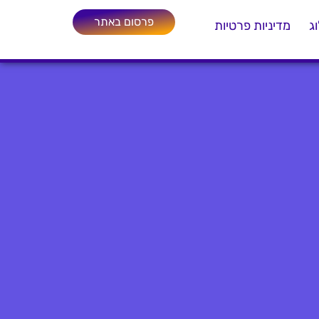
פרסום באתר
ג
מדיניות פרטיות