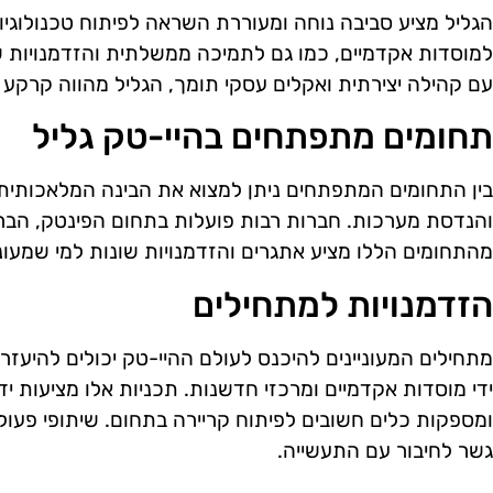
הגליל מציע סביבה נוחה ומעוררת השראה לפיתוח טכנולוגיו
למוסדות אקדמיים, כמו גם לתמיכה ממשלתית והזדמנויות שי
עם קהילה יצירתית ואקלים עסקי תומך, הגליל מהווה קרקע פ
תחומים מתפתחים בהיי-טק גליל
בין התחומים המתפתחים ניתן למצוא את הבינה המלאכותית, 
והנדסת מערכות. חברות רבות פועלות בתחום הפינטק, הבריא
מהתחומים הללו מציע אתגרים והזדמנויות שונות למי שמעונ
הזדמנויות למתחילים
מתחילים המעוניינים להיכנס לעולם ההיי-טק יכולים להיעזר
ידי מוסדות אקדמיים ומרכזי חדשנות. תכניות אלו מציעות 
ומספקות כלים חשובים לפיתוח קריירה בתחום. שיתופי פעולה
גשר לחיבור עם התעשייה.