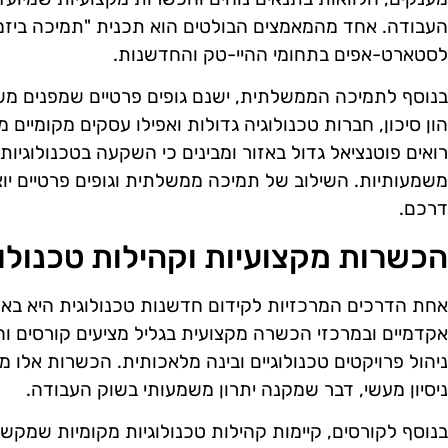
העבודה. אחד מהמאמצים הבולטים הוא תכנית "תמיכה ביזמות
לסטארט-אפים בתחומי ההיי-טק והחדשנות.
בנוסף לתמיכה הממשלתית, ישנם גופים פרטיים שמפנים מש
הון סיכון, חברות טכנולוגיה גדולות ואפילו עסקים מקומיים 
רואים פוטנציאל גדול באזור ומבינים כי השקעה בטכנולוגיו
משמעותיות. השילוב של תמיכה ממשלתית וגופים פרטיים יוצ
דרכם.
הכשרות מקצועיות וקהילות טכנולוג
אחת הדרכים המרכזיות לקידום חדשנות טכנולוגית היא בא
אקדמיים ובמרכזי הכשרה מקצועית בגליל מציעים קורסים וה
ניהול פרויקטים טכנולוגיים ובינה מלאכותית. הכשרות אלו מ
ניסיון מעשי, דבר שמקנה יתרון משמעותי בשוק העבודה.
בנוסף לקורסים, קיימות קהילות טכנולוגיות מקומיות שמקשרו