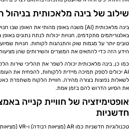
שילוב של בינה מלאכותית בניהול חנ
בינה מלאכותית (AI) משנה באופן מהותי את האופן שב
באלגוריתמים מתקדמים, חנויות יכולות לנתח נתונים באופן מ
טובים יותר על מגמות שוק והתנהגות לקוחות. חנויות שמיוע
הידע הזה כדי להתאים את המוצרים והשירותים שהן מציעות
כמו כן, בינה מלאכותית יכולה לשפר את תהליכי שירות הלקו
AI יכולים לספק תמיכה מיידית ללקוחות, להפחית את העו
לשאלות נפוצות בצורה מהירה. חוויית הלקוח משתפרת כא
את הסיוע הדרוש להם בזמן אמת.
אופטימיזציה של חוויית קנייה באמצ
חדשניות
טכנולוגיות חדשניו