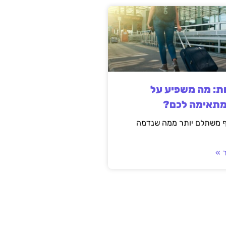
ות: מה משפיע על
מתאימה לכם?
ף משתלם יותר ממה שנדמה
 »