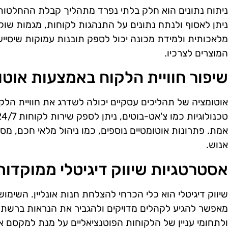
ניתוח נתונים הוא חלק בלתי נפרד מתהליך קבלת ההחלטות.
ניתן לאסוף ולנתח נתונים על התנהגות לקוחות, מגמות שוק
מלאכותית ולמידת מכונה יכול לספק תובנות עמוקות שיסייע
המוצרים לצרכיו.
שיפור חוויית הלקוח באמצעות אוטו
אוטומציה של תהליכים עסקיים יכולה לשדרג את חוויית הלקו
אמת. פתרונות אוטומטיים נוספים, כמו ניהול מלאי חכם, מסי
אנוש.
אסטרטגיות שיווק דיגיטלי ממוקדות
מאפשר להגיע לקהלים מדויקים ולהגביר את הנראות ברשת.
ולתחומי עניין של הלקוחות הפוטנציאליים על מנת למקסם א