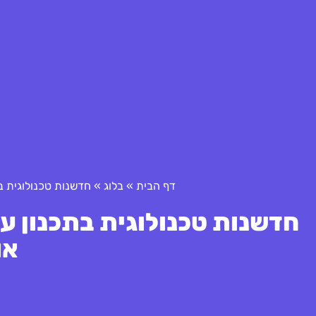
דף הבית
»
בלוג
»
חדשנות טכנולוגית ב
חדשנות טכנולוגית בתכנון ע
או