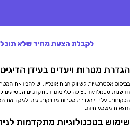
לקבלת הצעת מחיר שלא תוכלו 
הגדרת מטרות ויעדים בעידן הדיגיטל
בביסוס אסטרטגיות לשיווק חנות אונליין, יש להבין את המטר
חדשנות טכנולוגית מציעה כלי ניתוח מתקדמים המסייעים 
הלקוחות. על ידי הגדרת מטרות מדויקות, ניתן למקד את ה
תוצאות משמעותיות.
שימוש בטכנולוגיות מתקדמות לנית