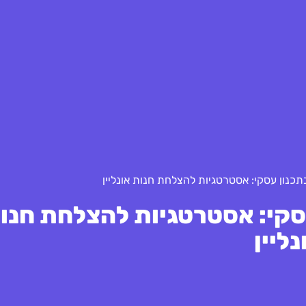
תכנון עסקי: אסטרטגיות להצלחת חנות אונליין
סקי: אסטרטגיות להצלחת חנו
נליין