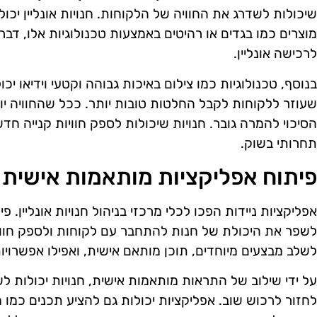
שיכולות לשדרג את החוויה של הלקוחות. חנויות אונליין יכ
מוצרים כמו בגדים או רהיטים באמצעות טכנולוגיות אלו, ד
לרכישה אונליין.
בנוסף, טכנולוגיות כמו צילום באיכות גבוהה וקטעי וידיאו 
שעוזר ללקוחות לקבל החלטות טובות יותר. ככל שהחוויה יו
הסיכוי להמרה גובר. חנויות שיכולות לספק חוויות קנייה חדש
תחרותי בשוק.
פיתוח אפליקציות מותאמות אישית 
אפליקציות ניידות הפכו לכלי מרכזי בניהול חנויות אונליין. 
לשפר את היכולת של חנות להתחבר עם לקוחות ולספק חוויות 
לשלב מבצעים מיוחדים, תוכן מותאם אישית, ואפילו אפשרויו
על ידי שילוב של התראות מותאמות אישית, חנויות יכולות 
לחזור לרכוש שוב. אפליקציות יכולות גם להציע תכנים כמו מ