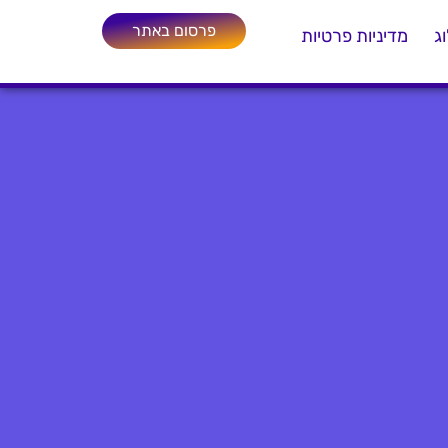
פרסום באתר
ג
מדיניות פרטיות