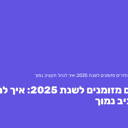
 לשנת 2025: איך לנהל תקציב נמוך
חידושים מהפכניים בדוח תזרים מזומנים לש
ב נמוך