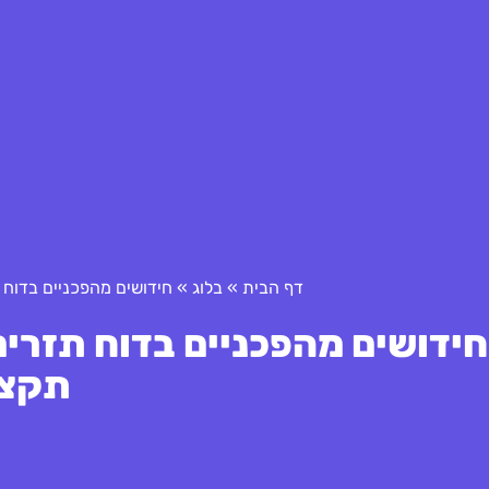
דף הבית
»
בלוג
»
חידושים מהפכניים בדוח תזרים מזומנים
תקצי