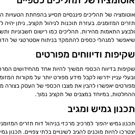
אוטומציה של תהליכים כספיים
אוטומציה של תהליכים פיננסיים תסייע בהפחתת הטעויות ה
תזרים המזומנים. בעזרת תוכנות לניהול תקציב, ניתן יהיה 
ולבצע התאמות מהירות. תהליכים כמו רישום חשבוניות ותשל
שיאפשר למנהלי כספים להתמקד בניתוח אסטרטגי של הדו"
שקיפות ודיווחים מפורטים
שקיפות בדיווח הכספי תמשיך להיות אחד מהחידושים המרכז
ובעלי עניין ידרשו לקבל מידע מפורט יותר על מקורות המזו
מפורטים יאפשרו להבין את מצבו הכספי של העסק בצורה מד
ההחלטות, במיוחד במצבים של תקציב נמוך.
תכנון גמיש ומגיב
תכנון גמיש יהפוך למרכיב מרכזי בניהול דוח תזרים המזומ
יצטרכו להיות מוכנים להגיב לשינויים בלתי צפויים. תכנון ג