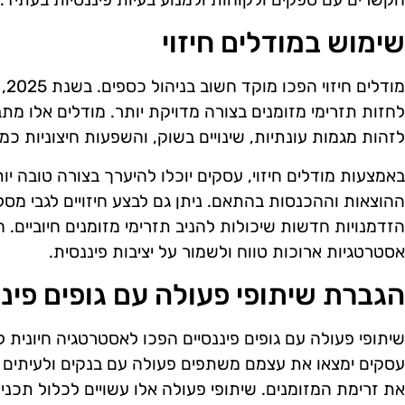
שימוש במודלים חיזוי
מוד
לחזות תזרימי מזומנים בצורה מדויקת יותר. מודלים אלו מתבס
לזהות מגמות עונתיות, שינויים בשוק, והשפעות חיצוניות כמו ש
באמצעות מודלים חיזוי, עסקים יוכלו להיערך בצורה טובה י
ההוצאות וההכנסות בהתאם. ניתן גם לבצע חיזויים לגבי מסל
הזדמנויות חדשות שיכולות להניב תזרימי מזומנים חיוביים. ח
אסטרטגיות ארוכות טווח ולשמור על יציבות פיננסית.
הגברת שיתופי פעולה עם גופים פיננ
עסקים ימצאו את עצמם משתפים פעולה עם בנקים ולעיתים 
את זרימת המזומנים. שיתופי פעולה אלו עשויים לכלול תכניו