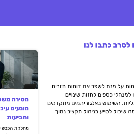
לסרב כתבו לנו
 מתקדמות על מנת לשפר את דוחות תזרים
 למנהלי כספים לחזות שינויים
מסירה משפט
כליות. השימוש באלגוריתמים מתקדמים
מונעים עיכו
 שיכול לסייע בניהול תקציב נמוך
ותביעות
מחלקת הכספים