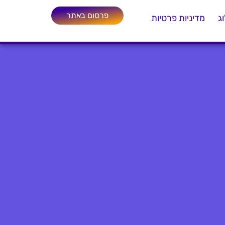
פרסום באתר
ג
מדיניות פרטיות