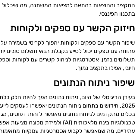
התקציב וההוצאות בהתאם למציאות המשתנה, מה שיכלול שי
בתכנון הפיננסי.
חיזוק הקשר עם ספקים ולקוחות
שיפור הקשר עם ספקים ולקוחות יהפוך לקריטי בשמירה על 
פתוחה עם ספקים יכול לסייע בקבלת תנאי תשלום טובים יות
תשלומים בזמן. אסטרטגיות לניהול קשרים עם לקוחות וספקי
חיובי, אפילו בתקציב נמוך.
שיפור ניתוח הנתונים
בעידן הדיגיטלי של היום, ניתוח נתונים הפך להיות חלק בל
2025, חידושים בתחום ניתוח הנתונים יאפשרו לעסקים ליי
בכלים מתקדמים לניתוח נתונים מאפשר לזהות דפוסים, מגמות
טכנולוגיות בינה מלאכותית (AI) ולמידת מ
עתידיים, מה שמאפשר לקבוע אסטרטגיות עסקיות מתאימות 