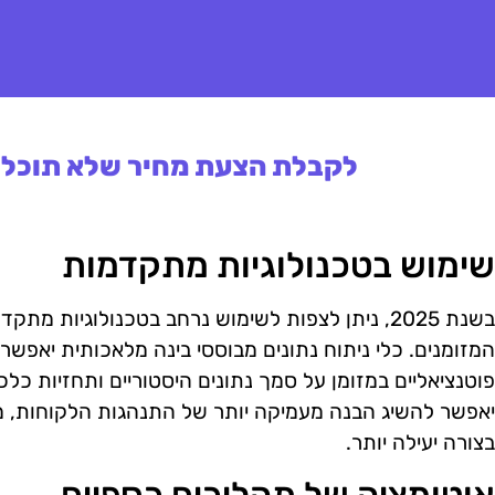
לקבלת הצעת מחיר שלא תוכלו 
שימוש בטכנולוגיות מתקדמות
בשנת 2025, ניתן לצפות לשימוש נרחב בטכנולוגיות
המזומנים. כלי ניתוח נתונים מבוססי בינה מלאכותית יאפשרו
פוטנציאליים במזומן על סמך נתונים היסטוריים ותחזיות כל
יאפשר להשיג הבנה מעמיקה יותר של התנהגות הלקוחות, מה
בצורה יעילה יותר.