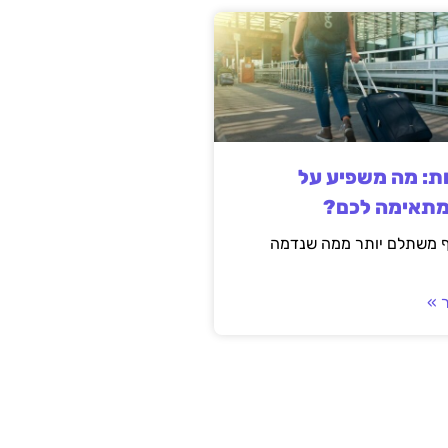
ות: מה משפיע על
מתאימה לכם?
ף משתלם יותר ממה שנדמה
 »