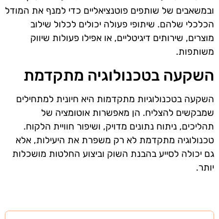
ובמשאבים של שותפים פוטנציאליים כדי למנף את המודל
הכלכלי שלהם. שיתופי פעולה יכולים לכלול שילוב
מוצרים, שירותים דיגיטליים, או אפילו פעולות שיווק
משותפות.
השקעה בטכנולוגיה מתקדמת
השקעה בטכנולוגיות מתקדמות היא חיונית למתחילים
שמבקשים להצליח. הן מאפשרות אוטומציה של
תהליכים, ניתוח נתונים מדויק, ושיפור חוויית הלקוח.
טכנולוגיה מתקדמת לא רק משפרת את היעילות, אלא
גם יכולה לסייע בהבנת השוק וביצוע החלטות מושכלות
יותר.