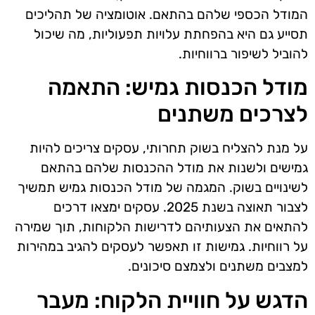
המודל הכספי שלהם בהתאם. אוטומציה של תהליכים
תסייע גם היא בהפחתת עלויות תפעוליות, מה שיכול
להוביל לשיפור ברווחיות.
מודל הכנסות גמיש: התאמה
לצרכים משתנים
על מנת להצליח בשוק תחרותי, עסקים צריכים להיות
גמישים ולשנות את מודל ההכנסות שלהם בהתאם
לשינויים בשוק. המגמה של מודל הכנסות גמיש תמשיך
לצבור תאוצה בשנת 2025. עסקים ימצאו דרכים
להתאים את הצעותיהם לדרישות הלקוחות, תוך שמירה
על רווחיות. גמישות זו תאפשר לעסקים להגיב במהירות
למצבים משתנים ולצמצם סיכונים.
הדגש על חוויית הלקוח: מעבר