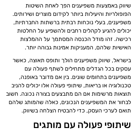
שיווק באמצעות משפיענים הפך לאחת השיטות
הפופולריות והיעילות ביותר לקידום מוצרים ושירותים.
משפיענים, בעלי נוכחות רבתית ברשתות החברתיות,
יכולים להגיע לקהלים רחבים ולהשפיע על החלטות
רכישה. זהו מודל הכנסה המסתמך על ההמלצות
האישיות שלהם, המעניקות אמינות גבוהה יותר.
בישראל, שיווק משפיענים הולך ותופס תאוצה, כאשר
עסקים בכל הגדלים מתחילים לשתף פעולה עם
משפיענים בתחומים שונים. בין אם מדובר באופנה,
טכנולוגיה או בריאות, שיתופי פעולה אלו יכולים להניב
תוצאות מרשימות אם הם מתבצעים בצורה נכונה. חשוב
לבחור את המשפיענים הנכונים, כאלה שהמותג שלהם
תואם לערכי העסק, כדי להבטיח הצלחה בשיווק.
שיתופי פעולה עם מותגים