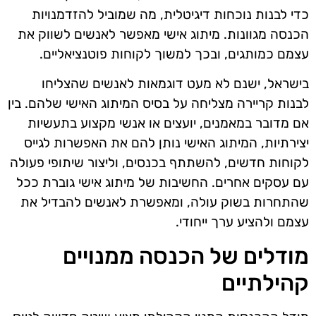
כדי לבנות נוכחות דיגיטלית, מה שמוביל להזדמנויות
הכנסה מגוונות. מיתוג אישי מאפשר לאנשים לשווק את
עצמם כמותגים, ובכך למשוך לקוחות פוטנציאליים.
בישראל, ישנם לא מעט דוגמאות לאנשים שהצליחו
לבנות קריירה מצליחה על בסיס המיתוג האישי שלהם. בין
אם מדובר במאמנים, יועצים או אנשי מקצוע בתעשיות
יצירתיות, המיתוג האישי נותן להם את האפשרות לגייס
לקוחות חדשים, להשתתף בכנסים, וליצור שיתופי פעולה
עם עסקים אחרים. החשיבות של מיתוג אישי גוברת ככל
שהתחרות בשוק עולה, ומאפשרת לאנשים להבדיל את
עצמם ולהציע ערך ייחודי.
מודלים של הכנסה ממנויים
קהילתיים