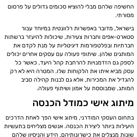
החשיפה שלהם מבלי להוציא סכומים גדולים על פרסום
מסורתי.
בישראל, מדובר באפשרות רלוונטית במיוחד עבור
סטארט-אפים וחברות צעירות, שיכולות להיעזר ברשתות
חברתיות ובפלטפורמות דיגיטליות על מנת לקדם את
המותגים שלהן. שיתופי פעולה עם עסקים אחרים יכולים
לספק גם הזדמנויות להרחבת קהל היעד, כאשר כל
עסק מביא איתו את הלקוחות שלו. המטרה היא לא רק
להגדיל את המכירות, אלא גם לבנות קהילה סביב
המותג, שמבוססת על אמון ושיתוף פעולה.
מיתוג אישי כמודל הכנסה
בתחום העסקי המודרני, מיתוג אישי הפך לאחת הדרכים
היעילות ביותר ליצירת הכנסה. אנשים מצליחים בתעשיות
שונות מנצלים את כישרונותיהם, הידע והניסיון שלהם