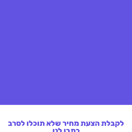
לקבלת הצעת מחיר שלא תוכלו לסרב
כתבו לנו