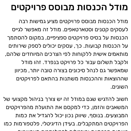
מודל הכנסות מבוסס פרויקטים
מודל הכנסות מבוסס פרויקטים מציע גמישות רבה
לעסקים קטנים וסטארטאפים. מודל זה מאפשר לגייס
הכנסות על בסיס פרויקטים ספציפיים, במקום להסתמך
על הכנסות קבועות. כך, עסקים יכולים לספק שירותים
מותאמים אישית ללקוחות לפי הצרכים המיוחדים שלהם,
ולקבל תשלום עבור כל פרויקט בנפרד. זהו מודל
שמאפשר גם לנהל סיכונים בצורה טובה יותר, מכיוון
שההוצאות וההכנסות משתנות בהתאם לפרויקטים
השונים.
חשוב להדגיש שגם במודל זה יש צורך בניהול מקצועי של
המשאבים והזמן, כדי למקסם את התועלת מהפרויקטים
המבוצעים. בנוסף, שיווק נכון יכול להגדיל את כמות
הפרויקטים המתקבלים. בעידן הדיגיטלי, פלטפורמות כמו