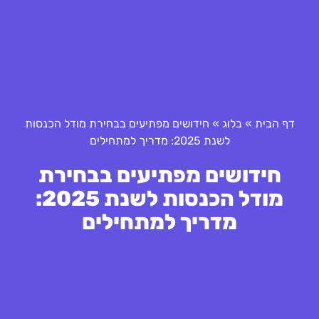
דף הבית
»
בלוג
»
חידושים מפתיעים בבחירת מודל הכנסות
לשנת 2025: מדריך למתחילים
חידושים מפתיעים בבחירת
מודל הכנסות לשנת 2025:
מדריך למתחילים