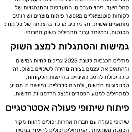
קהל היעד. זיהוי הצרכים, ההעדפות והתנהגויות של
לקוחות פוטנציאליים מאפשר פיתוח מוצרים ושירותים
מותאמים אישית. זהו מרכיב מרכזי בהצלחה של כל מודל
הכנסות, ובמיוחד עבור מתחילים בשוק תחרותי.
גמישות והסתגלות למצב השוק
מודלים הכנסות לשנת 2025 צריכים להיות גמישים
ולהתאים את עצמם בצורה מהירה לשינויים בשוק. זה
כולל יכולת להגיב לשינויים בדרישות הלקוחות,
טכנולוגיות חדשות, ולחצים כלכליים. גמישות זו תסייע
למתחילים למנוע הפסדים ולנצל הזדמנויות חדשות.
פיתוח שיתופי פעולה אסטרטגיים
שיתופי פעולה עם חברות אחרות יכולים להוות מקור
הכנסה משמעותי. המתחילים יכולים להיעזר בניסיון