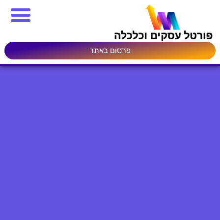
פרסום באתר