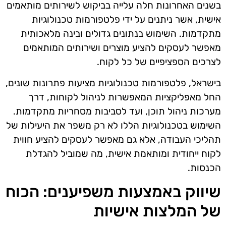
בשנים האחרונות חלה עלייה בביקוש לשירותים מותאמים
אישית, אשר ניתנים על ידי פלטפורמות טכנולוגיות
מתקדמות. השימוש בנתונים גדולים ובינה מלאכותית
מאפשר לעסקים להציע מוצרים ושירותים המותאמים
לצרכים הספציפיים של כל לקוח.
בישראל, פלטפורמות טכנולוגיות מציעות פתרונות שונים,
החל מאפליקציות המאפשרות לניהול לקוחות, דרך
מערכות ניהול תוכן, ועד לסביבות מסחריות מתקדמות.
השימוש בטכנולוגיות הללו לא רק משפר את היעילות של
תהליכי העבודה, אלא גם מאפשר לעסקים להציע חווית
לקוח ייחודית ומותאמת אישית, מה שמוביל להגדלת
הכנסות.
שיווק באמצעות משפיענים: הכוח
של המלצות אישיות