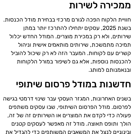
ממכירה לשירות
חוויית הלקוח הפכה לגורם מרכזי בבחירת מודל הכנסות.
בשנת 2025, עסקים יתחילו להתרכז יותר במתן
שירותים, ולא רק במכירת מוצרים. המודל החדש יכלול
תמיכה מתמשכת, שירותים מותאמים אישית וניהול
קשרים עם לקוחות. המעבר הזה לא רק שיכול להוביל
להכנסות נוספות, אלא גם לשיפור במורל הלקוחות
ובנאמנותם למותג.
חדשנות במודל פרסום שיתופי
בשנים האחרונות, המגזר העסקי עבר שינוי דרמטי בגישה
לפרסום. מודל הפרסום השיתופי, שבו עסקים משתפים
פעולה כדי לקדם את המוצרים או השירותים זה של זה,
הולך ותופס תאוצה. מודל זה מאפשר לעסקים קטנים
ובינוניים לנצל את המשאבים המשותפים כדי להגדיל את