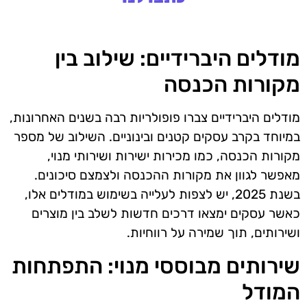
מודלים היברידיים: שילוב בין
מקורות הכנסה
מודלים היברידיים צברו פופולריות רבה בשנים האחרונות,
במיוחד בקרב עסקים קטנים ובינוניים. השילוב של מספר
מקורות הכנסה, כמו מכירות ישירות ושירותי מנוי,
מאפשר לגוון את מקורות ההכנסה ולצמצם סיכונים.
בשנת 2025, יש לצפות לעלייה בשימוש במודלים אלו,
כאשר עסקים ימצאו דרכים חדשות לשלב בין מוצרים
ושירותים, תוך שמירה על רווחיות.
שירותים מבוססי מנוי: התפתחות
המודל