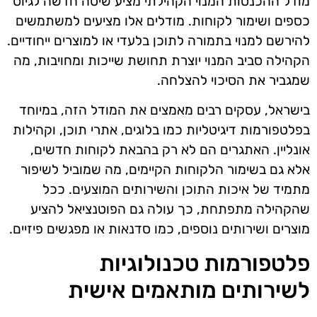
מודל ההכנסות המנוי הקהילתי מציע שיטה חדשה לגיוס
כספים ושימור לקוחות. מודלים אלו מציעים למשתמשים
להירשם למנוי בתמורה לתוכן בלעדי או למוצרים ייחודיים.
הקהילה סביב המנוי יוצרת תחושת שייכות ומחויבות, מה
שמגביר את הסיכוי להצלחה.
בישראל, עסקים רבים מאמצים את המודל הזה, במיוחד
בפלטפורמות דיגיטליות כמו בלוגים, אתרי תוכן, וקהילות
אונליין. האתגרים הם לא רק בהבאת לקוחות חדשים,
אלא גם בשימור הלקוחות הקיימים, מה שמוביל לשיפור
מתמיד של איכות התוכן והשירותים המוצעים. ככל
שהקהילה מתפתחת, כך עולה גם הפוטנציאל להציע
מוצרים ושירותים נוספים, כמו סדנאות או מפגשים פיזיים.
פלטפורמות טכנולוגיות
לשירותים מותאמים אישית