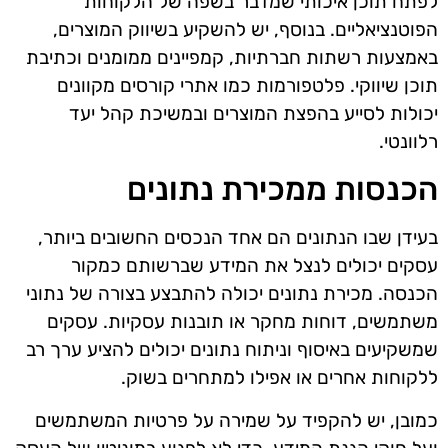
לפתח תוכן איכותי שמדבר בשפה של הלקוחות
הפוטנציאליים. בנוסף, יש להשקיע בשיווק המוצרים,
באמצעות רשתות חברתיות, קמפיינים ממומנים וכתיבת
תוכן שיווקי. פלטפורמות כמו אתרי קורסים מקוונים
יכולות לסייע בהפצת המוצרים ובמשיכת קהל יעד
רלוונטי.
הכנסות ממכירת נתונים
בעידן שבו הנתונים הם אחד הנכסים החשובים ביותר,
עסקים יכולים לנצל את המידע שברשותם כמקור
הכנסה. מכירת נתונים יכולה להתבצע בצורה של נתוני
משתמשים, דוחות מחקר או תובנות עסקיות. עסקים
שמשקיעים באיסוף וניתוח נתונים יכולים להציע ערך רב
ללקוחות אחרים או אפילו למתחרים בשוק.
כמובן, יש להקפיד על שמירה על פרטיות המשתמשים