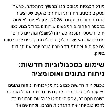
מודל הכנסות מבוסס מנוי ממשיך להתפתח, כאשר
עסקים מבינים את היתרונות המובהקים של יציבות
הכנסה חודשית. בשנת 2025, ניתן לצפות לצמיחה
במספר התחומים המציעים שירותים במודל מנוי, כגון
תוכן דיגיטלי, תוכנה כשירות (SaaS) ומוצרים פיזיים.
מודלים אלו מאפשרים לעסקים לבנות קשרים ארוכי טווח
עם לקוחות ולהתמודד בצורה טובה יותר עם תנודות
בשוק.
שימוש בטכנולוגיות חדשות:
ניתוח נתונים ואוטומציה
טכנולוגיות חדשות כמו בינה מלאכותית וניתוח נתונים
מציעות לעסקים כלים מתקדמים לבחירת מודל הכנסות.
בשנה הקרובה, עסקים יתחילו לנצל את הנתונים כדי
להבין טוב יותר את התנהגות הצרכן, ולהתאים את