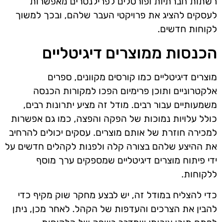
רשתות חברתיות ופורטלים לפרילנסרים מאפשרות
לעסקים להציג את פרויקטי העבר שלהם, ובכך למשוך
לקוחות חדשים.
הכנסות ממוצרים דיגיטליים
מוצרים דיגיטליים כמו קורסים מקוונים, ספרים
אלקטרוניים ותוכן פרימיום הפכו למקורות הכנסה
משמעותיים עבור רבים. מודל זה מציע יתרונות רבים,
כולל עלויות נמוכות של הפקה והפצה, כמו גם אפשרות
למכירה חוזרת של אותם מוצרים. עסקים יכולים להרחיב
את ההיצע שלהם בצורה קלה ולפנות לקהלים חדשים על
ידי פיתוח מוצרים דיגיטליים שמספקים ערך מוסף
ללקוחות.
כדי להצליח במודל זה, יש לבצע מחקר שוק מקיף כדי
להבין את הצרכים והעדפות של הקהל. לאחר מכן, ניתן