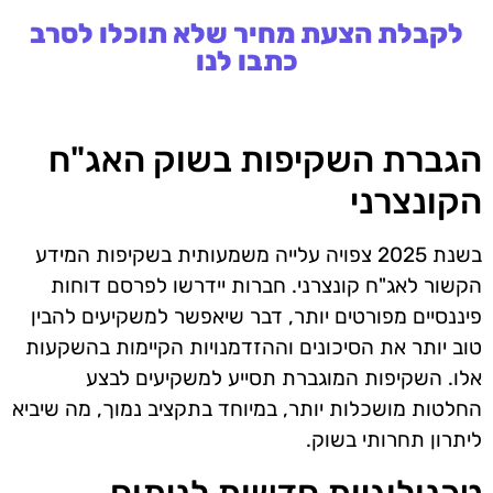
לקבלת הצעת מחיר שלא תוכלו לסרב
כתבו לנו
הגברת השקיפות בשוק האג"ח
הקונצרני
בשנת 2025 צפויה עלייה משמעותית בשקיפות המידע
הקשור לאג"ח קונצרני. חברות יידרשו לפרסם דוחות
פיננסיים מפורטים יותר, דבר שיאפשר למשקיעים להבין
טוב יותר את הסיכונים וההזדמנויות הקיימות בהשקעות
אלו. השקיפות המוגברת תסייע למשקיעים לבצע
החלטות מושכלות יותר, במיוחד בתקציב נמוך, מה שיביא
ליתרון תחרותי בשוק.
טכנולוגיות חדשות לניתוח