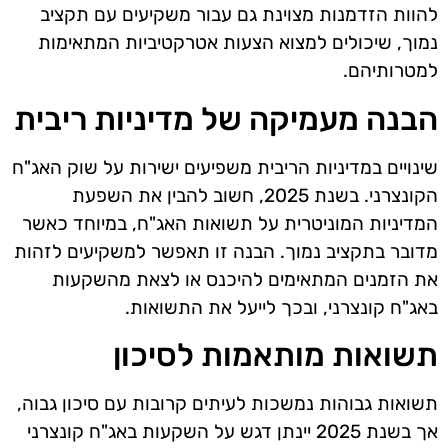
להוות הזדמנות מצוינת גם עבור משקיעים עם תקציב
נמוך, שיכולים למצוא הצעות אטרקטיביות המתאימות
למטרותיהם.
הבנה מעמיקה של מדיניות ריבית
שינויים במדיניות הריבית משפיעים ישירות על שוק האג"ח
הקונצרני. בשנת 2025, חשוב להבין את השפעת
המדיניות המוניטרית על תשואות האג"ח, במיוחד כאשר
מדובר בתקציב נמוך. הבנה זו תאפשר למשקיעים לזהות
את הזמנים המתאימים להיכנס או לצאת מהשקעות
באג"ח קונצרני, ובכך לייעל את התשואות.
תשואות מותאמות לסיכון
תשואות גבוהות נמשכות לעיתים קרובות עם סיכון גבוה,
אך בשנת 2025 יינתן דגש על השקעות באג"ח קונצרני