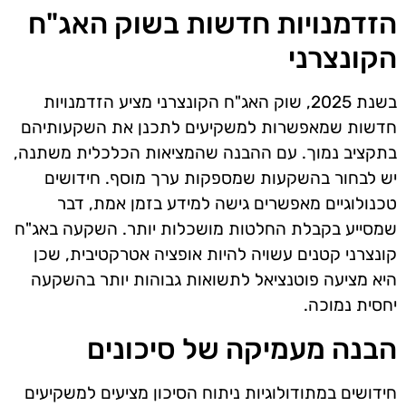
הזדמנויות חדשות בשוק האג"ח
הקונצרני
בשנת 2025, שוק האג"ח הקונצרני מציע הזדמנויות
חדשות שמאפשרות למשקיעים לתכנן את השקעותיהם
בתקציב נמוך. עם ההבנה שהמציאות הכלכלית משתנה,
יש לבחור בהשקעות שמספקות ערך מוסף. חידושים
טכנולוגיים מאפשרים גישה למידע בזמן אמת, דבר
שמסייע בקבלת החלטות מושכלות יותר. השקעה באג"ח
קונצרני קטנים עשויה להיות אופציה אטרקטיבית, שכן
היא מציעה פוטנציאל לתשואות גבוהות יותר בהשקעה
יחסית נמוכה.
הבנה מעמיקה של סיכונים
חידושים במתודולוגיות ניתוח הסיכון מציעים למשקיעים