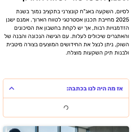
לסיום, השקעה באג"ח קונצרני בתקציב נמוך בשנת
2025 מחייבת תכנון אסטרטגי לטווח הארוך. אמנם ישנן
הזדמנויות רבות, אך יש לקחת בחשבון את הסיכונים
והאתגרים שיכולים לעלות. עם הגישה הנכונה והבנה של
השוק, ניתן לנצל את החידושים המוצעים בצורה מיטבית
ולבנות תיק השקעות מוצלח.
אז מה היה לנו בכתבה: