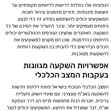
רגולציות אלו כוללות דרישות לדיווחים תקופתיים על
תוצאות פיננסיות, תזרים מזומנים וניהול חובות.
המשקיעים יכולים להשתמש במידע זה כדי לבצע
ניתוחים מעמיקים יותר, ובכך להעריך את הסיכון של כל
השקעה. האתגרים שהציבו הגורמים הרגולטוריים יכולים
להיתפס כהזדמנות, שכן הם מקנים למשקיעים את
הכלים הנדרשים כדי להבחין בין השקעות רווחיות
להשקעות מסוכנות.
אפשרויות השקעה מגוונות
בעקבות המצב הכלכלי
המצב הכלכלי הנוכחי בישראל פותח דלתות חדשות
להשקעה באג"ח קונצרני. עם שינויי השוק והעלייה
בריבית, חברות רבות מחפשות לגייס הון דרך הנפקת
אג"ח, דבר שמגדיל את ההיצע. המשקיעים יכולים לנצל