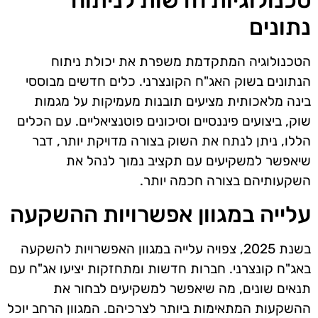
נתונים
הטכנולוגיה המתקדמת משפרת את יכולת ניתוח
הנתונים בשוק האג"ח הקונצרני. כלים חדשים מבוססי
בינה מלאכותית מציעים תובנות מעמיקות על מגמות
שוק, ביצועים פיננסיים וסיכונים פוטנציאליים. עם הכלים
הללו, ניתן לנתח את השוק בצורה מדויקת יותר, דבר
שיאפשר למשקיעים עם תקציב נמוך לנהל את
השקעותיהם בצורה חכמה יותר.
עלייה במגוון אפשרויות ההשקעה
בשנת 2025, צפויה עלייה במגוון האפשרויות להשקעה
באג"ח קונצרני. חברות חדשות ומתחזקות יציעו אג"ח עם
תנאים שונים, מה שיאפשר למשקיעים לבחור את
ההשקעות המתאימות ביותר לצרכיהם. המגוון הרחב יוכל