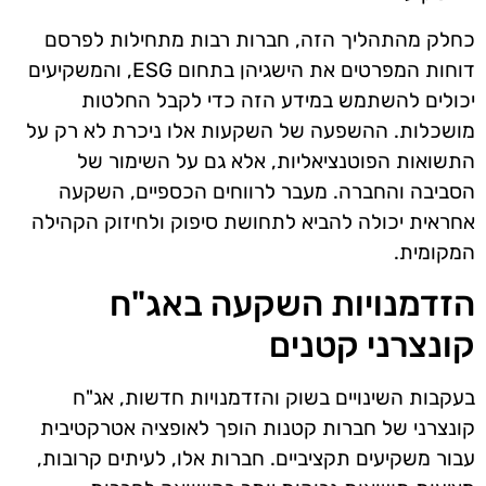
כחלק מהתהליך הזה, חברות רבות מתחילות לפרסם
דוחות המפרטים את הישגיהן בתחום ESG, והמשקיעים
יכולים להשתמש במידע הזה כדי לקבל החלטות
מושכלות. ההשפעה של השקעות אלו ניכרת לא רק על
התשואות הפוטנציאליות, אלא גם על השימור של
הסביבה והחברה. מעבר לרווחים הכספיים, השקעה
אחראית יכולה להביא לתחושת סיפוק ולחיזוק הקהילה
המקומית.
הזדמנויות השקעה באג"ח
קונצרני קטנים
בעקבות השינויים בשוק והזדמנויות חדשות, אג"ח
קונצרני של חברות קטנות הופך לאופציה אטרקטיבית
עבור משקיעים תקציביים. חברות אלו, לעיתים קרובות,