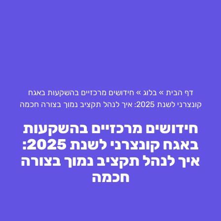
דף הבית
»
בלוג
»
חידושים מרכזיים בהשקעות באגח
קונצרני לשנת 2025: איך לנהל תקציב נמוך בצורה חכמה
חידושים מרכזיים בהשקעות
באגח קונצרני לשנת 2025:
איך לנהל תקציב נמוך בצורה
חכמה