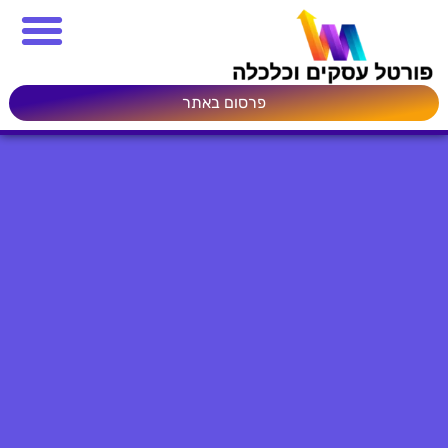
פרסום באתר