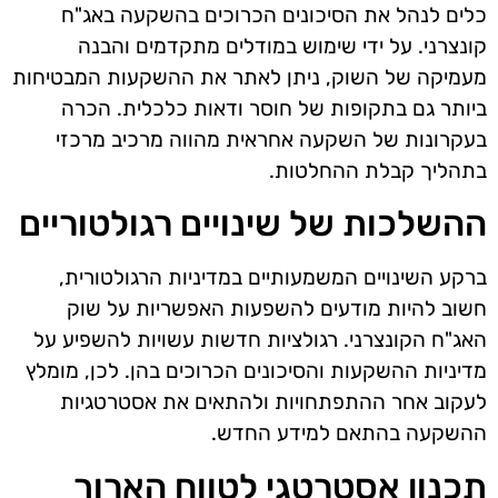
כלים לנהל את הסיכונים הכרוכים בהשקעה באג"ח
קונצרני. על ידי שימוש במודלים מתקדמים והבנה
מעמיקה של השוק, ניתן לאתר את ההשקעות המבטיחות
ביותר גם בתקופות של חוסר ודאות כלכלית. הכרה
בעקרונות של השקעה אחראית מהווה מרכיב מרכזי
בתהליך קבלת ההחלטות.
ההשלכות של שינויים רגולטוריים
ברקע השינויים המשמעותיים במדיניות הרגולטורית,
חשוב להיות מודעים להשפעות האפשריות על שוק
האג"ח הקונצרני. רגולציות חדשות עשויות להשפיע על
מדיניות ההשקעות והסיכונים הכרוכים בהן. לכן, מומלץ
לעקוב אחר ההתפתחויות ולהתאים את אסטרטגיות
ההשקעה בהתאם למידע החדש.
תכנון אסטרטגי לטווח הארוך