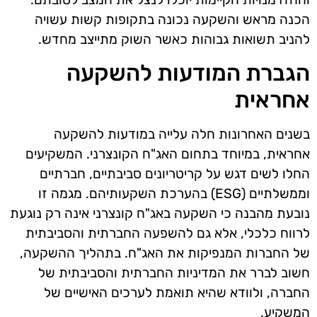
הכנה מראש והשקעה נכונה בתקופות קשות עשויה
להניב תשואות גבוהות כאשר השוק מתייצב מחדש.
הגברת המודעות להשקעה
אחראית
בשנים האחרונות חלה עלייה במודעות להשקעה
אחראית, במיוחד בתחום האג"ח הקונצרני. המשקיעים
החלו לשים דגש על קריטריונים סביבתיים, חברתיים
וממשלתיים (ESG) בהערכת השקעותיהם. מגמה זו
נובעת מהבנה כי השקעה באג"ח קונצרני אינה רק נוגעת
לרווח כלכלי, אלא גם להשפעה החברתית והסביבתית
של החברות המנפיקות את האג"ח. בתהליך ההשקעה,
חשוב לברר את המדיניות החברתית והסביבתית של
החברה, ולוודא שהיא תואמת לערכים האישיים של
המשקיע.