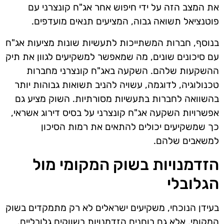
את המצב הזה על ידי חיפוש אחר אג"ח קונצרני עם
פוטנציאל תשואה גבוה, המציעים תנאים מועדפים.
בנוסף, חברות המשתייכות לתעשיות שונות מציעות אג"ח
עם סיכונים שונים, מה שמאפשר למשקיעים לגוון את תיק
ההשקעות שלהם. השקעה באג"ח קונצרני מחברות
טכנולוגיה, לדוגמה, עשויה להניב תשואות גבוהות יותר
בהשוואה לחברות בתעשיות מסורתיות. השוק מציע גם
אפשרויות השקעה אג"ח קונצרני על בסיס דירוג אשראי,
כך שמשקיעים יכולים להתאים את רמות הסיכון
למשאבים שלהם.
הזדמנויות בשוק המקומי מול
הגלובלי
בעידן הנוכחי, משקיעים ישראלים לא רק מתמקדים בשוק
המקומי, אלא גם בוחנים הזדמנויות בשווקים גלובליים.