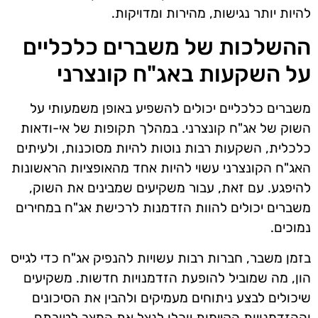
להיות יותר נגישות, מהירות ומדויקות.
ההשלכות של משברים כלכליים
על השקעות באג"ח קונצרני
משברים כלכליים יכולים להשפיע באופן משמעותי על
השוק של אג"ח קונצרני. במהלך תקופות של אי-ודאות
כלכלית, השקעות רבות נוטות להיות מסוכנות, ולעיתים
האג"ח הקונצרני עשוי להיות אחד מהאופציות הראשונות
להיפגע. עם זאת, עבור משקיעים שמבינים את השוק,
משברים יכולים להוות הזדמנות לרכישת אג"ח במחירים
נמוכים.
בזמן משבר, חברות רבות עשויות להנפיק אג"ח כדי לגייס
הון, מה שמוביל להופעת הזדמנויות חדשות. משקיעים
שיכולים לבצע ניתוחים מעמיקים ולהבין את הסיכונים
וההזדמנויות הקיימות יוכלו לנצל את המצב לטובתם.