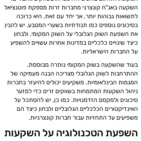
השקעה באג"ח קונצרני מחברות זרות מספקת פוטנציאל
לתשואות גבוהות יותר, אך יחד עם זאת, היא כרוכה
בסיכונים נוספים כמו תנודתיות בשערי המטבע. יש להבין
את השפעת השוק הגלובלי על השוק המקומי, ולבחון
כיצד שינויים כלכליים במדינות אחרות עשויים להשפיע
על החברות הישראליות.
בעוד שהשקעה בשוק המקומי נותרה מבוססת,
ההתרחבות לשוק הגלובלי מצריכה הבנה מעמיקה של
המגמות הבינלאומיות. משקיעים יכולים להיעזר בחברות
ניהול השקעות המתמחות בשווקים זרים כדי למזער
סיכונים ולמקסם הזדמנויות. כמו כן, יש להסתכל על
האינדיקטורים הכלכליים הגלובליים ולבחון כיצד הם
משפיעים על התחזיות עבור חברות קונצרניות.
השפעת הטכנולוגיה על השקעות