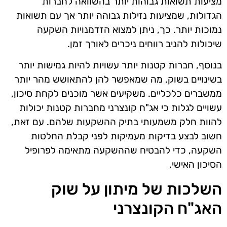
מציעות תשואות גבוהות יותר בהשוואה לחברות
הגדולות, שמציעות נזילות גבוהה יותר אך עם תשואות
נמוכות יותר. כך, ניתן למצוא הזדמנויות השקעה
שיכולות להניב רווחים ניכרים לאורך זמן.
בנוסף, חברות קטנות יותר עשויות להיות גמישות יותר
בשינויים בשוק, מה שמאפשר להן להתאושש מהר יותר
ממשברים כלכליים. משקיעים אשר מוכנים לקחת סיכון,
עשויים לגלות כי אג"ח קונצרני מחברות קטנות יכולות
להוות חלק משמעותי בתיק ההשקעות שלהם. עם זאת,
חשוב לבצע בדיקות מעמיקות לפני קבלת החלטות
השקעה, כדי להבטיח שההשקעה מתאימה לפרופיל
הסיכון האישי.
השלכות של מיתון על שוק
האג"ח הקונצרני