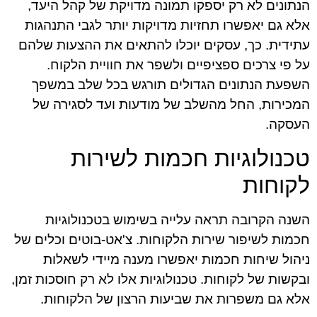
הנתונים לא רק יספקו תמונה מדויקת של קהל היעד,
אלא גם יאפשרו תחזיות מדויקות יותר לגבי התנהגות
עתידית. כך, עסקים יוכלו להתאים את ההצעות שלהם
על פי צרכים ספציפיים ולשפר את חוויית הלקוח.
השפעת הנתונים הגדולים תורגש בכל שלב במשפך
המכירות, החל מהשלב של מודעות ועד לסגירה של
העסקה.
טכנולוגיות חכמות לשירות
לקוחות
השנה הקרובה תראה עלייה בשימוש בטכנולוגיות
חכמות לשיפור שירות הלקוחות. צ'אט-בוטים וכלים של
ניהול שיחות חכמות יאפשרו מענה מיידי לשאלות
ובקשות של לקוחות. טכנולוגיות אלו לא רק חוסכות זמן,
אלא גם משפרות את שביעות הרצון של הלקוחות.