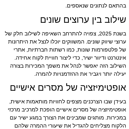
בהתאם לנתונים שנאספים.
שילוב בין ערוצים שונים
בשנת 2025, צפויה להתרחב השאיפה לשילוב חלק של
ערוצי שיווק שונים. המשווקים יוכלו לנצל את היתרונות
של פלטפורמות שונות, כמו רשתות חברתיות, אתרי
אינטרנט ודיוור ישיר, כדי ליצור חוויית לקוח אחידה.
השילוב הזה יאפשר לנהל את משפך המכירות בצורה
יעילה יותר ויגביר את ההזדמנויות להמרה.
אופטימיזציה של מסרים אישיים
בעידן שבו הצרכנים מצפים לחוויות מותאמות אישית,
אופטימיזציה של מסרים אישיים הופכת למרכיב מרכזי
במכירות. מותגים שמבינים את הצורך במגע ישיר עם
הלקוח מצליחים להגדיל את שיעורי ההמרה שלהם