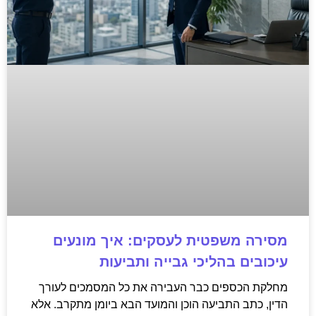
מסירה משפטית לעסקים: איך מונעים
עיכובים בהליכי גבייה ותביעות
מחלקת הכספים כבר העבירה את כל המסמכים לעורך
הדין, כתב התביעה הוכן והמועד הבא ביומן מתקרב. אלא