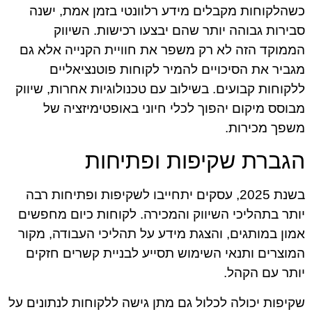
כשהלקוחות מקבלים מידע רלוונטי בזמן אמת, ישנה
סבירות גבוהה יותר שהם יבצעו רכישות. השיווק
הממוקד הזה לא רק משפר את חוויית הקנייה אלא גם
מגביר את הסיכויים להמיר לקוחות פוטנציאליים
ללקוחות קבועים. בשילוב עם טכנולוגיות אחרות, שיווק
מבוסס מיקום יהפוך לכלי חיוני באופטימיזציה של
משפך מכירות.
הגברת שקיפות ופתיחות
בשנת 2025, עסקים יתחייבו לשקיפות ופתיחות רבה
יותר בתהליכי השיווק והמכירה. לקוחות כיום מחפשים
אמון במותגים, והצגת מידע על תהליכי העבודה, מקור
המוצרים ותנאי השימוש תסייע לבניית קשרים חזקים
יותר עם הקהל.
שקיפות יכולה לכלול גם מתן גישה ללקוחות לנתונים על