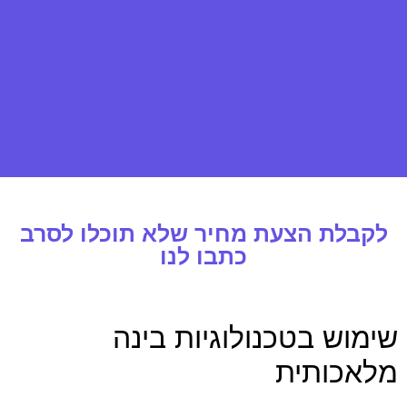
לקבלת הצעת מחיר שלא תוכלו לסרב
כתבו לנו
שימוש בטכנולוגיות בינה
מלאכותית