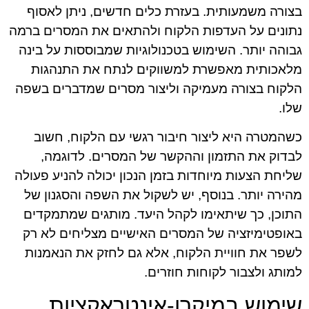
בצורה משמעותית. בעזרת כלים חדשים, ניתן לאסוף
נתונים על העדפות הלקוח ולהתאים את המסרים ברמה
גבוהה יותר. השימוש בטכנולוגיות שמבוססות על בינה
מלאכותית מאפשרת למשווקים לנתח את התנהגות
הלקוח בצורה מעמיקה וליצור מסרים שמדברים בשפה
שלו.
כשהמטרה היא ליצור חיבור רגשי עם הלקוח, חשוב
לבדוק את התזמון וההקשר של המסרים. לדוגמה,
שליחת הצעות מיוחדות בזמן הנכון יכולה להניע פעולה
מהירה יותר. בנוסף, יש לשקול את השפה והסגנון של
התוכן, כך שיתאימו לקהל היעד. מותגים שמתמקדים
באופטימיזציה של המסרים האישיים מצליחים לא רק
לשפר את חוויית הלקוח, אלא גם לחזק את הנאמנות
למותג ולצבור לקוחות חוזרים.
שימוש במיקרו-אינטראקציות