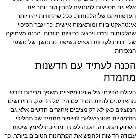
אלא גם מסייעות למותגים להבין טוב יותר את
העדפותיהם של הלקוחות. ככל שהחוויות יהיו יותר
אינטראקטיביות ומותאמות אישית, כך יגבר הסיכוי
שהלקוחות יחזרו ויבצעו רכישות חוזרות. הבנה מעמיקה
של חוויות לקוחות תסייע בשיפור מתמשך של משפך
המכירות.
הכנה לעתיד עם חדשנות
מתמדת
העולם הדינמי של אופטימיזציית משפך מכירות דורש
מהארגונים להיות תמיד עם היד על הדופק. החידושים
המוצגים כאן לא רק מציבים אתגרים חדשים אלא גם
הזדמנויות פוטנציאליות לשיפור מתמיד של תהליכי
השיווק והמכירה. הכנה לעתיד מחייבת לאמץ שיטות
עבודה חדשות ולחפש את הפתרונות הטובים ביותר, כך