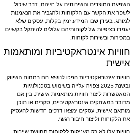
השפעת המוצרים והשירותים על חייהם, דבר שיכול
לשפר את הקשר עם הלקוחות ולהגביר את הנאמנות
למותג. בעידן שבו המידע זמין בקלות, עסקים שלא
יעמדו בציפיות של לקוחותיהם עלולים להיתקל בקשיים
במכירות ובשירות לקוחות.
חוויות אינטראקטיביות ומותאמות
אישית
חוויות אינטראקטיביות הפכו לנושא חם בתחום השיווק,
ובשנת 2025 צפויה עלייה בשימוש בטכנולוגיות
המאפשרות ליצור חוויות מותאמות אישית. בין אם
מדובר במשחקים אינטראקטיביים, סקרים או תוכן
מותאם אישית, עסקים ימצאו דרכים חדשות להעסיק
את הלקוחות וליצור חיבור רגשי.
חוויות אלו לא רק מעניקות ללקוחות תחושת שייכות,