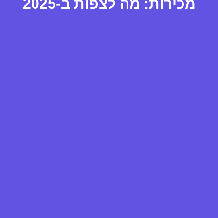
מכירות: מה לצפות ב-2025