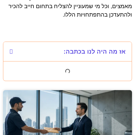
מאמצים, וכל מי שמעוניין להצליח בתחום חייב להכיר
ולהתעדכן בהתפתחויות הללו.
אז מה היה לנו בכתבה: