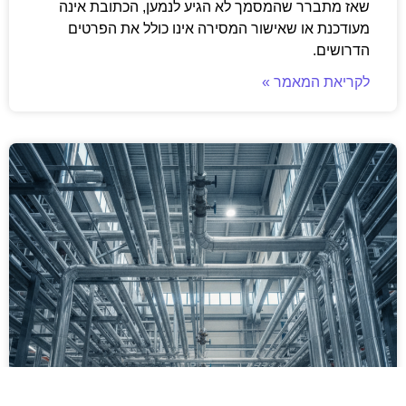
שאז מתברר שהמסמך לא הגיע לנמען, הכתובת אינה
מעודכנת או שאישור המסירה אינו כולל את הפרטים
הדרושים.
לקריאת המאמר »