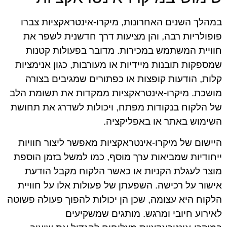
במהלך השנים האחרונות, מיקרו-אינטראקציות צברו
פופולריות רבה, והן מציעות דרך חדשנית לשפר את
חוויית המשתמש במכירות. מדובר בפעולות קטנות
שמספקות תובנות מיידיות או מעורבות, כגון אנימציות
קלות, הודעות קופצות או כפתורים שמגיבים בצורה
מושכת. מיקרו-אינטראקציות ממקדות את תשומת הלב
של הלקוח בנקודות מפתח, ויכולות לשדרג את תחושת
השימוש באתר או באפליקציה.
היישום של מיקרו-אינטראקציות מאפשר ליצור חוויות
ייחודיות שמביאות ערך מוסף, כמו למשל בזמן הוספת
מוצר לעגלת הקניות או כאשר הלקוח מקבל הודעת
אישור על רכישה. השפעתן של פעולות אלו על חוויית
הלקוח היא עצומה, שכן הן יכולות להפוך פעולה פשוטה
לאירוע חיובי ומרגש. מותגים שמשקיעים