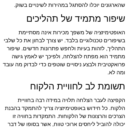
שהארגונים יוכלו להסתגל במהירות לשינויים בשוק.
שיפור מתמיד של תהליכים
האופטימיזציה של משפך מכירות אינה מסתיימת
בשיפורים טכנולוגיים בלבד. יש צורך לבחון את כל שלבי
התהליך, לזהות בעיות ולחפש פתרונות חדשים. שיפור
מתמיד הוא מפתח להצלחה, ולפיכך יש לאמץ גישה
פרואקטיבית ולבצע ניסויים שוטפים כדי לבדוק מה עובד
ומה לא.
תשומת לב לחוויית הלקוח
הקפיצה לעבר הצלחה תלויה במידה רבה בחוויית
הלקוח. כל חידוש באופטימיזציה צריך להתמקד בהבנת
הצרכים והרצונות של הלקוחות. התמקדות בחוויה זו
יכולה להוביל ליחסים ארוכי טווח, אשר בסופו של דבר