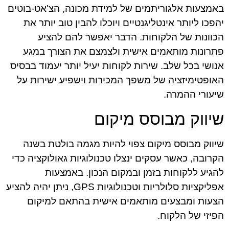
באמצעות אלגוריתמים של למידת מכונה, הצ'אט-בוטים
יהפכו ליותר אינטליגנטיים ויוכלו להבין טוב יותר את
הכוונות של הלקוחות. הדבר יאפשר להם להציע
פתרונות מותאמים אישית ולצמצם את הצורך במגע
אנושי בכל שלב. שירות לקוחות יעיל יותר יעמוד בבסיס
האופטימיזציה של משפך המכירות וישפיע ישירות על
שיעורי ההמרה.
שיווק מבוסס מיקום
שיווק מבוסס מיקום צפוי להיות מגמה בולטת בשנה
הקרובה, כאשר עסקים ינצלו טכנולוגיות גאולוקציה כדי
להגיע ללקוחות בזמן ובמקום הנכון. באמצעות
אפליקציות סלולריות וטכנולוגיות GPS, ניתן יהיה להציע
הצעות ומבצעים מותאמים אישית בהתאם למיקום
הפיזי של הלקוח.