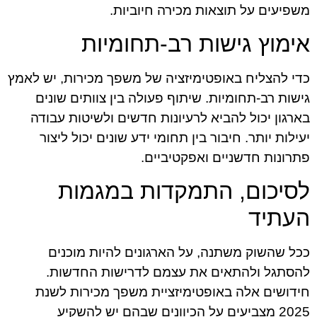
משפיעים על תוצאות מכירה חיוביות.
אימוץ גישות רב-תחומיות
כדי להצליח באופטימיזציה של משפך מכירות, יש לאמץ
גישות רב-תחומיות. שיתוף פעולה בין צוותים שונים
בארגון יכול להביא לרעיונות חדשים ולשיטות עבודה
יעילות יותר. חיבור בין תחומי ידע שונים יכול ליצור
פתרונות חדשניים ואפקטיביים.
לסיכום, התמקדות במגמות
העתיד
ככל שהשוק משתנה, על הארגונים להיות מוכנים
להסתגל ולהתאים את עצמם לדרישות החדשות.
חידושים אלה באופטימיזציית משפך מכירות לשנת
2025 מצביעים על הכיוונים שבהם יש להשקיע