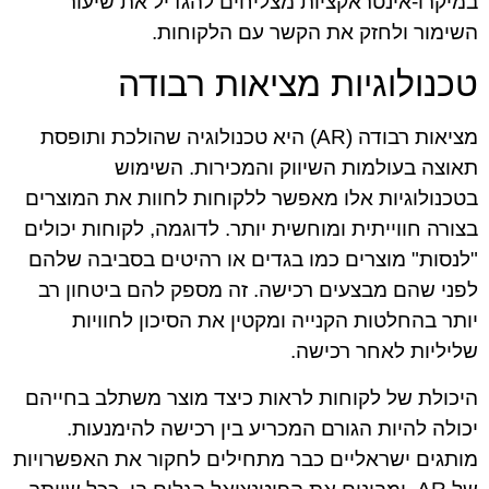
במיקרו-אינטראקציות מצליחים להגדיל את שיעור
השימור ולחזק את הקשר עם הלקוחות.
טכנולוגיות מציאות רבודה
מציאות רבודה (AR) היא טכנולוגיה שהולכת ותופסת
תאוצה בעולמות השיווק והמכירות. השימוש
בטכנולוגיות אלו מאפשר ללקוחות לחוות את המוצרים
בצורה חווייתית ומוחשית יותר. לדוגמה, לקוחות יכולים
"לנסות" מוצרים כמו בגדים או רהיטים בסביבה שלהם
לפני שהם מבצעים רכישה. זה מספק להם ביטחון רב
יותר בהחלטות הקנייה ומקטין את הסיכון לחוויות
שליליות לאחר רכישה.
היכולת של לקוחות לראות כיצד מוצר משתלב בחייהם
יכולה להיות הגורם המכריע בין רכישה להימנעות.
מותגים ישראליים כבר מתחילים לחקור את האפשרויות