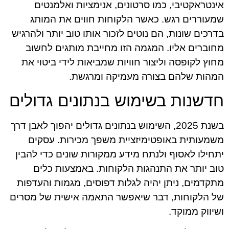
אינטראקטיבי, כמו סרטונים, אנימציות ואלמנטים
שמעוררים רגש. כאשר הלקוחות חווים את המותג
בדרכים שונות, הם נוטים לזכור אותו טוב יותר ולהרגיש
מחוברים אליו. המגמה הזו מחייבת מותגים לחשוב
מחוץ לקופסה וליצור חוויות שמביאות לידי ביטוי את
המהות שלהם בצורה מעמיקה ומרגשת.
חדשנות בשימוש בנתונים גדולים
בשנת 2025, השימוש בנתונים גדולים יהפוך לאבן דרך
משמעותית באופטימיזציית משפך מכירות. עסקים
יתחילו לאסוף ולנתח מידע ממקורות שונים כדי להבין
טוב יותר את התנהגות הלקוחות. באמצעות כלים
מתקדמים, ניתן יהיה לגלות דפוסים, מגמות והעדפות
של הלקוחות, דבר שיאפשר התאמה אישית של מסרים
ושיווק ממוקד.