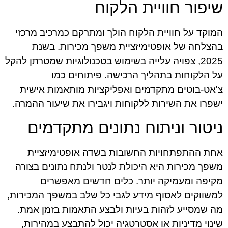
שיפור חוויית הלקוח
המוקד על חוויית הלקוח הולך ומתרקם כמרכיב מרכזי
בהצלחה של אופטימיזציית משפך מכירות. בשנת
2025, צפויה עלייה בשימוש בטכנולוגיות שמטרתן להקל
על הלקוחות בתהליך הרכישה. פיתוחים כמו
צ'אט-בוטים מתקדמים ואפליקציות מותאמות אישית
ישפרו את השירות ללקוחות ויגבירו את שיעור ההמרה.
ניטור וניתוח נתונים מתקדמים
אחת ההתפתחויות החשובות בשדה אופטימיזציית
משפך מכירות היא היכולת לנטר ולנתח נתונים בצורה
מקיפה ומעמיקה יותר. כלים חדשים מאפשרים
למשווקים לאסוף מידע לגבי כל שלב במשפך המכירות,
מה שמסייע לזהות בעיות ולבצע התאמות בזמן אמת.
שינוי מדיניות או אסטרטגיה יכול להתבצע במהירות,