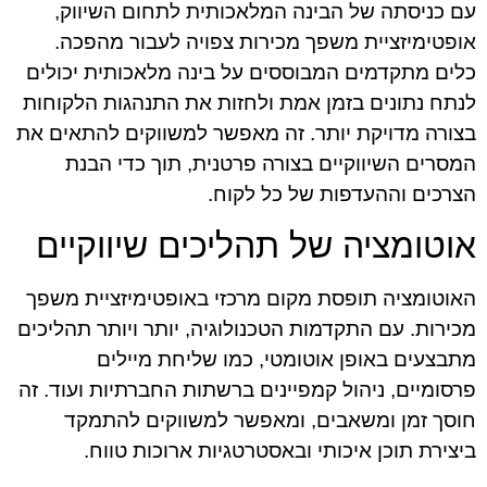
עם כניסתה של הבינה המלאכותית לתחום השיווק,
אופטימיזציית משפך מכירות צפויה לעבור מהפכה.
כלים מתקדמים המבוססים על בינה מלאכותית יכולים
לנתח נתונים בזמן אמת ולחזות את התנהגות הלקוחות
בצורה מדויקת יותר. זה מאפשר למשווקים להתאים את
המסרים השיווקיים בצורה פרטנית, תוך כדי הבנת
הצרכים וההעדפות של כל לקוח.
אוטומציה של תהליכים שיווקיים
האוטומציה תופסת מקום מרכזי באופטימיזציית משפך
מכירות. עם התקדמות הטכנולוגיה, יותר ויותר תהליכים
מתבצעים באופן אוטומטי, כמו שליחת מיילים
פרסומיים, ניהול קמפיינים ברשתות החברתיות ועוד. זה
חוסך זמן ומשאבים, ומאפשר למשווקים להתמקד
ביצירת תוכן איכותי ובאסטרטגיות ארוכות טווח.