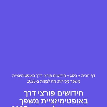
דף הבית
»
בלוג
»
חידושים פורצי דרך באופטימיזציית
משפך מכירות: מה לצפות ב-2025
חידושים פורצי דרך
באופטימיזציית משפך