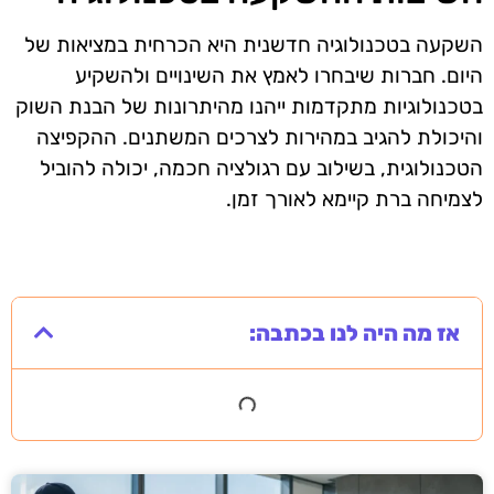
השקעה בטכנולוגיה חדשנית היא הכרחית במציאות של
היום. חברות שיבחרו לאמץ את השינויים ולהשקיע
בטכנולוגיות מתקדמות ייהנו מהיתרונות של הבנת השוק
והיכולת להגיב במהירות לצרכים המשתנים. ההקפיצה
הטכנולוגית, בשילוב עם רגולציה חכמה, יכולה להוביל
לצמיחה ברת קיימא לאורך זמן.
אז מה היה לנו בכתבה: