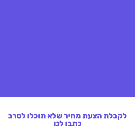
לקבלת הצעת מחיר שלא תוכלו לסרב
כתבו לנו