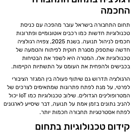
החכמה
תחום התחבורה בישראל עובר מהפכה עם כניסת
טכנולוגיות חדשות כמו רכבים אוטונומיים ופתרונות
חכמים לניהול תנועה. בשנת 2025, צפויה רגולציה
חדשה שתספק מסגרת חוקית לפיתוח והטמעה של
טכנולוגיות אלו. המטרה היא לשפר את הבטיחות
בכבישים ולהפחית את העומס על התשתיות הקיימות.
הרגולציה תדרוש גם שיתוף פעולה בין המגזר הציבורי
לפרטי, על מנת לפתח פתרונות שמתאימים לצרכים של
המטרופולינים הגדולים. שילוב טכנולוגיות כמו IoT יכול
להניב נתונים בזמן אמת על תנועה, דבר שיסייע לארגונים
לפתח אסטרטגיות תחבורה חכמות יותר.
קידום טכנולוגיות בתחום