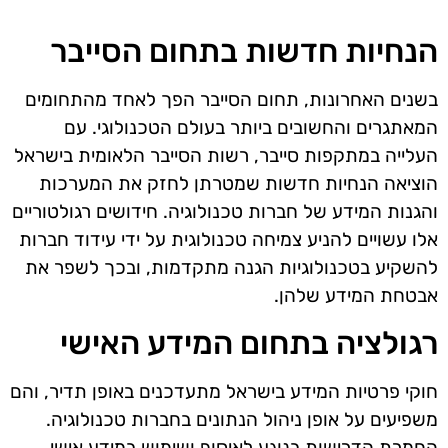
הנחיות חדשות בתחום הסייבר
בשנים האחרונות, תחום הסייבר הפך לאחד מהתחומים
המאתגרים והחשובים ביותר בעולם הטכנולוגי. עם
העלייה במתקפות סייבר, רשות הסייבר הלאומית בישראל
הוציאה הנחיות חדשות שמטרתן לחזק את המערכות
והגנות המידע של חברות טכנולוגיה. חידושים רגולטוריים
אלו עשויים להניע צמיחה טכנולוגית על ידי עידוד חברות
להשקיע בטכנולוגיות הגנה מתקדמות, ובכך לשפר את
אבטחת המידע שלהן.
רגולציה בתחום המידע האישי
חוקי פרטיות המידע בישראל מתעדכנים באופן תדיר, והם
משפיעים על אופן ניהול הנתונים בחברות טכנולוגיה.
החמרת הדרישות בנוגע לאיסוף ושימוש במידע אישי