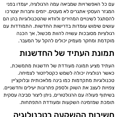
עם כל האפשרויות שמביאה עמה הרגולציה, יעמדו בפני
המגזר העסקי אתגרים לא מעטים. יזמים וחברות יצטרכו
להסתגל לשינויים המהירים ולוודא שהטכנולוגיות בהן הם
עושים שימוש עומדות בדרישות החדשות. התמודדות עם
רגולציות מסובכות עשויה להוות מכשול, אך הכנה
מוקדמת ומחקר מעמיק יכולים להקל על המעבר.
תמונת העתיד של החדשנות
העתיד מציע תמונה מעודדת של חדשנות מתמשכת,
כאשר רגולציה יכולה לשמש כקטליזטור לצמיחה.
טכנולוגיות מתקדמות כמו בינה מלאכותית ובלוקצ'יין
צפויות לעצב את השוק ולספק פתרונות יעילים וחדשניים.
בשיתוף פעולה עם הרגולטורים, ניתן ליצור סביבה עסקית
תומכת שמזמינה השקעות ומעודדת התפתחות.
חשיבות ההשקעה בטכנולוגיה