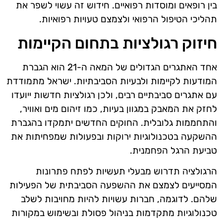
בין רופאים ומוסדות רפואיים. חידוש זה עשוי לשפר את
תהליכי הטיפול הרפואי ולצמצם טעויות רפואיות.
חיזוק רגולציות בתחום הקיימות
אחד האתגרים הגדולים של המאה ה-21 הוא הגברת
המודעות לקיימות ולבעיות הסביבתיות. ישראל מתמודדת
עם אתגרים סביבתיים רבים, ולכן רגולציות חדשות ייועדו
לחזק את המאבק במגוון בעיות, כמו זיהום מים ואוויר,
והתחממות גלובלית. החוקים החדשים יתמקדו בהגברת
ההשקעה בטכנולוגיות ירוקות ובפעולות שמפחיתות את
טביעת הרגל הפחמנית.
הרגולציה תדרוש מבעלי תעשיות לפתח פתרונות
המסייעים לצמצם את ההשפעה הסביבתית של הפעילות
שלהם. לדוגמה, חברות עשויות להיות מחויבות לשלב
טכנולוגיות מתקדמות בניהול פסולת ובשימוש במקורות