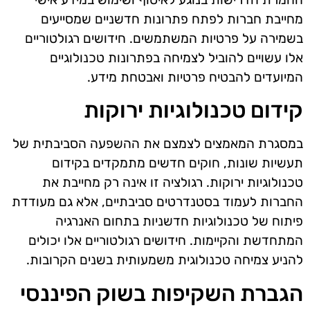
מחייבת חברות לפתח פתרונות חדשניים שמסייעים
בשמירה על פרטיות המשתמשים. חידושים רגולטוריים
אלו עשויים להוביל לצמיחה בפתרונות טכנולוגיים
המיועדים להבטיח פרטיות ואבטחת מידע.
קידום טכנולוגיות ירוקות
במסגרת המאמצים לצמצם את ההשפעה הסביבתית של
תעשיות שונות, חוקים חדשים מתמקדים בקידום
טכנולוגיות ירוקות. רגולציה זו אינה רק מחייבת את
החברות לעמוד בסטנדרטים סביבתיים, אלא גם מעודדת
פיתוח של טכנולוגיות חדשניות בתחום האנרגיה
המתחדשת והקיימות. חידושים רגולטוריים אלו יכולים
להניע צמיחה טכנולוגית משמעותית בשנים הקרובות.
הגברת השקיפות בשוק הפיננסי