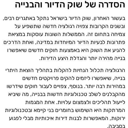
הסדרה של שוק הדיור והבנייה
בעשור האחרון, שוק הדיור בישראל נתקל באתגרים רבים,
ובשנים הקרובות צפויה רגולציה חדשה שתשפיע על
צמיחה בתחום זה. הממשלות השונות עוסקות במציאת
פתרונות לבעיות הדיור המיוחדות במדינה, ואחת הדרכים
להניע את השוק היא באמצעות חוקים חדשים שיאפשרו
בנייה מהירה יותר והגדלת היצע הדירות.
הרגולציה תכלול הנחיות להקלות בתהליך הוצאת היתרי
בנייה, שיאפשרו ליזמים להקים פרויקטים חדשים
במהירות רבה יותר. בנוסף, צפויים לעבור חוקים שידרשו
מהקבלנים לשלב טכנולוגיות חדשות בבנייה, מה שיביא
לייעול תהליכים ולצמצום עלויות. אחת המגמות
המרתקות היא השימוש בחומרים בני קיימא ובטכנולוגיות
ירוקות, המאפשרות לבנות דירות איכותיות מבלי לפגוע
בסביבה.