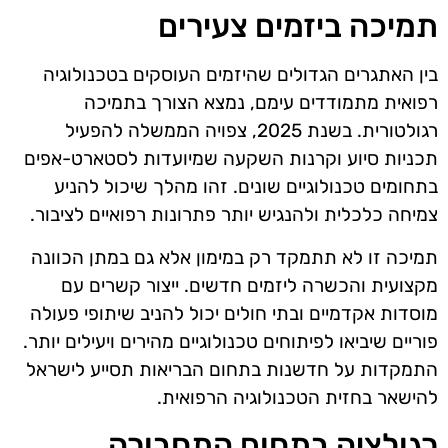
תמיכה ביזמים צעירים
בין האתגרים הגדולים שהיזמים העוסקים בטכנולוגיה
רפואית מתמודדים עימם, נמצא הצורך בתמיכה
רגולטורית. בשנת 2025, צפויה הממשלה להפעיל
תכניות סיוע וקרנות השקעה שמיועדות לסטארט-אפים
בתחומים טכנולוגיים שונים. זהו מהלך שיכול להניע
צמיחה כלכלית ולהנגיש יותר פתרונות רפואיים לציבור.
תמיכה זו לא תתמקד רק במימון אלא גם במתן הכוונה
מקצועית והכשרה ליזמים חדשים. ייצור קשרים עם
מוסדות אקדמיים ובתי חולים יכול להניב שיתופי פעולה
פוריים שיביאו לפיתוחים טכנולוגיים מהירים ויעילים יותר.
התמקדות על חדשנות בתחום הבריאות תסייע לישראל
להישאר בחזית הטכנולוגיה הרפואית.
רגולציה בתחום התחבורה