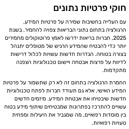
חוקי פרטיות נתונים
עם העלייה בחשיבות שמירה על פרטיות המידע,
הרגולציה בתחום נתוני הבריאות צפויה להחמיר. בשנת
2025, חברות בריאות ידרשו לאמץ פרוטוקולים מחמירים
יותר כדי להבטיח שהמידע הרגיש של מטופלים יתנהל
בצורה בטוחה. הגדרות חדשות עשויות לכלול דרישות
לדיווח על פרצות אבטחה ויישום טכנולוגיות הצפנה
מתקדמות.
החמרת הרגולציה בתחום זה לא רק שתשמור על פרטיות
המידע האישי, אלא גם תעודד חברות לפתח טכנולוגיות
חדשות שיבטיחו את אבטחת המידע. מיזמים חדשים
עשויים להתרכז בפתרונות שמבטיחים שיתוף מידע בטוח
בין מוסדות רפואיים, מה שמגביר את היעילות ומפחית
טעויות רפואיות.