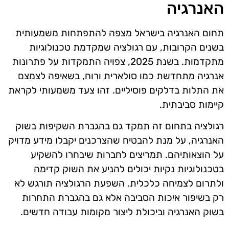
האנרגיה
תחום האנרגיה בישראל מצפה להתפתחות משמעותית
בשנים הקרובות, עם רגולציה שמקדמת טכנולוגיות
מתקדמות. בשנת 2025, צפויה התמקדות על פתרונות
אנרגיה מתחדשת כמו סולארית ורוח, בשאיפה לצמצם
את התלות בדלקים פוסיליים. זהו צעד משמעותי לקראת
קיימות סביבתית.
רגולציה בתחום זה תמקד גם בהגברת השקיפות בשוק
האנרגיה, על מנת להבטיח שהצרכנים יקבלו מידע מדויק
על הוצאותיהם. תמריצים לחברות שיבחרו להשקיע
בטכנולוגיות נקיות יכולים להניע את השוק קדימה
ולתרום לצמיחה כלכלית. השפעת הרגולציה תורגש לא
רק בשיפור איכות הסביבה אלא גם בהגברת התחרות
בשוק האנרגיה וביכולת ליצור מקומות עבודה חדשים.