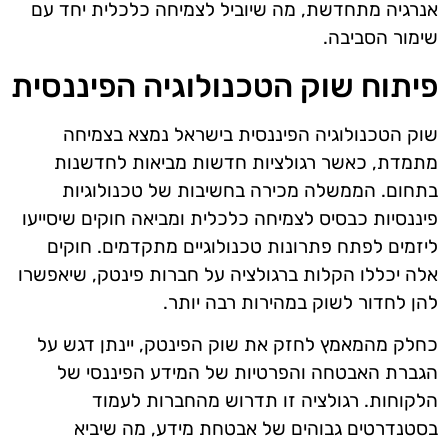
אנרגיה מתחדשת, מה שיוביל לצמיחה כלכלית יחד עם
שימור הסביבה.
פיתוח שוק הטכנולוגיה הפיננסית
שוק הטכנולוגיה הפיננסית בישראל נמצא בצמיחה
מתמדת, כאשר רגולציות חדשות מביאות לחדשנות
בתחום. הממשלה מכירה בחשיבות של טכנולוגיות
פיננסיות כבסיס לצמיחה כלכלית ומביאה חוקים שיסייעו
ליזמים לפתח פתרונות טכנולוגיים מתקדמים. חוקים
אלה יכללו הקלות ברגולציה על חברות פינטק, שיאפשרו
להן לחדור לשוק במהירות רבה יותר.
כחלק מהמאמץ לחזק את שוק הפינטק, יינתן דגש על
הגברת האבטחה והפרטיות של המידע הפיננסי של
הלקוחות. רגולציה זו תדרוש מהחברות לעמוד
בסטנדרטים גבוהים של אבטחת מידע, מה שיביא