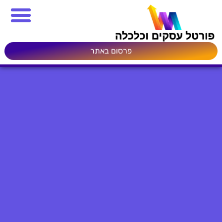
פרסום באתר