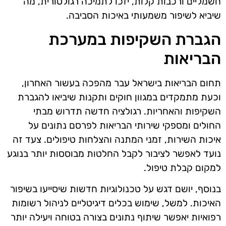
חשמליים ורכבות קלות, יזכו לתמיכה רגולטורית, מה
שיביא לשיפור משמעותי באיכות הסביבה.
הגברת השקיפות במערכת
הבריאות
תחום הבריאות בישראל עבר מהפכה בעשור האחרון,
וכעת מתמקדים במגוון חוקים ותקנות שיביאו להגברת
השקיפות והאחריות. רגולציה חדשה תדרוש מבתי
החולים ומספקי שירותי הבריאות לפרסם נתונים על
איכות השירות, זמני המתנה והצלחות טיפולים. צעד זה
נועד לאפשר לציבור לקבל החלטות מבוססות יותר בנוגע
למקום קבלת טיפול.
בנוסף, יושם דגש על טכנולוגיות חדשות שיסייעו בשיפור
האיכות. למשל, שימוש בכלים דיגיטליים לניהול רשומות
רפואיות יאפשר שיתוף נתונים בצורה בטוחה ויעילה יותר