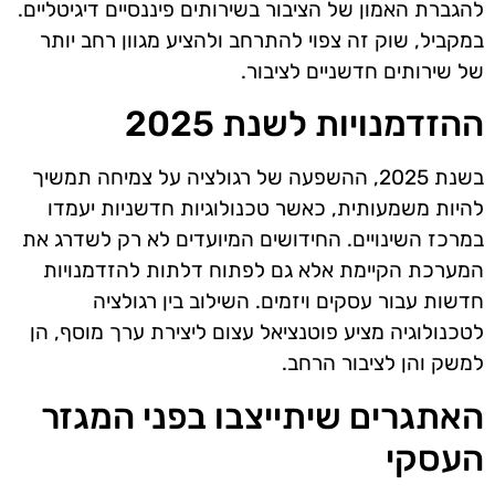
להגברת האמון של הציבור בשירותים פיננסיים דיגיטליים.
במקביל, שוק זה צפוי להתרחב ולהציע מגוון רחב יותר
של שירותים חדשניים לציבור.
ההזדמנויות לשנת 2025
בשנת 2025, ההשפעה של רגולציה על צמיחה תמשיך
להיות משמעותית, כאשר טכנולוגיות חדשניות יעמדו
במרכז השינויים. החידושים המיועדים לא רק לשדרג את
המערכת הקיימת אלא גם לפתוח דלתות להזדמנויות
חדשות עבור עסקים ויזמים. השילוב בין רגולציה
לטכנולוגיה מציע פוטנציאל עצום ליצירת ערך מוסף, הן
למשק והן לציבור הרחב.
האתגרים שיתייצבו בפני המגזר
העסקי