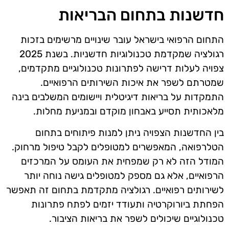
חדשנות בתחום הבריאות
התחום הרפואי בישראל עובר שינויים מרשימים בזכות
רגולציה שמקדמת טכנולוגיות חדשניות. בשנת 2025
צפויה לעלות דרישה לפתרונות טכנולוגיים מתקדמים,
שמטרתם לשפר את איכות השירותים הרפואיים.
התמקדות על בריאות דיגיטלית ויישומים המשלבים בינה
מלאכותית תסייע באבחון מוקדם ובמניעת מחלות.
בין החדשנות הצפויה ניתן למנות פיתוחים בתחום
הטלרפואה, המאפשרים למטופלים לקבל טיפול מרחוק.
המודל הזה לא רק שמפחית את העומס על המרכזים
הרפואיים, אלא גם מספק למטופלים גישה נוחה יותר
לשירותים רפואיים. רגולציה מתקדמת בתחום זה תאפשר
הפחתת ביורוקרטיה ותעודד יזמים לפתח פתרונות
טכנולוגיים שיכולים לשפר את בריאות הציבור.