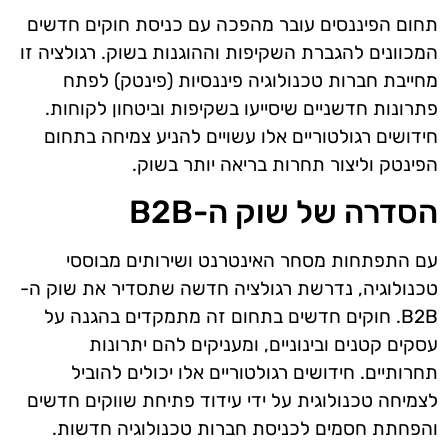
תחום הפיננסים עובר מהפכה עם כניסת חוקים חדשים
המכוונים להגברת השקיפות וההוגנות בשוק. רגולציה זו
מחייבת חברות טכנולוגיה פיננסיות (פינטק) לפתח
פתרונות חדשניים שיסייעו בשקיפות וביטחון לקוחות.
חידושים רגולטוריים אלו עשויים להניע צמיחה בתחום
הפינטק וליצור תחרות בריאה יותר בשוק.
הסדרה של שוק ה-B2B
עם התפתחות מסחר האינטרנט ושירותים מבוססי
טכנולוגיה, נדרשת רגולציה חדשה שתסדיר את שוק ה-
B2B. חוקים חדשים בתחום זה מתמקדים בהגנה על
עסקים קטנים ובינוניים, ומעניקים להם יתרונות
תחרותיים. חידושים רגולטוריים אלו יכולים להוביל
לצמיחה טכנולוגית על ידי עידוד פתיחת שווקים חדשים
והפחתת חסמים לכניסת חברות טכנולוגיה חדשות.