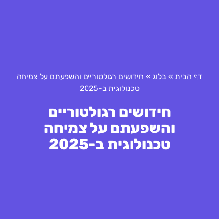
דף הבית
»
בלוג
»
חידושים רגולטוריים והשפעתם על צמיחה
טכנולוגית ב-2025
חידושים רגולטוריים
והשפעתם על צמיחה
טכנולוגית ב-2025