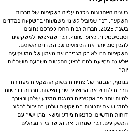
בשנים האחרונות ניכרת עלייה בשקיפות של חברות
השקעה, דבר שמוביל לשינוי משמעותי בהשקעה במדדים
בשנת 2025. חברות רבות החלו לפרסם נתונים
וסטטיסטיקות באופן שוטף, דבר שמאפשר למשקיעים
להבין טוב יותר את הביצועים של המדדים השונים.
השקיפות הזו לא רק מגבירה את האמון של המשקיעים
אלא גם מסייעת להם לבצע החלטות השקעה מושכלות
יותר.
בנוסף, המגמה של פתיחות בשוק ההשקעות מעודדת
חברות לחדש את המוצרים שהן מציעות. חברות נדרשות
להיות יותר פרואקטיביות בהצגת המידע שלהן ובצורך
להדגיש את יתרונות ההשקעות שלהן. זה יכול לכלול
דוחות חודשיים, סדנאות מידע ומשא ומתן ישיר עם
המשקיעים, דבר שמחזק את הקשר בין המנהלים