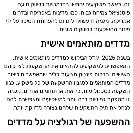
זה, כאשר משקיעים יחפשו הזדמנויות בשווקים עם
פוטנציאל צמיחה גבוה, כמו מדינות באפריקה ובדרום
אמריקה. מגמה זו עשויה לתרום להפחתת הסיכון על ידי
פיזור ההשקעות בשווקים שונים.
מדדים מותאמים אישית
בשנת 2025, יגדל הביקוש למדדים מותאמים אישית,
המאפשרים למשקיעים להתאים את ההשקעות לצרכיהם
האישיים. חברות פינטק מציעות כלים שמאפשרים ליצור
מדדים המותאמים לסגנון ההשקעה של כל משקיע, כגון
השקעה בטכנולוגיות, בריאות או תחומים אחרים. מגמה
זו מספקת גמישות רבה יותר למשקיעים ומאפשרת להם
לנהל את תיק ההשקעות שלהם בצורה מדויקת יותר.
ההשפעה של רגולציה על מדדים