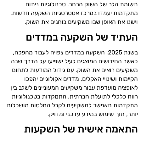
תשומת הלב של השוק הרחב. טכנולוגיות ניתוח
מתקדמות יעמדו במרכז אסטרטגיות השקעה חדשות,
וישנו את האופן שבו משקיעים בוחנים את השוק.
העתיד של השקעה במדדים
בשנת 2025, השקעה במדדים צפויה לעבור מהפכה,
כאשר החידושים המוצגים לעיל ישפיעו על הדרך שבה
משקיעים רואים את השוק. עם גידול המודעות לתחום
הקיימות ושינויי האקלים, מדדים אקולוגיים יהפכו
לאופציה מועדפת עבור משקיעים המעוניינים לשלב בין
רווח כלכלי לתועלת חברתית. התמקדות בטכנולוגיות
מתקדמות תאפשר למשקיעים לקבל החלטות מושכלות
יותר, תוך שימוש במידע עדכני ומדויק.
התאמה אישית של השקעות