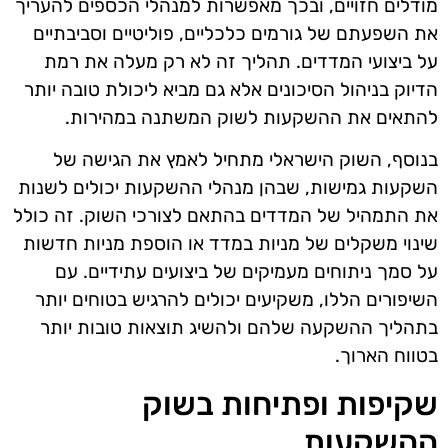
מודלים חזויים, ובכך מאפשרות למנהלי הכספים להעריך
את השפעתם של גורמים כלכליים, פוליטיים וסביבתיים
על ביצועי המדדים. תהליך זה לא רק מעלה את רמת
הדיוק בניהול הסיכונים אלא גם מביא ליכולת טובה יותר
להתאים את ההשקעות לשוק המשתנה במהירות.
בנוסף, השוק הישראלי מתחיל לאמץ את הגישה של
השקעות גמישות, שבהן מנהלי ההשקעות יכולים לשנות
את התמהיל של המדדים בהתאם לצורכי השוק. זה כולל
שינוי משקלים של מניות במדד או הוספת מניות חדשות
על סמך ניתוחים מעמיקים של ביצועים עתידיים. עם
השיפורים הללו, משקיעים יכולים להרגיש בטוחים יותר
בתהליך ההשקעה שלהם ולהשיג תוצאות טובות יותר
בטווח הארוך.
שקיפות ופתיחות בשוק
ההשקעות