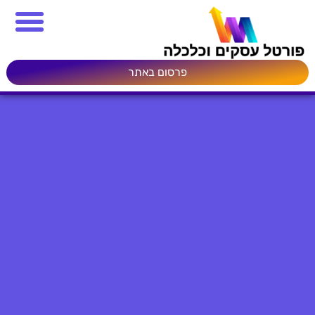
פרסום באתר