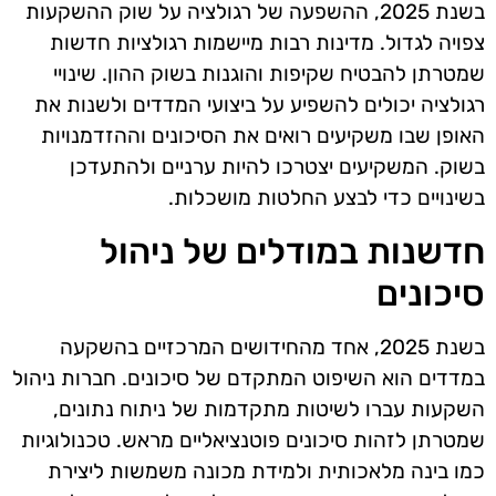
בשנת 2025, ההשפעה של רגולציה על שוק ההשקעות
צפויה לגדול. מדינות רבות מיישמות רגולציות חדשות
שמטרתן להבטיח שקיפות והוגנות בשוק ההון. שינויי
רגולציה יכולים להשפיע על ביצועי המדדים ולשנות את
האופן שבו משקיעים רואים את הסיכונים וההזדמנויות
בשוק. המשקיעים יצטרכו להיות ערניים ולהתעדכן
בשינויים כדי לבצע החלטות מושכלות.
חדשנות במודלים של ניהול
סיכונים
בשנת 2025, אחד מהחידושים המרכזיים בהשקעה
במדדים הוא השיפוט המתקדם של סיכונים. חברות ניהול
השקעות עברו לשיטות מתקדמות של ניתוח נתונים,
שמטרתן לזהות סיכונים פוטנציאליים מראש. טכנולוגיות
כמו בינה מלאכותית ולמידת מכונה משמשות ליצירת