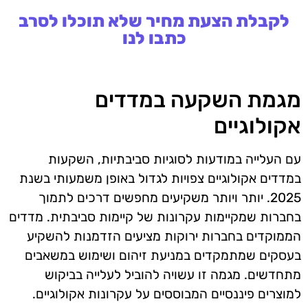
לקבלת הצעת מחיר שלא תוכלו לסרב
כתבו לנו
מגמת השקעה במדדים
אקולוגיים
עם העלייה במודעות לסוגיות סביבתיות, השקעות
במדדים אקולוגיים צפויות לגדול באופן משמעותי בשנת
2025. יותר ויותר משקיעים מחפשים דרכים לתמוך
בחברות שמקיימות עקרונות של קיימות סביבתית. מדדים
הממוקדים בחברות ירוקות מציעים הזדמנות להשקיע
בעסקים שמתמקדים במניעת זיהום ושימוש במשאבים
מתחדשים. מגמה זו עשויה להוביל לעלייה בביקוש
למוצרים פיננסיים המבוססים על עקרונות אקולוגיים.