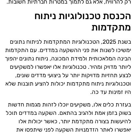
רק להרוויח, אלא גם לתמוך במטרות חברתיות חשובות.
הכנסת טכנולוגיות ניתוח
מתקדמות
בשנת 2025, הטכנולוגיות המתקדמות לניתוח נתונים
ימשיכו לשנות את פני ההשקעה במדדים. עם התקדמות
הבינה המלאכותית ולמידת המכונה, ניתוח נתונים יהפוך
ליותר מדויק ומהיר. טכנולוגיות אלו יאפשרו למשקיעים
לבצע תחזיות מדויקות יותר על ביצועי מדדים שונים,
וטכנולוגיות ניתוח מתקדמות יכולות להציע תובנות שלא
היו זמינות עד כה.
בעזרת כלים אלו, משקיעים יוכלו לזהות מגמות חדשות
בשוק בזמן אמת ולהגיב בהתאם. השקעה במדדים תוכל
להיעשות בצורה מתקדמת יותר, כאשר יכולות אלו
יאפשרו לאתר הזדמנויות השקעה לפני שיתפסו את