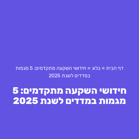
דף הבית
»
בלוג
»
חידושי השקעה מתקדמים: 5 מגמות
במדדים לשנת 2025
חידושי השקעה מתקדמים: 5
מגמות במדדים לשנת 2025