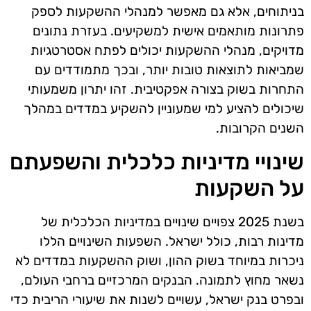
בניתוחים, אלא גם מאפשר למנהלי ההשקעות לספק
פתרונות מותאמים אישית למשקיעים. בעזרת נתונים
מדויקים, מנהלי ההשקעות יכולים לפתח אסטרטגיות
שמביאות לתוצאות טובות יותר, ובכך מתמודדים עם
התחרות בשוק בצורה אפקטיבית. זהו יתרון משמעותי
שיכולים להציע למי שמעוניין להשקיע במדדים במהלך
השנים הקרובות.
שינויי מדיניות כלכלית והשפעתם
על השקעות
בשנת 2025 צפויים שינויים במדיניות הכלכלית של
מדינות רבות, כולל ישראל. השפעות השינויים הללו
ניכרות במיוחד בשוק ההון, ושוק ההשקעות במדדים לא
נשאר מחוץ לתמונה. הבנקים המרכזיים ברחבי העולם,
ובפרט בנק ישראל, עשויים לשנות את שיעורי הריבית כדי