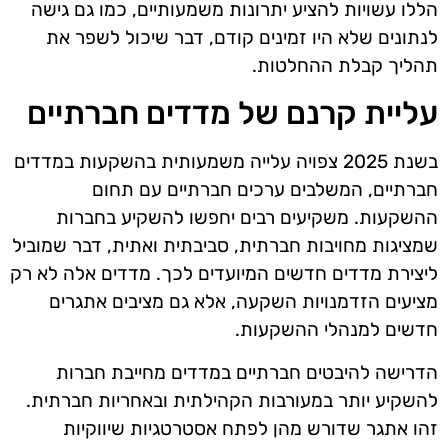
הללו עשויות להציע יתרונות משמעותיים, כמו גם גישה
לנתונים שלא היו זמינים קודם, דבר שיכול לשפר את
תהליך קבלת ההחלטות.
עליית קרנם של מדדים חברתיים
בשנת 2025 צפויה עלייה משמעותית בהשקעות במדדים
חברתיים, המשלבים ערכים חברתיים עם תחום
ההשקעות. משקיעים רבים יחפשו להשקיע בחברות
שמציגות מחויבות חברתית, סביבתית ואתית, דבר שמוביל
ליצירת מדדים חדשים המיועדים לכך. מדדים אלה לא רק
מציעים הזדמנויות השקעה, אלא גם מציבים אתגרים
חדשים למנהלי ההשקעות.
הדרישה להיבטים חברתיים במדדים מחייבת חברות
להשקיע יותר במעורבות הקהילתית ובאחריות חברתית.
זהו אתגר שדורש מהן לפתח אסטרטגיות שיווקיות