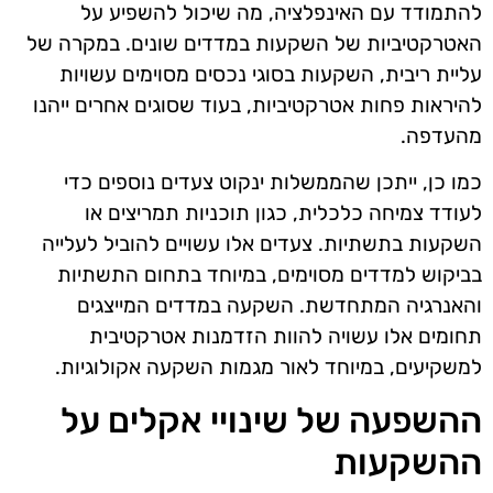
להתמודד עם האינפלציה, מה שיכול להשפיע על
האטרקטיביות של השקעות במדדים שונים. במקרה של
עליית ריבית, השקעות בסוגי נכסים מסוימים עשויות
להיראות פחות אטרקטיביות, בעוד שסוגים אחרים ייהנו
מהעדפה.
כמו כן, ייתכן שהממשלות ינקוט צעדים נוספים כדי
לעודד צמיחה כלכלית, כגון תוכניות תמריצים או
השקעות בתשתיות. צעדים אלו עשויים להוביל לעלייה
בביקוש למדדים מסוימים, במיוחד בתחום התשתיות
והאנרגיה המתחדשת. השקעה במדדים המייצגים
תחומים אלו עשויה להוות הזדמנות אטרקטיבית
למשקיעים, במיוחד לאור מגמות השקעה אקולוגיות.
ההשפעה של שינויי אקלים על
ההשקעות