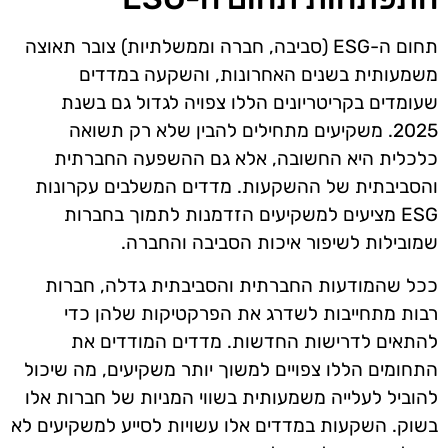
תחום ה-ESG (סביבה, חברה וממשלתיות) צובר תאוצה
משמעותית בשנים האחרונות, והשקעה במדדים
שעומדים בקריטריונים הללו צפויה לגדול גם בשנת
2025. משקיעים מתחילים להבין שלא רק תשואה
כלכלית היא החשובה, אלא גם ההשפעה החברתית
והסביבתית של ההשקעות. מדדים המשלבים עקרונות
ESG מציעים למשקיעים הזדמנות לתמוך בחברות
שמובילות לשיפור איכות הסביבה והחברה.
ככל שהמודעות החברתית והסביבתית גדלה, חברות
רבות מתחייבות לשדרג את הפרקטיקות שלהן כדי
להתאים לדרישות החדשות. מדדים המודדים את
התחומים הללו צפויים למשוך יותר משקיעים, מה שיכול
להוביל לעלייה משמעותית בשווי המניות של חברות אלו
בשוק. השקעות במדדים אלו עשויות לסייע למשקיעים לא