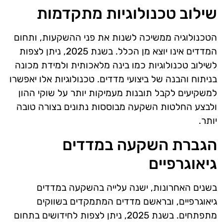
שילוב טכנולוגיות מתקדמות
הטכנולוגיה ממשיכה לשנות את פני ההשקעות, ותחום
המדדים אינו יוצא מן הכלל. בשנת 2025, ניתן לצפות
לשילוב טכנולוגיות כמו בינה מלאכותית ולמידת מכונה
בניתוח והבנה של ביצועי מדדים. טכנולוגיות אלו יאפשרו
למשקיעים לקבל תובנות מעמיקות יותר על שוקי ההון
ולבצע החלטות השקעה מבוססות נתונים בצורה טובה
יותר.
הגברת השקעה במדדים
גיאוגרפיים
בשנים האחרונות, ישנה עלייה בהשקעה במדדים
גיאוגרפיים, ובראשם מדדים המתמקדים בשווקים
מתפתחים. בשנת 2025, ניתן לצפות לחידושים בתחום