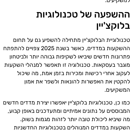
למשקיעים.
ההשפעה של טכנולוגיות
בלוקצ'יין
טכנולוגיית הבלוקצ'יין מתחילה להשפיע גם על תחום
ההשקעות במדדים, כאשר בשנת 2025 צפויים להתפתח
פתרונות חדשים שיביאו לשקיפות גבוהה יותר ולביטחון
מוגבר בעסקאות. טכנולוגיה זו תאפשר למנהלי השקעות
לעקוב אחרי רכישות ומכירות בזמן אמת, מה שיכול
להקטין את האפשרות להונאות ולשפר את אמון
המשקיעים.
כמו כן, טכנולוגיות בלוקצ'יין יאפשרו יצירת מדדים חדשים
המבוססים על נתונים אמיתיים ומתעדכנים באופן קבוע,
מה שיביא ליכולת טובה יותר לזהות מגמות בשוק.
השקעות במדדים המנוהלים בטכנולוגיות החדשניות