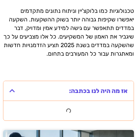
טכנולוגיות כמו בלוקצ'יין וניתוח נתונים מתקדמים
יאפשרו שקיפות גבוהה יותר בשוק ההשקעות. השקעה
במדדים תתאפשר עם גישה למידע אמין ומדויק, דבר
שיגביר את האמון של המשקיעים. כל אלו מצביעים על כך
שהשקעה במדדים בשנת 2025 תציע הזדמנויות חדשות
ומאתגרות עבור כל המעורבים בתחום.
אז מה היה לנו בכתבה: