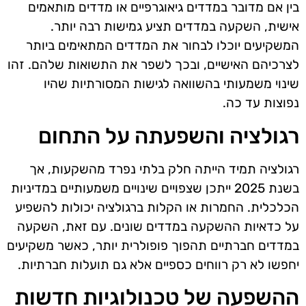
בין אם מדובר במדדים גיאוגרפיים או מדדים מותאמים
אישית, השקעה במדדים תציע גמישות רבה יותר.
המשקיעים יוכלו לבחור את המדדים המתאימים ביותר
לצרכיהם האישיים, ובכך לשפר את התשואות שלהם. זהו
שינוי משמעותי בהשוואה לגישות המסורתיות שהיו
נפוצות עד כה.
רגולציה והשפעתה על התחום
רגולציה תמיד הייתה חלק בלתי נפרד מהשקעות, אך
בשנת 2025 ייתכן שצפויים שינויים משמעותיים במדיניות
הכלכלית. החמרות או הקלות ברגולציה יכולות להשפיע
על כדאיות ההשקעה במדדים שונים. עם זאת, השקעה
במדדים חברתיים תהפוך פופולרית יותר, כאשר משקיעים
יחפשו לא רק רווחים כספיים אלא גם תועלות חברתיות.
ההשפעה של טכנולוגיות חדשות