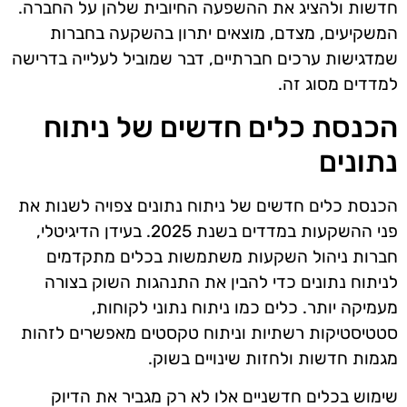
חדשות ולהציג את ההשפעה החיובית שלהן על החברה.
המשקיעים, מצדם, מוצאים יתרון בהשקעה בחברות
שמדגישות ערכים חברתיים, דבר שמוביל לעלייה בדרישה
למדדים מסוג זה.
הכנסת כלים חדשים של ניתוח
נתונים
הכנסת כלים חדשים של ניתוח נתונים צפויה לשנות את
פני ההשקעות במדדים בשנת 2025. בעידן הדיגיטלי,
חברות ניהול השקעות משתמשות בכלים מתקדמים
לניתוח נתונים כדי להבין את התנהגות השוק בצורה
מעמיקה יותר. כלים כמו ניתוח נתוני לקוחות,
סטטיסטיקות רשתיות וניתוח טקסטים מאפשרים לזהות
מגמות חדשות ולחזות שינויים בשוק.
שימוש בכלים חדשניים אלו לא רק מגביר את הדיוק