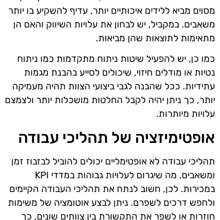
מסוים מביא ללידים איכותיים יותר, עדיף להשקיע בו יותר
משאבים. במקביל, יש לבחון את עלויות השיווק והאם הן
מתאימות לתוצאות שהן מביאות.
כמו כן, יש להפעיל שיטות ניתוח מתקדמות כמו ניתוח
נטיות או מודלים חיזוי, שיכולים לסייע בהבנת מגמות
עתידיות. ככל שהבנה לגבי ביצועי הצוות תהיה מעמיקה
יותר, כך ניתן יהיה לקבל החלטות מושכלות יותר ולצמצם
עלויות מיותרות.
אופטימיזציה של תהליכי עבודה
תהליכי עבודה לא אופטימליים יכולים להוביל לבזבוז זמן
ומשאבים, מה שיגרום לעלויות גבוהות במדדי KPI
במכירות. לכן, חשוב לנתח את תהליכי העבודה הקיימים
ולחפש דרכים לשפרם. ניתן לבצע אוטומציה של משימות
חוזרות או לשפר את התקשורת בין צוותים שונים, כך