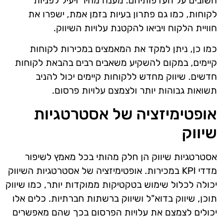
חשובים על העדפותיהם. מענה מהיר ויעיל לפניות
לקוחות, כמו גם פתרון בעיות בזמן אמת, ישפרו את
חוויית הלקוח ויביאו להקטנת עלויות השיווק.
כמו כן, ניתן למקד את המאמצים במכירות לקוחות
קיימים, במקום להשקיע משאבים רבים בהבאת לקוחות
חדשים. שיווק מחדש ללקוחות קיימים יכול להניב
תשואות גבוהות יותר ולצמצם עלויות פרסום.
אופטימיזציה של אסטרטגיות
שיווק
אסטרטגיות שיווק הן חלק מהותי בכל מאמץ לשיפור
מדדי KPI במכירות. אופטימיזציה של אסטרטגיות השיווק
יכולה לכלול שימוש בטקטיקות ממוקדות יותר, כמו שיווק
תוכן, שיווק בדוא"ל ושיווק ברשתות חברתיות. כלים אלו
יכולים לצמצם את עלויות הפרסום בכך שהם מאפשרים