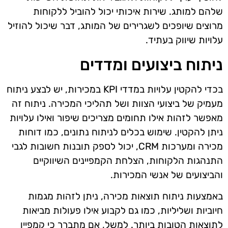
שלהם למותג. שירות איכותי יכול להוביל ללקוחות
מרוצים שיופכים לשגרירים של המותג, דבר שיכול להוזיל
עלויות שיווק בעתיד.
ניתוח ביצועים ומדדים
בכדי להקטין עלויות במדדי KPI במכירות, יש לבצע ניתוח
מעמיק של ביצועי הצוות ושל תהליכי המכירה. ניתוח זה
מאפשר לזהות אילו תחומים מצריכים שיפור ואילו עלויות
ניתן להקטין. שימוש בכלים לניתוח נתונים, כמו דוחות
מכירה ומערכות CRM, יכול לספק תובנות חשובות לגבי
התנהגות הלקוחות, הצלחת הקמפיינים השיווקיים
והביצועים של אנשי המכירות.
באמצעות ניתוח תוצאות מכירה, ניתן לזהות מגמות
חיוביות ושליליות, כמו גם לקבוע אילו פעולות מביאות
לתוצאות הטובות ביותר. למשל, אם מתברר כי קמפיין