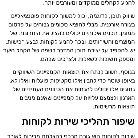
להגיע לקהלים ממוקדים ומעורבים יותר.
שיווק תוכן, לדוגמה, יכול למשוך לקוחות פוטנציאליים
בצורה אורגנית, מבלי להוציא סכומים גבוהים על פרסום
ממומן. תכנים איכותיים יכולים להציג את היתרונות של
המוצרים והשירותים, ובכך להניע לקוחות לבצע רכישות.
יש להקפיד על יצירת תוכן המדבר בשפה של הקהל היעד
ומספק תשובות לשאלות ולצרכים שלהם.
בנוסף, חשוב לנתח את תוצאות הקמפיינים השיווקיים
באופן שוטף כדי להבין אילו טקטיקות פועלות ואילו לא.
נתונים אלו יכולים להנחות את הכיוונים העתידיים של
הארגון ולצמצם עלויות על קמפיינים שאינם מניבים
תוצאות מרשימות.
שיפור תהליכי שירות לקוחות
שירות לקוחות הוא גורם מרכזי בהצלחת מכירות לאורך