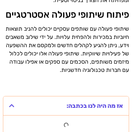
ומפחיתה את הצורך בניסוי וטעייה.
פיתוח שיתופי פעולה אסטרטגיים
שיתופי פעולה עם שותפים עסקיים יכולים להניב תוצאות
חיוביות במכירות ולהפחית עלויות. על ידי שילוב משאבים
וידע, ניתן להגיע לקהלים חדשים ולמקסם את ההשפעה
של פעילויות שיווקיות. שיתופי פעולה אלו יכולים לכלול
מיזמים משותפים, הסכמים עם ספקים או אפילו עבודה
עם חברות טכנולוגיה חדשניות.
אז מה היה לנו בכתבה: