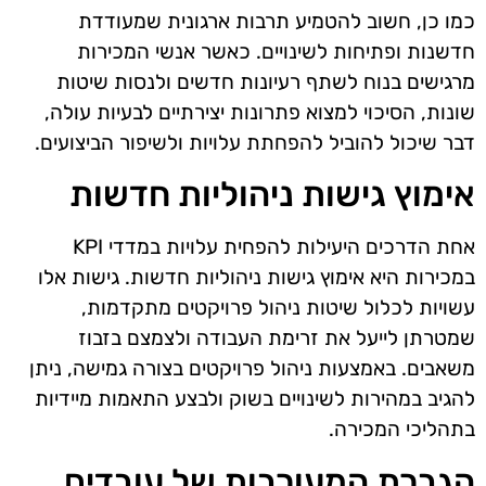
כמו כן, חשוב להטמיע תרבות ארגונית שמעודדת
חדשנות ופתיחות לשינויים. כאשר אנשי המכירות
מרגישים בנוח לשתף רעיונות חדשים ולנסות שיטות
שונות, הסיכוי למצוא פתרונות יצירתיים לבעיות עולה,
דבר שיכול להוביל להפחתת עלויות ולשיפור הביצועים.
אימוץ גישות ניהוליות חדשות
אחת הדרכים היעילות להפחית עלויות במדדי KPI
במכירות היא אימוץ גישות ניהוליות חדשות. גישות אלו
עשויות לכלול שיטות ניהול פרויקטים מתקדמות,
שמטרתן לייעל את זרימת העבודה ולצמצם בזבוז
משאבים. באמצעות ניהול פרויקטים בצורה גמישה, ניתן
להגיב במהירות לשינויים בשוק ולבצע התאמות מיידיות
בתהליכי המכירה.
הגברת המעורבות של עובדים