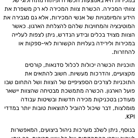
במכירות היא באמצעות הכשרה ופיתוח מתודולוגי של
צוותי המכירה. הכשרת צוות המכירה לא רק משפרת את
הידע והמיומנויות של אנשי המכירות, אלא גם מגבירה את
המוטיבציה והמחויבות שלהם להצלחת הארגון. כאשר
הצוות מצויד בכלים ובידע הנדרש, ניתן לצפות לעלייה
במכירות ולירידה בעלויות הקשורות לאי-ספקות או
להחזרות.
תוכניות הכשרה יכולות לכלול סדנאות, קורסים
מקצועיים, והדרכות מעשיות. חשוב להתאים את
התוכניות לצרכים הספציפיים של הצוות ושל התחום שבו
פועל הארגון. הכשרה מתמשכת מבטיחה שהצוות יישאר
מעודכן בטכניקות מכירה חדשות ובשיטות עבודה
מומלצות, דבר שיכול להוביל לתוצאות טובות יותר במדדי
KPI.
בנוסף, ניתן לשלב מערכות ניהול ביצועים, המאפשרות