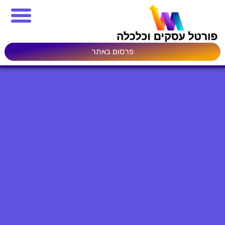
פרסום באתר