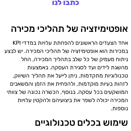
כתבו לנו
אופטימיזציה של תהליכי מכירה
אחד הצעדים הראשונים להפחתת עלויות במדדי KPI
במכירות הוא אופטימיזציה של תהליכי המכירה. יש לבצע
ניתוח מעמיק של כל שלב בתהליך המכירה, החל
מהשגת לידים ועד לסגירת העסקה. באמצעות
טכנולוגיות מתקדמות, ניתן לייעל את תהליך השיווק,
לזהות בעיות מוקדמות, ולהפחית את הזמן והמשאבים
המושקעים בכל עסקה. בנוסף, הכשרה נכונה של צוותי
המכירה יכולה לשפר את ביצועיהם ולהקטין עלויות
נוספות.
שימוש בכלים טכנולוגיים