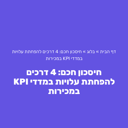
דף הבית
»
בלוג
»
חיסכון חכם: 4 דרכים להפחתת עלויות
במדדי KPI במכירות
חיסכון חכם: 4 דרכים
להפחתת עלויות במדדי KPI
במכירות