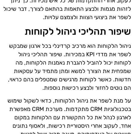
לעקוב אחרי ההתקדמות של כל איש מכירות. כך ניתן
לזהות מגמות ולבצע התאמות בהתאם לצורך, דבר שיכול
לשפר את ביצועי הצוות ולצמצם עלויות.
שיפור תהליכי ניהול לקוחות
ניהול הלקוחות הוא מרכיב קרדינלי בכל ארגון שמבקש
לשפר את מדדי KPI במכירות. שיפור תהליכי ניהול
לקוחות יכול להוביל להגברת נאמנות הלקוחות, מה
שמפחית את הצורך למשא ומתן מתמיד על עסקאות
חדשות. כאשר לקוחות מרגישים שמטפלים בהם כראוי,
הם נוטים לחזור ולבצע רכישות נוספות.
על מנת לשפר את ניהול הלקוחות, כדאי לשקול שימוש
בטכנולוגיות CRM מתקדמות. מערכת CRM מאפשרת
לארגון לנהל את כל התקשורת עם הלקוחות במקום
אחד, לעקוב אחרי היסטוריית רכישות, ולאסוף נתונים