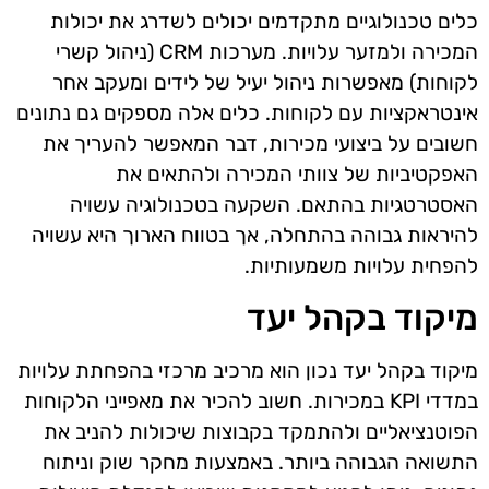
כלים טכנולוגיים מתקדמים יכולים לשדרג את יכולות
המכירה ולמזער עלויות. מערכות CRM (ניהול קשרי
לקוחות) מאפשרות ניהול יעיל של לידים ומעקב אחר
אינטראקציות עם לקוחות. כלים אלה מספקים גם נתונים
חשובים על ביצועי מכירות, דבר המאפשר להעריך את
האפקטיביות של צוותי המכירה ולהתאים את
האסטרטגיות בהתאם. השקעה בטכנולוגיה עשויה
להיראות גבוהה בהתחלה, אך בטווח הארוך היא עשויה
להפחית עלויות משמעותיות.
מיקוד בקהל יעד
מיקוד בקהל יעד נכון הוא מרכיב מרכזי בהפחתת עלויות
במדדי KPI במכירות. חשוב להכיר את מאפייני הלקוחות
הפוטנציאליים ולהתמקד בקבוצות שיכולות להניב את
התשואה הגבוהה ביותר. באמצעות מחקר שוק וניתוח