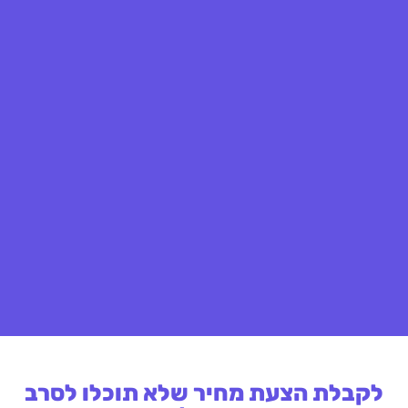
לקבלת הצעת מחיר שלא תוכלו לסרב