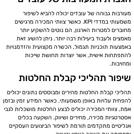
מעורבות גבוהה של עובדים יכולה להביא לשיפור
משמעותי במדדי KPI. כאשר צוותי המכירה מרגישים
מחוברים למטרות הארגון, הם נוטים להשקיע יותר
מאמצים ולעבוד ביעילות רבה יותר. ניתן להשיג זאת
באמצעות תוכניות תגמול, הכשרה מקצועית והזדמנויות
להתפתחות אישית, אשר יוצרות תחושת שייכות
ומחויבות.
שיפור תהליכי קבלת החלטות
תהליכי קבלת החלטות מהירים ומבוססים נתונים יכולים
להפחית עלויות באופן משמעותי. כאשר המידע זמין ובזמן
אמת, צוותי המכירה יכולים לבצע החלטות מושכלות לגבי
אסטרטגיות מכירה, מחירים ושיווק. השקעה בכלים
אנליטיים מתקדמים תורמת לשיפור הביצועים העסקיים