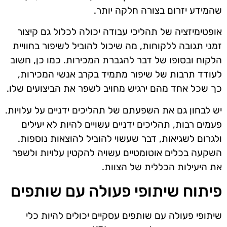
שהמידע יזרום בצורה חלקה יותר.
אופטימיזציה של תהליכי עבודה יכולה לכלול גם קיצור
זמני תגובה ללקוחות, מה שיכול להוביל לשיפור בחוויית
הלקוח ובסופו של דבר להגברת המכירות. כמו כן, חשוב
לעודד תרבות של שיפור מתמיד בקרב אנשי המכירות,
כך שכל אחד מהם ירגיש מחויב לשפר את הביצועים שלו.
יש לבחון גם את השפעתם של תהליכים ידניים על עלויות.
פעמים רבות, תהליכים ידניים עשויים להיות לא יעילים
ולגרום לשגיאות, דבר שעשוי להוביל להוצאות נוספות.
השקעה בכלים אוטומטיים עשויה להקטין עלויות ולשפר
את היעילות הכללית של הצוות.
פיתוח שיתופי פעולה עם שותפים
שיתופי פעולה עם שותפים עסקיים יכולים להיות כלי