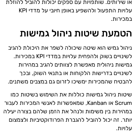
או שירותים. שותפויות עם ספקים יכולות להוביל להוזלת
עלויות התפעול ולהשפיע באופן חיובי על מדדי KPI
במכירות.
הטמעת שיטות ניהול גמישות
ניהול גמיש הוא שיטה שיכולה לשפר את היכולת להגיב
לשינויים בשוק ולהפחית עלויות במדדי KPI במכירות.
גמישות ניהולית מאפשרת לצוותים להגיב במהירות
לשינויים בדרישות הלקוחות או בתנאי השוק, ובכך
להבטיח שהמכירות ימשיכו לזרום גם במצבים משתנים.
שיטות ניהול גמישות כוללות את השימוש בשיטות כמו
Scrum או Kanban, שמאפשרות לאנשי המכירות לעבור
במהירות בין משימות ולנהל את הזמן שלהם בצורה יעילה
יותר. זה יכול להוביל להגברת הפרודוקטיביות ולצמצום
עלויות.