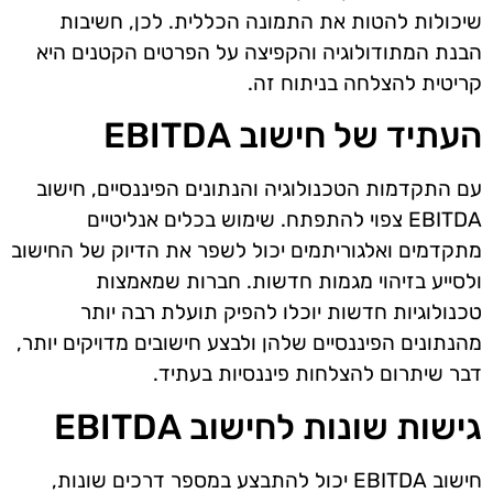
שיכולות להטות את התמונה הכללית. לכן, חשיבות
הבנת המתודולוגיה והקפיצה על הפרטים הקטנים היא
קריטית להצלחה בניתוח זה.
העתיד של חישוב EBITDA
עם התקדמות הטכנולוגיה והנתונים הפיננסיים, חישוב
EBITDA צפוי להתפתח. שימוש בכלים אנליטיים
מתקדמים ואלגוריתמים יכול לשפר את הדיוק של החישוב
ולסייע בזיהוי מגמות חדשות. חברות שמאמצות
טכנולוגיות חדשות יוכלו להפיק תועלת רבה יותר
מהנתונים הפיננסיים שלהן ולבצע חישובים מדויקים יותר,
דבר שיתרום להצלחות פיננסיות בעתיד.
גישות שונות לחישוב EBITDA
חישוב EBITDA יכול להתבצע במספר דרכים שונות,