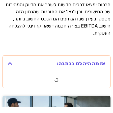
חברות ימצאו דרכים חדשות לשפר את הדיוק והמהירות
של החישובים, וכן לנצל את התובנות שהנתון הזה
מספק. בעידן שבו הנתונים הם הנכס החשוב ביותר,
חישוב EBITDA בצורה חכמה יישאר קרדינלי להצלחה
העסקית.
אז מה היה לנו בכתבה: