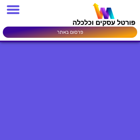
פרסום באתר