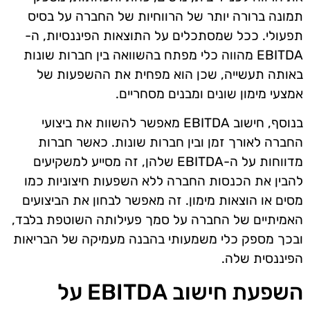
תמונה ברורה יותר של הרווחיות של החברה על בסיס
תפעולי. ככל שמסתכלים על התוצאות הפיננסיות, ה-
EBITDA מהווה כלי מפתח בהשוואה בין חברות שונות
באותה תעשייה, שכן הוא מפחית את ההשפעות של
אמצעי מימון שונים ומבנים מסחריים.
בנוסף, חישוב EBITDA מאפשר להשוות את ביצועי
החברה לאורך זמן ובין חברות שונות. כאשר חברות
מדווחות על ה-EBITDA שלהן, זה מסייע למשקיעים
להבין את הכנסות החברה ללא השפעות חיצוניות כמו
מסים או הוצאות מימון. זה מאפשר לבחון את הביצועים
האמיתיים של החברה על סמך פעילותה השוטפת בלבד,
ובכך מספק כלי משמעותי בהבנה מעמיקה של הבריאות
הפיננסית שלה.
השפעת חישוב EBITDA על