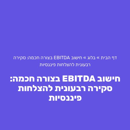
דף הבית
»
בלוג
»
חישוב EBITDA בצורה חכמה: סקירה
רבעונית להצלחות פיננסיות
חישוב EBITDA בצורה חכמה:
סקירה רבעונית להצלחות
פיננסיות