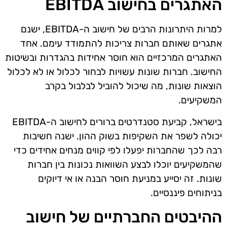
האתגרים בחישוב EBITDA
למרות היתרונות הרבים של חישוב ה-EBITDA, ישנם
אתגרים שאותם חברות צריכות להתמודד עימם. אחד
האתגרים המרכזיים הוא חוסר אחידות בהגדרות ובשיטות
החישוב. חברות שונות עשויות לבחור לכלול או לא לכלול
הוצאות שונות, מה שיכול להוביל לבלבול בקרב
המשקיעים.
בישראל, קביעת סטנדרטים ברורים לחישוב ה-EBITDA
יכולה לשפר את השקיפות בשוק ההון. ישנה חשיבות
רבה לכך שהחברות יפעלו לפי קווים מנחים אחידים כדי
שהמשקיעים יוכלו לבצע השוואות נכונות בין חברות
שונות. זה יסייע במניעת חוסר הבנה או אי דיוקים
בניתוחים פיננסיים.
ההיבטים החברתיים של חישוב