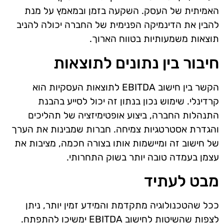
האמיתית של העסק. השקעה בזמן ובמאמץ על מנת
להבין את הדינמיקה הפנימית של החברה יכולה להניב
תוצאות משמעותיות בטווח הארוך.
חיבור בין נתונים לתוצאות
הקשר בין חישוב EBITDA לתוצאות העסקיות הוא
קרדינלי. שימוש נכון בנתון זה יכול לסייע בהבנת
התנהלות החברה, ביצוע אופטימיזציה של תהליכים
והגדרת אסטרטגיות צמיחה. חברות שמבינות את הערך
של חישוב זה ומיישמות אותו בצורה חכמה, מציבות את
עצמן בעמדה טובה יותר בשוק התחרותי.
מבט לעתיד
ככל שהטכנולוגיה מתקדמת והמידע זמין יותר, ניתן
לצפות שהשיטות לחישוב EBITDA ימשיכו להתפתח.