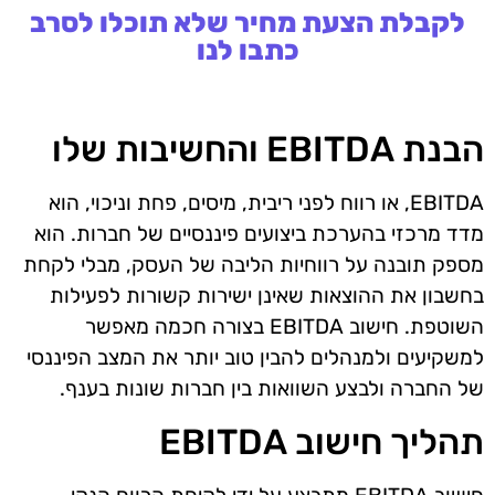
לקבלת הצעת מחיר שלא תוכלו לסרב
כתבו לנו
הבנת EBITDA והחשיבות שלו
EBITDA, או רווח לפני ריבית, מיסים, פחת וניכוי, הוא
מדד מרכזי בהערכת ביצועים פיננסיים של חברות. הוא
מספק תובנה על רווחיות הליבה של העסק, מבלי לקחת
בחשבון את ההוצאות שאינן ישירות קשורות לפעילות
השוטפת. חישוב EBITDA בצורה חכמה מאפשר
למשקיעים ולמנהלים להבין טוב יותר את המצב הפיננסי
של החברה ולבצע השוואות בין חברות שונות בענף.
תהליך חישוב EBITDA