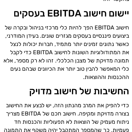
יישום חישוב EBITDA בעסקים
חישוב EBITDA הפך להיות כלי מרכזי בניהול ובקרה של
ביצועים פיננסיים בעסקים מגזרים שונים. בעידן המודרני,
כאשר נתונים זמינים יותר מתמיד, חברות יכולות לנצל
את המתודולוגיות השונות לחישוב EBITDA כדי לקבל
תמונה מדויקת של מצבן הכלכלי. זהו לא רק מספר, אלא
כלי המאפשר להבין טוב יותר את הכיוונים שבהם נעים
ההכנסות וההוצאות.
החשיבות של חישוב מדויק
כדי להפיק את המרב מהנתון הזה, יש לבצע את החישוב
בצורה מדויקת ומקיפה. חישוב חכם של EBITDA מצריך
ניתוח מעמיק של הוצאות לא תפעוליות והכנסות חד
פעמיות, כך שהמספר המתקבל יהיה משקף את התמונה