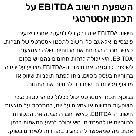
השפעת חישוב EBITDA על
תכנון אסטרטגי
חישוב EBITDA איננו רק כלי למעקב אחרי ביצועים
פיננסיים, אלא גם כלי חשוב לתכנון אסטרטגי של חברות.
כאשר חברה מנתחת את הרווחיות שלה באמצעות
EBITDA, היא יכולה לזהות תחומים בהם יש מקום
לשיפור. לדוגמה, אם חישוב ה-EBITDA מצביע על ירידה
ברווחיות בעסק מסוים, ניתן לפתח תוכניות שיווק או
מבצעי מכירות חדשים כדי להחיות את התחום.
בנוסף, תכנון אסטרטגי יכול לכלול גם החלטות לגבי
השקעות חדשות או צמצום עלויות, בהתבסס על תוצאות
חישוב ה-EBITDA. כאשר חברה מבינה את המקורות
לרווחיות או להפסדים, היא יכולה לבצע התאמות בזמן
אמת, מה שמאפשר לה להגיב במהירות לשינויים בשוק.