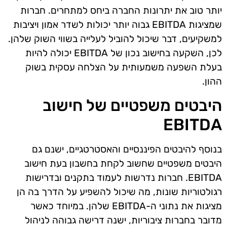
יותר טוב את יתרונות החברה ביחס למתחרים. חברות
שמציגות EBITDA גבוה יותר יכולות לשדר אמון ויציבות
למשקיעים, דבר שיכול להוביל לעלייה בשווי השוק שלהן.
לכן, השקעה בחישוב נכון של EBITDA יכולה להיות
בעלת השפעה משמעותית על הצלחה עסקית בשוק
ההון.
היבטים משפטיים של חישוב
EBITDA
בנוסף להיבטים הפיננסיים והאסטרטגיים, ישנם גם
היבטים משפטיים שחשוב לקחת בחשבון בעת חישוב
EBITDA. חברות נדרשות לעמוד בתקנים ובדרישות
רגולטוריות שונות, מה שיכול להשפיע על הדרך בה הן
מציגות את נתוני ה-EBITDA שלהן. במיוחד כאשר
מדובר בחברות ציבוריות, ישנה דרישה גבוהה לניהול