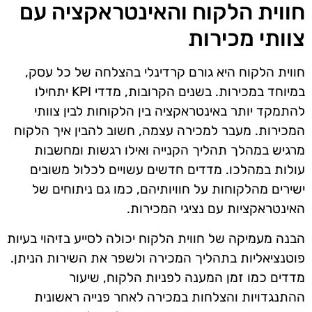
חווית הלקוח והאינטראקציה עם
צוותי מכירות
חווית הלקוח היא גורם קרדינלי בהצלחה של כל עסק,
במיוחד במכירות. בשנים הקרובות, מדדי KPI יתחילו
להתמקד יותר באינטראקציה בין הלקוחות לבין צוותי
המכירות. מעבר למכירה עצמה, חשוב להבין איך הלקוח
מרגיש במהלך תהליך הקנייה ואילו רגשות ומחשבות
עולות במהלכו. מדדים חדשים עשויים לכלול משובים
ישירים מהלקוחות על חוויותיהם, כמו גם ניתוחים של
האינטראקציות עם נציגי המכירות.
הבנה מעמיקה של חווית הלקוח יכולה לסייע בזיהוי בעיות
פוטנציאליות בתהליך המכירה ולשפר את השירות הניתן.
מדדים כמו זמן המענה לפניות הלקוח, שיעור
ההתנגדויות והצלחות במכירה לאחר פנייה ראשונית