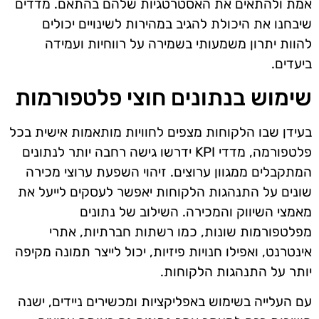
אמת ולהתאים את האסטרטגיות שלהם בהתאם. מדדים
שיבחנו את היכולת להגיב במהירות לשינויים יכולים
להוות יתרון משמעותי בשמירה על רווחיות ועמידה
ביעדים.
שימוש בנתונים חוצי פלטפורמות
בעידן שבו הלקוחות מצפים לחוויות מותאמות אישית בכל
פלטפורמה, מדדי KPI ידרשו גישה רחבה יותר לנתונים
המתקבלים ממגוון ערוצים. זיהוי השפעת ערוצי מכירה
שונים על התנהגות הלקוחות יאפשר לעסקים לייעל את
מאמצי השיווק והמכירה. השילוב של נתונים
מפלטפורמות שונות, כמו רשתות חברתיות, אתרי
אינטרנט, ואפילו חנויות פיזיות, יכול לייצר תמונה מקיפה
יותר על התנהגות הלקוחות.
עם העלייה בשימוש באפליקציות ומכשירים ניידים, ישנה