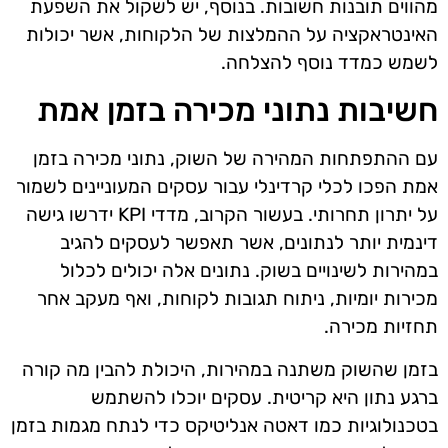
מהווים תובנות חשובות. בנוסף, יש לשקול את השפעת
האינטראקציה על ההמלצות של הלקוחות, אשר יכולות
לשמש כמדד נוסף להצלחה.
חשיבות נתוני מכירה בזמן אמת
עם ההתפתחות המהירה של השוק, נתוני מכירה בזמן
אמת הפכו לכלי קרדינלי עבור עסקים המעוניינים לשמור
על יתרון תחרותי. בעשור הקרוב, מדדי KPI ידרשו גישה
דינמית יותר לנתונים, אשר תאפשר לעסקים להגיב
במהירות לשינויים בשוק. נתונים אלה יכולים לכלול
מכירות יומיות, ניתוח תגובות לקוחות, ואף מעקב אחר
תחזיות מכירה.
בזמן שהשוק משתנה במהירות, היכולת להבין מה קורה
ברגע נתון היא קריטית. עסקים יוכלו להשתמש
בטכנולוגיות כמו דאטה אנליטיקס כדי לנתח מגמות בזמן