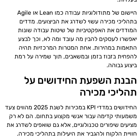
היישום של מתודולוגיות עבודה כמו Lean או Agile
בתהליכי מכירה עשוי לשדרג את הביצועים. מדדים
המודדים את האפקטיביות של שיטות עבודה שונות
יאפשרו לעסקים להבין מה עובד ומה לא, וכך לבצע
התאמות במהירות. אחת המטרות המרכזיות תהיה
להפחית בזבוז בזמן ובמשאבים, תוך שמירה על רמת
ביצוע גבוהה.
הבנת השפעת החידושים על
תהליכי מכירה
החידושים במדדי KPI במכירות לשנת 2025 מהווים צעד
משמעותי קדימה עבור אנשי מקצוע בתחום. הם לא רק
מציעים שיפורים טכנולוגיים, אלא גם שואפים לשדרג את
חוויית הלקוח ולהגביר את היעילות בתהליכי מכירה.