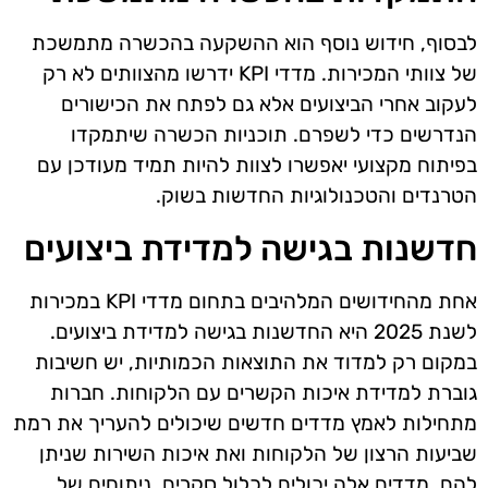
לבסוף, חידוש נוסף הוא ההשקעה בהכשרה מתמשכת
של צוותי המכירות. מדדי KPI ידרשו מהצוותים לא רק
לעקוב אחרי הביצועים אלא גם לפתח את הכישורים
הנדרשים כדי לשפרם. תוכניות הכשרה שיתמקדו
בפיתוח מקצועי יאפשרו לצוות להיות תמיד מעודכן עם
הטרנדים והטכנולוגיות החדשות בשוק.
חדשנות בגישה למדידת ביצועים
אחת מהחידושים המלהיבים בתחום מדדי KPI במכירות
לשנת 2025 היא החדשנות בגישה למדידת ביצועים.
במקום רק למדוד את התוצאות הכמותיות, יש חשיבות
גוברת למדידת איכות הקשרים עם הלקוחות. חברות
מתחילות לאמץ מדדים חדשים שיכולים להעריך את רמת
שביעות הרצון של הלקוחות ואת איכות השירות שניתן
להם. מדדים אלה יכולים לכלול סקרים, ניתוחים של