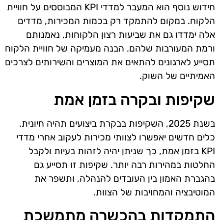
חידוש נוסף הוא המעבר למדדי KPI המבוססים על חוויית
הלקוח. במקום להתמקד רק בכמות המכירות, מדדים
אלה ימדדו גם את שביעות רצון הלקוחות, נאמנותם
ורמת המעורבות שלהם. הבנה מעמיקה של חוויית הלקוח
תסייע לארגונים להתאים את המוצרים והשירותים לצרכים
האמיתיים של השוק.
שקיפות ובקרה בזמן אמת
בשנת 2025, השקיפות בבקרת ביצועים תהיה חיונית.
כלים חדשים יאפשרו לצוותי מכירות לעקוב אחרי מדדי
KPI בזמן אמת, כך שניתן יהיה לזהות בעיות ולקבל
החלטות במהירות רבה יותר. שקיפות זו תסייע גם
בהגברת האמון בין העובדים להנהלה, ותשפר את
המוטיבציה והמחויבות של הצוות.
התמקדות בהכשרה מתמשכת