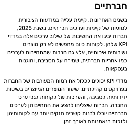
חברתיים
בשנים האחרונות, קיימת עלייה במודעות הציבורית
לסוגיות של קיימות וערכים חברתיים. בשנת 2025,
חברות יבינו את החשיבות של שילוב ערכים אלה במדדי
KPI שלהן. לקוחות כיום מחפשים לא רק מוצרים
ושירותים איכותיים, אלא גם חברות שמתחייבות לערכים
כמו אחריות חברתית, שמירה על הסביבה, והוגנות
בעסקאות.
מדדי KPI יכולים לכלול את רמות המעורבות של החברות
בפרויקטים קהילתיים, שיעור המוצרים המיוצרים בשיטות
ידידותיות לסביבה, והערכות של לקוחות לגבי ערכי
החברה. חברות שיצליחו להציג את התחייבותן לערכים
חברתיים יוכלו לבנות קשרים חזקים יותר עם לקוחותיהן
ולזכות בנאמנותם לאורך זמן.