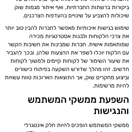
ביקורות ברשתות החברתיות, ואף איתור מגמות שוק
שיכולות להצביע על שינויים בהעדפות הצרכנים.
שימוש בגישות איכותיות מאפשר לחברות להבין טוב יותר
את צרכי הלקוחות ולבנות אסטרטגיות מכירה
שמותאמות אישית. חברות שמבינות את חשיבות הקשר
עם הלקוח יוכלו לשפר את ההצעות שלהן, ובכך להגביר
את שיעור השימור של לקוחות קיימים ולמשוך לקוחות
חדשים. זהו מהלך שדורש השקעה בפיתוח כישורים
וביצוע מחקרים שוק, אך התוצאות הארוכות טווח עשויות
להיות מרשימות.
השפעת ממשקי המשתמש
והנגישות
ממשקי המשתמש הופכים להיות חלק אינטגרלי