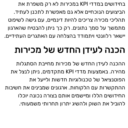
בחידושים במדדי KPI במכירות לא רק משפרת את
הביצועים הנוכחיים אלא גם מאפשרת לתכנן לעתיד.
תהליכי מכירה צריכים להיות דינמיים, עם גישה לשיפוט
מתמשך על סמך נתונים. רק כך ניתן להבטיח שהארגון
יישאר רלוונטי ויתמודד בהצלחה עם האתגרים העתידיים.
הכנה לעידן החדש של מכירות
ההכנה לעידן החדש של מכירות מחייבת הסתגלות
מהירה. באמצעות מדדי KPI מתקדמים, ניתן לנצל את
הפוטנציאל של טכנולוגיות חדשות ולייעל את
ההתקשרות עם הלקוחות. ארגונים שמבינים את חשיבות
החידושים הללו ומיישמים אותם בצורה נכונה יוכלו
להוביל את השוק ולהשיג יתרון תחרותי משמעותי.