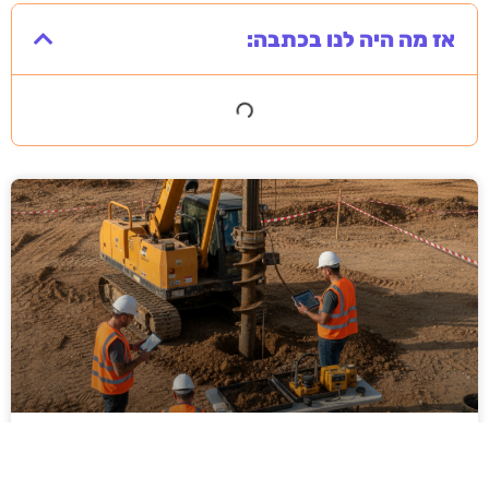
אז מה היה לנו בכתבה:
ביצוע סקר קרקע על ידי מקצוענים: שלבים,
בדיקות ועמידה בתקנים