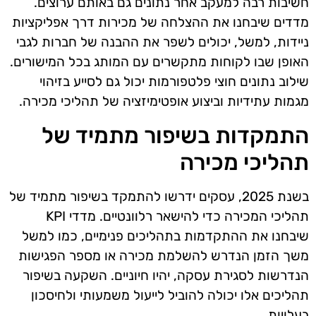
חשיבות רבה למעקב אחר נתונים גם באותם ערוצים.
מדדים שיבחנו את ההצלחה של מכירות דרך אפליקציות
ניידות, למשל, יכולים לשפר את ההבנה של חברות לגבי
האופן שבו לקוחות מתקשרים עם המותג בכל המישורים.
שילוב נתונים חוצי פלטפורמות יכול גם לסייע בזיהוי
מגמות עתידיות וביצוע אופטימיזציה של תהליכי מכירה.
התמקדות בשיפור מתמיד של
תהליכי מכירה
בשנת 2025, עסקים ידרשו להתמקד בשיפור מתמיד של
תהליכי המכירה כדי להישאר רלוונטיים. מדדי KPI
שיבחנו את ההתקדמות בתהליכים פנימיים, כמו למשל
משך הזמן הנדרש להשלמת מכירה או מספר הפגישות
הנדרשות לסגירת עסקה, יהיו חיוניים. השקעה בשיפור
תהליכים אלו יכולה להוביל לייעול משמעותי ולחיסכון
בעלויות.