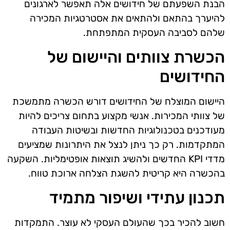
הבנת השפעתם של חידושים אלה תאפשר לארגונים
להיערך בהתאם ולהתאים את אסטרטגיות המכירה
שלהם לסביבה העסקית המתפתחת.
הכשרת צוותים והיישום של
החידושים
היישום המוצלח של החידושים דורש הכשרה מתמשכת
של צוותי המכירות. אנשי מקצוע בתחום צריכים להיות
מעודכנים בטכנולוגיות החדשות ובשיטות העבודה
המתקדמות. רק כך ניתן לנצל את היתרונות שמציעים
מדדי KPI החדשים ולהשיג תוצאות אופטימליות. השקעה
בהכשרה היא קריטית להשגת הצלחה ארוכת טווח.
תכנון עתידי ושיפור מתמיד
חשוב להכיר בכך שהעולם העסקי לא עוצר. התמקדות