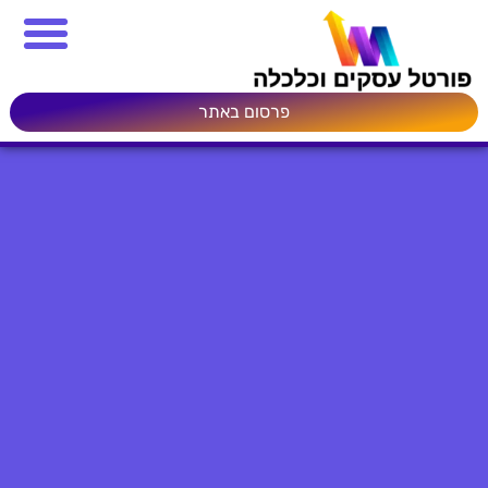
פרסום באתר