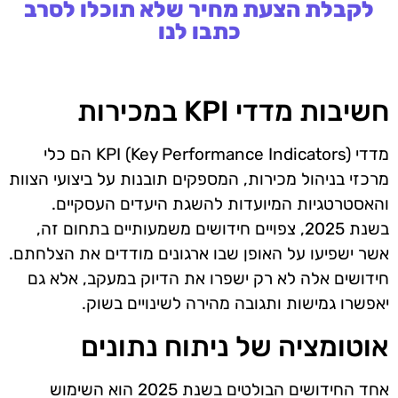
לקבלת הצעת מחיר שלא תוכלו לסרב
כתבו לנו
חשיבות מדדי KPI במכירות
מדדי KPI (Key Performance Indicators) הם כלי
מרכזי בניהול מכירות, המספקים תובנות על ביצועי הצוות
והאסטרטגיות המיועדות להשגת היעדים העסקיים.
בשנת 2025, צפויים חידושים משמעותיים בתחום זה,
אשר ישפיעו על האופן שבו ארגונים מודדים את הצלחתם.
חידושים אלה לא רק ישפרו את הדיוק במעקב, אלא גם
יאפשרו גמישות ותגובה מהירה לשינויים בשוק.
אוטומציה של ניתוח נתונים
אחד החידושים הבולטים בשנת 2025 הוא השימוש