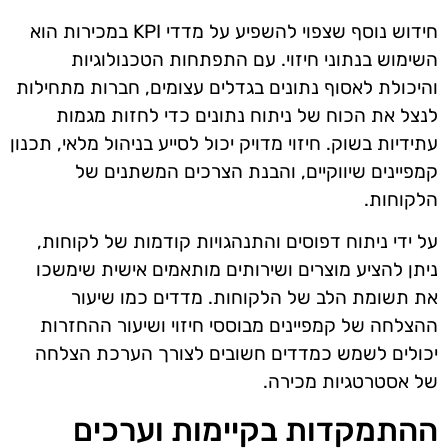
חידוש נוסף שצפוי להשפיע על מדדי KPI במכירות הוא
השימוש בנתוני חיזוי. עם התפתחות הטכנולוגיות
והיכולת לאסוף נתונים בגדלים עצומים, חברות מתחילות
לנצל את הכוח של ניתוח נתונים כדי לחזות מגמות
עתידיות בשוק. חיזוי מדויק יכול לסייע בניהול מלאי, תכנון
קמפיינים שיווקיים, והבנת הצרכים המשתנים של
הלקוחות.
על ידי ניתוח דפוסים והתנהגויות קודמות של לקוחות,
ניתן להציע מוצרים ושירותים מותאמים אישית שימשכו
את תשומת הלב של הלקוחות. מדדים כמו שיעור
ההצלחה של קמפיינים מבוססי חיזוי ושיעור ההחזרות
יכולים לשמש כמדדים חשובים לצורך הערכת הצלחה
של אסטרטגיות מכירה.
ההתמקדות בקיימות וערכים