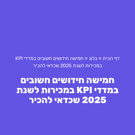
דף הבית
»
בלוג
»
חמישה חידושים חשובים במדדי KPI
במכירות לשנת 2025 שכדאי להכיר
חמישה חידושים חשובים
במדדי KPI במכירות לשנת
2025 שכדאי להכיר