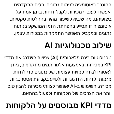
המוגבר באוטומציה לניתוח נתונים. כלים מתקדמים
יאפשרו לעובדי מכירות לקבל דוחות בזמן אמת על
ביצועיהם, מה שיביא לשיפור מהיר בהחלטות טקטיות.
אוטומציה זו תסייע בהפחתת הזמן המושקע בניתוח
נתונים ובמקביל תאפשר התמקדות במכירות עצמן.
שילוב טכנולוגיות AI
טכנולוגיות בינה מלאכותית (AI) צפויות לשדרג את מדדי
KPI במכירות. באמצעות אלגוריתמים מתקדמים, ניתן
לאסוף ולנתח כמויות עצומות של נתונים כדי לחזות
מגמות, לזהות הזדמנויות ולסייע בקביעת אסטרטגיות
מכירה. השימוש ב-AI יאפשר לצוותי מכירות להבין טוב
יותר את הצרכים של הלקוחות ולפעול בהתאם.
מדדי KPI מבוססים על הלקוחות