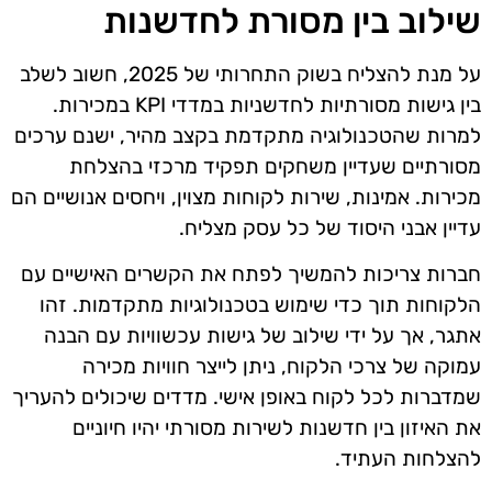
שילוב בין מסורת לחדשנות
על מנת להצליח בשוק התחרותי של 2025, חשוב לשלב
בין גישות מסורתיות לחדשניות במדדי KPI במכירות.
למרות שהטכנולוגיה מתקדמת בקצב מהיר, ישנם ערכים
מסורתיים שעדיין משחקים תפקיד מרכזי בהצלחת
מכירות. אמינות, שירות לקוחות מצוין, ויחסים אנושיים הם
עדיין אבני היסוד של כל עסק מצליח.
חברות צריכות להמשיך לפתח את הקשרים האישיים עם
הלקוחות תוך כדי שימוש בטכנולוגיות מתקדמות. זהו
אתגר, אך על ידי שילוב של גישות עכשוויות עם הבנה
עמוקה של צרכי הלקוח, ניתן לייצר חוויות מכירה
שמדברות לכל לקוח באופן אישי. מדדים שיכולים להעריך
את האיזון בין חדשנות לשירות מסורתי יהיו חיוניים
להצלחות העתיד.