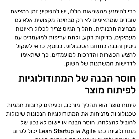
כדי להימנע מהשגיאות הללו, יש להשקיע זמן במציאת
עובדים שמתאימים לא רק מבחינה מקצועית אלא גם
מבחינה תרבותית. תהליך הגיוס צריך לכלול ראיונות
מעמיקים, בדיקות רקע, ולתת עדיפות למועמדים עם
ניסיון והבנה בתחום הטכנולוגי. בנוסף, כדאי לשקול
להציע הכשרות והדרכות למועמדים, כך שיתאימו
לדרישות המשתנות של השוק.
חוסר הבנה של המתודולוגיות
לפיתוח מוצר
פיתוח מוצר הוא תהליך מורכב, ולעיתים קרובות חממות
טכנולוגיות מזניחות את המתודולוגיות הנכונות שיכולות
להוביל להצלחה. חוסר הבנה או יישום לא נכון של
מתודולוגיות כמו Agile או Lean Startup יכול לגרום