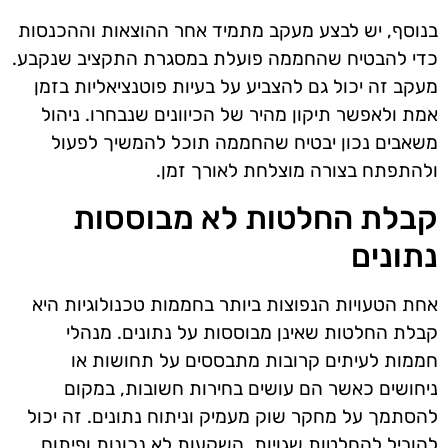
בנוסף, יש לבצע מעקב מתמיד אחר ההוצאות וההכנסות
כדי להבטיח שהחממה פועלת במסגרת התקציב שנקבע.
מעקב זה יכול גם להצביע על בעיות פוטנציאליות בזמן
אמת ולאפשר תיקון מהיר של הכיוונים שנבחרו. ניהול
משאבים נכון יבטיח שהחממה תוכל להמשיך לפעול
ולהתפתח בצורה מוצלחת לאורך זמן.
קבלת החלטות לא מבוססות
נתונים
אחת הטעויות הנפוצות ביותר בחממות טכנולוגיות היא
קבלת החלטות שאינן מבוססות על נתונים. מנהלי
חממות לעיתים קרובות מתבססים על תחושות או
ניחושים כאשר הם עושים בחירות חשובות, במקום
להסתמך על מחקר שוק מעמיק וניתוח נתונים. זה יכול
להוביל להחלטות שגויות, השקעות לא נכונות ופיתוח