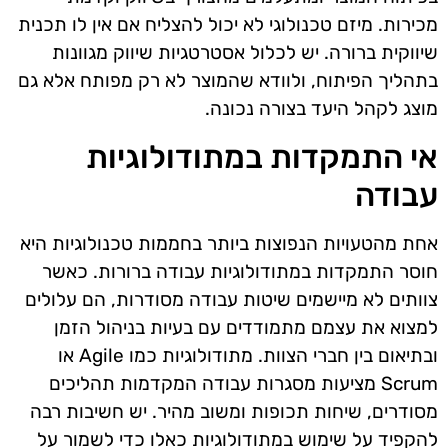
מכירות. מיזם טכנולוגי לא יכול להצליח אם אין לו תכנית
שיווקית ברורה. יש לכלול אסטרטגיות שיווק מגוונות
בתהליך הפיתוח, ולוודא שהמוצר לא רק מפותח אלא גם
מוצג לקהל היעד בצורה נכונה.
אי התמקדות במתודולוגיות
עבודה
אחת מהטעויות הנפוצות ביותר בחממות טכנולוגיות היא
חוסר התמקדות במתודולוגיות עבודה ברורות. כאשר
צוותים לא מיישמים שיטות עבודה מסודרות, הם עלולים
למצוא את עצמם מתמודדים עם בעיות בניהול הזמן
ובתיאום בין חברי הצוות. מתודולוגיות כמו Agile או
Scrum מציעות מסגרות עבודה המקדמות תהליכים
מסודרים, שיחות תכופות ומשוב מהיר. יש חשיבות רבה
להקפיד על שימוש במתודולוגיות כאלו כדי לשמור על