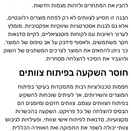
להבין את המתחרים ולזהות מגמות חדשות.
הבנה זו תסייע לצוותים לא רק לפתח מוצרים רלוונטיים,
אלא גם לבנות אסטרטגיות שיווקיות אפקטיביות. מומלץ
לערוך ראיונות עם לקוחות פוטנציאליים, לקיים סדנאות
חקר משתמשים, ולאסוף פידבק על אב טיפוס של המוצר.
כך ניתן להתאים את המוצר לצרכים המשתנים של השוק
ולהגביר את הסיכוי להצלחה מסחרית.
חוסר השקעה בפיתוח צוותים
חממות טכנולוגיות רבות מתמקדות בעיקר בפיתוח
המוצרים והשירותים, אך לעיתים שוכחות להשקיע
בפיתוח הצוותים עצמם. צוותים חזקים ומיומנים הם
הבסיס להצלחה של כל פרויקט. השקעה בהכשרות
מקצועיות, סדנאות לפיתוח אישי וצוותי, ופעילויות לגיבוש
צוותי יכולה לשפר את התפוקה ואת האווירה הכללית