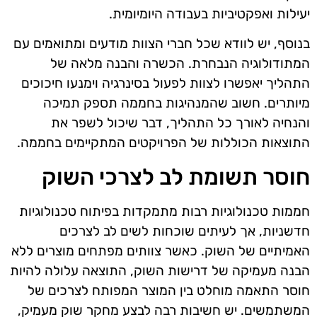
יעילות ואפקטיביות בעבודה היומיומית.
בנוסף, יש לוודא שכל חברי הצוות מודעים ומתואמים עם
המתודולוגיה הנבחרת. הכשרה והבנה מלאה של
התהליך יאפשרו לצוות לפעול בסינרגיה וימנעו חיכוכים
מיותרים. חשוב שהמנהיגות בחממה תספק תמיכה
והנחיה לאורך כל התהליך, דבר שיכול לשפר את
התוצאות הכוללות של הפרויקטים המתקיימים בחממה.
חוסר תשומת לב לצרכי השוק
חממות טכנולוגיות רבות מתמקדות בפיתוח טכנולוגיות
חדשניות, אך לעיתים שוכחות לשים לב לצרכים
האמיתיים של השוק. כאשר צוותים מפתחים מוצרים ללא
הבנה מעמיקה של דרישות השוק, התוצאה עלולה להיות
חוסר התאמה מוחלט בין המוצר המפותח לצרכים של
המשתמשים. יש חשיבות רבה לבצע מחקר שוק מעמיק,