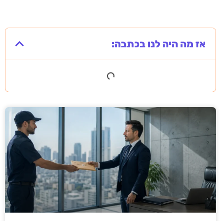
אז מה היה לנו בכתבה: