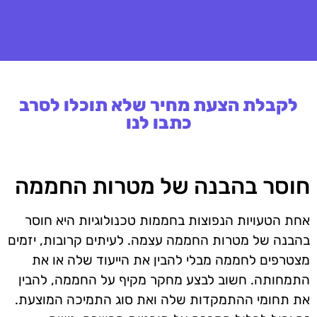
לקבלת הצעת מחיר שלא תוכלו לסרב
כתבו לנו
חוסר בהבנה של מטרות החממה
אחת הטעויות הנפוצות בחממות טכנולוגיות היא חוסר
בהבנה של מטרות החממה עצמה. לעיתים קרובות, יזמים
מצטרפים לחממה מבלי להבין את הייעוד שלה או את
התמחותה. חשוב לבצע מחקר מקיף על החממה, להבין
את תחומי ההתמקדות שלה ואת סוג התמיכה המוצעת.