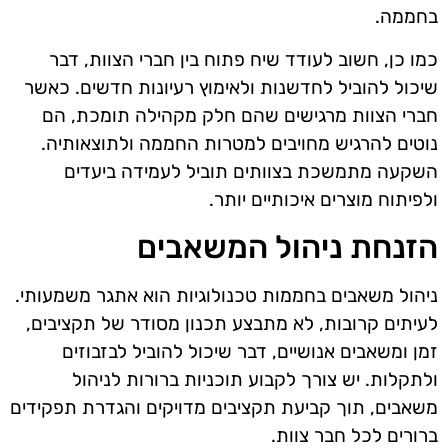
בחממה.
כמו כן, חשוב לעודד שיח פתוח בין חברי הצוות, דבר
שיכול להוביל לחדשנות ולאימוץ רעיונות חדשים. כאשר
חברי הצוות מרגישים שהם חלק מקהילה תומכת, הם
נוטים להרגיש מחויבים למטרות החממה ולתוצאותיה.
השקעה מתמשכת בצוותים תוביל לעמידה ביעדים
ולפיתוח מוצרים איכותיים יותר.
הזנחת ניהול המשאבים
ניהול משאבים בחממות טכנולוגיות הוא אתגר משמעותי.
לעיתים קרובות, לא מתבצע תכנון מסודר של תקציבים,
זמן ומשאבים אנושיים, דבר שיכול להוביל לבזבוזים
ולתקלות. יש צורך לקבוע תוכניות ברורות לניהול
משאבים, תוך קביעת תקציבים מדויקים והגדרת תפקידים
ברורים לכל חבר צוות.