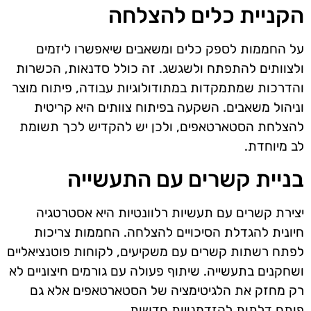
הקניית כלים להצלחה
על החממות לספק כלים ומשאבים שיאפשרו ליזמים
ולצוותים להתפתח ולשגשג. זה כולל סדנאות, הכשרות
והדרכות שמתמקדות במתודולוגיות עבודה, פיתוח מוצר
וניהול משאבים. השקעה בפיתוח צוותים היא קריטית
להצלחת הסטארטאפים, ולכן יש להקדיש לכך תשומת
לב מיוחדת.
בניית קשרים עם התעשייה
יצירת קשרים עם תעשיות רלוונטיות היא אסטרטגיה
חיונית להגדלת הסיכויים להצלחה. החממות צריכות
לפתח רשתות קשרים עם משקיעים, לקוחות פוטנציאליים
ושחקנים בתעשייה. שיתוף פעולה עם גורמים חיצוניים לא
רק מחזק את הלגיטימציה של הסטארטאפים אלא גם
פותח דלתות להזדמנויות חדשות.