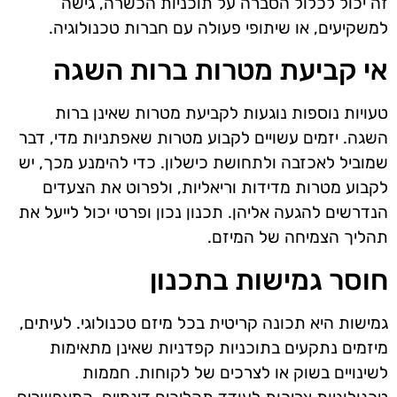
זה יכול לכלול הסברה על תוכניות הכשרה, גישה
למשקיעים, או שיתופי פעולה עם חברות טכנולוגיה.
אי קביעת מטרות ברות השגה
טעויות נוספות נוגעות לקביעת מטרות שאינן ברות
השגה. יזמים עשויים לקבוע מטרות שאפתניות מדי, דבר
שמוביל לאכזבה ולתחושת כישלון. כדי להימנע מכך, יש
לקבוע מטרות מדידות וריאליות, ולפרוט את הצעדים
הנדרשים להגעה אליהן. תכנון נכון ופרטי יכול לייעל את
תהליך הצמיחה של המיזם.
חוסר גמישות בתכנון
גמישות היא תכונה קריטית בכל מיזם טכנולוגי. לעיתים,
מיזמים נתקעים בתוכניות קפדניות שאינן מתאימות
לשינויים בשוק או לצרכים של לקוחות. חממות