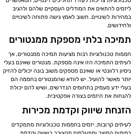
טכנולוגיות צריכות לעודד תהליכים דינמיים, המאפשרים
ליזמים להתאים את המודלים העסקיים שלהם ולהגיב
במהירות לשינויים. חשוב לאמץ גישה פתוחה לשינויים
ולחידושים.
תמיכה בלתי מספקת ממנטורים
חממות טכנולוגיות רבות מציעות תמיכה ממנטורים, אך
לעיתים התמיכה הזו אינה מספקת. מנטורים שאינם בעלי
ניסיון רלוונטי או שאינם מספקים משוב בונה יכולים להזיק
יותר מאשר להועיל. יש לוודא שהמנטורים בחממה הם
בעלי ידע מעמיק בתחומים הנדרשים, ושיש להם יכולת
להנחות את היזמים בצורה אפקטיבית.
הזנחת שיווק וקדמת מכירות
לעיתים קרובות, יזמים בחממות טכנולוגיות מתמקדים
בפיתוח המוצר ומתעלמים מהצורך בשיווק וקדמת