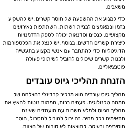
משאבים.
כדי למנוע את ההשפעה של חוסר קשרים, יש להשקיע
בזמן ובמאמצים לבניית רשתות. השתתפות באירועים
מקצועיים, כנסים וסדנאות יכולה לספק הזדמנויות
ליצירת קשרים חדשים. בנוסף, יש לנצל את הפלטפורמות
הדיגיטליות כדי להתחבר עם אנשי מקצוע בתעשייה
ולבנות קשרים שיכולים להוביל לשיתופי פעולה
פוטנציאליים.
הזנחת תהליכי גיוס עובדים
תהליך גיוס עובדים הוא מרכיב קרדינלי בהצלחה של
חממה טכנולוגית. פעמים רבות, חממות נוטות להאיץ את
תהליך הגיוס ולמלא משרות עם מועמדים שאינם
מתאימים בכל מחיר. זה יכול להוביל לתסכול, חוסר
מוטיבציה ובעיקר, לתוצאות לא טובות של הצוות.