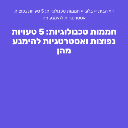
דף הבית
»
בלוג
»
חממות טכנולוגיות: 5 טעויות נפוצות
ואסטרטגיות להימנע מהן
חממות טכנולוגיות: 5 טעויות
נפוצות ואסטרטגיות להימנע
מהן