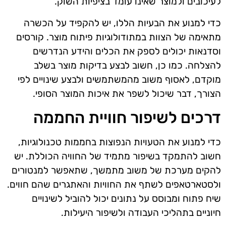
לעיכובים ולמוצר שאינו עומד בציפיות השוק.
כדי למנוע את הבעיות הללו, יש להקפיד על הכשרה
מתאימה של הצוות במתודולוגיות פיתוח מוצר. קורסים
וסדנאות יכולים לספק את הכלים והידע הנדרשים
להצלחה. כמו כן, חשוב לבצע בדיקות מוצר בשלב
מוקדם, לאסוף משוב מהמשתמשים ולבצע שינויים לפי
הצורך, דבר שיכול לשפר את איכות המוצר הסופי.
דרכים לשיפור חוויית החממה
כדי למנוע את הטעויות הנפוצות בחממות טכנולוגיות,
חשוב להתמקד בשיפור מתמיד של החוויה הכוללת. יש
להקים מערכת של משוב מתמשך, שתאפשר למנטורים
ולסטארטאפים לשתף את החוויות והאתגרים שהם חווים.
שיח פתוח ומבוסס על נתונים יכול להוביל לשינויים
חיוניים בתהליכי העבודה ולשיפור היעילות.