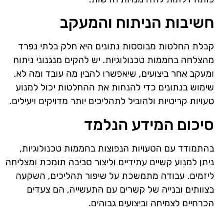
חשיבות הניתוח והמעקב
קבלת החלטות מבוססות נתונים היא חלק בלתי נפרד
מהצלחה בחממות טכנולוגיות. יש להקים מנגנוני ניתוח
ומעקב אחר ביצועים, שיאפשרו להבין מה עובד ומה לא.
שימוש בנתונים כדי להנחות את ההחלטות יכול למנוע
טעויות קריטיות ולהוביל לתהליכים יותר מדויקים ויעילים.
סיכום המידע הנלמד
בהתמודד עם הטעויות הנפוצות בחממות טכנולוגיות,
ניתן למנוע קשיים עתידיים וליצור סביבה תומכת ומצליחה
ליזמים. עבודה מתמשכת על שיפור תהליכים, השקעה
בצוותים ובנייה של קשרים עם התעשייה, הם צעדים
הכרחיים לצמיחה וביצועים גבוהים.