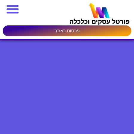
פרסום באתר