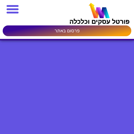
פרסום באתר