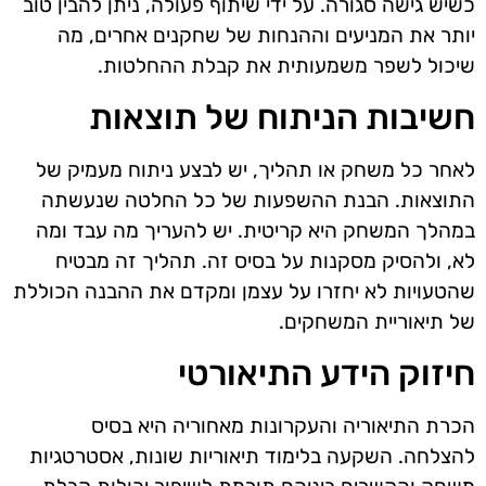
כשיש גישה סגורה. על ידי שיתוף פעולה, ניתן להבין טוב
יותר את המניעים וההנחות של שחקנים אחרים, מה
שיכול לשפר משמעותית את קבלת ההחלטות.
חשיבות הניתוח של תוצאות
לאחר כל משחק או תהליך, יש לבצע ניתוח מעמיק של
התוצאות. הבנת ההשפעות של כל החלטה שנעשתה
במהלך המשחק היא קריטית. יש להעריך מה עבד ומה
לא, ולהסיק מסקנות על בסיס זה. תהליך זה מבטיח
שהטעויות לא יחזרו על עצמן ומקדם את ההבנה הכוללת
של תיאוריית המשחקים.
חיזוק הידע התיאורטי
הכרת התיאוריה והעקרונות מאחוריה היא בסיס
להצלחה. השקעה בלימוד תיאוריות שונות, אסטרטגיות