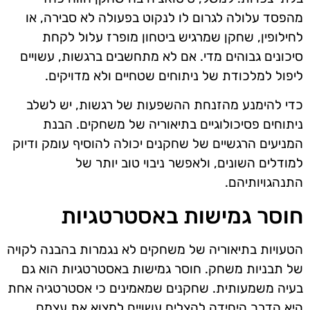
מהפסד עלולה לגרום לו לנקוט בפעולה לא סבירה, או
לחילופין, שחקן שמרגיש ביטחון מופרז עלול לקחת
סיכונים גבוהים מדי. אם לא מתחשבים ברגשות, עשויים
ליפול למלכודת של ניתוחים שטחיים ולא מדויקים.
כדי להימנע מהזנחת ההשפעות של רגשות, יש לשלב
ניתוחים פסיכולוגיים בתיאוריה של משחקים. הבנת
המניעים הרגשיים של שחקנים יכולה להוסיף עומק ודיוק
למודלים השונים, ולאפשר ניבוי טוב יותר של
התנהגויותיהם.
חוסר גמישות באסטרטגיות
הטעויות בתיאוריה של משחקים לא נגמרות בהבנה לקויה
של תבניות משחק. חוסר גמישות באסטרטגיות הוא גם
בעיה משמעותית. שחקנים שמאמינים כי אסטרטגיה אחת
היא הדרך היחידה להצליח עשויים למצוא את עצמם