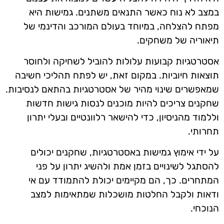
במצב לא נוח כאשר התנאים משתנים. גמישות היא
מפתח להצלחה, במיוחד בעולם המורכב והדינמי של
תיאוריה של משחקים.
אסטרטגיות קבועות עלולות להוביל לשחיקה ולחוסר
תוצאות חיוביות. במקום זאת, יש לפתח תהליכי חשיבה
שמאפשרים שינוי מהיר של אסטרטגיות בהתאם לנסיבות.
שחקנים צריכים להיות מוכנים לנסות גישות חדשות
וללמוד מהניסיון, כדי להישאר רלוונטיים ובעלי יתרון
תחרותי.
על ידי אימוץ גמישות באסטרטגיות, שחקנים יכולים
להסתגל לשינויים בזמן אמת ולהשיג יתרון על פני
המתחרים. כך, הם מקיימים יכולת להתמודד עם אי
ודאות ולקבל החלטות מושכלות שמתאימות למצב
הנוכחי.