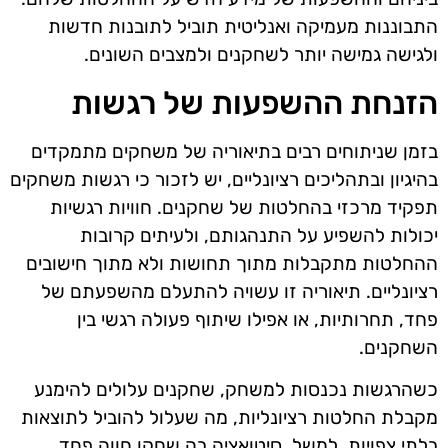
התבוננות מעמיקה ואנליטית תוביל לתובנות חדשות
ולגישה גמישה יותר לשחקנים ולמצבים השונים.
הזנחת ההשפעות של רגשות
בזמן שניתוחים רבים בתיאוריה של משחקים מתמקדים
בהיגיון ובתהליכים רציונליים, יש לזכור כי רגשות משחקים
תפקיד מרכזי בהחלטות של שחקנים. חוויות רגשיות
יכולות להשפיע על התנהגותם, ולעיתים קרובות
ההחלטות מתקבלות מתוך תחושות ולא מתוך חישובים
רציונליים. תיאוריה זו עשויה להתעלם מהשפעתם של
פחד, תחרותיות, או אפילו שיתוף פעולה רגשי בין
השחקנים.
כשהרגשות נכנסות למשחק, שחקנים עלולים להימנע
מקבלת החלטות רציונליות, מה שעלול להוביל לתוצאות
בלתי צפויות. למשל, סיטואציה בה שחקן חווה פחד