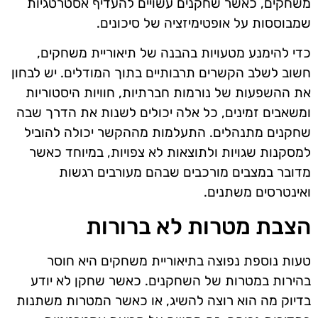
משחקים, כאשר שחקנים עשויים להעדיף אסטרטגיות
שמבוססות על אופטימיזציה של סיכונים.
כדי להימנע מטעויות בהבנה של תיאוריית משחקים,
חשוב לשלב הקשרים תרבותיים בתוך המודלים. יש לבחון
את ההשפעות של נורמות חברתיות, חוויות היסטוריות
ומשאבים זמינים, כל אלה יכולים לשנות את הדרך שבה
שחקנים מתנהלים. התעלמות מההקשר יכולה להוביל
למסקנות שגויות ולתוצאות לא צפויות, במיוחד כאשר
מדובר במצבים מורכבים שבהם מעורבים רגשות
ואינטרסים משתנים.
הצבת מטרות לא ברורות
טעות נוספת נפוצה בתיאוריית משחקים היא חוסר
בהירות במטרות של השחקנים. כאשר שחקן לא יודע
בדיוק מה הוא רוצה להשיג, או כאשר המטרות משתנות