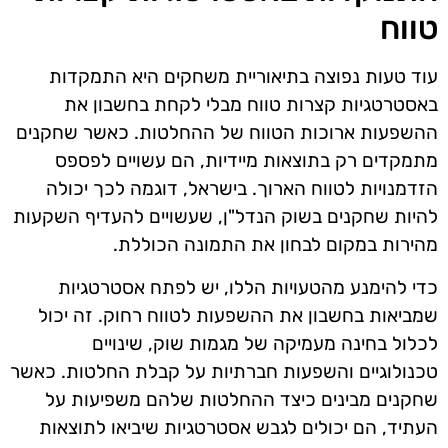
טווח
עוד טעות נפוצה בתיאוריית משחקים היא התמקדות
באסטרטגיות קצרות טווח מבלי לקחת בחשבון את
ההשפעות ארוכות הטווח של ההחלטות. כאשר שחקנים
מתמקדים רק בתוצאות מיידיות, הם עשויים לפספס
הזדמנויות לטווח הארוך. בישראל, דוגמה לכך יכולה
להיות שחקנים בשוק הנדל"ן, שעשויים להעדיף השקעות
מהירות במקום לבחון את התמונה הכוללת.
כדי להימנע מהטעויות הללו, יש לפתח אסטרטגיות
שמביאות בחשבון את ההשפעות לטווח רחוק. זה יכול
לכלול בחינה מעמיקה של מגמות שוק, שינויים
טכנולוגיים והשפעות חברתיות על קבלת החלטות. כאשר
שחקנים מבינים כיצד ההחלטות שלהם משפיעות על
העתיד, הם יכולים לגבש אסטרטגיות שיביאו לתוצאות