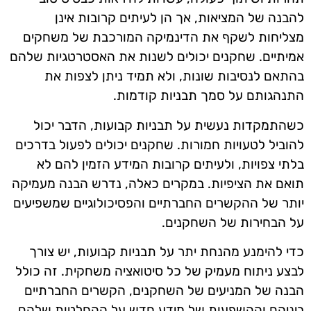
להבנה של המציאות, אך הן לעיתים קרובות אינן
מצליחות לשקף את הדינמיקה המורכבת של משחקים
אמיתיים. שחקנים יכולים לשנות את האסטרטגיות שלהם
בהתאם לנסיבות שונות, ולא תמיד ניתן לצפות את
התנהגותם על סמך תבניות קודמות.
כשהתמקדות נעשית על תבניות קבועות, הדבר יכול
להוביל לטעויות חמורות. שחקנים יכולים לפעול בדרכים
בלתי צפויות, ולעיתים קרובות המידע הזמין להם לא
תואם את הציפיות. במקרים כאלה, נדרש הבנה מעמיקה
יותר של ההקשרים החברתיים והפסיכולוגיים שמשפיעים
על הבחירות של השחקנים.
כדי להימנע מהנחת יתר על תבניות קבועות, יש צורך
לבצע ניתוח מעמיק של כל סיטואציה משחקית. זה כולל
הבנה של המניעים של השחקנים, הקשרים החברתיים
ביניהם וההשפעות של מידע חדש על ההחלטות שלהם.