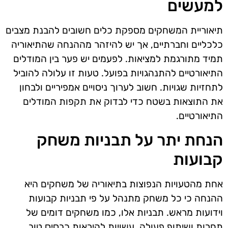
למעשים
תיאוריית המשחקים מספקת כלים חשובים להבנת מצבים
כלכליים וחברתיים, אך יש להיזהר מההנחה שהתיאוריה
תמיד מתורגמת למציאות. לפעמים יש פער בין המודלים
התיאורטיים להתנהגויות בפועל. טעות זו עלולה להוביל
לתחזיות שגויות. חשוב לערוך ניסויים אמפיריים ולבחון
את התוצאות בשטח כדי לבדוק את תקפות המודלים
התיאורטיים.
הנחת יתר על תבניות משחק
קבועות
אחת מהטעויות הנפוצות בתיאוריה של משחקים היא
ההנחה כי כל משחק מתנהל על פי תבניות קבועות
וידועות מראש. תבניות אלו, כמו משחקים דומים של
תחרות ושיתוף פעולה, עשויות להיראות כבסיס טוב