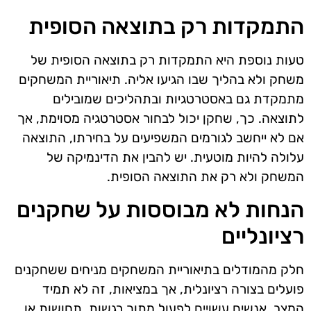
התמקדות רק בתוצאה הסופית
טעות נוספת היא התמקדות רק בתוצאה הסופית של
משחק ולא בהליך שבו הגיעו אליה. תיאוריית המשחקים
מתמקדת גם באסטרטגיות ובתהליכים שמובילים
לתוצאה. כך, שחקן יכול לבחור אסטרטגיה מסוימת, אך
אם לא ייחשב לגורמים המשפיעים על בחירתו, התוצאה
עלולה להיות מוטעית. יש להבין את הדינמיקה של
המשחק ולא רק את התוצאה הסופית.
הנחות לא מבוססות על שחקנים
רציונליים
חלק מהמודלים בתיאוריית המשחקים מניחים ששחקנים
פועלים בצורה רציונלית, אך במציאות, זה לא תמיד
המצב. אנשים עשויים לפעול מתוך רגשות, תחושות או