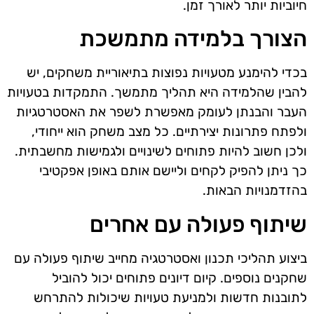
חיוביות יותר לאורך זמן.
הצורך בלמידה מתמשכת
בכדי להימנע מטעויות נפוצות בתיאוריית משחקים, יש
להבין שהלמידה היא תהליך מתמשך. התמקדות בטעויות
העבר והבנתן לעומק מאפשרת לשפר את האסטרטגיות
ולפתח פתרונות יצירתיים. כל מצב משחק הוא ייחודי,
ולכן חשוב להיות פתוחים לשינויים ולגמישות מחשבתית.
כך ניתן להפיק לקחים וליישם אותם באופן אפקטיבי
בהזדמנויות הבאות.
שיתוף פעולה עם אחרים
ביצוע תהליכי תכנון ואסטרטגיה מחייב שיתוף פעולה עם
שחקנים נוספים. קיום דיונים פתוחים יכול להוביל
לתובנות חדשות ולמניעת טעויות שיכולות להתרחש