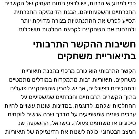
כדי למנוע אי הבנות, יש לבצע ניתוח מעמיק של הקשרים
החברתיים והשפעותיהם. הבנת הדינמיקה החברתית
תסייע לפרש את ההתנהגויות בצורה מדויקת יותר
ולהנחות את השחקנים לקראת החלטות מושכלות.
חשיבות ההקשר התרבותי
בתיאוריית משחקים
הקשר התרבותי הוא גורם מרכזי בהבנת תיאוריית
משחקים. תיאוריות רבות מתמקדות במודלים מתמטיים
ובתהליכים רציונליים, אך יש להבין שהשחקנים פועלים
בתוך הקשרים תרבותיים וחברתיים שמשפיעים על
ההחלטות שלהם. לדוגמה, במדינות שונות עשויים להיות
ערכים שונים שמשפיעים על הדרך שבה אנשים לוקחים
סיכונים או משתפים פעולה. בישראל, ההשפעה של
המצב הבטחוני יכולה לשנות את הדינמיקה של תיאוריות