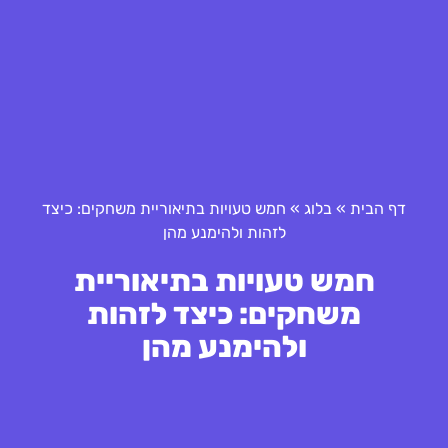
דף הבית
»
בלוג
»
חמש טעויות בתיאוריית משחקים: כיצד
לזהות ולהימנע מהן
חמש טעויות בתיאוריית
משחקים: כיצד לזהות
ולהימנע מהן