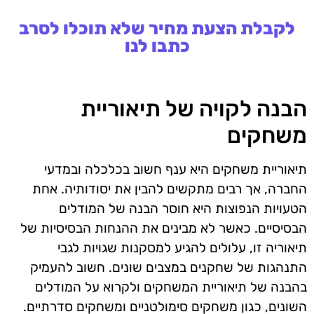
לקבלת הצעת מחיר שלא תוכלו לסרב
כתבו לנו
הבנה לקויה של תיאוריית
משחקים
תיאוריית משחקים היא ענף חשוב בכלכלה ובמדעי
החברה, אך רבים מתקשים להבין את יסודותיה. אחת
הטעויות הנפוצות היא חוסר הבנה של המודלים
הבסיסיים. כאשר לא מבינים את ההנחות הבסיסיות של
תיאוריה זו, עלולים להגיע למסקנות שגויות לגבי
התנהגות של שחקנים במצבים שונים. חשוב להעמיק
בהבנה של תיאוריית המשחקים ולקרוא על המודלים
השונים, כגון משחקים סימולטניים ומשחקים סדרתיים.