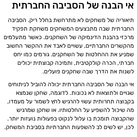
אי הבנה של הסביבה החברתית
תיאוריה של משחקים לא מתרחשת בחלל ריק. הסביבה
החברתית שבה מתבצעים המשחקים משחקת תפקיד
מרכזי בהבנת הדינמיקה של השחקנים. כאשר מתעלמים
מהקשרים החברתיים, עשויים לאבד את ההקשר החשוב
שמניע את ההחלטות של השחקנים. גורמים כמו יחס
חברתי, הכרה קולקטיבית, ותמיכה קבוצתית יכולים
לשנות את הדרך שבה שחקנים פועלים.
אי הבנה של הסביבה החברתית יכולה להוביל לניתוחים
שגויים ולתוצאות לא נכונות. לדוגמה, שחקן שנמצא
בקבוצה תחרותית עשוי להרגיש לחץ לשמור על מעמדו,
מה שיכול להשפיע על החלטותיו. או שחקן שמרגיש
שהקבוצה תומכת בו עלול לנקוט בפעולות נועזות יותר.
לכן, יש לשים לב להשפעות החברתיות בסביבת המשחק.