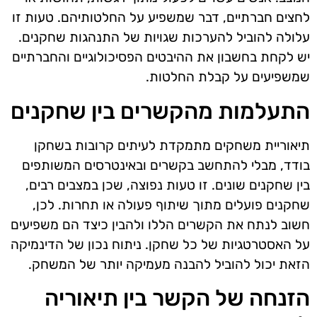
לחצים חברתיים, דבר שמשפיע על החלטותיהם. טעות זו
עלולה להוביל להערכות שגויות של התנהגות שחקנים.
יש לקחת בחשבון את ההיבטים הפסיכולוגיים והחברתיים
שמשפיעים על קבלת החלטות.
התעלמות מהקשרים בין שחקנים
תיאוריית משחקים מתמקדת לעיתים קרובות בשחקן
בודד, מבלי להתחשב בקשרים ובאינטרסים המשותפים
בין שחקנים שונים. זו טעות נפוצה, שכן במצבים רבים,
שחקנים פועלים מתוך שיתוף פעולה או תחרות. לכן,
חשוב לנתח את הקשרים הללו ולהבין כיצד הם משפיעים
על האסטרטגיות של כל שחקן. ניתוח נכון של הדינמיקה
הזאת יכול להוביל להבנה מעמיקה יותר של המשחק.
הזנחה של הקשר בין תיאוריה