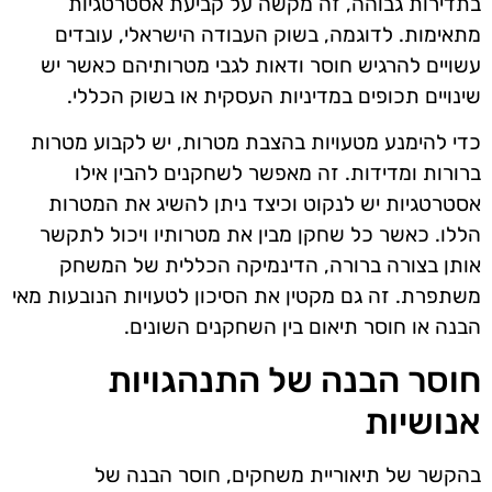
בתדירות גבוהה, זה מקשה על קביעת אסטרטגיות
מתאימות. לדוגמה, בשוק העבודה הישראלי, עובדים
עשויים להרגיש חוסר ודאות לגבי מטרותיהם כאשר יש
שינויים תכופים במדיניות העסקית או בשוק הכללי.
כדי להימנע מטעויות בהצבת מטרות, יש לקבוע מטרות
ברורות ומדידות. זה מאפשר לשחקנים להבין אילו
אסטרטגיות יש לנקוט וכיצד ניתן להשיג את המטרות
הללו. כאשר כל שחקן מבין את מטרותיו ויכול לתקשר
אותן בצורה ברורה, הדינמיקה הכללית של המשחק
משתפרת. זה גם מקטין את הסיכון לטעויות הנובעות מאי
הבנה או חוסר תיאום בין השחקנים השונים.
חוסר הבנה של התנהגויות
אנושיות
בהקשר של תיאוריית משחקים, חוסר הבנה של