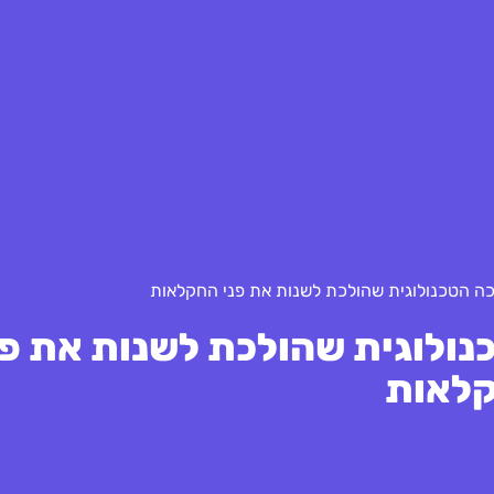
 הטכנולוגית שהולכת לשנות את פני החקלאות
ולוגית שהולכת לשנות את פנ
לאות