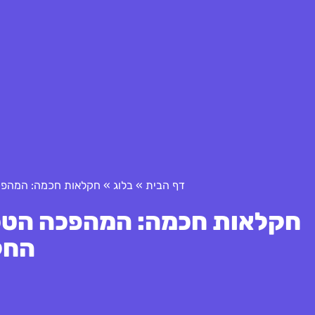
דף הבית
»
בלוג
»
חקלאות חכמה: המהפכה
חקלאות חכמה: המהפכה הטכנ
החק