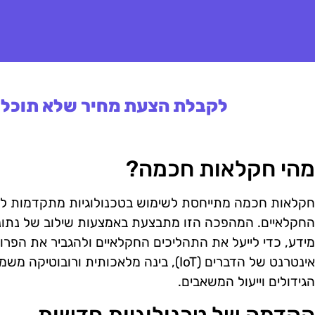
לקבלת הצעת מחיר שלא תוכלו 
מהי חקלאות חכמה?
חקלאות חכמה מתייחסת לשימוש בטכנולוגיות מתקדמות לשיפ
החקלאיים. המהפכה הזו מתבצעת באמצעות שילוב של נתונים
מידע, כדי לייעל את התהליכים החקלאיים ולהגביר את הפרודו
אינטרנט של הדברים (IoT), בינה מלאכותית ור
הגידולים וייעול המשאבים.