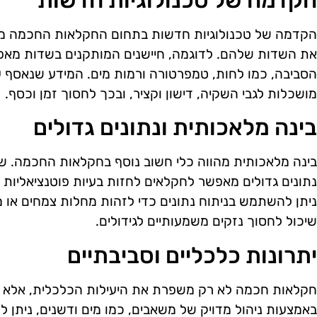
הקדמה של טכנולוגיות חדשות
הקדמה של טכנולוגיות חדשות בתחום החקלאות החכמה מ
את השדות שלהם. לדוגמה, חיישנים המותקנים בשדות מאפ
הסביבה, כמו לחות, טמפרטורה ורמות מים. המידע שנאסף 
מושכלות לגבי השקיה, דישון וקציר, ובכך לחסוך זמן וכסף.
בינה מלאכותית ונתונים גדולים
בינה מלאכותית מהווה כלי חשוב נוסף בחקלאות החכמה. ש
נתונים גדולים מאפשר לחקלאים לחזות בעיות פוטנציאליות 
ניתן להשתמש בניתוח נתונים כדי לזהות מחלות צמחים או 
שיכול לחסוך נזקים משמעותיים לגידולים.
יתרונות כלכליים וסביבתיים
חקלאות חכמה לא רק משפרת את היעילות הכלכלית, אלא ג
באמצעות ניהול מדויק של משאבים, כמו מים ודשנים, נית