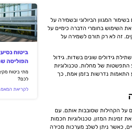
מור המגוון הביולוגי ובשמירה על
את השימוש בחומרי הדברה כימיים על
ים. זה לא רק תורם לשמירה על
ביטוח נסיע
תילת גידולים שונים בשדות. גידול
הפוליסה ש
 התפשטות של מחלות. טכנולוגיות
מתי ביטוח מקי
 התאמות נדרשות בזמן אמת, כך
לכם?
לקריאת המאמר
 על הקהילות שסובבות אותם. עם
את זמינות המזון. טכנולוגיות חכמות
ים, כאשר ניתן לשלב מערכות מכירה