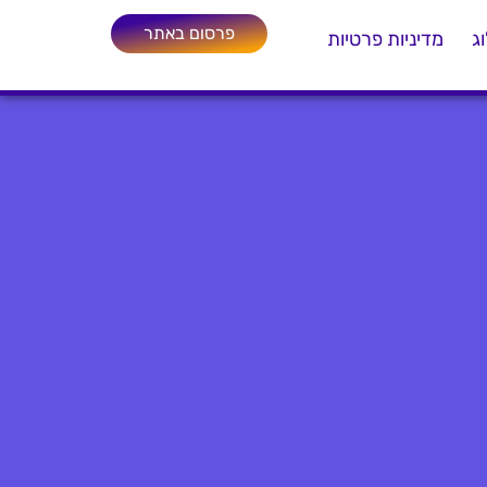
פרסום באתר
ג
מדיניות פרטיות