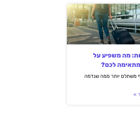
ות: מה משפיע על
מתאימה לכם?
ף משתלם יותר ממה שנדמה
 »