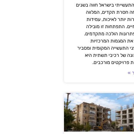
תעשייתי בישראל חווה בשנים
ה חסרת תקדים, המלווה
ת יותר לאיכות, עמידות
יים. התפתחות זו מובילה
פתרונות הולכה מתקדמים.
את המגמות המרכזיות
י התעשייה המקומית ומסביר
ונה של רכיבי תשתית היא
 פרויקטים מורכבים.
 »