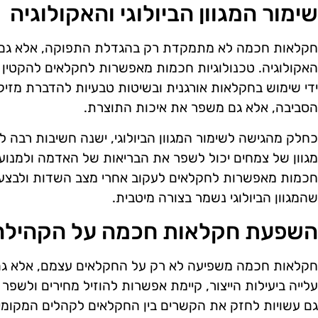
שימור המגוון הביולוגי והאקולוגיה
חקלאות חכמה לא מתמקדת רק בהגדלת התפוקה, אלא גם בשי
האקולוגיה. טכנולוגיות חכמות מאפשרות לחקלאים להקטין 
ידי שימוש בחקלאות אורגנית ובשיטות טבעיות להדברת מזיק
הסביבה, אלא גם משפר את איכות התוצרת.
כחלק מהגישה לשימור המגוון הביולוגי, ישנה חשיבות רבה לש
מגוון של צמחים יכול לשפר את הבריאות של האדמה ולמנוע
חכמות מאפשרות לחקלאים לעקוב אחרי מצב השדות ולבצע
שהמגוון הביולוגי נשמר בצורה מיטבית.
השפעת חקלאות חכמה על הקהילה
חקלאות חכמה משפיעה לא רק על החקלאים עצמם, אלא גם
עלייה ביעילות הייצור, קיימת אפשרות להוזיל מחירים ולשפר 
גם עשויות לחזק את הקשרים בין החקלאים לקהלים המקומי