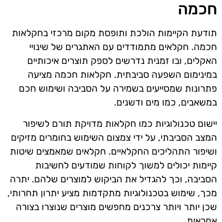
חכמה
תודעת הקיימות הולכת ותופסת מקום מרכזי בחקלאות
חכמה. חקלאים מתמודדים עם האתגרים של שינויי
האקלים, ובו זמנית נדרשים לספק תוצרים איכותיים
במינימום השפעה סביבתית. חקלאות חכמה מציעה
פתרונות שמסייעים בשמירה על הסביבה ושימוש חכם
במשאבים, כמו מים ודשנים.
יישום טכנולוגיות כמו חקלאות מדויקת תורם לשיפור
המצב הסביבתי, על ידי צמצום השימוש בחומרים מזיקים
ושיפור התהליכים החקלאיים. חקלאים שמאמצים שיטות
קיימות יכולים למשוך לקוחות שמודעים לחשיבות
הסביבה, וכך להגדיל את הביקוש למוצרים שלהם. יתרה
מכך, שימוש בטכנולוגיות מתקדמות מציע יתרון תחרותי,
שכן יותר ויותר צרכנים מחפשים מוצרים שנוצרו בצורה
אחראית.