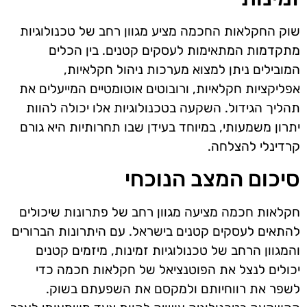
שוק החקלאות החכמה מציע מגוון רחב של טכנולוגיות
מתקדמות המתאימות לעסקים קטנים. בין הכלים
המובילים ניתן למצוא מערכות ניהול חקלאיות,
אפליקציות חקלאיות, ורובוטים אוטומטיים המייעלים את
תהליך הגידול. השקעה בטכנולוגיות אלו יכולה להוות
יתרון משמעותי, במיוחד בעידן שבו תחרותיות היא גורם
קרדינלי להצלחה.
סיכום המצב הנוכחי
חקלאות חכמה מציעה מגוון רחב של פתרונות שיכולים
להתאים לעסקים קטנים בישראל. עם היתרונות הברורים
והמגוון הרחב של טכנולוגיות זמינות, מיזמים קטנים
יכולים לנצל את הפוטנציאל של חקלאות חכמה כדי
לשפר את רווחיותם ולמקסם את השפעתם בשוק.