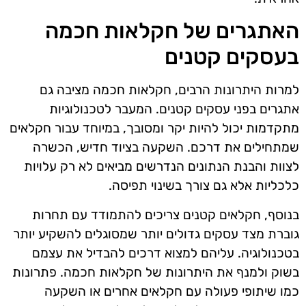
האתגרים של חקלאות חכמה
בעסקים קטנים
למרות היתרונות הרבים, חקלאות חכמה מציבה גם
אתגרים בפני עסקים קטנים. המעבר לטכנולוגיות
מתקדמות יכול להיות יקר ומסובך, במיוחד עבור חקלאים
שמתחילים את דרכם. השקעה בציוד חדיש, הכשרה
לצוות והבנת הנתונים הנדרשים מביאים לא רק עלויות
כלכליות אלא גם צורך בשינוי תפיסה.
בנוסף, חקלאים קטנים צריכים להתמודד עם תחרות
גוברת מצד עסקים גדולים יותר שמסוגלים להשקיע יותר
בטכנולוגיה. עליהם למצוא דרכים להבדיל את עצמם
בשוק ולמנף את היתרונות של חקלאות חכמה. פתרונות
כמו שיתופי פעולה עם חקלאים אחרים או השקעה