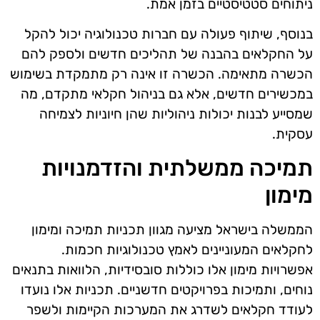
ניתוחים סטטיסטיים בזמן אמת.
בנוסף, שיתוף פעולה עם חברות טכנולוגיה יכול להקל
על החקלאים בהבנה של תהליכים חדשים ולספק להם
הכשרה מתאימה. הכשרה זו אינה רק מתמקדת בשימוש
במכשירים חדשים, אלא גם בניהול חקלאי מתקדם, מה
שמסייע לבנות יכולות ניהוליות שהן חיוניות לצמיחה
עסקית.
תמיכה ממשלתית והזדמנויות
מימון
הממשלה בישראל מציעה מגוון תכניות תמיכה ומימון
לחקלאים המעוניינים לאמץ טכנולוגיות חכמות.
אפשרויות מימון אלו כוללות סובסידיות, הלוואות בתנאים
נוחים, ותמיכות בפרויקטים חדשניים. תכניות אלו נועדו
לעודד חקלאים לשדרג את המערכות הקיימות ולשפר