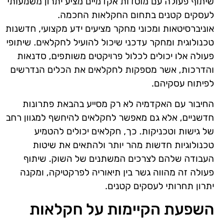
שיתוף פעולה עם מוסדות אקדמיים מציע יתרון משמעותי
לעסקים קטנים בתחום החקלאות החכמה.
אוניברסיטאות ומכוני מחקר מציעים ידע מקצועי, חדשנות
טכנולוגית ומחקר עדכני שיכול להועיל לחקלאים. שיתופי
פעולה אלו יכולים לכלול פרויקטים משותפים, סדנאות
והדרכות, אשר מספקות לחקלאים את הכלים הנדרשים
לפיתוח עסקיהם.
החיבור עם האקדמיה לא רק מסייע בהבאת פתרונות
חדשניים, אלא גם מאפשר לחקלאים להיחשף למגוון רחב
של גישות וטכניקות. כך, חקלאים יכולים להטמיע
טכנולוגיות חדשות מהר יותר ולהתאים את שיטות
העבודה שלהם לצרכים המשתנים של השוק. שיתוף
פעולה זה מהווה גשר בין תיאוריה לפרקטיקה, ומקנה
יתרון תחרותי לעסקים קטנים.
השפעת הקיימות על חקלאות