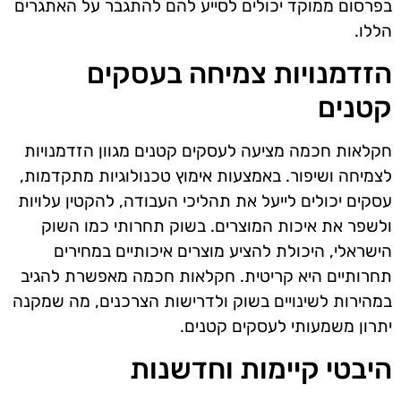
בפרסום ממוקד יכולים לסייע להם להתגבר על האתגרים
הללו.
הזדמנויות צמיחה בעסקים
קטנים
חקלאות חכמה מציעה לעסקים קטנים מגוון הזדמנויות
לצמיחה ושיפור. באמצעות אימוץ טכנולוגיות מתקדמות,
עסקים יכולים לייעל את תהליכי העבודה, להקטין עלויות
ולשפר את איכות המוצרים. בשוק תחרותי כמו השוק
הישראלי, היכולת להציע מוצרים איכותיים במחירים
תחרותיים היא קריטית. חקלאות חכמה מאפשרת להגיב
במהירות לשינויים בשוק ולדרישות הצרכנים, מה שמקנה
יתרון משמעותי לעסקים קטנים.
היבטי קיימות וחדשנות