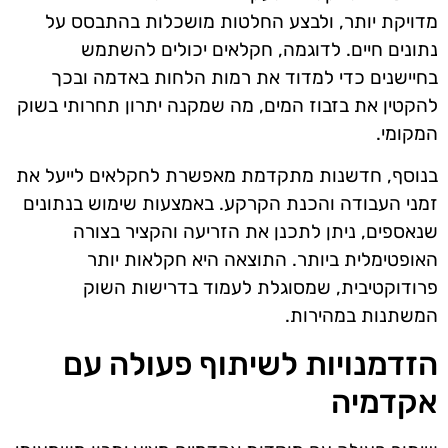
מדויקת יותר, ולבצע החלטות מושכלות בהתבסס על
נתונים חיים. לדוגמה, חקלאים יכולים להשתמש
בחיישנים כדי למדוד את רמות הלחות באדמה ובכך
להקטין את בזבוז המים, מה שמקנה יתרון תחרותי בשוק
המקומי.
בנוסף, חדשנות מתקדמת מאפשרת לחקלאים לייעל את
זמני העבודה והכנת הקרקע. באמצעות שימוש בנתונים
שנאספים, ניתן לתכנן את הזריעה והקציר בצורה
האופטימלית ביותר. התוצאה היא חקלאות יותר
פרודוקטיבית, שמסוגלת לעמוד בדרישות השוק
המשתנות במהירות.
הזדמנויות לשיתוף פעולה עם
אקדמיה