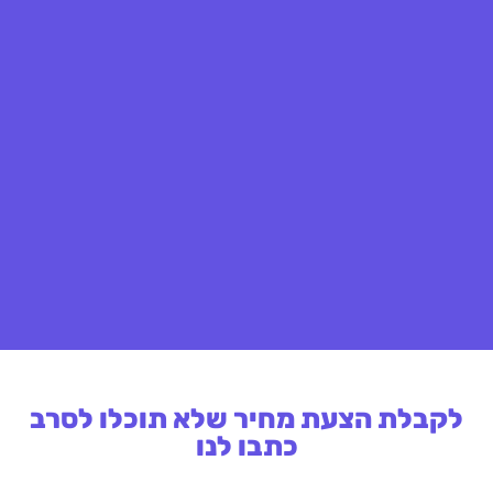
לקבלת הצעת מחיר שלא תוכלו לסרב
כתבו לנו