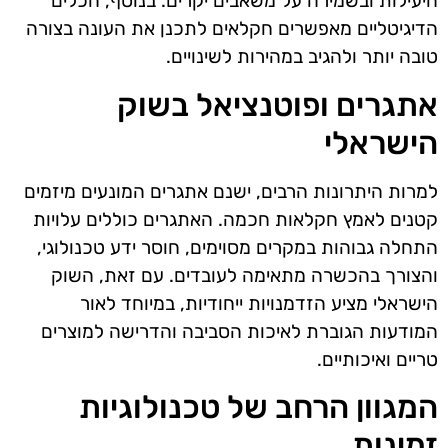
היעילות ובשמירה על משאבים יקרים. בנוסף, הכלים
הדיגיטליים מאפשרים חקלאים לתכנן את העונה בצורה
טובה יותר ולהגיב במהירות לשינויים.
אתגרים ופוטנציאל בשוק
הישראלי
למרות היתרונות הרבים, ישנם אתגרים המונעים מיזמים
קטנים לאמץ חקלאות חכמה. האתגרים כוללים עלויות
התחלה גבוהות במקרים מסוימים, חוסר ידע טכנולוגי,
והצורך בהכשרה מתאימה לעובדים. עם זאת, השוק
הישראלי מציע הזדמנויות ייחודיות, במיוחד לאור
המודעות הגוברת לאיכות הסביבה והדרישה למוצרים
טריים ואיכותיים.
המגוון הרחב של טכנולוגיות
זמינות