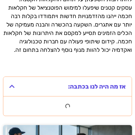
עסקים קטנים שיפעלו למימוש הפוטנציאל של חקלאות
חכמה ייהנו מהזדמנויות חדשות ויתמודדו בקלות רבה
יותר עם אתגרים. השקעה בהכשרה והבנה מעמיקה של
הכלים הזמינים תסייע למקסם את היתרונות של חקלאות
חכמה. קידום שיתופי פעולה עם חברות טכנולוגיה
ואקדמיה יכול להוות מנוף נוסף להצלחה בתחום זה.
אז מה היה לנו בכתבה: