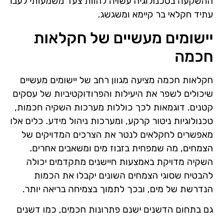
ההשקעה בטכנולוגיה עשויה להוות צעד משמעותי לעבר
עתיד חקלאי בר קיימא ומשגשג.
יישומים מעשיים של חקלאות
חכמה
חקלאות חכמה מציעה מגוון רחב של יישומים מעשיים
שיכולים לשפר את היעילות והפרודוקטיביות של עסקים
קטנים. דוגמאות לכך כוללות מערכות השקיה חכמות,
טכנולוגיות ניטור קרקע, ומערכות ניהול מידע. כלים אלו
מאפשרים לחקלאים לנטר את הצרכים המדויקים של
הצמחים, מה שמפחית בזבוז מים ומשאבים אחרים.
השקיה מדויקת באמצעות חיישנים מתקדמים יכולה
להבטיח שסוגי הצמחים השונים יקבלו את הכמות
הנדרשת של מים, ובכך לתמוך בצמיחה בריאה יותר.
גם בתחום הדשנים ישנם פתרונות חכמים, כמו דשנים