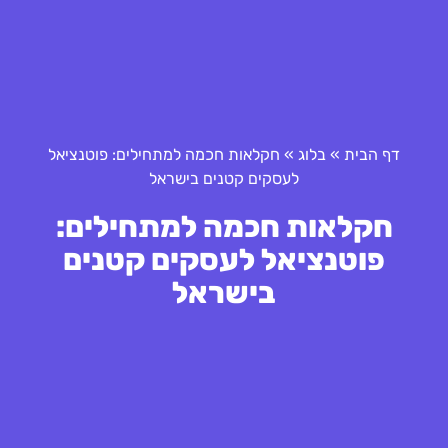
דף הבית
»
בלוג
»
חקלאות חכמה למתחילים: פוטנציאל
לעסקים קטנים בישראל
חקלאות חכמה למתחילים:
פוטנציאל לעסקים קטנים
בישראל