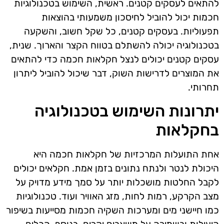
להתאים לעסקים קטנים. ראשית, השימוש בטכנולוגיות
חכמות יכול להוביל לחיסכון משמעותי בהוצאות
תפעוליות. בעסקים קטנים, כל שקל חשוב, והשקעה
בטכנולוגיה יכולה להשתלם בטווח הקצר והארוך. שנית,
עסקים קטנים יכולים לנצל חקלאות חכמה כדי להתאים
את המוצרים לדרישות השוק, דבר שיכול להוביל ליתרון
תחרותי.
יתרונות השימוש בטכנולוגיה
בחקלאות
אחת התועלות המרכזיות של חקלאות חכמה היא
היכולת לנטר ולנתח נתונים בזמן אמת. חקלאים יכולים
לקבל החלטות מושכלות יותר על סמך מידע מדויק על
מצב הקרקע, רמות לחות, מזג האוויר ועוד. טכנולוגיות
כמו חיישני מים ומערכות השקיה חכמות מסייעות בשיפור