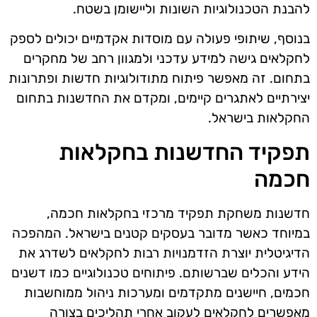
להבנת הטכנולוגיות השונות וליישומן בשטח.
בנוסף, שיתופי פעולה עם מוסדות אקדמיים יכולים לספק
לחקלאים גישה למידע עדכני ולמגוון רחב של מחקרים
בתחום. זה מאפשר פיתוח מתודולוגיות חדשות ופתרונות
יצירתיים לאתגרים קיימים, ומקדם את החדשנות בתחום
החקלאות בישראל.
תפקיד החדשנות בחקלאות
חכמה
חדשנות משחקת תפקיד מרכזי בחקלאות חכמה,
במיוחד כאשר מדובר בעסקים קטנים בישראל. המהפכה
הדיגיטלית יוצרת הזדמנויות רבות לחקלאים לשדרג את
הידע והכלים שברשותם. פיתוחים טכנולוגיים כמו דשנים
חכמים, חיישנים מתקדמים ומערכות ניהול ממוחשבות
מאפשרים לחקלאים לעקוב אחרי תהליכים בצורה