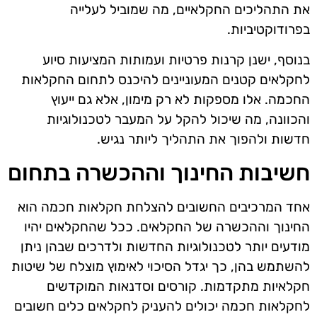
את התהליכים החקלאיים, מה שמוביל לעלייה
בפרודוקטיביות.
בנוסף, ישנן קרנות פרטיות ועמותות המציעות סיוע
לחקלאים קטנים המעוניינים להיכנס לתחום החקלאות
החכמה. אלו מספקות לא רק מימון, אלא גם ייעוץ
והכוונה, מה שיכול להקל על המעבר לטכנולוגיות
חדשות ולהפוך את התהליך ליותר נגיש.
חשיבות החינוך וההכשרה בתחום
אחד המרכיבים החשובים להצלחת חקלאות חכמה הוא
החינוך וההכשרה של החקלאים. ככל שהחקלאים יהיו
מודעים יותר לטכנולוגיות החדשות ולדרכים שבהן ניתן
להשתמש בהן, כך יגדל הסיכוי לאימוץ מוצלח של שיטות
חקלאיות מתקדמות. קורסים וסדנאות המוקדשים
לחקלאות חכמה יכולים להעניק לחקלאים כלים חשובים