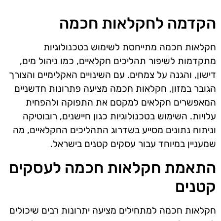
הקדמה לחקלאות חכמה
חקלאות חכמה מתייחסת לשימוש בטכנולוגיות
מתקדמות לשיפור תהליכים חקלאיים, כמו ניהול מים,
דישון, והגנה על צמחים. עם השינויים האקלימיים והצורך
הגובר במזון, חקלאות חכמה מציעה פתרונות חדשניים
המאפשרים חקלאים למקסם את התפוקה ולהפחית
עלויות. השימוש בטכנולוגיות כגון חיישנים, רובוטיקה
וניתוח נתונים מסייע בשדרוג התהליכים החקלאיים, מה
שמעניין במיוחד עבור עסקים קטנים בישראל.
התאמת חקלאות חכמה לעסקים
קטנים
חקלאות חכמה למתחילים מציעה יתרונות רבים שיכולים