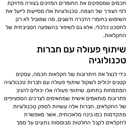
חכמים שמספקים את החומרים המזינים בצורה מדויקת
לפי הצורך של הצמח. טכנולוגיות אלו מסייעות לייעל את
השימוש בחומרי הדברה ודשנים, מה שמוביל לא רק
לחסכון כלכלי, אלא גם לשיפור בהשפעה הסביבתית של
החקלאות.
שיתוף פעולה עם חברות
טכנולוגיה
כדי לנצל את היתרונות של חקלאות חכמה, עסקים
קטנים יכולים לשקול שיתוף פעולה עם חברות טכנולוגיה
המתמחות בתחום. שיתופי פעולה אלו יכולים להניב
פתרונות מותאמים אישית שמתאימים לצרכים הספציפיים
של החקלאים. חברות אלה עשויות לספק טכנולוגיות
מתקדמות כמו בינה מלאכותית, אשר מאפשרת
לחקלאים לקבל החלטות מבוססות נתונים על סמך