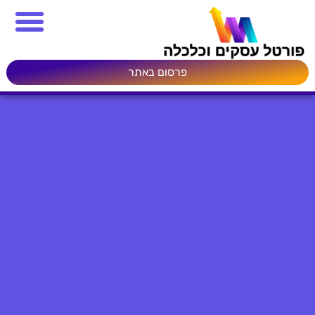
פרסום באתר