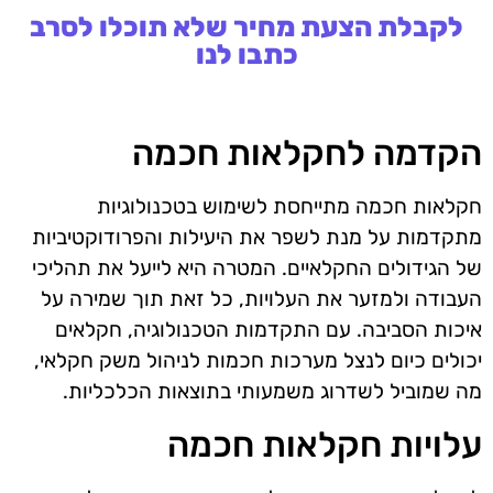
לקבלת הצעת מחיר שלא תוכלו לסרב
כתבו לנו
הקדמה לחקלאות חכמה
חקלאות חכמה מתייחסת לשימוש בטכנולוגיות
מתקדמות על מנת לשפר את היעילות והפרודוקטיביות
של הגידולים החקלאיים. המטרה היא לייעל את תהליכי
העבודה ולמזער את העלויות, כל זאת תוך שמירה על
איכות הסביבה. עם התקדמות הטכנולוגיה, חקלאים
יכולים כיום לנצל מערכות חכמות לניהול משק חקלאי,
מה שמוביל לשדרוג משמעותי בתוצאות הכלכליות.
עלויות חקלאות חכמה