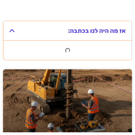
אז מה היה לנו בכתבה: