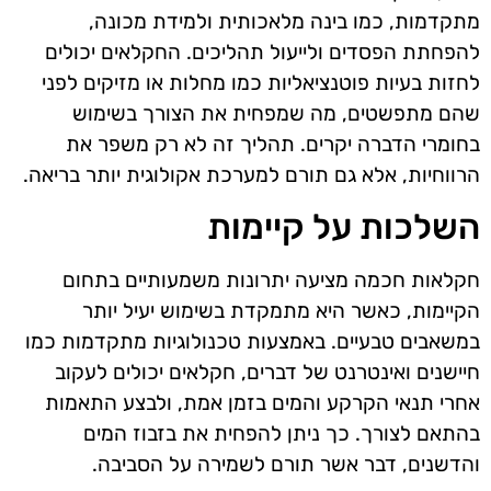
מתקדמות, כמו בינה מלאכותית ולמידת מכונה,
להפחתת הפסדים ולייעול תהליכים. החקלאים יכולים
לחזות בעיות פוטנציאליות כמו מחלות או מזיקים לפני
שהם מתפשטים, מה שמפחית את הצורך בשימוש
בחומרי הדברה יקרים. תהליך זה לא רק משפר את
הרווחיות, אלא גם תורם למערכת אקולוגית יותר בריאה.
השלכות על קיימות
חקלאות חכמה מציעה יתרונות משמעותיים בתחום
הקיימות, כאשר היא מתמקדת בשימוש יעיל יותר
במשאבים טבעיים. באמצעות טכנולוגיות מתקדמות כמו
חיישנים ואינטרנט של דברים, חקלאים יכולים לעקוב
אחרי תנאי הקרקע והמים בזמן אמת, ולבצע התאמות
בהתאם לצורך. כך ניתן להפחית את בזבוז המים
והדשנים, דבר אשר תורם לשמירה על הסביבה.