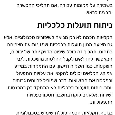
בשמירה על מקומות עבודה, אם תהליכי ההכשרה
יתבצעו כראוי.
ניתוח תועלות כלכליות
חקלאות חכמה לא רק מביאה לשיפורים טכנולוגיים, אלא
גם מציעה מגוון תועלות כלכליות שמזינות את הצמיחה
בתחום. תהליך זה כולל שיפוט מדויק יותר של יבולים,
המאפשר לחקלאים לקבל החלטות מושכלות לגבי
השקעות, כמו השקיה ודישון. עם התמקדות במידע
אמיתי, חקלאים יכולים להקטין את עלויות התפעול
ולמקסם את התשואות, דבר שמוביל לרווחים גבוהים
יותר. ניתוח תועלות כלכליות לא מתמקד רק בהכנסות
ישירות, אלא גם לוקח בחשבון חסכון בעלויות
התפעוליות.
בנוסף, חקלאות חכמה כוללת שימוש בטכנולוגיות