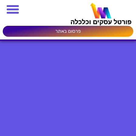
פרסום באתר