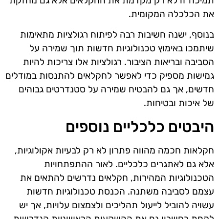
תמיכה זו לא רק מקדמת את החקלאים אלא גם מחזקת
את הכלכלה המקומית.
בנוסף, ישנה חשיבות רבה לפיתוח רגולציות מתאימות
שיתמכו באימוץ טכנולוגיות חדשות תוך שמירה על
הסביבה ובריאות הציבור. רגולציות אלו צריכות להיות
גמישות מספיק כדי לאפשר לחקלאים להתנסות במודלים
חדשים, אך גם להבטיח שמירה על סטנדרטים גבוהים
של איכות ובטיחות.
היבטים כלכליים נוספים
חקלאות חכמה מהווה פתרון לא רק לבעיות אקולוגיות,
אלא גם לאתגרים כלכליים. לאור ההתפתחויות
הטכנולוגיות המהירות, חקלאים נדרשים להתאים את
עצמם לסביבה משתנה. הכנסת טכנולוגיות חדשות
עשויה להוביל לייעול תהליכים ולצמצום עלויות, אך יש
לקחת בחשבון גם את ההשקעות הראשוניות הנדרשות.