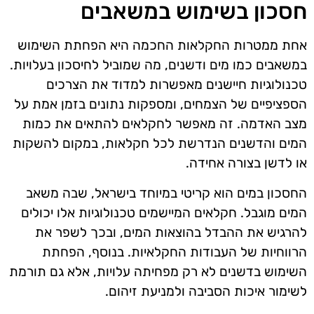
חסכון בשימוש במשאבים
אחת ממטרות החקלאות החכמה היא הפחתת השימוש
במשאבים כמו מים ודשנים, מה שמוביל לחיסכון בעלויות.
טכנולוגיות חיישנים מאפשרות למדוד את הצרכים
הספציפיים של הצמחים, ומספקות נתונים בזמן אמת על
מצב האדמה. זה מאפשר לחקלאים להתאים את כמות
המים והדשנים הנדרשת לכל חקלאות, במקום להשקות
או לדשן בצורה אחידה.
החסכון במים הוא קריטי במיוחד בישראל, שבה משאב
המים מוגבל. חקלאים המיישמים טכנולוגיות אלו יכולים
להרגיש את ההבדל בהוצאות המים, ובכך לשפר את
הרווחיות של העבודות החקלאיות. בנוסף, הפחתת
השימוש בדשנים לא רק מפחיתה עלויות, אלא גם תורמת
לשימור איכות הסביבה ולמניעת זיהום.