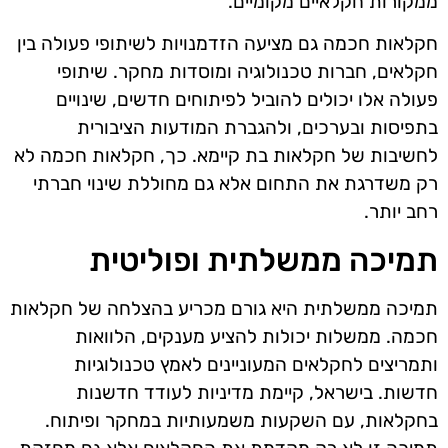
ממקורות חקלאיים מקומיים.
חקלאות חכמה גם מציעה הזדמנויות לשיתופי פעולה בין
חקלאים, חברות טכנולוגיה ומוסדות מחקר. שיתופי
פעולה אלו יכולים להוביל לפיתוחים חדשים, שינויים
בתפיסות ובערכים, ולהגברת המודעות הציבורית
לחשיבות של חקלאות בת קיימא. כך, חקלאות חכמה לא
רק משדרגת את התחום אלא גם מחוללת שינוי חברתי
רחב יותר.
תמיכה ממשלתית ופוליטית
תמיכה ממשלתית היא גורם מכריע בהצלחה של חקלאות
חכמה. ממשלות יכולות להציע מענקים, הלוואות
ותמריצים לחקלאים המעוניינים לאמץ טכנולוגיות
חדשות. בישראל, קיימת מדיניות לעודד חדשנות
בחקלאות, עם השקעות משמעותיות במחקר ופיתוח.