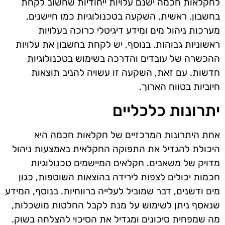
לחקלאות חכמה ישנם עלויות ייחודיות שחשוב לקחת
בחשבון. ראשית, השקעה בטכנולוגיות כמו חיישנים,
מערכות ניהול מים ומידע דיגיטלי כרוכה בעלויות
ראשוניות גבוהות. בנוסף, יש לקחת בחשבון את עלויות
ההכשרה של עובדים והדרכה בשימוש בטכנולוגיות
חדשות. עם זאת, השקעה זו עשויה להניב תוצאות
חיוביות בטווח הארוך.
יתרונות כלכליים
אחת היתרונות המרכזיים של חקלאות חכמה היא
היכולת להגדיל את התפוקה החקלאית באמצעות ניהול
מדויק של משאבים. חקלאים המיישמים טכנולוגיות
חכמות יכולים לצפות לירידה בהוצאות השוטפות, כגון
מים ודשנים, דבר שמוביל לעלייה ברווחיות. בנוסף, המידע
שנאסף ניתן לשימוש על מנת לקבל החלטות מושכלות,
מה שמפחית סיכונים ומגדיל את הסיכוי להצלחה בשוק.