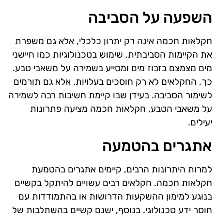
השפעה על הסביבה
חקלאות חכמה אינה רק יתרון כלכלי, אלא גם משפרת
את הקיימות הסביבתית. שימוש בטכנולוגיות כמו חיישני
מים מצמצם בזבוז מים ומסייע בשמירה על משאבי טבע.
כך, החקלאים לא רק חוסכים בעלויות, אלא גם תורמים
לשימור הסביבה. בעידן שבו קיימת חשיבות רבה לשמירה
על משאבי הטבע, חקלאות חכמה מציעה פתרונות
יעילים.
אתגרים בהטמעה
למרות היתרונות הרבים, קיימים אתגרים בהטמעת
חקלאות חכמה. חקלאים רבים עשויים להיתקל בקשיים
בנוגע למימון ההשקעות הדרושות או בהתמודדות עם
חוסר ידע טכנולוגי. בנוסף, ישנם קשיים בהשתלבות של