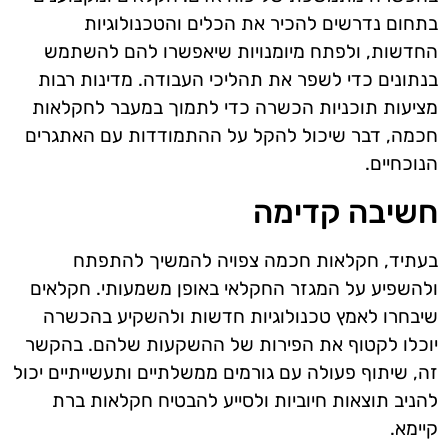
בתחום נדרשים להכיר את הכלים והטכנולוגיות
החדשות, ולפתח מיומנויות שיאפשרו להם להשתמש
בנתונים כדי לשפר את תהליכי העבודה. מדינות רבות
מציעות תוכניות הכשרה כדי לתמוך במעבר לחקלאות
חכמה, דבר שיכול להקל על ההתמודדות עם האתגרים
הנוכחיים.
חשיבה קדימה
בעתיד, חקלאות חכמה צפויה להמשיך להתפתח
ולהשפיע על המגזר החקלאי באופן משמעותי. חקלאים
שיבחרו לאמץ טכנולוגיות חדשות ולהשקיע בהכשרה
יוכלו לקטוף את הפירות של ההשקעות שלהם. בהקשר
זה, שיתוף פעולה עם גורמים ממשלתיים ותעשייתיים יכול
להניב תוצאות חיוביות ולסייע להבטיח חקלאות ברת
קיימא.