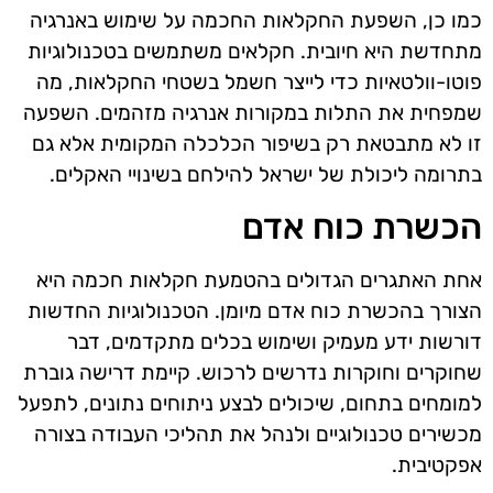
כמו כן, השפעת החקלאות החכמה על שימוש באנרגיה
מתחדשת היא חיובית. חקלאים משתמשים בטכנולוגיות
פוטו-וולטאיות כדי לייצר חשמל בשטחי החקלאות, מה
שמפחית את התלות במקורות אנרגיה מזהמים. השפעה
זו לא מתבטאת רק בשיפור הכלכלה המקומית אלא גם
בתרומה ליכולת של ישראל להילחם בשינויי האקלים.
הכשרת כוח אדם
אחת האתגרים הגדולים בהטמעת חקלאות חכמה היא
הצורך בהכשרת כוח אדם מיומן. הטכנולוגיות החדשות
דורשות ידע מעמיק ושימוש בכלים מתקדמים, דבר
שחוקרים וחוקרות נדרשים לרכוש. קיימת דרישה גוברת
למומחים בתחום, שיכולים לבצע ניתוחים נתונים, לתפעל
מכשירים טכנולוגיים ולנהל את תהליכי העבודה בצורה
אפקטיבית.