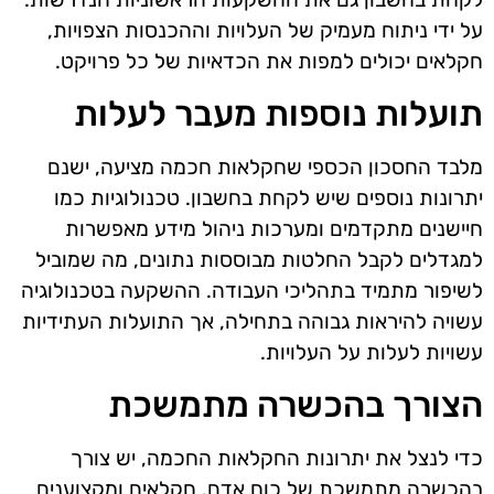
על ידי ניתוח מעמיק של העלויות וההכנסות הצפויות,
חקלאים יכולים למפות את הכדאיות של כל פרויקט.
תועלות נוספות מעבר לעלות
מלבד החסכון הכספי שחקלאות חכמה מציעה, ישנם
יתרונות נוספים שיש לקחת בחשבון. טכנולוגיות כמו
חיישנים מתקדמים ומערכות ניהול מידע מאפשרות
למגדלים לקבל החלטות מבוססות נתונים, מה שמוביל
לשיפור מתמיד בתהליכי העבודה. ההשקעה בטכנולוגיה
עשויה להיראות גבוהה בתחילה, אך התועלות העתידיות
עשויות לעלות על העלויות.
הצורך בהכשרה מתמשכת
כדי לנצל את יתרונות החקלאות החכמה, יש צורך
בהכשרה מתמשכת של כוח אדם. חקלאים ומקצוענים