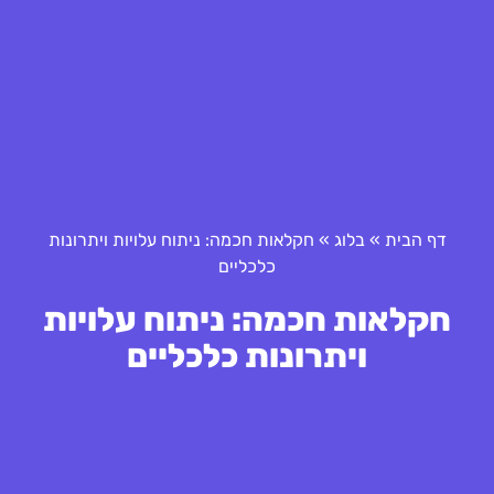
דף הבית
»
בלוג
»
חקלאות חכמה: ניתוח עלויות ויתרונות
כלכליים
חקלאות חכמה: ניתוח עלויות
ויתרונות כלכליים