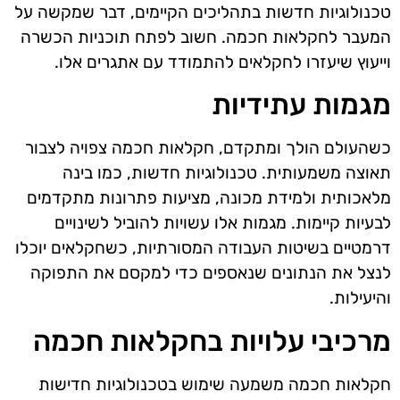
טכנולוגיות חדשות בתהליכים הקיימים, דבר שמקשה על
המעבר לחקלאות חכמה. חשוב לפתח תוכניות הכשרה
וייעוץ שיעזרו לחקלאים להתמודד עם אתגרים אלו.
מגמות עתידיות
כשהעולם הולך ומתקדם, חקלאות חכמה צפויה לצבור
תאוצה משמעותית. טכנולוגיות חדשות, כמו בינה
מלאכותית ולמידת מכונה, מציעות פתרונות מתקדמים
לבעיות קיימות. מגמות אלו עשויות להוביל לשינויים
דרמטיים בשיטות העבודה המסורתיות, כשחקלאים יוכלו
לנצל את הנתונים שנאספים כדי למקסם את התפוקה
והיעילות.
מרכיבי עלויות בחקלאות חכמה
חקלאות חכמה משמעה שימוש בטכנולוגיות חדישות