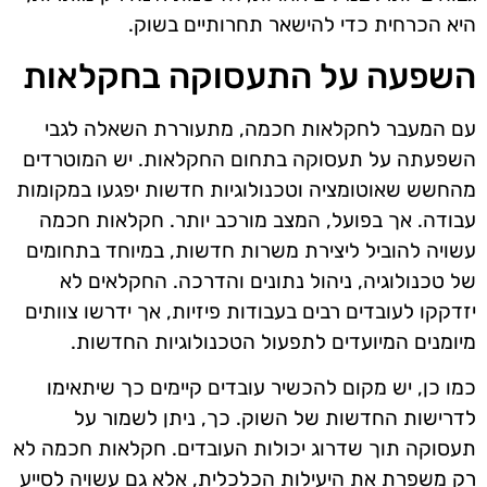
היא הכרחית כדי להישאר תחרותיים בשוק.
השפעה על התעסוקה בחקלאות
עם המעבר לחקלאות חכמה, מתעוררת השאלה לגבי
השפעתה על תעסוקה בתחום החקלאות. יש המוטרדים
מהחשש שאוטומציה וטכנולוגיות חדשות יפגעו במקומות
עבודה. אך בפועל, המצב מורכב יותר. חקלאות חכמה
עשויה להוביל ליצירת משרות חדשות, במיוחד בתחומים
של טכנולוגיה, ניהול נתונים והדרכה. החקלאים לא
יזדקקו לעובדים רבים בעבודות פיזיות, אך ידרשו צוותים
מיומנים המיועדים לתפעול הטכנולוגיות החדשות.
כמו כן, יש מקום להכשיר עובדים קיימים כך שיתאימו
לדרישות החדשות של השוק. כך, ניתן לשמור על
תעסוקה תוך שדרוג יכולות העובדים. חקלאות חכמה לא
רק משפרת את היעילות הכלכלית, אלא גם עשויה לסייע