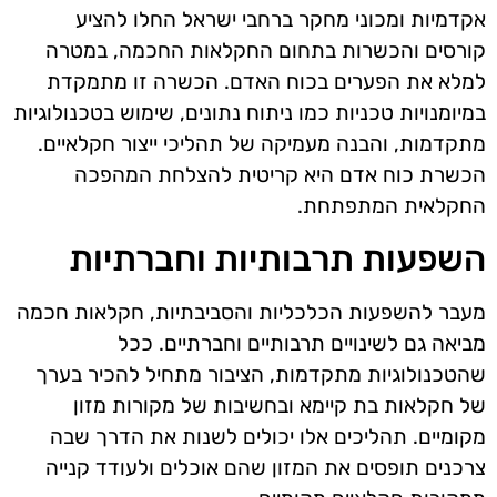
אקדמיות ומכוני מחקר ברחבי ישראל החלו להציע
קורסים והכשרות בתחום החקלאות החכמה, במטרה
למלא את הפערים בכוח האדם. הכשרה זו מתמקדת
במיומנויות טכניות כמו ניתוח נתונים, שימוש בטכנולוגיות
מתקדמות, והבנה מעמיקה של תהליכי ייצור חקלאיים.
הכשרת כוח אדם היא קריטית להצלחת המהפכה
החקלאית המתפתחת.
השפעות תרבותיות וחברתיות
מעבר להשפעות הכלכליות והסביבתיות, חקלאות חכמה
מביאה גם לשינויים תרבותיים וחברתיים. ככל
שהטכנולוגיות מתקדמות, הציבור מתחיל להכיר בערך
של חקלאות בת קיימא ובחשיבות של מקורות מזון
מקומיים. תהליכים אלו יכולים לשנות את הדרך שבה
צרכנים תופסים את המזון שהם אוכלים ולעודד קנייה