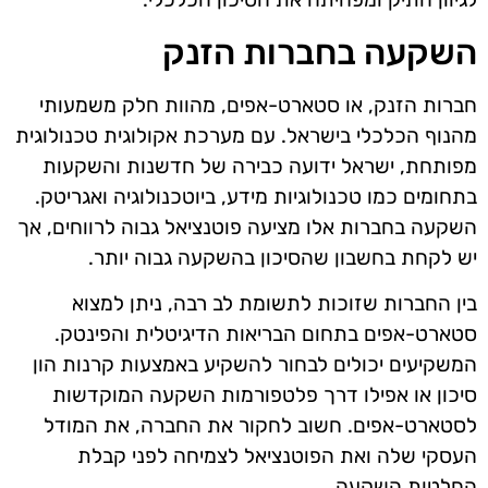
השקעה בחברות הזנק
חברות הזנק, או סטארט-אפים, מהוות חלק משמעותי
מהנוף הכלכלי בישראל. עם מערכת אקולוגית טכנולוגית
מפותחת, ישראל ידועה כבירה של חדשנות והשקעות
בתחומים כמו טכנולוגיות מידע, ביוטכנולוגיה ואגריטק.
השקעה בחברות אלו מציעה פוטנציאל גבוה לרווחים, אך
יש לקחת בחשבון שהסיכון בהשקעה גבוה יותר.
בין החברות שזוכות לתשומת לב רבה, ניתן למצוא
סטארט-אפים בתחום הבריאות הדיגיטלית והפינטק.
המשקיעים יכולים לבחור להשקיע באמצעות קרנות הון
סיכון או אפילו דרך פלטפורמות השקעה המוקדשות
לסטארט-אפים. חשוב לחקור את החברה, את המודל
העסקי שלה ואת הפוטנציאל לצמיחה לפני קבלת
החלטות השקעה.