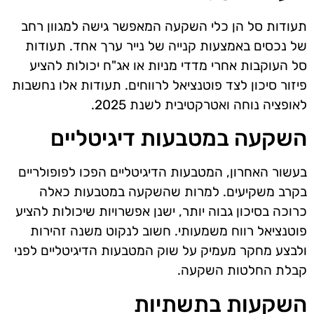
תעודות סל הן כלי השקעה המאפשר גישה למגוון רחב
של נכסים באמצעות קנייה של נייר ערך אחד. תעודות
סל העוקבות אחרי מדדי מניות או אג"ח יכולות להציע
פיזור סיכון לצד פוטנציאל לרווחים. תעודות אלו נחשבות
לאופציה נוחה ואטרקטיבית לשנת 2025.
השקעה במטבעות דיגיטליים
בעשור האחרון, המטבעות הדיגיטליים הפכו לפופולריים
בקרב משקיעים. למרות שהשקעה במטבעות כאלה
כרוכה בסיכון גבוה יותר, ישנן אפשרויות שיכולות להציע
פוטנציאל רווח משמעותי. חשוב לנקוט משנה זהירות
ולבצע מחקר מעמיק על שוק המטבעות הדיגיטליים לפני
קבלת החלטות השקעה.
השקעות בתשתיות