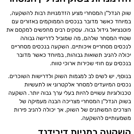
שוק הנדל"ן המסחרי מציע הזדמנויות רבות להשקעה,
במיוחד כאשר מדובר בנכסים הממוקמים באזורים עם
פוטנציאל גידול גבוה. עסקים רבים מחפשים למקסם את
שטחי המסחר שלהם, מה שמוביל לדרישה גבוהה
לנכסים מסחריים איכותיים. השקעה בנכסים מסחריים
יכולה להניב תשואות גבוהות, במיוחד כאשר מדובר
בנכסים עם חוזי שכירות ארוכי טווח.
בנוסף, יש לשים לב למגמות השוק ולדרישות השוכרים.
נכסים המיועדים למסחר אלקטרוני או לתעשיות
טכנולוגיות עשויים להיות בעלי ערך גבוה יותר. השקעה
בשוק הנדל"ן המסחרי מצריכה הבנה מעמיקה של
הצרכים המשתנים של השוק, אך יכולה להניב פירות
משמעותיים להשקעה.
השקעה במניות דיבידנד