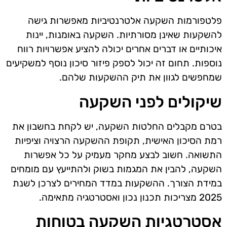
פלטפורמות השקעה אלטרנטיביות מאפשרות גישה
להשקעות שאינן מסורתיות. השקעה באומנות, יינות
איכותיים או דברים אחרים יכולה להציע אפשרויות רווח
נוספות. תחום זה יכול לספק פיזור סיכון נוסף למשקיעים
שמחפשים לגוון את תיק ההשקעות שלהם.
שיקולים לפני השקעה
בטרם מקבלים החלטות השקעה, יש לקחת בחשבון את
רמת הסיכון האישית, תקופת ההשקעה הרצויה וציפיות
התשואה. חשוב לבצע מחקר מעמיק על כל אפשרות
השקעה, להבין את המגמות בשוק ולהתייעץ עם מומחים
במידת הצורך. ההשקעות במדד המחירים לצרכן לשנת
2025 מצריכות תכנון נכון ואסטרטגיה מתאימה.
אסטרטגיות השקעה בטוחות