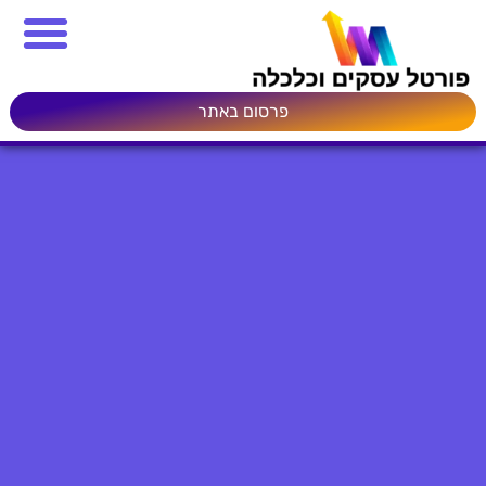
פרסום באתר