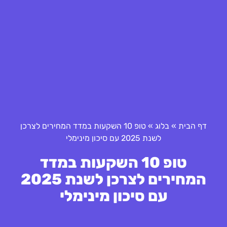
דף הבית
»
בלוג
»
טופ 10 השקעות במדד המחירים לצרכן
לשנת 2025 עם סיכון מינימלי
טופ 10 השקעות במדד
המחירים לצרכן לשנת 2025
עם סיכון מינימלי