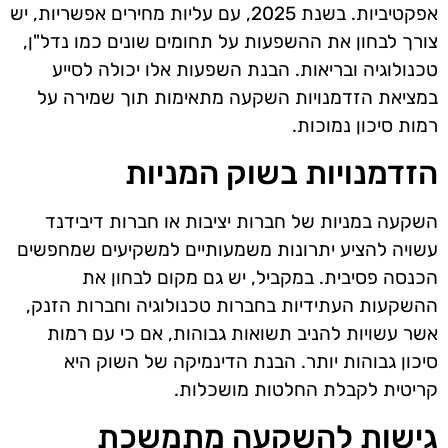
אפקטיביות. בשנת 2025, עם עליות מחירים אפשריות, יש
צורך לבחון את ההשפעות על תחומים שונים כמו נדל"ן,
טכנולוגיה ובריאות. הבנת השפעות אלו יכולה לסייע
במציאת הזדמנויות השקעה מתאימות תוך שמירה על
רמות סיכון נמוכות.
הזדמנויות בשוק המניות
השקעה במניות של חברות יציבות או חברות דיבידנד
עשויה להציע יתרונות משמעותיים למשקיעים שמחפשים
הכנסה פסיבית. במקביל, יש גם מקום לבחון את
ההשקעות העתידיות בחברות טכנולוגיה וחברות הזנק,
אשר עשויות להניב תשואות גבוהות, אם כי עם רמות
סיכון גבוהות יותר. הבנת הדינמיקה של השוק היא
קריטית לקבלת החלטות מושכלות.
גישות להשקעה מתמשכת