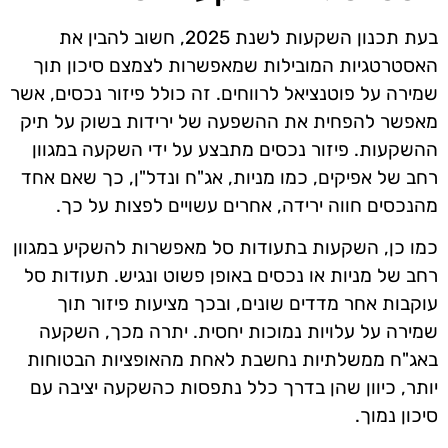
בעת תכנון השקעות לשנת 2025, חשוב להבין את
האסטרטגיות המובילות שמאפשרות לצמצם סיכון תוך
שמירה על פוטנציאל לרווחים. זה כולל פיזור נכסים, אשר
מאפשר להפחית את ההשפעה של ירידות בשוק על תיק
ההשקעות. פיזור נכסים מתבצע על ידי השקעה במגוון
רחב של אפיקים, כמו מניות, אג"ח ונדל"ן, כך שאם אחד
מהנכסים חווה ירידה, אחרים עשויים לפצות על כך.
כמו כן, השקעות בתעודות סל מאפשרות להשקיע במגוון
רחב של מניות או נכסים באופן פשוט ונגיש. תעודות סל
עוקבות אחר מדדים שונים, ובכך מציעות פיזור תוך
שמירה על עלויות נמוכות יחסית. יתרה מכך, השקעה
באג"ח ממשלתיות נחשבת לאחת מהאופציות הבטוחות
יותר, כיוון שהן בדרך כלל נתפסות כהשקעה יציבה עם
סיכון נמוך.