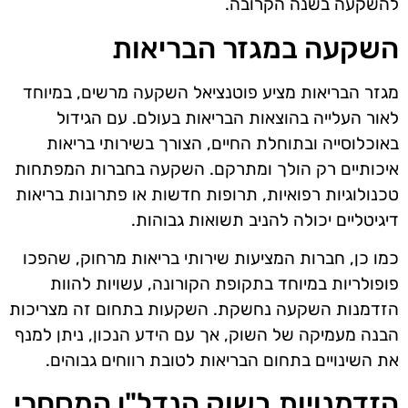
להשקעה בשנה הקרובה.
השקעה במגזר הבריאות
מגזר הבריאות מציע פוטנציאל השקעה מרשים, במיוחד
לאור העלייה בהוצאות הבריאות בעולם. עם הגידול
באוכלוסייה ובתוחלת החיים, הצורך בשירותי בריאות
איכותיים רק הולך ומתרקם. השקעה בחברות המפתחות
טכנולוגיות רפואיות, תרופות חדשות או פתרונות בריאות
דיגיטליים יכולה להניב תשואות גבוהות.
כמו כן, חברות המציעות שירותי בריאות מרחוק, שהפכו
פופולריות במיוחד בתקופת הקורונה, עשויות להוות
הזדמנות השקעה נחשקת. השקעות בתחום זה מצריכות
הבנה מעמיקה של השוק, אך עם הידע הנכון, ניתן למנף
את השינויים בתחום הבריאות לטובת רווחים גבוהים.
הזדמנויות בשוק הנדל"ן המסחרי