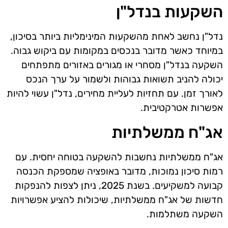
השקעות בנדל"ן
נדל"ן נחשב לאחת מהשקעות המינימליות ביותר בסיכון,
במיוחד כאשר מדובר בנכסים במקומות עם ביקוש גבוה.
השקעה בנדל"ן מסחרי או מגורים באזורים מתפתחים
יכולה להניב תשואות גבוהות ולשמור על ערך הנכס
לאורך זמן. עם תחזיות לעליית מחירים, נדל"ן עשוי להיות
אפשרות אטרקטיבית.
אג"ח ממשלתיות
אג"ח ממשלתיות נחשבות להשקעה בטוחה יחסית. עם
רמות סיכון נמוכות, מדובר באופציה שמספקת הכנסה
קבועה למשקיעים. בשנת 2025, ניתן לצפות להנפקות
חדשות של אג"ח ממשלתיות, שיכולות להציע אפשרויות
השקעה משתלמות.