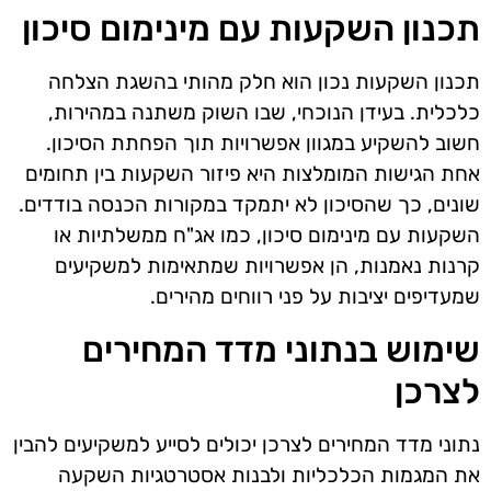
תכנון השקעות עם מינימום סיכון
תכנון השקעות נכון הוא חלק מהותי בהשגת הצלחה
כלכלית. בעידן הנוכחי, שבו השוק משתנה במהירות,
חשוב להשקיע במגוון אפשרויות תוך הפחתת הסיכון.
אחת הגישות המומלצות היא פיזור השקעות בין תחומים
שונים, כך שהסיכון לא יתמקד במקורות הכנסה בודדים.
השקעות עם מינימום סיכון, כמו אג"ח ממשלתיות או
קרנות נאמנות, הן אפשרויות שמתאימות למשקיעים
שמעדיפים יציבות על פני רווחים מהירים.
שימוש בנתוני מדד המחירים
לצרכן
נתוני מדד המחירים לצרכן יכולים לסייע למשקיעים להבין
את המגמות הכלכליות ולבנות אסטרטגיות השקעה