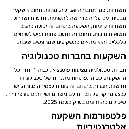
תשתיות, כמו תחבורה ואנרגיה, מהוות תחום השקעה
מבטיח. עם עלייה בדרישה לתשתיות חדשות ושדרוג
תשתיות קיימות, השקעה בתחום זה יכולה להניב
תשואות טובות. תחום זה נחשב פחות רגיש לשינויים
כלכליים והוא מתאים למשקיעים שמחפשים יציבות.
השקעות בחברות טכנולוגיה
חברות טכנולוגיה מציעות פוטנציאל גבוה להחזר על
ההשקעה. עם התפתחות מתמדת של טכנולוגיות
חדשות, חברות בתחום זה נוטות לצמיחה גבוהה. יש
לבצע מחקר על חברות עם מוצרים ושירותים פורצי דרך,
שיכולים להתרומם בשוק בשנת 2025.
פלטפורמות השקעה
אלטרנטיביות