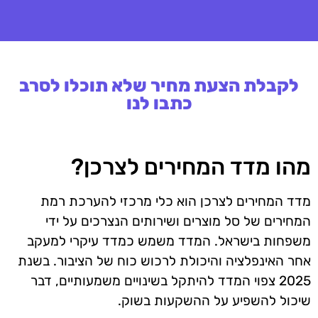
לקבלת הצעת מחיר שלא תוכלו לסרב
כתבו לנו
מהו מדד המחירים לצרכן?
מדד המחירים לצרכן הוא כלי מרכזי להערכת רמת
המחירים של סל מוצרים ושירותים הנצרכים על ידי
משפחות בישראל. המדד משמש כמדד עיקרי למעקב
אחר האינפלציה והיכולת לרכוש כוח של הציבור. בשנת
2025 צפוי המדד להיתקל בשינויים משמעותיים, דבר
שיכול להשפיע על ההשקעות בשוק.