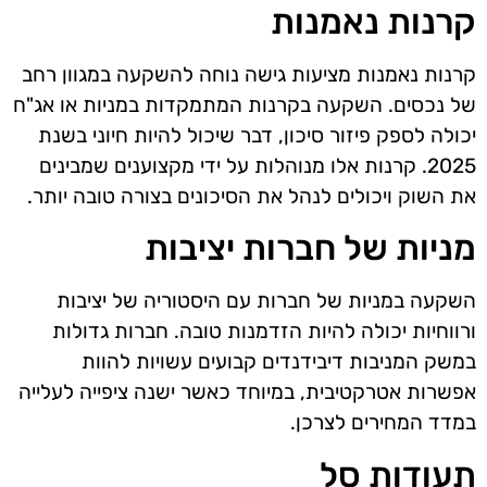
קרנות נאמנות
קרנות נאמנות מציעות גישה נוחה להשקעה במגוון רחב
של נכסים. השקעה בקרנות המתמקדות במניות או אג"ח
יכולה לספק פיזור סיכון, דבר שיכול להיות חיוני בשנת
2025. קרנות אלו מנוהלות על ידי מקצוענים שמבינים
את השוק ויכולים לנהל את הסיכונים בצורה טובה יותר.
מניות של חברות יציבות
השקעה במניות של חברות עם היסטוריה של יציבות
ורווחיות יכולה להיות הזדמנות טובה. חברות גדולות
במשק המניבות דיבידנדים קבועים עשויות להוות
אפשרות אטרקטיבית, במיוחד כאשר ישנה ציפייה לעלייה
במדד המחירים לצרכן.
תעודות סל