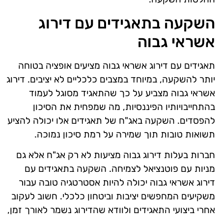
השקעה בתאגידים עם דירוג
אשראי גבוה
תאגידים עם דירוג אשראי גבוה מציעים אופציה בטוחה
יותר להשקעה, במיוחד במצבים כלכליים לא יציבים. דירוג
אשראי גבוה מצביע על כך שהתאגיד מסוגל לעמוד
בהתחייבויותיו הפיננסיות, מה שמפחית את הסיכון
להפסדים. השקעה באג"ח של תאגידים אלו יכולה להציע
תשואות טובות תוך שמירה על רמת סיכון נמוכה.
חברות בעלות דירוג גבוה מציעות לא רק אג"ח אלא גם
מניות עם פוטנציאל לצמיחה. השקעה בתאגידים עם
דירוג אשראי גבוה יכולה להיות אסטרטגיה טובה עבור
משקיעים המחפשים יציבות וביטחון כלכלי. חשוב לעקוב
אחרי ביצועי התאגידים ולוודא שהדירוג נשמר לאורך זמן,