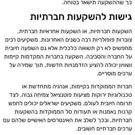
כך שההשקעה תישאר בטוחה.
גישות להשקעות חברתיות
השקעות חברתיות, או השקעות אחראיות חברתית,
צוברות פופולריות רבה בשנים האחרונות. משקיעים רבים
מחפשים לא רק תשואה כלכלית אלא גם השפעה חיובית
על החברה והסביבה. השקעה בחברות המקדמות קיימות
ושוויון יכולה להציע הזדמנויות חדשות, תוך שמירה על
ערכים מוסריים.
חברות הממוקדות בקיימות, אנרגיה מתחדשת או
טכנולוגיות ירוקות מציעות פוטנציאל צמיחה גבוה, לצד
תרומה חיובית לעולם. משקיעים ישראלים יכולים לחפש
קרנות נאמנות או תעודות סל הממוקדות בהשקעות
חברתיות, ובכך לשלב את האינטרסים האישיים שלהם עם
ערכים חברתיים חשובים.