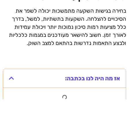
בחירה בגישות השקעה מתמשכות יכולה לשפר את
הסיכויים להצלחה. השקעות בתשתיות, למשל, בדרך
כלל מציעות רמות סיכון נמוכות יותר ויכולת עמידות
לאורך זמן. חשוב להישאר מעודכנים במגמות כלכליות
ולבצע התאמות נדרשות בהתאם למצב השוק.
אז מה היה לנו בכתבה: