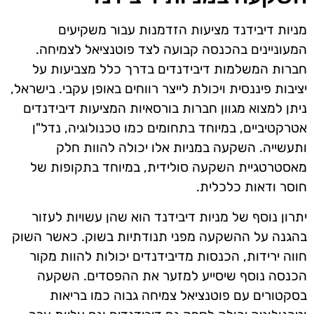
מניות דיבידנד מציעות הזדמנות עבור משקיעים
המעוניינים בהכנסה קבועה לצד פוטנציאל לצמיחה.
חברות המשלמות דיבידנדים בדרך כלל מצביעות על
יציבות פיננסית ויכולת לייצר רווחים באופן עקבי. בישראל,
ניתן למצוא מגוון חברות בורסאיות המציעות דיבידנדים
אטרקטיביים, במיוחד בתחומים כמו טכנולוגיה, נדל"ן
ותעשייה. השקעה במניות אלו יכולה להוות חלק
מאסטרטגיית השקעה סולידית, במיוחד בתקופות של
חוסר ודאות כלכלית.
יתרון נוסף של מניות דיבידנד הוא שהן עשויות לעזור
בהגנה על ההשקעה מפני תנודתיות בשוק. כאשר השוק
חווה ירידות, הכנסות מדיבידנדים יכולות להוות מקור
הכנסה נוסף שיסייע למזער את ההפסדים. השקעה
בסקטורים עם פוטנציאל צמיחה גבוה כמו בריאות