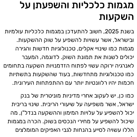
מגמות כלכליות והשפעתן על
השקעות
בשנת 2025, חשוב להתעדכן במגמות כלכליות עולמיות
ובישראל, אשר עשויות להשפיע על שוק ההשקעות.
מגמות כמו שינויי אקלים, טכנולוגיות חדשות והגירה
יכולים לשנות את תמונת השוק. לדוגמה, המעבר
לאנרגיה ירוקה עשוי לפתוח הזדמנויות השקעה בתחומים
כמו טכנולוגיות מתחדשות, בעוד שהשקעות בתשתיות
חכמות יהיו רלוונטיות יותר עם ההתפתחות העירונית.
כמו כן, יש לעקוב אחרי מדיניות מוניטרית של בנק
ישראל, אשר משפיעה על שיעורי הריבית. שינוי בריבית
יכול להשפיע על עלויות המימון וההשקעה בנדל"ן, מה
שיכול להשפיע על מחירי הנכסים בשוק. הכרה במגמות
הללו עשויה לסייע בהנחות לגבי האפיקים המומלצים