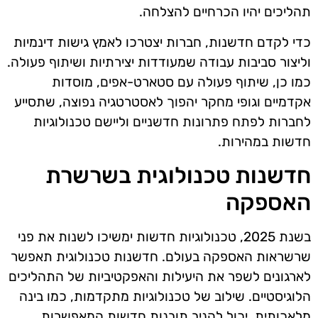
תהליכים יהיו הכרחיים להצלחה.
כדי לקדם חדשנות, חברות יצטרכו לאמץ גישות דינמיות
וליצור סביבות עבודה שמעודדות יצירתיות ושיתוף פעולה.
כמו כן, שיתוף פעולה עם סטארט-אפים, מוסדות
אקדמיים וגופי מחקר יהפוך לאסטרטגיה נפוצה, שתסייע
לחברות לפתח פתרונות חדשניים וליישם טכנולוגיות
חדשות במהירות.
חדשנות טכנולוגית בשרשרת
האספקה
בשנת 2025, טכנולוגיות חדשות ימשיכו לשנות את פני
שרשראות האספקה בעולם. חדשנות טכנולוגית תאפשר
לארגונים לשפר את היעילות והאפקטיביות של התהליכים
הלוגיסטיים. שילוב של טכנולוגיות מתקדמות, כמו בינה
מלאכותית, יכול להניב תובנות חדשות המאפשרות