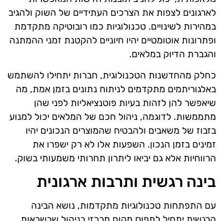
לארגונים לצפות את הצרכים העתידיים של השוק ולהגיב
במהירות לשינויים. טכנולוגיות כמו רובוטיקה מתקדמת
ופתרונות אוטומטיים יהיו חיוניים להקטנת זמני ההמתנה
והגברת הדיוק במלאים.
כחלק מהחדשנות הטכנולוגית, חברות יתחילו להשתמש
באלגוריתמים מתקדמים לניתוח נתונים בזמן אמת, מה
שיאפשר להן לזהות בעיות פוטנציאליות לפני שהן
מתממשות. לדוגמה, ניהול חכם של המלאים יכול למנוע
בזבוז של משאבים ולהבטיח שהמוצרים הנכונים יהיו
זמינים בזמן הנכון. השפעות אלו לא רק ישפרו את
הרווחיות אלא גם יביאו ליתרון תחרותי משמעותי בשוק.
בינה רגשית ותרבות ארגונית
עם התפתחות טכנולוגיות מתקדמות, נושא הבינה
הרגשית יתחיל לתפוס מקום מרכזי בניהול שרשראות