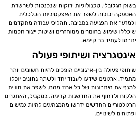
בשוק הגלובלי. טכנולוגיות ירוקות שנכנסות לשרשרת
האספקה יכולות לשפר את האפקטיביות הכלכלית
ולמזער את הפגיעה בסביבה. תהליכי עבודה מתקדמים
שיכללו שימוש בחומרים ממוחזרים ושיטות ייצור חכמות
יתרמו לעתיד בר קיימא.
אינטגרציה ושיתופי פעולה
שיתופי פעולה בין-ארגוניים הופכים להיות חשובים יותר
מתמיד. ארגונים שידעו לעבוד יחד ולשתף נתונים יוכלו
למנף את היתרונות של כל אחד מהם, לשפר את חוויית
הלקוח ולדחוף את החדשנות קדימה. במקביל, האתגרים
הרגולטוריים החדשים ידרשו מהמנהיגים להיות גמישים
ופתוחים לשינויים.