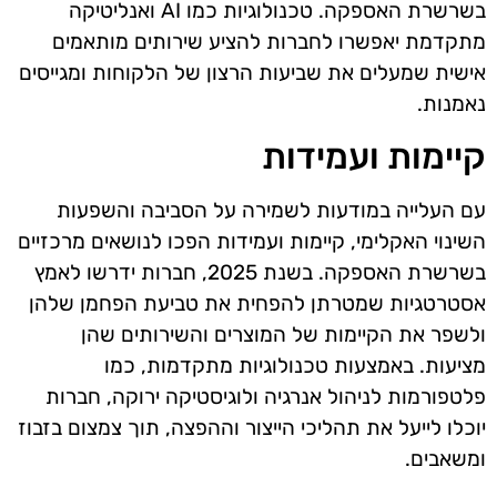
בשרשרת האספקה. טכנולוגיות כמו AI ואנליטיקה
מתקדמת יאפשרו לחברות להציע שירותים מותאמים
אישית שמעלים את שביעות הרצון של הלקוחות ומגייסים
נאמנות.
קיימות ועמידות
עם העלייה במודעות לשמירה על הסביבה והשפעות
השינוי האקלימי, קיימות ועמידות הפכו לנושאים מרכזיים
בשרשרת האספקה. בשנת 2025, חברות ידרשו לאמץ
אסטרטגיות שמטרתן להפחית את טביעת הפחמן שלהן
ולשפר את הקיימות של המוצרים והשירותים שהן
מציעות. באמצעות טכנולוגיות מתקדמות, כמו
פלטפורמות לניהול אנרגיה ולוגיסטיקה ירוקה, חברות
יוכלו לייעל את תהליכי הייצור וההפצה, תוך צמצום בזבוז
ומשאבים.