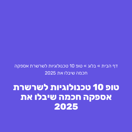
דף הבית
»
בלוג
»
טופ 10 טכנולוגיות לשרשרת אספקה
חכמה שיבלו את 2025
טופ 10 טכנולוגיות לשרשרת
אספקה חכמה שיבלו את
2025