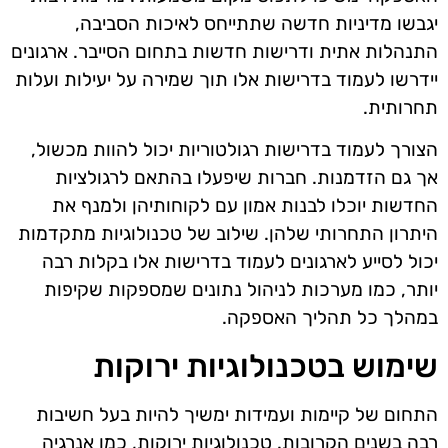
יגבשו מדיניות חדשה שתתייחס לאיכות הסביבה,
התנהלות אתית ודרישות חדשות בתחום הסייבר. ארגונים
יידרשו לעמוד בדרישות אלו תוך שמירה על יעילות ועלות
תחרותית.
הצורך לעמוד בדרישות רגולטוריות יכול להוות מכשול,
אך גם הזדמנות. חברות שיפעלו בהתאם לרגולציות
החדשות יוכלו לבנות אמון עם לקוחותיהן ולמנף את
היתרון התחרותי שלהן. שילוב של טכנולוגיות מתקדמות
יכול לסייע לארגונים לעמוד בדרישות אלו בקלות רבה
יותר, כמו מערכות לניהול נתונים שמספקות שקיפות
במהלך כל תהליך האספקה.
שימוש בטכנולוגיות ירוקות
התחום של קיימות ועמידות ימשיך להיות בעל חשיבות
רבה בשנים הקרובות. טכנולוגיות ירוקות, כמו אנרגיה