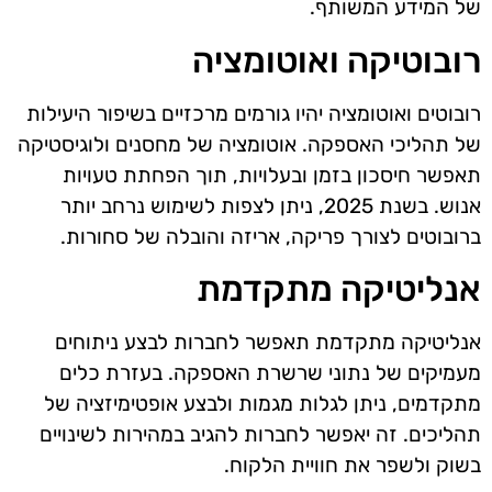
של המידע המשותף.
רובוטיקה ואוטומציה
רובוטים ואוטומציה יהיו גורמים מרכזיים בשיפור היעילות
של תהליכי האספקה. אוטומציה של מחסנים ולוגיסטיקה
תאפשר חיסכון בזמן ובעלויות, תוך הפחתת טעויות
אנוש. בשנת 2025, ניתן לצפות לשימוש נרחב יותר
ברובוטים לצורך פריקה, אריזה והובלה של סחורות.
אנליטיקה מתקדמת
אנליטיקה מתקדמת תאפשר לחברות לבצע ניתוחים
מעמיקים של נתוני שרשרת האספקה. בעזרת כלים
מתקדמים, ניתן לגלות מגמות ולבצע אופטימיזציה של
תהליכים. זה יאפשר לחברות להגיב במהירות לשינויים
בשוק ולשפר את חוויית הלקוח.