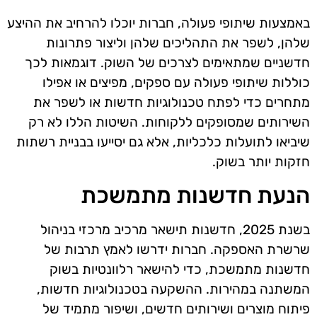
באמצעות שיתופי פעולה, חברות יוכלו להרחיב את ההיצע
שלהן, לשפר את התהליכים שלהן וליצור פתרונות
חדשניים שמתאימים לצרכים של השוק. דוגמאות לכך
כוללות שיתופי פעולה עם ספקים, מפיצים או אפילו
מתחרים כדי לפתח טכנולוגיות חדשות או לשפר את
השירותים שמסופקים ללקוחות. השיטות הללו לא רק
שיביאו לתועלות כלכליות, אלא גם יסייעו בבניית רשתות
חזקות יותר בשוק.
הנעת חדשנות מתמשכת
בשנת 2025, חדשנות תישאר מרכיב מרכזי בניהול
שרשרת האספקה. חברות ידרשו לאמץ תרבות של
חדשנות מתמשכת, כדי להישאר רלוונטיות בשוק
המשתנה במהירות. ההשקעה בטכנולוגיות חדשות,
פיתוח מוצרים ושירותים חדשים, ושיפור מתמיד של