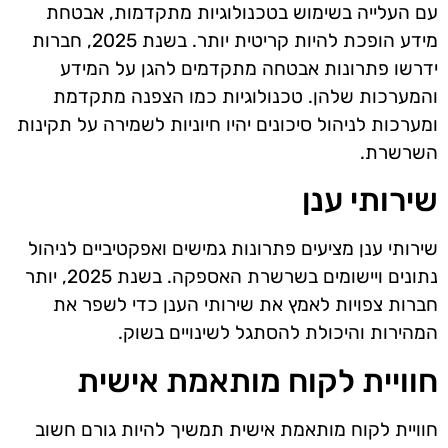
עם העלייה בשימוש בטכנולוגיות מתקדמות, אבטחת
מידע הופכת להיות קריטית יותר. בשנת 2025, חברות
ידרשו פתרונות אבטחה מתקדמים להגן על המידע
והמערכות שלהן. טכנולוגיות כמו הצפנה מתקדמת
ומערכות לניהול סיכונים יהיו חיוניות לשמירה על תקינות
השרשרת.
שירותי ענן
שירותי ענן מציעים פתרונות גמישים ואפקטיביים לניהול
נתונים ויישומים בשרשרת האספקה. בשנת 2025, יותר
חברות צפויות לאמץ את שירותי הענן כדי לשפר את
המהירות והיכולת להסתגל לשינויים בשוק.
חוויית לקוח מותאמת אישית
חוויית לקוח מותאמת אישית תמשיך להיות גורם חשוב