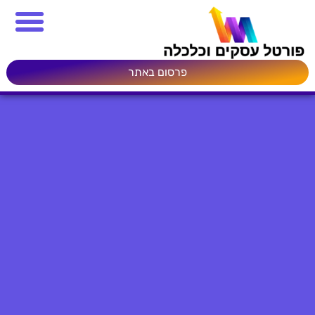
פרסום באתר