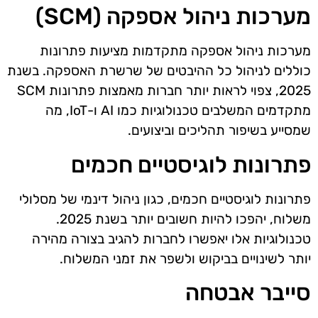
מערכות ניהול אספקה (SCM)
מערכות ניהול אספקה מתקדמות מציעות פתרונות
כוללים לניהול כל ההיבטים של שרשרת האספקה. בשנת
2025, צפוי לראות יותר חברות מאמצות פתרונות SCM
מתקדמים המשלבים טכנולוגיות כמו AI ו-IoT, מה
שמסייע בשיפור תהליכים וביצועים.
פתרונות לוגיסטיים חכמים
פתרונות לוגיסטיים חכמים, כגון ניהול דינמי של מסלולי
משלוח, יהפכו להיות חשובים יותר בשנת 2025.
טכנולוגיות אלו יאפשרו לחברות להגיב בצורה מהירה
יותר לשינויים בביקוש ולשפר את זמני המשלוח.
סייבר אבטחה