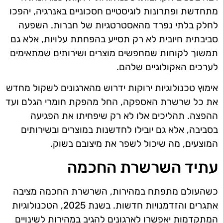
מתחדשת ופתרונות לוגיסטיים חסכוניים באנרגיה, יהפכו
לחלק בלתי נפרד מהאסטרטגיות של חברות. השפעה
סביבתית חיובית לא רק תסייע בהפחתת עלויות, אלא גם
תמשוך לקוחות שמחפשים מוצרים ושירותים שמתאימים
לערכים האקולוגיים שלהם.
אימוץ טכנולוגיות ירוקות ידרוש מהארגונים לשקול מחדש
את כל שרשרת האספקה, החל מהפקת חומרי הגלם ועד
ההפצה. תהליכים אלו לא רק שיפחיתו את הפגיעה
בסביבה, אלא גם יובילו לחדשנות במוצרים ובשירותים
המוצעים, מה שיכול לשפר את מיצובם בשוק.
עתיד השרשרת החכמה
כשהעולם מתפתח במהירות, השרשרת החכמה מציבה
אתגרים והזדמנויות חדשות. בשנת 2025, הטכנולוגיות
המתקדמות יאפשרו לארגונים להגיב במהירות לשינויים