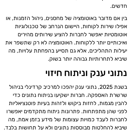
חדשים.
בין אם מדובר באוטומציה של מחסנים, ניהול הזמנות, או
אפילו שירות לקוחות, היישום הנרחב של טכנולוגיות
אוטומטיות יאפשר לחברות להציע שירותים מהירים
ואיכותיים יותר ללקוחות. האוטומציה לא רק שתשפר את
יעילות התהליכים, אלא גם תסייע בהפחתת עלויות, מה
שיביא לתחרותיות גבוהה יותר בשוק.
נתוני ענק וניתוח חיזוי
בשנת 2025, נתוני ענק יהפכו למרכיב קרדינלי בניהול
שרשרת האספקה. חברות ישקיעו בניתוח נתונים כדי
להבין מגמות, לחזות ביקוש ולזהות בעיות פוטנציאליות
לפני שהן מתפתחות. פתרונות ניתוח מתקדמים יאפשרו
לחברות לעבד כמויות עצומות של מידע בזמן אמת, מה
שיביא להחלטות מבוססות נתונים ולא על תחושות בלבד.