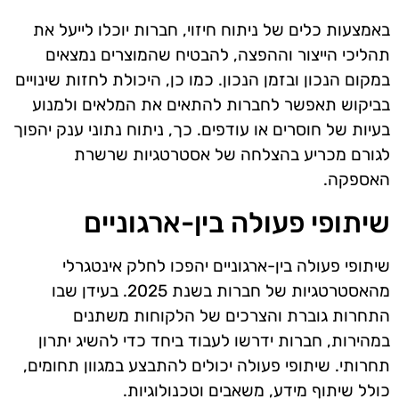
באמצעות כלים של ניתוח חיזוי, חברות יוכלו לייעל את
תהליכי הייצור וההפצה, להבטיח שהמוצרים נמצאים
במקום הנכון ובזמן הנכון. כמו כן, היכולת לחזות שינויים
בביקוש תאפשר לחברות להתאים את המלאים ולמנוע
בעיות של חוסרים או עודפים. כך, ניתוח נתוני ענק יהפוך
לגורם מכריע בהצלחה של אסטרטגיות שרשרת
האספקה.
שיתופי פעולה בין-ארגוניים
שיתופי פעולה בין-ארגוניים יהפכו לחלק אינטגרלי
מהאסטרטגיות של חברות בשנת 2025. בעידן שבו
התחרות גוברת והצרכים של הלקוחות משתנים
במהירות, חברות ידרשו לעבוד ביחד כדי להשיג יתרון
תחרותי. שיתופי פעולה יכולים להתבצע במגוון תחומים,
כולל שיתוף מידע, משאבים וטכנולוגיות.