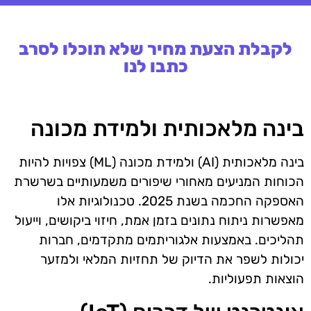
לקבלת הצעת מחיר שלא תוכלו לסרב
כתבו לנו
בינה מלאכותית ולמידת מכונה
בינה מלאכותית (AI) ולמידת מכונה (ML) צפויות להיות
הכוחות המניעים מאחורי שיפורים משמעותיים בשרשרת
האספקה החכמה בשנת 2025. טכנולוגיות אלו
מאפשרות ניתוח נתונים בזמן אמת, חיזוי ביקושים, וייעול
תהליכים. באמצעות אלגוריתמים מתקדמים, חברות
יכולות לשפר את הדיוק של תחזיות המלאי ולמזער
הוצאות תפעוליות.