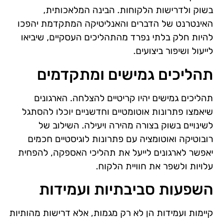
בשוק ולדרישות הלקוחות. הבינה המלאכותית,
האינטרנט של הדברים והאנליטיקה המתקדמת יהפכו
להיות חלק בלתי נפרד מהתהליכים העסקיים, שיביאו
לייעול ושיפור ביצועים.
תהליכים גמישים ומתקדמים
תהליכים גמישים יהיו קריטיים להצלחה. הארגונים
שיאמצו פתרונות אוטומטיים וחדשניים יוכלו להסתגל
לשינויים בשוק בצורה מהירה ויעילה. השילוב של
רובוטיקה ואוטומציה עם פתרונות לוגיסטיים חכמים
יאפשר לארגונים לייעל את תהליכי האספקה, להפחית
עלויות ולשפר את חוויית הלקוח.
השפעות סביבתיות ועמידות
קיימות ועמידות הן לא רק מגמות, אלא דרישות מהותיות