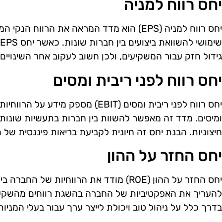
יחס רווח למניה
יחס רווח למניה (EPS) הוא מדד המראה את הרווח
גידול חזק עבור המשקיעים, ולכן חשוב לעקוב אחר השינויים 
יחס רווח לפני ריבית ומסים
יחס רווח לפני ריבית ומסים (EBIT) מספק
ומיסים. מדד זה מאפשר להשוות בין חברות בתעשיות שונות
חיצוניות. הבנת יחס זה חיונית לקביעת בריאות פיננסית של 
יחס החזר על ההון
יחס החזר על ההון (ROE) מודד את הרווחיות ש
בדרך כלל על ניהול טוב ויכולת לייצר ערך עבור בעלי המניות