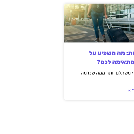
ות: מה משפיע על
מתאימה לכם?
ף משתלם יותר ממה שנדמה
 »