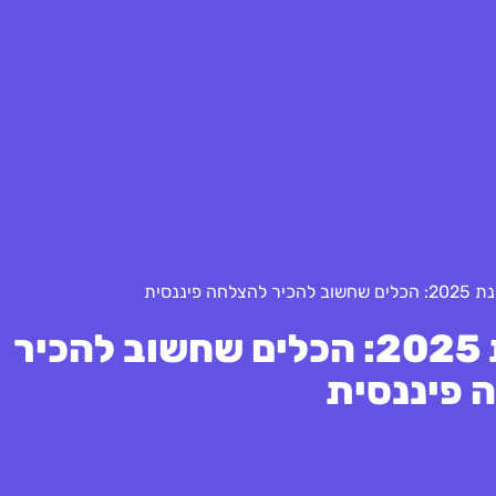
טופ 10 יחסי רווחיות לשנת 2025: הכלים שחשוב להכיר
 פיננסית