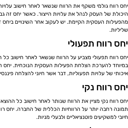
יחס רווח גולמי משקף את הרווח שנשאר לאחר חישוב עלויות
היכולת של העסק לנהל את עלויות הייצור. כאשר יחס זה גבו
מהפעילות העסקית הקיימת. יש לעקוב אחר השינויים ביחס זה
שליליות.
יחס רווח תפעולי
יחס רווח תפעולי מצביע על הרווח שנשאר לאחר חישוב כל 
במיוחד להערכת הצלחת הפעילות העסקית הנוכחית. יחס תפע
איכותי של עלויות תפעוליות, דבר אשר חיוני להצלחה פיננ
יחס רווח נקי
יחס רווח נקי מציין את הרווח שנותר לאחר חישוב כל ההוצאו
תמונה רחבה יותר על הרווחיות הכללית של החברה. יחס רווח
חיובי למשקיעים פוטנציאליים ולבעלי מניות.