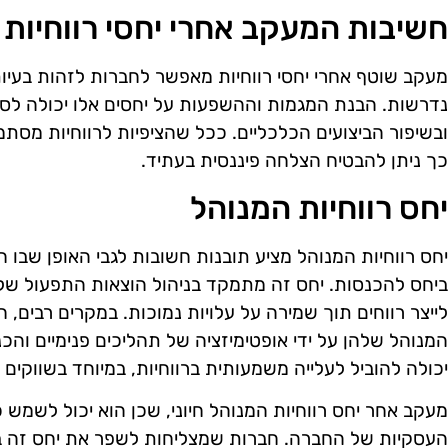
חשיבות המעקב אחרי יחסי רווחיות
מעקב שוטף אחרי יחסי רווחיות מאפשר לחברות לזהות בעיות
נדרשות. הבנת המגמות וההשפעות על יחסים אלו יכולה לס
ובשיפור הביצועים הכלכליים. ככל שהציפיות לרווחיות מסתמכ
כך ניתן להבטיח הצלחה פיננסית בעתיד.
יחס רווחיות המנוהל
יחס רווחיות המנוהל מציע תובנות חשובות לגבי האופן שבו
ביחס להכנסות. יחס זה מתמקד בניהול הוצאות התפעול ש
לייצר רווחים תוך שמירה על עלויות נמוכות. במקרים רבים, 
המנוהל שלהן על ידי אופטימיזציה של תהליכים פנימיים והכנ
יכולה להוביל לעלייה משמעותית ברווחיות, במיוחד בשווקי
מעקב אחר יחס רווחיות המנוהל חיוני, שכן הוא יכול לשמש
העסקיות של החברה. חברות שמצליחות לשפר את יחס זה בא