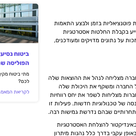
 פוטנציאליות בזמן ולבצע התאמות
ייע בקבלת החלטות אסטרטגיות
ות על נתונים מדויקים ומעודכנים,
ביטוח נסיע
הפוליסה ש
מתי ביטוח מקי
 חברה מצליחה לנהל את ההוצאות שלה
לכם?
ל החברה ומשקף את היכולת שלה
לקריאת המאמר
חברות מצליחות לשפר את יחס רווחיות
סה של טכנולוגיות חדשות. פעילות זו
ם תחרותיים שבהם נדרשת גמישות רבה.
 כאינדיקטור להצלחת האסטרטגיות
ופן עקבי בדרך כלל נהנות מיתרון