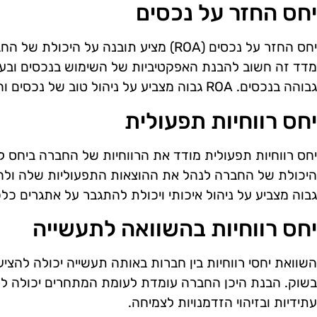
יחס החזר על נכסים
יחס החזר על נכסים (ROA) מציע תובנה על ה
מדד זה חשוב להבנת האפקטיביות של השימוש בנכסים וב
גבוהה בנכסים. ROA גבוה מצביע על ניהול טוב של נכסים והפקת ערך מהם.
יחס רווחיות תפעולית
יחס רווחיות תפעולית מודד את הרווחיות של החברה ביחס 
היכולת של החברה לנהל את ההוצאות התפעוליות שלה ולהשיג
גבוה מצביע על ניהול איכותי ויכולת להתגבר על אתגרים כלכ
יחס רווחיות בהשוואה לתעשייה
השוואת יחסי רווחיות בין חברות באותה תעשייה יכולה להצי
בשוק. הבנת היכן החברה עומדת לעומת המתחרים יכולה לס
עתידיות ובזיהוי הזדמנויות לצמיחה.