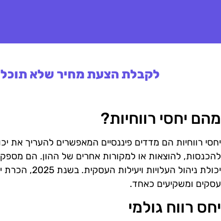
לקבלת הצעת מחיר שלא תוכלו 
מהם יחסי רווחיות?
יחסי רווחיות הם מדדים פיננסיים המאפשרים להעריך את יכו
להכנסות, להוצאות או למקורות אחרים של ההון. הם מספקי
יכולת ניהול העלוי
עסקים ומשקיעים כאחד.
יחס רווח גולמי