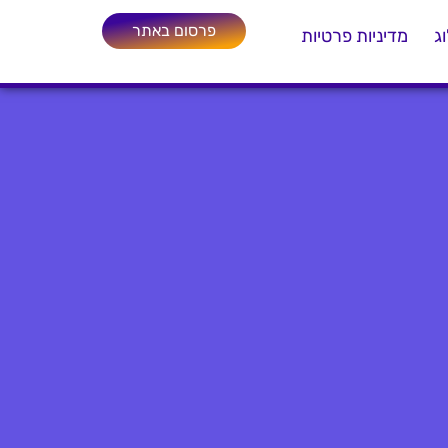
פרסום באתר
ג
מדיניות פרטיות