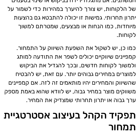
המשתנים. אם מתגלה ירידה בביקוש או שינוי בטעמים
של הלקוחות, יש צורך להיערך במהירות כדי לשמור על
יתרון תחרותי. גמישות זו יכולה להתבטא גם בהצעות
מיוחדות, כמו הנחות או מבצעים, שמטרתם למשוך
לקוחות.
כמו כן, יש לשקול את השפעת השיווק על התמחור.
קמפיינים שיווקיים יכולים לשפר את התודעה למותג
ולמשוך לקוחות חדשים, ובכך להגדיל את הביקוש
למוצרים במחירים גבוהים יותר. עם זאת, יש להבטיח
שהשיווק והמחירים יהיו מותאמים זה לזה. אם קמפיינים
משווקים מוצר במחיר גבוה, יש לוודא שהוא באמת מספק
ערך גבוה או יתרון תחרותי שמצדיק את המחיר.
תפקיד הקהל בעיצוב אסטרטגיית
תמחור