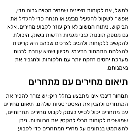
למשל, אם לקוחות מציינים שמחיר מסוים גבוה מדי,
אפשר לשקול להפעיל מבצע או הנחה כדי להגדיל את
הביקוש. ניתוח המשוב לא רק עוזר לקבוע מחירים, אלא
גם מספק תובנות לגבי מגמות חדשות בשוק. היכולת
להקשיב ללקוחות ולהגיב לצרכים שלהם היא קריטית
להצלחת התמחור הדינמי, מכיוון שהיא עוזרת לבנות
מערכת יחסים חזקה יותר עם הלקוחות ולהגביר את
נאמנותם.
תיאום מחירים עם מתחרים
תמחור דינמי אינו מתבצע בחלל ריק; יש צורך להכיר את
המתחרים ולהבין את האסטרטגיות שלהם. תיאום מחירים
עם מתחרים יכול לסייע לעסק לקבוע מחירים תחרותיים,
שמושכים לקוחות מבלי להקטין את הרווחיות. ניתן
להשתמש בנתונים על מחירי המתחרים כדי לקבוע