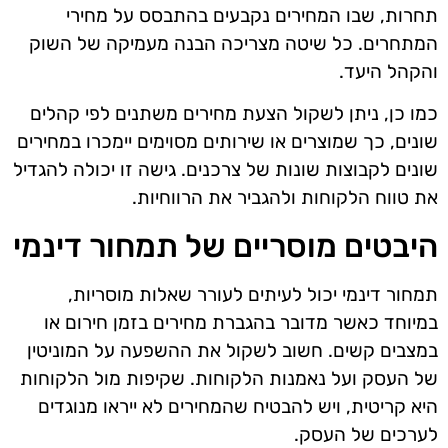
תחרות, שבו המחירים נקבעים בהתבסס על מחירי
המתחרים. כל שיטה מצריכה הבנה מעמיקה של השוק
והקהל היעד.
כמו כן, ניתן לשקול הצעת מחירים משתנים לפי קהלים
שונים, כך שמוצרים או שירותים מסוימים יימכרו במחירים
שונים לקבוצות שונות של צרכנים. גישה זו יכולה להגדיל
את טווח הלקוחות ולהגביר את הרווחיות.
היבטים מוסריים של תמחור דינמי
תמחור דינמי יכול לעיתים לעורר שאלות מוסריות,
במיוחד כאשר מדובר בהגברת מחירים בזמן חירום או
במצבים קשים. חשוב לשקול את ההשפעה על המוניטין
של העסק ועל נאמנות הלקוחות. שקיפות מול הלקוחות
היא קריטית, ויש להבטיח שהמחירים לא ייראו מנוגדים
לערכים של העסק.