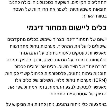
התהליכים הקיימים. השקעה בטכנולוגיה יכולה להניב
תוצאות משמעותיות ולשפר את הרווחיות של העסק
בטווח הארוך.
כלים ליישום תמחור דינמי
יישום של תמחור דינמי מצריך שימוש בכלים מתקדמים
שיכולים לייעל את התהליך. מערכות ניהול מתקדמות
מאפשרות לעסקים לאסוף נתונים על התנהגות
הלקוחות, כמו גם על מגמות בשוק, ובכך לספק תמונה
ברורה יותר של מצב השוק. כלים אלו יכולים לכלול
תוכנות ניתוח נתונים, פלטפורמות לניהול קשרי לקוחות
(CRM) ומערכות ניהול מלאי. השילוב של כלים אלו
מאפשר לעסקים לבצע התאמות בזמן אמת ולשפר את
הדיוק של אסטרטגיית התמחור.
באמצעות כלי ניתוח נתונים, ניתן לחזות את הביקוש על