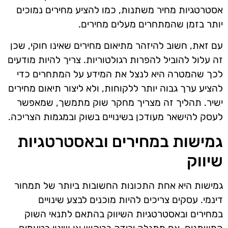
אסטרטגיות מחיר משתנות, כמו להציע מחירים נמוכים
יותר בזמן שהמתחרים מעלים מחירים.
עם זאת, חשוב להיזהר מתיאום מחירים שאינו חוקי, שכן
זה עלול להוביל להפרות רגולטוריות. צריך להיות מודעים
לכך שהמטרה היא לנצל את המידע על המתחרים כדי
להציע ערך גבוה יותר ללקוחות, ולא ליצור תיאום מחירים
ישיר. תהליך זה מצריך מחקר שוק מתמשך, שמאפשר
לעסק להישאר מעודכן בשינויים בשוק ובמגמות הצריכה.
גמישות במחירים ובאסטרטגיות
שיווק
גמישות היא אחת התכונות החשובות ביותר של תמחור
דינמי. עסקים צריכים להיות מוכנים לבצע שינויים
במחירים ובאסטרטגיות השיווק בהתאם לתנאי השוק