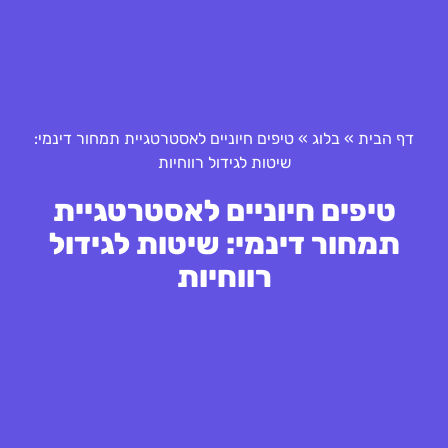
דף הבית
»
בלוג
»
טיפים חיוניים לאסטרטגיית תמחור דינמי:
שיטות לגידול רווחיות
טיפים חיוניים לאסטרטגיית
תמחור דינמי: שיטות לגידול
רווחיות