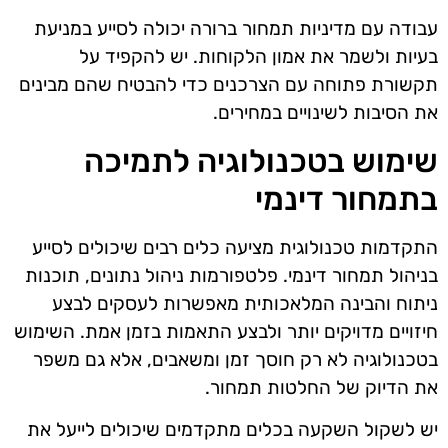
עבודה עם מדיניות תמחור ברורה יכולה לסייע במניעת
בעיות ולשמר את אמון הלקוחות. יש להקפיד על
תקשורת פתוחה עם הצרכנים כדי להבטיח שהם מבינים
את הסיבות לשינויים במחירים.
שימוש בטכנולוגיה לתמיכה
בתמחור דינמי
התקדמות טכנולוגית מציעה כלים רבים שיכולים לסייע
בניהול תמחור דינמי. פלטפורמות ניהול נתונים, תוכנות
ניתוח והבינה המלאכותית מאפשרות לעסקים לבצע
חיזויים מדויקים יותר ולבצע התאמות בזמן אמת. השימוש
בטכנולוגיה לא רק חוסך זמן ומשאבים, אלא גם משפר
את הדיוק של החלטות תמחור.
יש לשקול השקעה בכלים מתקדמים שיכולים לייעל את