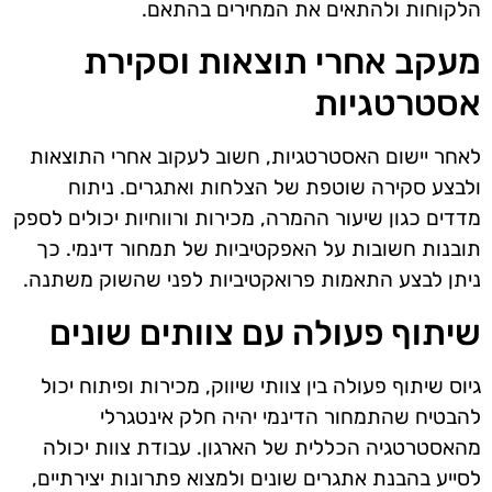
הלקוחות ולהתאים את המחירים בהתאם.
מעקב אחרי תוצאות וסקירת
אסטרטגיות
לאחר יישום האסטרטגיות, חשוב לעקוב אחרי התוצאות
ולבצע סקירה שוטפת של הצלחות ואתגרים. ניתוח
מדדים כגון שיעור ההמרה, מכירות ורווחיות יכולים לספק
תובנות חשובות על האפקטיביות של תמחור דינמי. כך
ניתן לבצע התאמות פרואקטיביות לפני שהשוק משתנה.
שיתוף פעולה עם צוותים שונים
גיוס שיתוף פעולה בין צוותי שיווק, מכירות ופיתוח יכול
להבטיח שהתמחור הדינמי יהיה חלק אינטגרלי
מהאסטרטגיה הכללית של הארגון. עבודת צוות יכולה
לסייע בהבנת אתגרים שונים ולמצוא פתרונות יצירתיים,