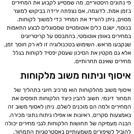
פי נתונים היסטוריים, מה שמסייע לקבוע את המחירים
בזמן אמת. לדוגמה, אם נצפתה ירידה בביקוש למוצר
מסוים, ניתן להוריד את המחיר כדי למשוך לקוחות.
בנוסף, ישנם כלים אוטומטיים שמסוגלים לבצע התאמות
במחירים באופן אוטומטי, בהתבסס על קריטריונים
שנקבעו מראש. השימוש בטכנולוגיה זו לא רק חוסך זמן,
אלא גם מקטין את הסיכון שעסק יפסיד לקוחות בגלל
מחירים שאינם תחרותיים.
איסוף וניתוח משוב מלקוחות
איסוף משוב מהלקוחות הוא מרכיב חיוני בתהליך של
תמחור דינמי. חשוב להבין כיצד הלקוחות תופסים את
המחירים ולמה הם מוכנים לשלם. ניתן לאסוף משוב זה
באמצעות סקרים, ראיונות או אפילו ניתוח נתוני מכירה.
הבנה מעמיקה של תחושות הלקוחות לגבי מחירים יכולה
להוביל לשיפורים משמעותיים באסטרטגיות התמחור.