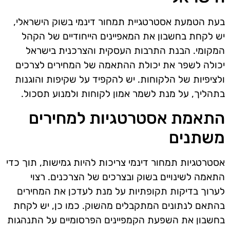
בעת הטמעת אסטרטגיית תמחור דינמי בשוק הישראלי,
יש לקחת בחשבון את המאפיינים הייחודיים של הקהל
המקומי. הבנת התרבות העסקית והצרכנית בישראל
יכולה לשפר את יכולת ההתאמה של המחירים לצרכים
ולציפיות של הלקוחות. יש להקפיד על שקיפות והוגנות
בתהליך, על מנת לשמר אמון לקוחות ולמנוע תסכול.
התאמת אסטרטגיות למחירים
משתנים
אסטרטגיות תמחור דינמי צריכות להיות גמישות, תוך כדי
התאמה לשינויים בשוק ובצרכים של הצרכנים. רצוי
לערוך בדיקות תקופתיות על מנת לעדכן את המחירים
בהתאם לנתונים המתקבלים מהשוק. כמו כן, יש לקחת
בחשבון את השפעת הקמפיינים הפרסומיים על התנהגות