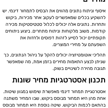
איסוף וניתוח נתונים מהווים את הבסיס לתמחור דינמי. יש
להשקיע בכלים שמאפשרים לעקוב אחר מכירות, ביקוש
ותחרות. נתונים אלה יכולים לכלול סטטיסטיקות מכירה
קודמות, משוב מלקוחות וניתוח מתחרים. ביצוע ניתוחים
תקופתיים יכול לסייע לזהות דפוסים ולחזות את
השפעתם על מחירי המוצרים.
תהליכי אוטומטיזציה יכולים להקל על ניהול הנתונים, כך
שניתן לבצע התאמות מחירים בזמן אמת, מה שמאפשר
תגובה מהירה לשינויים בשוק.
תכנון אסטרטגיות מחיר שונות
אסטרטגיית תמחור דינמי מאפשרת שימוש במגוון שיטות.
אחת מהן היא תמחור מבוסס ביקוש, שבו המחיר משתנה
בהתאם לכמות הביקוש. שיטה נוספת היא תמחור מבוסס