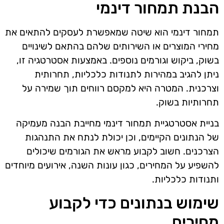
הבנת תמחור דינמי
תמחור דינמי הוא שיטה שמאפשרת לעסקים להתאים את
מחירי המוצרים או השירותים שלהם בהתאם לשינויים
בשוק, ביקוש וגורמים נוספים. באמצעות אסטרטגיה זו,
ניתן להגיב במהירות לתנודות כלכליות, תחרותית
וצרכנית. המטרה היא למקסם רווחים תוך שמירה על
תחרותיות בשוק.
בניית אסטרטגיית תמחור דינמי מחייבת הבנה מעמיקה
של הנתונים הקיימים, וכן יכולת לנתח את התנהגות
הצרכנים. חשוב לקבוע מראש את הגורמים שיכולים
להשפיע על המחירים, כגון עונות השנה, אירועים מיוחדים
ותנודות כלכליות.
שימוש בנתונים כדי לקבוע
מחירים