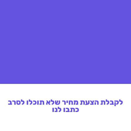
לקבלת הצעת מחיר שלא תוכלו לסרב
כתבו לנו