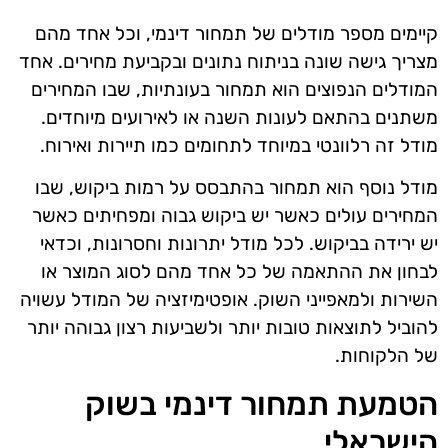
קיימים מספר מודלים של תמחור דינמי, וכל אחד מהם
מצריך גישה שונה בניתוח נתונים ובקביעת מחירים. אחד
המודלים הנפוצים הוא תמחור בעונתיות, שבו המחירים
משתנים בהתאם לעונות השנה או לאירועים מיוחדים.
מודל זה רלוונטי במיוחד לתחומים כמו תיירות ואירוח.
מודל נוסף הוא תמחור בהתבסס על רמות ביקוש, שבו
המחירים עולים כאשר יש ביקוש גבוה ומפחיתים כאשר
יש ירידה בביקוש. לכל מודל יתרונות וחסרונות, וכדאי
לבחון את ההתאמה של כל אחד מהם לסוג המוצר או
השירות ולמאפייני השוק. אופטימיזציה של המודל עשויה
להוביל לתוצאות טובות יותר ולשביעות רצון גבוהה יותר
של הלקוחות.
הטמעת תמחור דינמי בשוק
הישראלי