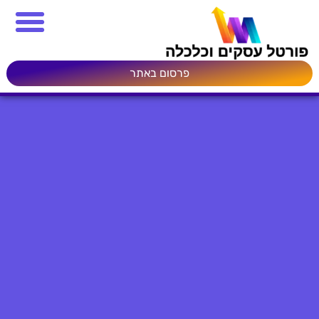
פרסום באתר