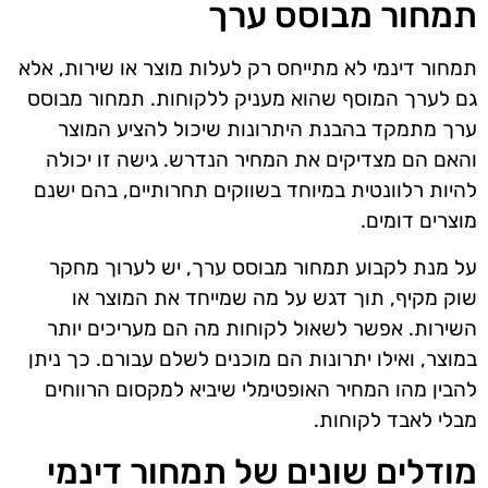
תמחור מבוסס ערך
תמחור דינמי לא מתייחס רק לעלות מוצר או שירות, אלא
גם לערך המוסף שהוא מעניק ללקוחות. תמחור מבוסס
ערך מתמקד בהבנת היתרונות שיכול להציע המוצר
והאם הם מצדיקים את המחיר הנדרש. גישה זו יכולה
להיות רלוונטית במיוחד בשווקים תחרותיים, בהם ישנם
מוצרים דומים.
על מנת לקבוע תמחור מבוסס ערך, יש לערוך מחקר
שוק מקיף, תוך דגש על מה שמייחד את המוצר או
השירות. אפשר לשאול לקוחות מה הם מעריכים יותר
במוצר, ואילו יתרונות הם מוכנים לשלם עבורם. כך ניתן
להבין מהו המחיר האופטימלי שיביא למקסום הרווחים
מבלי לאבד לקוחות.
מודלים שונים של תמחור דינמי