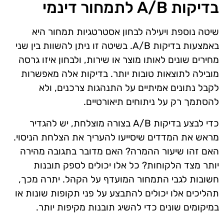
בדיקות A/B לתמחור דינמי
שיטה נוספת ויעילה לבחון אסטרטגיות תמחור היא
באמצעות בדיקות A/B. בשיטה זו ניתן להשוות בין שני
מחירים שונים לאותו מוצר או שירות, ולבחון איזו גרסה
מובילה לתוצאות טובות יותר. בדיקות אלה מאפשרות
לקבל נתונים אמיתיים על התנהגות צרכנים, ולא
להסתמך רק על ניתוחים תיאורטיים.
כדי לבצע בדיקות A/B בצורה מוצלחת, יש להגדיר
מראש את המדדים שיסייעו להעריך את הצלחת הניסוי.
האם זהו שיעור ההמרה? האם מדובר בתגובה מהירה
יותר מצד הלקוחות? כל אלו יכולים לספק תובנות
חשובות לגבי התמחור המועדף על הקהל. יתרה מכך,
תהליכים אלו יכולים להתבצע על פני תקופות שונות או
במיקומים שונים כדי להשיג תובנות מקיפות יותר.