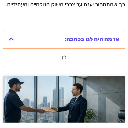
כך שהתמחור יענה על צרכי השוק הנוכחיים והעתידיים.
אז מה היה לנו בכתבה: