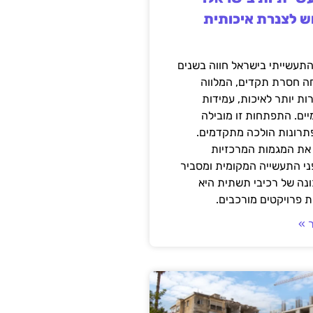
ש לצנרת איכותית
תעשייתי בישראל חווה בשנים
ה חסרת תקדים, המלווה
ת יותר לאיכות, עמידות
יים. התפתחות זו מובילה
פתרונות הולכה מתקדמים.
את המגמות המרכזיות
י התעשייה המקומית ומסביר
ונה של רכיבי תשתית היא
 פרויקטים מורכבים.
 »