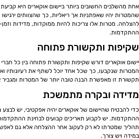
אחת מהשלבים החשובים ביותר ביישום אוקארים היא קביעת מ
שהמטרות יהיו שאפתניות אך ריאליות, כך שהצוותים ירגישו
להצלחה. מטרות אלו צריכות להיות ממוקדות, מדידות וזמן-
ההתקדמות.
שקיפות ותקשורת פתוחה
יישום אוקארים דורש שקיפות ותקשורת פתוחה בין כל חברי ה
המטרות שנקבעו, כך שכל אחד יוכל לשתף את רעיונותיו ו
תקשורת זו מאפשרת הבנה טובה יותר של המטרות ומגביר 
מדידה ובקרה מתמשכת
כדי להבטיח שהיישום של אוקארים יהיה אפקטיבי, יש לבצע
ההתקדמות. יש לקבוע תאריכים קבועים לבחינת ההתקדמות, 
תהליך שמטרתו לא רק לעקוב אחר ההצלחה אלא גם לאפש
במידה ויש צורך.