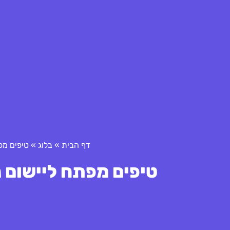
דף הבית
»
בלוג
»
טיפים מפ
טיפים מפתח ליישום נ