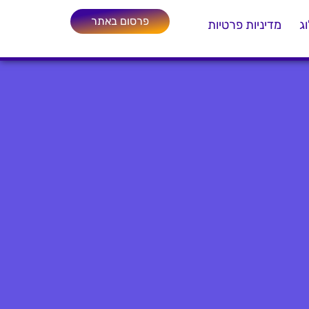
פרסום באתר
ג
מדיניות פרטיות