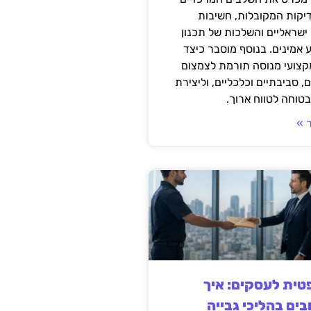
דיקות המקובלות, חשיבות
ישראליים והשלכות של תכנון
 אמינים. בנוסף מוסבר כיצד
קצועי מנוסה תורמת לצמצום
, סביבתיים וכלכליים, וליצירת
טוחה לטווח ארוך.
 »
ית לעסקים: איך
בים בהליכי גבייה