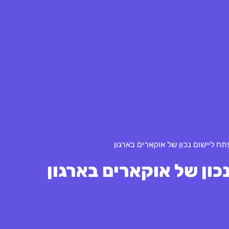
תח ליישום נכון של אוקארים בארגון
כון של אוקארים בארגון