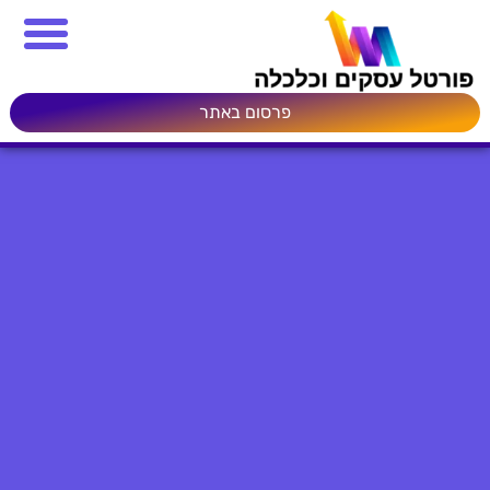
פרסום באתר