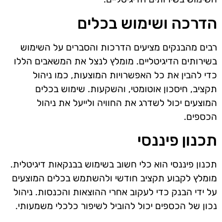
הדרכה ושימוש בכלים
רבים מהבנקים מציעים הדרכות והסברים על השימוש
בשירותים הדיגיטליים. מומלץ לנצל את המשאבים הללו
כדי להבין את כל האפשרויות המוצעות, כמו ניהול
תקציב, חיסכון אוטומטי, והשקעות. שימוש בכלים
המוצעים יכול לשדרג את החוויה ולייעל את ניהול
הכספים.
תכנון פיננסי
תכנון פיננסי הוא כלי חשוב בשימוש בבנקאות דיגיטלית.
מומלץ לקבוע תקציב חודשי ולהשתמש בכלים המוצעים
על ידי הבנק כדי לעקוב אחרי ההוצאות והכנסות. ניהול
נכון של הכספים יכול להוביל לשיפור כלכלי משמעותי.