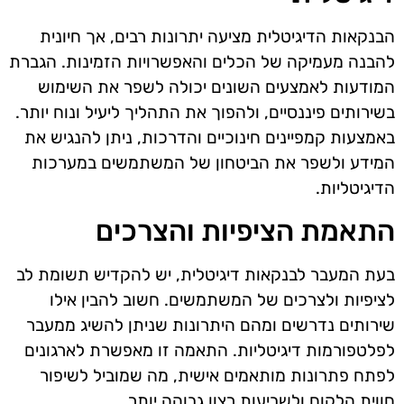
הבנקאות הדיגיטלית מציעה יתרונות רבים, אך חיונית
להבנה מעמיקה של הכלים והאפשרויות הזמינות. הגברת
המודעות לאמצעים השונים יכולה לשפר את השימוש
בשירותים פיננסיים, ולהפוך את התהליך ליעיל ונוח יותר.
באמצעות קמפיינים חינוכיים והדרכות, ניתן להנגיש את
המידע ולשפר את הביטחון של המשתמשים במערכות
הדיגיטליות.
התאמת הציפיות והצרכים
בעת המעבר לבנקאות דיגיטלית, יש להקדיש תשומת לב
לציפיות ולצרכים של המשתמשים. חשוב להבין אילו
שירותים נדרשים ומהם היתרונות שניתן להשיג ממעבר
לפלטפורמות דיגיטליות. התאמה זו מאפשרת לארגונים
לפתח פתרונות מותאמים אישית, מה שמוביל לשיפור
חווית הלקוח ולשביעות רצון גבוהה יותר.