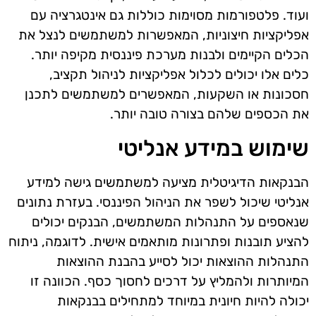
ועוד. פלטפורמות מסוימות כוללות גם אינטגרציה עם
אפליקציות חיצוניות, המאפשרות למשתמשים לנצל את
הכלים הקיימים ולבנות מערכת פיננסית מקיפה יותר.
כלים אלו יכולים לכלול אפליקציות לניהול תקציב,
חסכונות או השקעות, המאפשרים למשתמשים לתכנן
את הכספים שלהם בצורה טובה יותר.
שימוש במידע אנליטי
הבנקאות הדיגיטלית מציעה למשתמשים גישה למידע
אנליטי שיכול לשפר את הניהול הפיננסי. בעזרת נתונים
שנאספים על התנהלות המשתמשים, הבנקים יכולים
להציע תובנות ופתרונות מותאמים אישית. לדוגמה, ניתוח
התנהלות ההוצאות יכול לסייע בהבנת ההוצאות
המיותרות ולהמליץ על דרכים לחסוך כסף. הכוונה זו
יכולה להיות חיונית במיוחד למתחילים בבנקאות