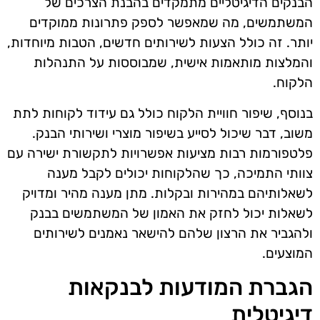
הבנקים הדיגיטליים מתמקדים בהבנת הצרכים של
המשתמשים, מה שמאפשר לספק פתרונות ממוקדים
יותר. זה כולל הצעות לשירותים חדשים, הטבות מיוחדות,
והמלצות מותאמות אישית, שמבוססות על התנהלות
הלקוח.
בנוסף, שיפור חוויית הלקוח כולל גם עידוד לקוחות לתת
משוב, דבר שיכול לסייע בשיפור מוצרי ושירותי הבנק.
פלטפורמות רבות מציעות אפשרויות לתקשורת ישירה עם
צוותי התמיכה, כך שהלקוחות יכולים לקבל מענה
לשאלותיהם במהירות ובקלות. מתן מענה מהיר ומדויק
לשאלות יכול לחזק את האמון של המשתמשים בבנק
ולהגביר את הרצון שלהם להישאר נאמנים לשירותים
המוצעים.
הגברת המודעות לבנקאות
דיגיטלית