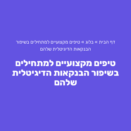
דף הבית
»
בלוג
»
טיפים מקצועיים למתחילים בשיפור
הבנקאות הדיגיטלית שלהם
טיפים מקצועיים למתחילים
בשיפור הבנקאות הדיגיטלית
שלהם