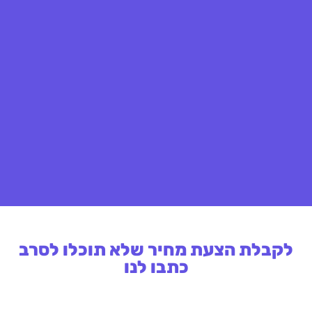
לקבלת הצעת מחיר שלא תוכלו לסרב
כתבו לנו