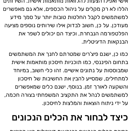
אישי ואפילו הצעות להלוואות מותאמות אישית. השירותים
הללו לא רק מקלים על ניהול הכספים, אלא גם מאפשרים
למשתמשים לקבל החלטות טובות יותר על סמך מידע
מעודכן. על כן, חשוב לבדוק אילו שירותים נוספים מציעה
הפלטפורמה הנבחרת, וכיצד הם יכולים לשפר את
הבנקאות הדיגיטלית.
כמו כן, ישנם פיצ’רים שמטרתם לחנך את המשתמשים
בתחום הפיננסי, כמו תוכניות חיסכון מותאמות אישית
שמבוססות על נתונים אישיים. זהו כלי חשוב, במיוחד
למתחילים, שמסייע להבין את החשיבות של חיסכון
והשקעה לאורך זמן. בנוסף, ישנם כלים שמאפשרים
למשתמשים לנהל את התקציב המשפחתי בצורה חכמה,
על ידי ניתוח הוצאות והמלצות לחיסכון.
כיצד לבחור את הכלים הנכונים