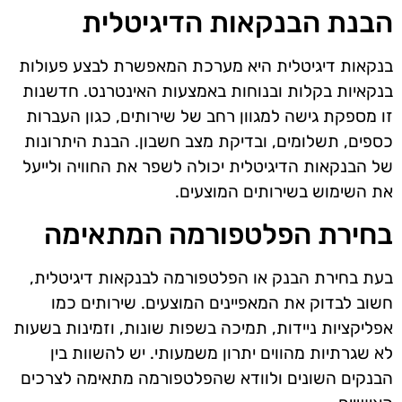
הבנת הבנקאות הדיגיטלית
בנקאות דיגיטלית היא מערכת המאפשרת לבצע פעולות
בנקאיות בקלות ובנוחות באמצעות האינטרנט. חדשנות
זו מספקת גישה למגוון רחב של שירותים, כגון העברות
כספים, תשלומים, ובדיקת מצב חשבון. הבנת היתרונות
של הבנקאות הדיגיטלית יכולה לשפר את החוויה ולייעל
את השימוש בשירותים המוצעים.
בחירת הפלטפורמה המתאימה
בעת בחירת הבנק או הפלטפורמה לבנקאות דיגיטלית,
חשוב לבדוק את המאפיינים המוצעים. שירותים כמו
אפליקציות ניידות, תמיכה בשפות שונות, וזמינות בשעות
לא שגרתיות מהווים יתרון משמעותי. יש להשוות בין
הבנקים השונים ולוודא שהפלטפורמה מתאימה לצרכים