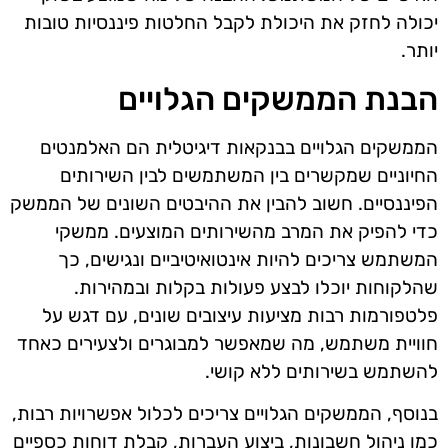
יכולה לחזק את היכולת לקבל החלטות פיננסיות טובות
יותר.
הבנת הממשקים הגלויים
הממשקים הגלויים בבנקאות דיגיטלית הם האלמנטים
החיוניים שמקשרים בין המשתמשים לבין השירותים
הפיננסיים. חשוב להבין את ההיבטים השונים של הממשק
כדי להפיק את המרב מהשירותים המוצעים. ממשקי
המשתמש צריכים להיות אינטואיטיביים ונגישים, כך
שהלקוחות יוכלו לבצע פעולות בקלות ובמהירות.
פלטפורמות רבות מציעות עיצובים שונים, עם דגש על
חוויית משתמש, מה שמאפשר למבוגרים ולצעירים כאחד
להשתמש בשירותים ללא קושי.
בנוסף, הממשקים הגלויים צריכים לכלול אפשרויות רבות,
כמו ניהול חשבונות, ביצוע העברות, קבלת דוחות כספיים