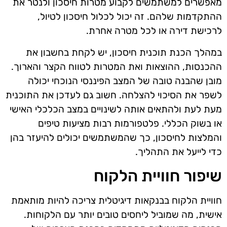
מאפשרים למשתמשים לקבוע מטרות חיסכון ולנטר את
ההתקדמות שלהם. זה יכול לכלול חיסכון לטיול,
לרכישת דירה או לכל מטרה אחרת.
במהלך הכנת תוכנית חיסכון, יש לקחת בחשבון את
ההכנסות, ההוצאות ואת המטרות לטווח הקצר והארוך.
מובן שהבנה טובה של המצב הפיננסי הנוכחי יכולה
לשפר את הסיכוי להצלחה. חשוב גם לעדכן את התוכנית
מעת לעת ולהתאים אותה לשינויים במצב הכלכלי האישי
או בשוק הכללי. פלטפורמות רבות מציעות טיפים
והמלצות לחיסכון, כך שהמשתמשים יכולים להיעזר בהן
כדי לייעל את התהליך.
שיפור חוויית הלקוח
חוויית הלקוח בבנקאות דיגיטלית צריכה להיות מותאמת
אישית, מה שמוביל ליחסים טובים יותר עם הלקוחות.