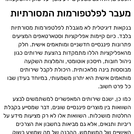
מעבר לפלטפורמות המסורתיות
בנקאות דיגיטלית לא מוגבלת לפלטפורמות מסורתיות
בלבד. כיום קיימות אפליקציות וסטארטאפים המציעים
פתרונות פיננסיים חדשניים ומותאמים אישית. חלק
מהאפליקציות הללו מתמקדות בהצעת שירותים כגון
ניהול חובות, חיסכון אוטומטי, והמלצות השקעה
מבוססות בינה מלאכותית. היכולת לקבל שירותים
מותאמים אישית היא יתרון משמעותי, במיוחד בעידן שבו
כל פרט חשוב.
כמו כן, ישנם שירותים המאפשרים למשתמשים לבצע
השוואות בין מוצרים פיננסיים שונים, דבר שמסייע בקבלת
החלטות מושכלות. השוואות אלו לא רק מציעות מידע על
ריביות ותנאים, אלא גם מביאות בחשבון את הצרכים
האישיים של המשתמש. ההבנה של מה שמוצע בשוק