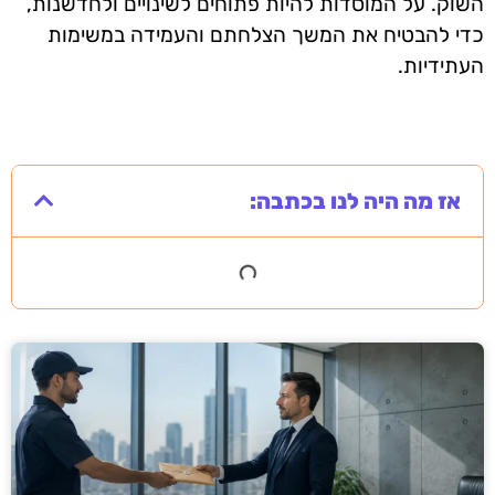
השוק. על המוסדות להיות פתוחים לשינויים ולחדשנות,
כדי להבטיח את המשך הצלחתם והעמידה במשימות
העתידיות.
אז מה היה לנו בכתבה: