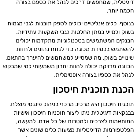
דיגיטלית, שמחפשים דרכים לנהל את כספם בצורה
חכמה יותר.
בנוסף, כלים אנליטיים יכולים לספק תובנות לגבי מגמות
בשוק ולסייע במתן החלטות לגבי השקעות עתידיות.
הבנקים המשתמשים בטכנולוגיות מתקדמות יכולים
להשתמש בלמידת מכונה כדי לנתח נתונים ולחזות
שינויים בשוק, מה שמסייע למשתמשים להיערך בהתאם.
הכוונה מדויקת יכולה להוות יתרון משמעותי למי שמבקש
לנהל את כספיו בצורה אופטימלית.
הכנת תוכנית חיסכון
תוכנית חיסכון היא מרכיב מרכזי בניהול פיננסי מוצלח.
בבנקאות דיגיטלית ניתן ליצור תוכניות חיסכון אישיות
המותאמות לצרכים ולמטרות של כל אדם. למעשה,
הפלטפורמות הדיגיטליות מציעות כלים שונים אשר