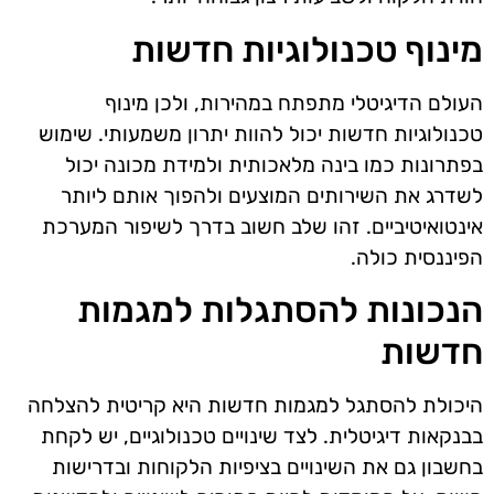
מינוף טכנולוגיות חדשות
העולם הדיגיטלי מתפתח במהירות, ולכן מינוף
טכנולוגיות חדשות יכול להוות יתרון משמעותי. שימוש
בפתרונות כמו בינה מלאכותית ולמידת מכונה יכול
לשדרג את השירותים המוצעים ולהפוך אותם ליותר
אינטואיטיביים. זהו שלב חשוב בדרך לשיפור המערכת
הפיננסית כולה.
הנכונות להסתגלות למגמות
חדשות
היכולת להסתגל למגמות חדשות היא קריטית להצלחה
בבנקאות דיגיטלית. לצד שינויים טכנולוגיים, יש לקחת
בחשבון גם את השינויים בציפיות הלקוחות ובדרישות