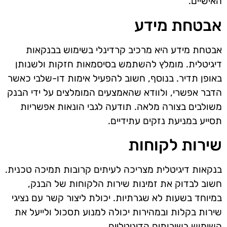
האישיים.
אבטחת מידע
אבטחת מידע היא מרכיב קרדינלי בשימוש בבנקאות
דיגיטלית. מומלץ להשתמש בסיסמאות חזקות ולשנותן
באופן תדיר. בנוסף, חשוב להפעיל אימות דו-שלבי כאשר
הדבר אפשרי, ולוודא שהאמצעים המומלצים על ידי הבנק
משולבים בצורה מלאה. תודעה לגבי הונאות אפשריות
תסייע במניעת נזקים עתידיים.
שירות לקוחות
בנקאות דיגיטלית מצריכה לעיתים קרובות תמיכה טכנית.
חשוב לבדוק את זמינות שירות הלקוחות של הבנק,
במיוחד בשעות לא שגרתיות. יכולת ליצור קשר עם נציגי
שירות בקלות ובמהירות יכולה למנוע תסכול ולייעל את
השימוש בשירותים הדיגיטליים.