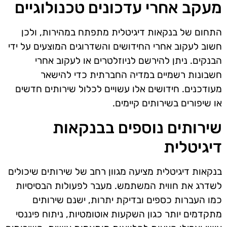
מעקב אחרי עדכונים טכנולוגיים
התחום של בנקאות דיגיטלית מתפתח במהירות, ולכן
חשוב לעקוב אחרי החידושים והשדרוגים המוצעים על ידי
הבנקים. ניתן להירשם לניוזלטרים או לעקוב אחרי
חשבונות רשמיים במדיה החברתית כדי להישאר
מעודכנים. חידושים אלו עשויים לכלול שירותים חדשים
או שיפורים בשירותים קיימים.
שירותים נוספים בבנקאות
דיגיטלית
בנקאות דיגיטלית מציעה מגוון רחב של שירותים שיכולים
לשדרג את חווית המשתמש. מעבר לפעולות הבסיסיות
כמו העברות כספים ובדיקת יתרות, ישנם שירותים
מתקדמים יותר כגון השקעות אוטומטיות, ניתוח פיננסי