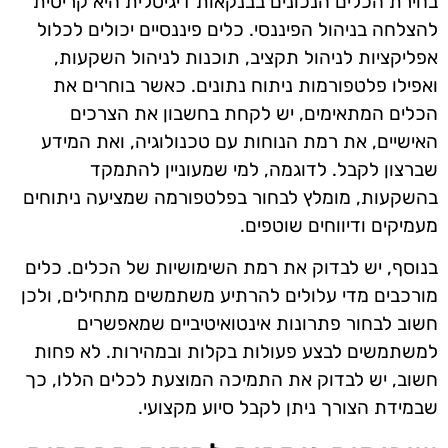
בחירת הכלים הנכונים בבנקאות דיגיטלית היא קריטית
להצלחה בניהול הפיננסי. כלים פיננסיים יכולים לכלול
אפליקציות לניהול תקציב, תוכנות לניהול השקעות,
ואפילו פלטפורמות ניתוח נתונים. כאשר בוחרים את
הכלים המתאימים, יש לקחת בחשבון את הצרכים
האישיים, את רמת הנוחות עם טכנולוגיה, ואת המידע
שברצון לקבל. לדוגמה, למי שמעוניין להתמקד
בהשקעות, מומלץ לבחור בפלטפורמה שמציעה ניתוחים
מעמיקים ודיווחים שוטפים.
בנוסף, יש לבדוק את רמת השימושיות של הכלים. כלים
מורכבים מדי עלולים להרתיע משתמשים מתחילים, ולכן
חשוב לבחור פתרונות אינטואיטיביים שמאפשרים
למשתמשים לבצע פעולות בקלות ובמהירות. לא פחות
חשוב, יש לבדוק את התמיכה המוצעת לכלים הללו, כך
שבמידת הצורך ניתן לקבל סיוע מקצועי.