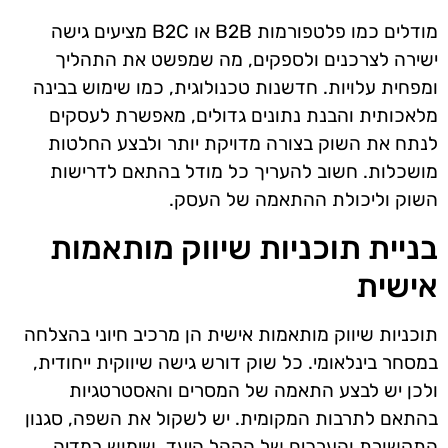
מודלים כמו פלטפורמות B2B או B2C מציעים גישה
ישירה לצרכנים ולספקים, מה שמפשט את התהליך
ומפחית עלויות. חדשנות טכנולוגית, כמו שימוש בבינה
מלאכותית והבנת נתונים גדולים, מאפשרת לעסקים
לנתח את השוק בצורה מדויקת יותר ולבצע החלטות
מושכלות. חשוב להעריך כל מודל בהתאם לדרישות
השוק וליכולת ההתאמה של העסק.
בניית תוכניות שיווק מותאמות
אישית
תוכניות שיווק מותאמות אישית הן מרכיב חיוני בהצלחה
במסחר בינלאומי. כל שוק דורש גישה שיווקית ייחודית,
ולכן יש לבצע התאמה של המסרים והאסטרטגיות
בהתאם לתרבות המקומית. יש לשקול את השפה, סגנון
התקשורת והערכים של הקהל היעד. שימוש במדיה