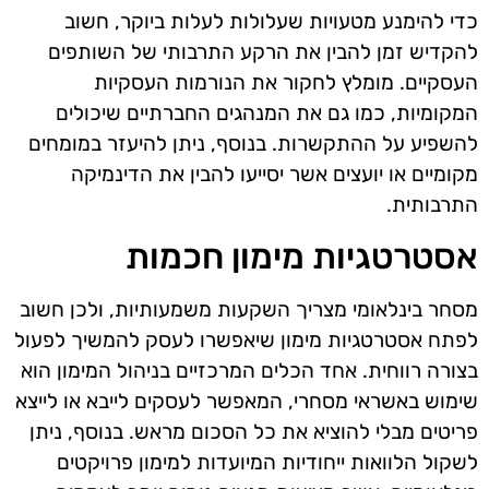
כדי להימנע מטעויות שעלולות לעלות ביוקר, חשוב
להקדיש זמן להבין את הרקע התרבותי של השותפים
העסקיים. מומלץ לחקור את הנורמות העסקיות
המקומיות, כמו גם את המנהגים החברתיים שיכולים
להשפיע על ההתקשרות. בנוסף, ניתן להיעזר במומחים
מקומיים או יועצים אשר יסייעו להבין את הדינמיקה
התרבותית.
אסטרטגיות מימון חכמות
מסחר בינלאומי מצריך השקעות משמעותיות, ולכן חשוב
לפתח אסטרטגיות מימון שיאפשרו לעסק להמשיך לפעול
בצורה רווחית. אחד הכלים המרכזיים בניהול המימון הוא
שימוש באשראי מסחרי, המאפשר לעסקים לייבא או לייצא
פריטים מבלי להוציא את כל הסכום מראש. בנוסף, ניתן
לשקול הלוואות ייחודיות המיועדות למימון פרויקטים