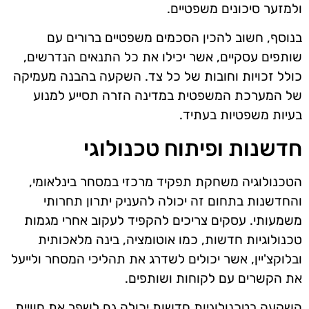
ולמזער סיכונים משפטיים.
בנוסף, חשוב להכין הסכמים משפטיים ברורים עם
שותפים עסקיים, אשר יכילו את כל התנאים הנדרשים,
כולל זכויות וחובות של כל צד. השקעה בהבנה מעמיקה
של המערכת המשפטית במדינה הזרה תסייע למנוע
בעיות משפטיות בעתיד.
חדשנות ופיתוח טכנולוגי
הטכנולוגיה משחקת תפקיד מרכזי במסחר בינלאומי,
והחדשנות בתחום זה יכולה להעניק יתרון תחרותי
משמעותי. עסקים צריכים להקפיד לעקוב אחרי מגמות
טכנולוגיות חדשות, כמו אוטומציה, בינה מלאכותית
ובלוקצ'יין, אשר יכולים לשדרג את תהליכי המסחר ולייעל
את הקשרים עם לקוחות ושותפים.
השקעה בטכנולוגיות חדשות יכולה גם לשפר את חוויית