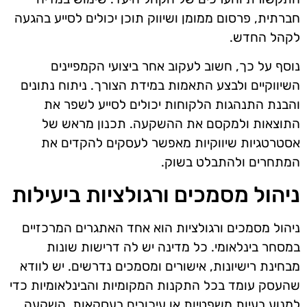
חברתית, פרסום ממומן ושיווק תוכן יכולים לסייע בהגעה
לקהל החדש.
נוסף על כך, חשוב לעקוב אחר ביצועי הקמפיינים
השיווקיים ולבצע התאמות במידת הצורך. ניתוח נתונים
והבנת התנהגות הלקוחות יכולים לסייע לשפר את
התוצאות ולמקסם את ההשקעה. תכנון מראש של
אסטרטגיות שיווקיות מאפשר לעסקים להקדים את
המתחרים ולהתבלט בשוק.
ניהול מסמכים ורגולציות ביעילות
ניהול מסמכים ורגולציות הוא אחד האתגרים המרכזיים
במסחר בינלאומי. כל מדינה יש לה דרישות שונות
מבחינת רישיונות, אישורים ומסמכים נדרשים. יש לוודא
שהעסק עומד בכל התקנות המקומיות והבינלאומיות כדי
למנוע בעיות משפטיות או עיכובים בעסקאות. השקעה