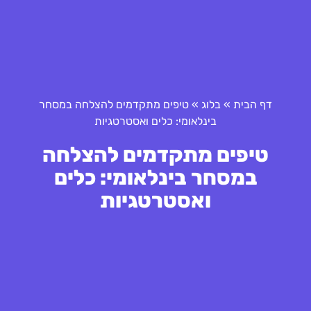
דף הבית
»
בלוג
»
טיפים מתקדמים להצלחה במסחר
בינלאומי: כלים ואסטרטגיות
טיפים מתקדמים להצלחה
במסחר בינלאומי: כלים
ואסטרטגיות