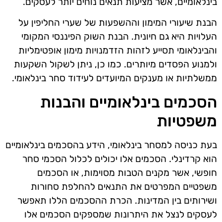
בינלאומיים, אשר מציעות תנאים נוחים יותר לעסקים.
הבנת שיעורי המימון וההשפעות של שערי החליפין על
העלויות היא גם חיונית. הבנת השוק הפיננסי המקומי
והבינלאומי תסייע לזהות הזדמנויות מימון אופטימליות
ולמנוע הפסדים מיותרים. כמו כן, ניתן לשקול השקעות
ממשלתיות או מענקים המיועדים לעידוד סחר בינלאומי.
הסכמים בינלאומיים והבנות
משפטיות
בעת כניסה למסחר בינלאומי, הידע בהסכמים בינלאומיים
הוא קרדינלי. הסכמים אלו יכולים לכלול הסכמי סחר
חופשי, אשר מקנים הטבות מסוימות, או הסכמים
משפטיים המפרטים את התנאים להחלפת סחורות
ושירותים בין המדינות. הכרת ההסכמים הללו תאפשר
לעסקים לנצל את היתרונות שמספקים הסכמים אלו