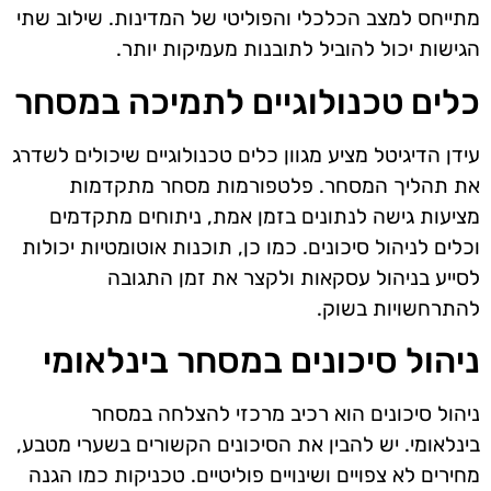
מתייחס למצב הכלכלי והפוליטי של המדינות. שילוב שתי
הגישות יכול להוביל לתובנות מעמיקות יותר.
כלים טכנולוגיים לתמיכה במסחר
עידן הדיגיטל מציע מגוון כלים טכנולוגיים שיכולים לשדרג
את תהליך המסחר. פלטפורמות מסחר מתקדמות
מציעות גישה לנתונים בזמן אמת, ניתוחים מתקדמים
וכלים לניהול סיכונים. כמו כן, תוכנות אוטומטיות יכולות
לסייע בניהול עסקאות ולקצר את זמן התגובה
להתרחשויות בשוק.
ניהול סיכונים במסחר בינלאומי
ניהול סיכונים הוא רכיב מרכזי להצלחה במסחר
בינלאומי. יש להבין את הסיכונים הקשורים בשערי מטבע,
מחירים לא צפויים ושינויים פוליטיים. טכניקות כמו הגנה