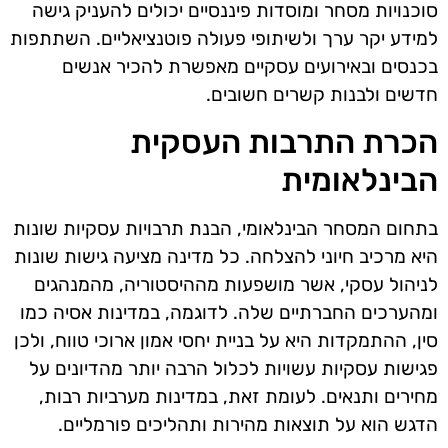
סוכנויות מסחר ומוסדות פיננסיים יכולים להעניק גישה
למידע יקר ערך ולשיתופי פעולה פוטנציאליים. השתתפות
בכנסים ובאירועים עסקיים מאפשרת להכיר אנשים
חדשים ולבנות קשרים חשובים.
הכרת התרבות העסקית
הבינלאומית
בתחום המסחר הבינלאומי, הבנת תרבויות עסקיות שונות
היא מרכיב חיוני להצלחה. כל מדינה מציעה גישות שונות
לניהול עסקי, אשר מושפעות מההיסטוריה, מהמנהגים
ומהערכים החברתיים שלה. לדוגמה, במדינות אסיה כמו
סין, ההתמקדות היא על בניית יחסי אמון ארוכי טווח, ולכן
פגישות עסקיות עשויות לכלול הרבה יותר מהדיונים על
מחירים ותנאים. לעומת זאת, במדינות מערביות רבות,
הדגש הוא על תוצאות מהירות ותהליכים פורמליים.