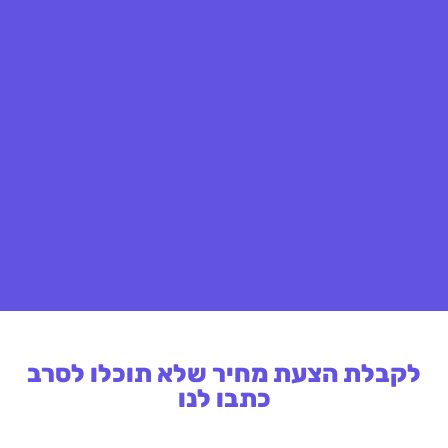
לקבלת הצעת מחיר שלא תוכלו לסרב
כתבו לנו