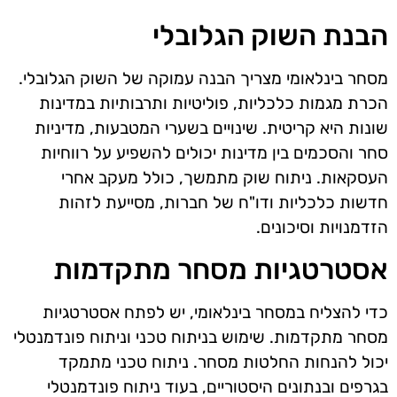
הבנת השוק הגלובלי
מסחר בינלאומי מצריך הבנה עמוקה של השוק הגלובלי.
הכרת מגמות כלכליות, פוליטיות ותרבותיות במדינות
שונות היא קריטית. שינויים בשערי המטבעות, מדיניות
סחר והסכמים בין מדינות יכולים להשפיע על רווחיות
העסקאות. ניתוח שוק מתמשך, כולל מעקב אחרי
חדשות כלכליות ודו"ח של חברות, מסייעת לזהות
הזדמנויות וסיכונים.
אסטרטגיות מסחר מתקדמות
כדי להצליח במסחר בינלאומי, יש לפתח אסטרטגיות
מסחר מתקדמות. שימוש בניתוח טכני וניתוח פונדמנטלי
יכול להנחות החלטות מסחר. ניתוח טכני מתמקד
בגרפים ובנתונים היסטוריים, בעוד ניתוח פונדמנטלי