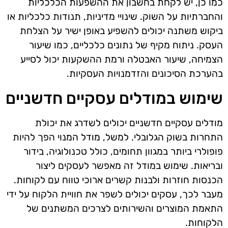
כמו כן, יש לקחת בחשבון את ההשפעות הכלכליות
והחברתיות על השוק. שינויי מדיניות, תנודות כלכליות או
ביקוש משתנה יכולים להשפיע באופן ישיר על הצלחת
העסק. ניתוח מקיף של נתונים כלכליים, כמו שיעור
הצמיחה, שיעור האבטלה ורמת ההשקעות יכול לסייע
בהערכת הסיכונים והזדמנויות העסקיות.
שימוש במודלים עסקיים חדשניים
מודלים עסקיים חדשניים יכולים לשדרג את יכולת
התחרות בשוק הגלובלי. למשל, מודל המנוי הפך להיות
פופולרי ביותר במגוון תחומים, כולל טכנולוגיה, בידור
ובריאות. שימוש במודל זה מאפשר לעסקים ליצור
הכנסות חוזרות ולבנות קשרים ארוכי טווח עם לקוחות.
מעבר לכך, עסקים יכולים לשפר את חוויית הלקוח על ידי
התאמת המוצרים והשירותים לצרכים המשתנים של
הלקוחות.