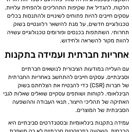
הלקוח, להגדיל את שקיפות התהליכים ולהפחית עלויות.
עסקים חייבים להיות פתוחים לשינויים ולהתנסות בכלים
טכנולוגיים חדשים, על מנת להישאר רלוונטיים בשוק
תחרותי. השתתפות בכנסים ופורומים טכנולוגיים עשויה
להוות מקור להשראה ולחידוש.
אחריות חברתית ועמידה בתקנות
עם העלייה במודעות הציבורית לנושאים חברתיים
וסביבתיים, עסקים חייבים להתחשב באחריות החברתית
של חברות (CSR) כדי להבטיח את הצלחתם בשוק
הבינלאומי. לקוחות ושותפים עסקיים שואלים שאלות לגבי
האתיקה של תהליכי הייצור, תנאי העבודה וההשפעה
הסביבתית של המוצרים.
עמידה בתקנות בינלאומיות ובסטנדרטים סביבתיים היא
הכרחית. השקעה בפרויקטים חברתיים לא רק משפרת