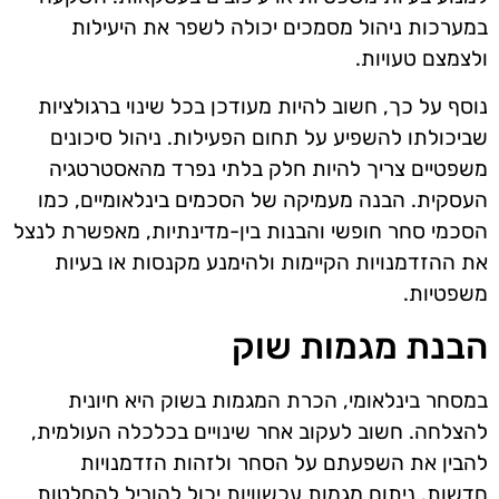
במערכות ניהול מסמכים יכולה לשפר את היעילות
ולצמצם טעויות.
נוסף על כך, חשוב להיות מעודכן בכל שינוי ברגולציות
שביכולתו להשפיע על תחום הפעילות. ניהול סיכונים
משפטיים צריך להיות חלק בלתי נפרד מהאסטרטגיה
העסקית. הבנה מעמיקה של הסכמים בינלאומיים, כמו
הסכמי סחר חופשי והבנות בין-מדינתיות, מאפשרת לנצל
את ההזדמנויות הקיימות ולהימנע מקנסות או בעיות
משפטיות.
הבנת מגמות שוק
במסחר בינלאומי, הכרת המגמות בשוק היא חיונית
להצלחה. חשוב לעקוב אחר שינויים בכלכלה העולמית,
להבין את השפעתם על הסחר ולזהות הזדמנויות
חדשות. ניתוח מגמות עכשוויות יכול להוביל להחלטות