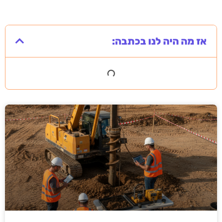
אז מה היה לנו בכתבה: