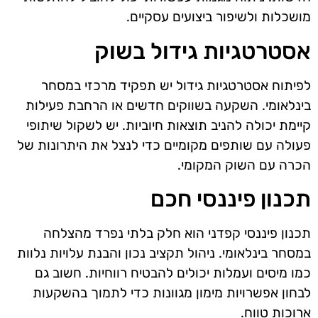
מושכלות ולשיפור ביצועים עסקיים.
אסטרטגיות גידול בשוק
לפיתוח אסטרטגיות גידול יש תפקיד מרכזי במסחר
בינלאומי. השקעה בשווקים חדשים או הרחבת פעילות
קיימת יכולה להניב תוצאות חיוביות. יש לשקול שיתופי
פעולה עם שותפים מקומיים כדי לנצל את היתרונות של
הכרה עם השוק המקומי.
תכנון פיננסי חכם
תכנון פיננסי קפדני הוא חלק בלתי נפרד מהצלחה
במסחר בינלאומי. ניהול תקציב נכון והבנת עלויות נלוות
כמו מיסים ועמלות יכולים להבטיח רווחיות. חשוב גם
לבחון אפשרויות מימון מגוונות כדי לתמוך בהשקעות
ארוכות טווח.