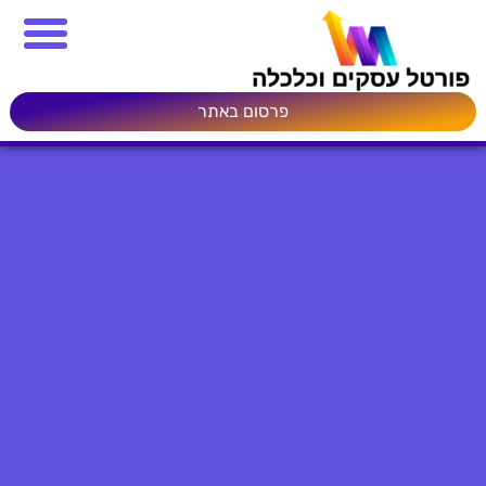
פרסום באתר