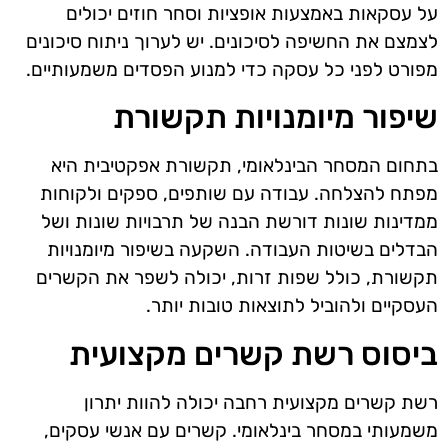
על עסקאות באמצעות אופציות וסחר חוזים יכולים
לצמצם את החשיפה לסיכונים. יש לערוך ניתוח סיכונים
מפורט לפני כל עסקה כדי למנוע הפסדים משמעותיים.
שיפור מיומנויות תקשורת
בתחום המסחר הבינלאומי, תקשורת אפקטיבית היא
מפתח להצלחה. עבודה עם שותפים, ספקים ולקוחות
ממדינות שונות דורשת הבנה של תרבויות שונות ושל
הבדלים בשיטות העבודה. השקעה בשיפור מיומנויות
תקשורת, כולל שפות זרות, יכולה לשפר את הקשרים
העסקיים ולהוביל לתוצאות טובות יותר.
ביסוס רשת קשרים מקצועית
רשת קשרים מקצועית רחבה יכולה להוות יתרון
משמעותי במסחר בינלאומי. קשרים עם אנשי עסקים,