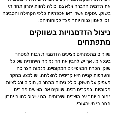
את תדמית החברה אלא גם יכולה להוות יתרון תחרותי
בשוק. עסקים אשר יראו אכפתיות כלפי הקהילה והסביבה
יזכו לאמון גבוה יותר מצד לקוחותיהם.
ניצול הזדמנויות בשווקים
מתפתחים
שווקים מתפתחים מציעים הזדמנויות רבות למסחר
בינלאומי, אך יש להבין את הדינמיקה הייחודית של כל
שוק. הכרת המאפיינים המקומיים, מגמות הצריכה
והעדפות קנייה היא קריטית להצלחה. יש לבצע מחקר
מעמיק על השוק, כולל ניתוח מתחרים, חוקים ורגולציות
מקומיות. במקרים רבים, שווקים אלו מציעים מחירים
נמוכים יותר על מוצרים ושירותים, מה שיכול להוות יתרון
תחרותי משמעותי.