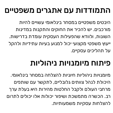
התמודדות עם אתגרים משפטיים
היבטים משפטיים במסחר בינלאומי עשויים להיות
מורכבים. יש להכיר את החוקים והתקנות במדינות
השונות, ולוודא שהפעילות העסקית עומדת בדרישות.
ייעוץ משפטי מקצועי יכול למנוע בעיות עתידיות ולהקל
על תהליכים עסקיים.
פיתוח מיומנויות ניהוליות
מיומנויות ניהוליות חיוניות להצלחה במסחר בינלאומי.
היכולת לנהל צוותים גלובליים, לתקשר עם שותפים
מרחבי העולם ולקבל החלטות מהירות היא בעלת ערך
רב. הכשרה מתמשכת ושיפור יכולות אלו יכולים לתרום
להצלחות עסקיות משמעותיות.