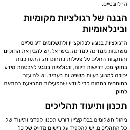
הרלוונטיים.
הבנה של רגולציות מקומיות
ובינלאומיות
הרגולציות בנוגע לבלוקצ'יין ולתשלומים דיגיטליים
משתנות ממדינה למדינה. בישראל, יש להבין את החוקים
והתקנות החלים על פעילות בתחום זה. התעדכנות
בחוקי מס, דרישות דיווח, ורגולציות בנוגע לאבטחת מידע
יכולה למנוע בעיות משפטיות בעתיד. יש להיעזר
במומחים בתחום כדי לוודא שהפעילות מתבצעת בהתאם
לחוק.
תכנון ותיעוד תהליכים
ניהול תשלומים בבלוקצ'יין דורש תכנון קפדני ותיעוד של
כל התהליכים. יש להקפיד על רישום מדויק של כל