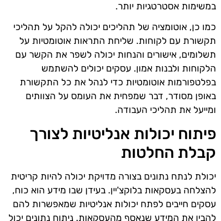
במשימות אסטרטגיות יותר.
כמו כן, אוטומציה של תהליכים יכולה להקל על תהליכי
תקשורת עם לקוחות. שליחת התראות אוטומטיות על
תשלומים, אישורים והנחות יכולה לשפר את הקשר עם
הלקוחות ולבנות אמון. עסקים יכולים להשתמש
בפלטפורמות אוטומטיות כדי לנהל את כל התקשורת
באופן מסודר, דבר שמפחית את העומס על הצוותים
ומייעל את תהליכי העבודה.
פיתוח יכולות אנליטיות לצורך
קבלת החלטות
יכולת לנתח נתונים בצורה מדויקת יכולה להיות קריטית
להצלחה בעסקאות בלוקצ'יין. בעידן שבו מידע הוא כוח,
עסקים חייבים לפתח יכולות אנליטיות שמאפשרות להם
להבין את המידע שנאסף מהעסקאות. ניתוח נתונים יכול