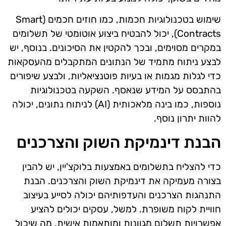
שימוש בטכנולוגיות חכמות, כמו חוזים חכמים (Smart
Contracts), יכול להבטיח ביצוע אוטומטי של תשלומים
במקרים מסוימים, ובכך להקטין את הסיכונים. בנוסף, יש
לבצע ניתוח מתמיד של הנתונים המתקבלים מהעסקאות
כדי לגלות מגמות או בעיות פוטנציאליות, ולבצע שיפורים
בהתבסס על המידע שנאסף. השקעה בטכנולוגיות
נוספות, כמו בינה מלאכותית (AI) לניתוח נתונים, יכולה
להוות יתרון נוסף.
הבנת דינמיקת השוק והצרכנים
כדי להצליח בתשלומים באמצעות בלוקצ'יין, יש להבין
בצורה מעמיקה את דינמיקת השוק והצרכנים. הבנת
התנהגות הצרכנים והעדפותיהם יכולה לסייע בעיצוב
חוויית לקוח משופרת. למשל, עסקים יכולים להציע
אפשרויות תשלום מגוונות ומותאמות אישית, מה שיכול