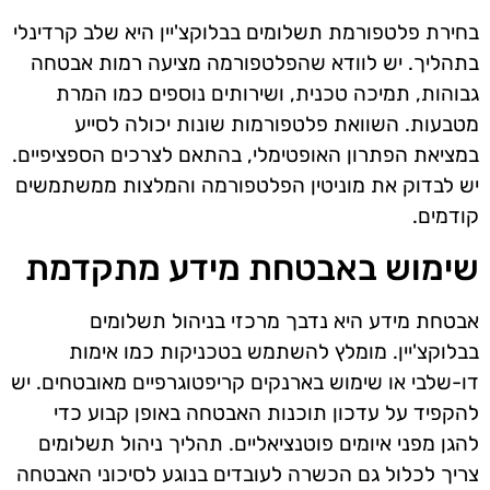
בחירת פלטפורמת תשלומים בבלוקצ'יין היא שלב קרדינלי
בתהליך. יש לוודא שהפלטפורמה מציעה רמות אבטחה
גבוהות, תמיכה טכנית, ושירותים נוספים כמו המרת
מטבעות. השוואת פלטפורמות שונות יכולה לסייע
במציאת הפתרון האופטימלי, בהתאם לצרכים הספציפיים.
יש לבדוק את מוניטין הפלטפורמה והמלצות ממשתמשים
קודמים.
שימוש באבטחת מידע מתקדמת
אבטחת מידע היא נדבך מרכזי בניהול תשלומים
בבלוקצ'יין. מומלץ להשתמש בטכניקות כמו אימות
דו-שלבי או שימוש בארנקים קריפטוגרפיים מאובטחים. יש
להקפיד על עדכון תוכנות האבטחה באופן קבוע כדי
להגן מפני איומים פוטנציאליים. תהליך ניהול תשלומים
צריך לכלול גם הכשרה לעובדים בנוגע לסיכוני האבטחה