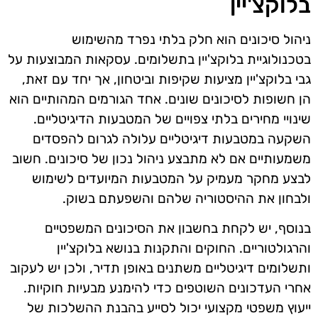
בלוקצ'יין
ניהול סיכונים הוא חלק בלתי נפרד מהשימוש
בטכנולוגיית בלוקצ'יין בתשלומים. עסקאות המבוצעות על
גבי בלוקצ'יין מציעות שקיפות וביטחון, אך יחד עם זאת,
הן חשופות לסיכונים שונים. אחד הגורמים המהותיים הוא
שינויי מחירים בלתי צפויים של המטבעות הדיגיטליים.
השקעה במטבעות דיגיטליים עלולה לגרום להפסדים
משמעותיים אם לא מתבצע ניהול נכון של סיכונים. חשוב
לבצע מחקר מעמיק על המטבעות המיועדים לשימוש
ולבחון את ההיסטוריה שלהם והשפעתם בשוק.
בנוסף, יש לקחת בחשבון את הסיכונים המשפטיים
והרגולטוריים. החוקים והתקנות בנושא בלוקצ'יין
ותשלומים דיגיטליים משתנים באופן תדיר, ולכן יש לעקוב
אחרי העדכונים השוטפים כדי להימנע מבעיות חוקיות.
ייעוץ משפטי מקצועי יכול לסייע בהבנת ההשלכות של