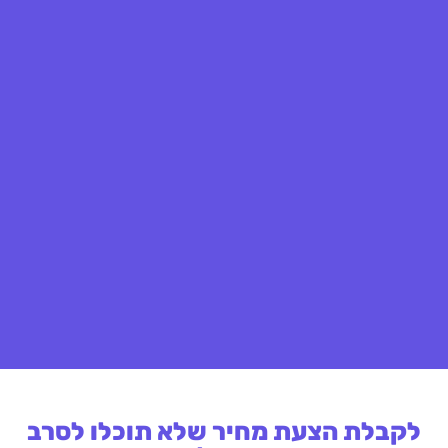
לקבלת הצעת מחיר שלא תוכלו לסרב