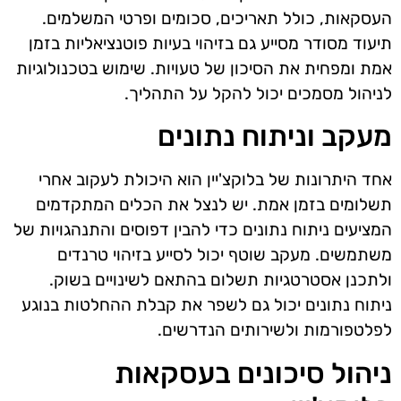
העסקאות, כולל תאריכים, סכומים ופרטי המשלמים.
תיעוד מסודר מסייע גם בזיהוי בעיות פוטנציאליות בזמן
אמת ומפחית את הסיכון של טעויות. שימוש בטכנולוגיות
לניהול מסמכים יכול להקל על התהליך.
מעקב וניתוח נתונים
אחד היתרונות של בלוקצ'יין הוא היכולת לעקוב אחרי
תשלומים בזמן אמת. יש לנצל את הכלים המתקדמים
המציעים ניתוח נתונים כדי להבין דפוסים והתנהגויות של
משתמשים. מעקב שוטף יכול לסייע בזיהוי טרנדים
ולתכנן אסטרטגיות תשלום בהתאם לשינויים בשוק.
ניתוח נתונים יכול גם לשפר את קבלת ההחלטות בנוגע
לפלטפורמות ולשירותים הנדרשים.
ניהול סיכונים בעסקאות