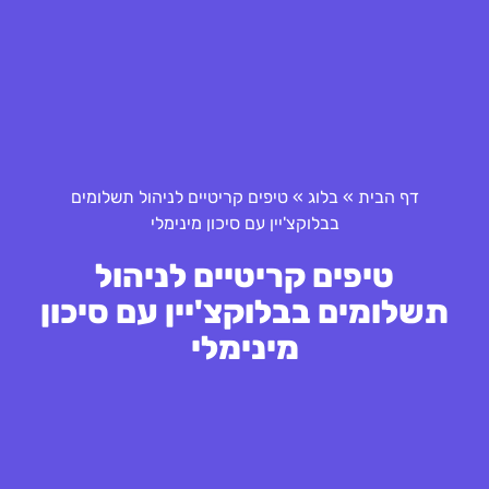
דף הבית
»
בלוג
»
טיפים קריטיים לניהול תשלומים
בבלוקצ'יין עם סיכון מינימלי
טיפים קריטיים לניהול
תשלומים בבלוקצ'יין עם סיכון
מינימלי