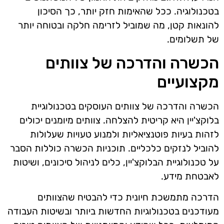
בטכנולוגיה. ככל שהאימות חזק יותר, כך הסיכון
להונאות קטן, מה שמוביל לזרימה חלקה ובטוחה יותר
של תשלומים.
הכשרה והדרכה של צוותים
מקצועיים
הכשרה והדרכה של צוותים העוסקים בטכנולוגיית
בלוקצ'יין היא קריטית להצלחה. צוותים מיומנים יכולים
לזהות בעיות פוטנציאליות ולמנוע טעויות שעלולות
להוביל לנזקים כלכליים. תוכניות הכשרה כוללות הסבר
על טכנולוגיית הבלוקצ'יין, כלים לניהול סיכונים, ושיטות
לאבטחת מידע.
הדרכה מתמשכת חיונית כדי להבטיח שהצוותים
מעודכנים בטכנולוגיות החדשות ביותר ובשיטות העבודה