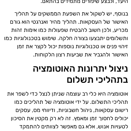
היעד, ולבצע שיפורים מתמידים בהתאם.
בנוסף, יש לשקול את השפעת הממשקים על תהליך
האישור של העסקאות. תהליך מהיר ואנרגטי הוא גורם
מכריע, ולכן חשוב להבטיח שפעולות כמו אימות זהות
ותשלומים יתבצעו בצורה חלקה. שימוש בטכנולוגיות כמו
זיהוי פנים או טכנולוגיות נוספות יכול לקצר את זמן
האישור ולהגביר את שביעות רצון הלקוחות.
ניצול יתרונות האוטומציה
בתהליכי תשלום
אוטומציה היא כלי רב עוצמה שניתן לנצל כדי לשפר את
תהליכי התשלום. על ידי אוטומציה של תהליכים כמו
רישום עסקאות, ניהול חשבוניות, ודיווחי מס, עסקים
יכולים לחסוך זמן ומאמץ. זה לא רק מקטין את הסיכון
לטעויות אנוש, אלא גם מאפשר לצוותים להתמקד