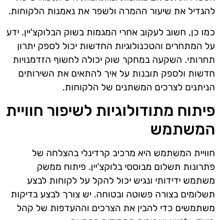
להגדיל את שיעור ההמרה ולשפר את נאמנות הלקוחות.
כמו כן, חשוב לעקוב אחרי המגמות בשוק הבלוקצ'יין. ידע
על המתחרים והטכנולוגיות החדשות יכול לספק יתרון
תחרותי. השקעה במחקר שוק יכולה לחשוף הזדמנויות
חדשות ולספק תובנות על איך להתאים את השירותים
הניתנים לצרכים המשתנים של הלקוחות.
פיתוח מתודולוגיות לשיפור חוויית
המשתמש
חוויית המשתמש היא מרכיב קרדינלי בהצלחה של
פתרונות תשלום מבוססי בלוקצ'יין. פיתוח ממשק
משתמש ידידותי ונגיש יכול להקל על לקוחות לבצע
תשלומים בצורה פשוטה ובטוחה. יש צורך לבצע בדיקות
משתמשים כדי להבין את הצרכים וההעדפות של קהל