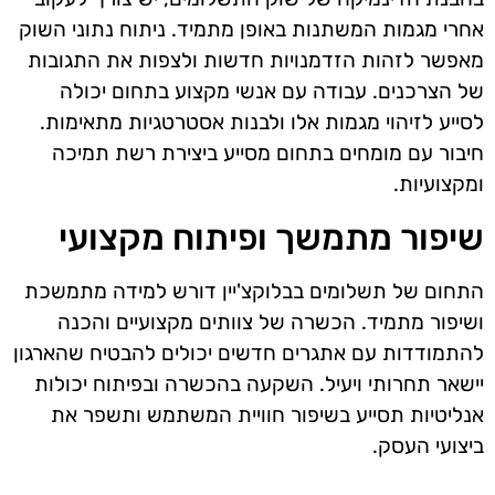
אחרי מגמות המשתנות באופן מתמיד. ניתוח נתוני השוק
מאפשר לזהות הזדמנויות חדשות ולצפות את התגובות
של הצרכנים. עבודה עם אנשי מקצוע בתחום יכולה
לסייע לזיהוי מגמות אלו ולבנות אסטרטגיות מתאימות.
חיבור עם מומחים בתחום מסייע ביצירת רשת תמיכה
ומקצועיות.
שיפור מתמשך ופיתוח מקצועי
התחום של תשלומים בבלוקצ'יין דורש למידה מתמשכת
ושיפור מתמיד. הכשרה של צוותים מקצועיים והכנה
להתמודדות עם אתגרים חדשים יכולים להבטיח שהארגון
יישאר תחרותי ויעיל. השקעה בהכשרה ובפיתוח יכולות
אנליטיות תסייע בשיפור חוויית המשתמש ותשפר את
ביצועי העסק.