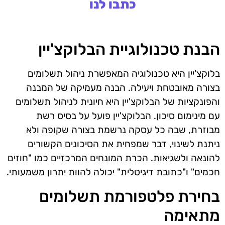
כתבו לנו
הבנת טכנולוגיית הבלוקצ'יין
בלוקצ'יין היא טכנולוגיה המאפשרת ניהול תשלומים
בצורה מאובטחת ויעילה. הבנה מעמיקה של המבנה
והפונקציות של הבלוקצ'יין היא חיונית לניהול תשלומים
עם מינימום סיכון. הבלוקצ'יין פועל על בסיס רשת
מבוזרת, שבה כל עסקה נרשמת בצורה שקופה ולא
ניתנת לשינוי, דבר שמפחית את הסיכונים הקשורים
להונאה ולשגיאות. הכרת המונחים המרכזיים כמו "חוזים
חכמים" ו"כתובת דיגיטלית" יכולה להוות יתרון משמעותי.
בחירת פלטפורמת תשלומים
מתאימה