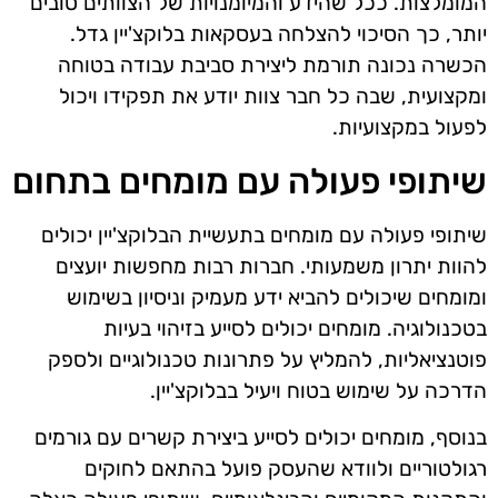
המומלצות. ככל שהידע והמיומנויות של הצוותים טובים
יותר, כך הסיכוי להצלחה בעסקאות בלוקצ'יין גדל.
הכשרה נכונה תורמת ליצירת סביבת עבודה בטוחה
ומקצועית, שבה כל חבר צוות יודע את תפקידו ויכול
לפעול במקצועיות.
שיתופי פעולה עם מומחים בתחום
שיתופי פעולה עם מומחים בתעשיית הבלוקצ'יין יכולים
להוות יתרון משמעותי. חברות רבות מחפשות יועצים
ומומחים שיכולים להביא ידע מעמיק וניסיון בשימוש
בטכנולוגיה. מומחים יכולים לסייע בזיהוי בעיות
פוטנציאליות, להמליץ על פתרונות טכנולוגיים ולספק
הדרכה על שימוש בטוח ויעיל בבלוקצ'יין.
בנוסף, מומחים יכולים לסייע ביצירת קשרים עם גורמים
רגולטוריים ולוודא שהעסק פועל בהתאם לחוקים