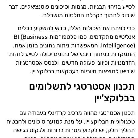
לסייע בזיהוי תבניות, מגמות וסיכונים פוטנציאליים, דבר
שיכול לתמוך בקבלת החלטות מושכלת.
כדי לפתח את היכולות הללו, כדאי להשקיע בכלים
אנליטיים מתקדמים, כמו פלטפורמות BI (Business
Intelligence), המאפשרות ניתוח נתונים בזמן אמת.
התמקדות בניתוח דינמי של נתונים יכולה לסייע לזהות
הזדמנויות וכיווני פעולה חדשים, ולבסס אסטרטגיות
שיביאו לתוצאות חיוביות בעסקאות בבלוקצ'יין.
תכנון אסטרטגי לתשלומים
בבלוקצ'יין
תכנון אסטרטגי מהווה מרכיב קרדינלי בעבודה עם
טכנולוגיית הבלוקצ'יין. על מנת למזער סיכונים ולהבטיח
תהליך חלק, יש לקבוע מטרות ברורות ולנקוט בגישה