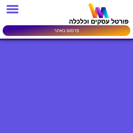
פרסום באתר