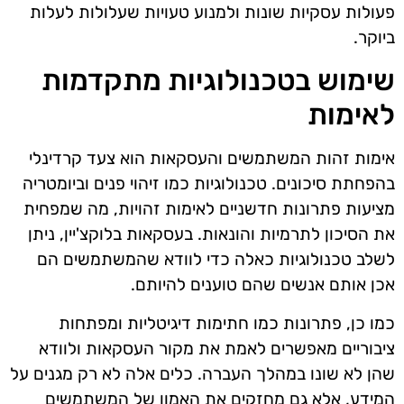
פעולות עסקיות שונות ולמנוע טעויות שעלולות לעלות
ביוקר.
שימוש בטכנולוגיות מתקדמות
לאימות
אימות זהות המשתמשים והעסקאות הוא צעד קרדינלי
בהפחתת סיכונים. טכנולוגיות כמו זיהוי פנים וביומטריה
מציעות פתרונות חדשניים לאימות זהויות, מה שמפחית
את הסיכון לתרמיות והונאות. בעסקאות בלוקצ'יין, ניתן
לשלב טכנולוגיות כאלה כדי לוודא שהמשתמשים הם
אכן אותם אנשים שהם טוענים להיותם.
כמו כן, פתרונות כמו חתימות דיגיטליות ומפתחות
ציבוריים מאפשרים לאמת את מקור העסקאות ולוודא
שהן לא שונו במהלך העברה. כלים אלה לא רק מגנים על
המידע, אלא גם מחזקים את האמון של המשתמשים