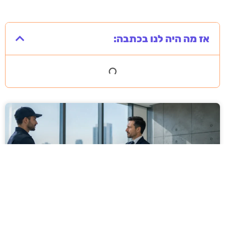
אז מה היה לנו בכתבה: