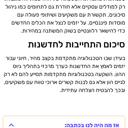
רק למודלים עסקיים אלא חודרת גם לתחומים כמו ניהול
סיכונים, תקשורת עם משקיעים ושיתופי פעולה עם
מוסדות פיננסיים. על יזמים לנצל את הכלים החדשים
כדי להישאר רלוונטיים בשוק המשתנה במהירות.
סיכום התחייבות לחדשנות
בעידן שבו הטכנולוגיה מתקדמת בקצב מהיר, חיוני עבור
יזמים לאמץ את החדשנות כערך מרכזי בתהליך גיוס
ההון. השקעה בטכנולוגיות מתקדמות תסייע להם לא רק
לגייס הון אלא גם לבנות קשרים ארוכי טווח עם משקיעים,
ובכך להבטיח הצלחה עתידית.
אז מה היה לנו בכתבה: