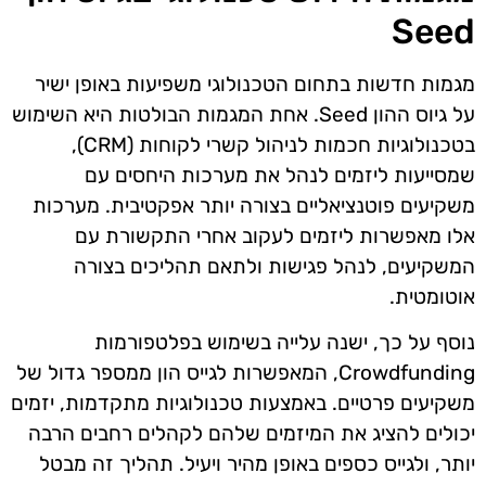
Seed
מגמות חדשות בתחום הטכנולוגי משפיעות באופן ישיר
על גיוס ההון Seed. אחת המגמות הבולטות היא השימוש
בטכנולוגיות חכמות לניהול קשרי לקוחות (CRM),
שמסייעות ליזמים לנהל את מערכות היחסים עם
משקיעים פוטנציאליים בצורה יותר אפקטיבית. מערכות
אלו מאפשרות ליזמים לעקוב אחרי התקשורת עם
המשקיעים, לנהל פגישות ולתאם תהליכים בצורה
אוטומטית.
נוסף על כך, ישנה עלייה בשימוש בפלטפורמות
Crowdfunding, המאפשרות לגייס הון ממספר גדול של
משקיעים פרטיים. באמצעות טכנולוגיות מתקדמות, יזמים
יכולים להציג את המיזמים שלהם לקהלים רחבים הרבה
יותר, ולגייס כספים באופן מהיר ויעיל. תהליך זה מבטל