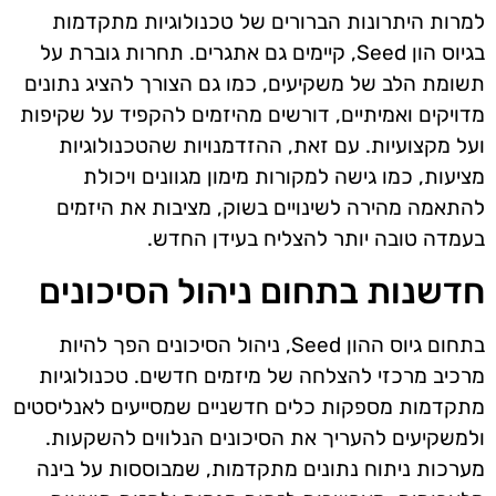
למרות היתרונות הברורים של טכנולוגיות מתקדמות
בגיוס הון Seed, קיימים גם אתגרים. תחרות גוברת על
תשומת הלב של משקיעים, כמו גם הצורך להציג נתונים
מדויקים ואמיתיים, דורשים מהיזמים להקפיד על שקיפות
ועל מקצועיות. עם זאת, ההזדמנויות שהטכנולוגיות
מציעות, כמו גישה למקורות מימון מגוונים ויכולת
להתאמה מהירה לשינויים בשוק, מציבות את היזמים
בעמדה טובה יותר להצליח בעידן החדש.
חדשנות בתחום ניהול הסיכונים
בתחום גיוס ההון Seed, ניהול הסיכונים הפך להיות
מרכיב מרכזי להצלחה של מיזמים חדשים. טכנולוגיות
מתקדמות מספקות כלים חדשניים שמסייעים לאנליסטים
ולמשקיעים להעריך את הסיכונים הנלווים להשקעות.
מערכות ניתוח נתונים מתקדמות, שמבוססות על בינה