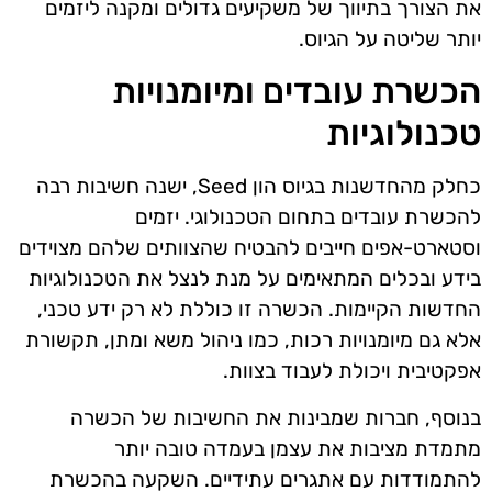
את הצורך בתיווך של משקיעים גדולים ומקנה ליזמים
יותר שליטה על הגיוס.
הכשרת עובדים ומיומנויות
טכנולוגיות
כחלק מהחדשנות בגיוס הון Seed, ישנה חשיבות רבה
להכשרת עובדים בתחום הטכנולוגי. יזמים
וסטארט-אפים חייבים להבטיח שהצוותים שלהם מצוידים
בידע ובכלים המתאימים על מנת לנצל את הטכנולוגיות
החדשות הקיימות. הכשרה זו כוללת לא רק ידע טכני,
אלא גם מיומנויות רכות, כמו ניהול משא ומתן, תקשורת
אפקטיבית ויכולת לעבוד בצוות.
בנוסף, חברות שמבינות את החשיבות של הכשרה
מתמדת מציבות את עצמן בעמדה טובה יותר
להתמודדות עם אתגרים עתידיים. השקעה בהכשרת