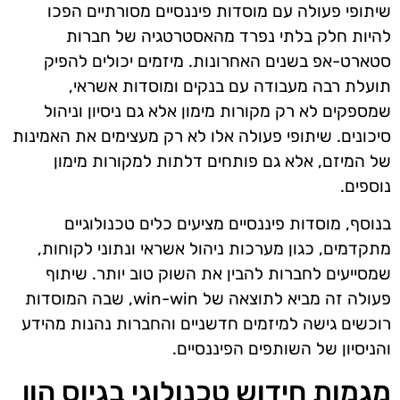
שיתופי פעולה עם מוסדות פיננסיים מסורתיים הפכו
להיות חלק בלתי נפרד מהאסטרטגיה של חברות
סטארט-אפ בשנים האחרונות. מיזמים יכולים להפיק
תועלת רבה מעבודה עם בנקים ומוסדות אשראי,
שמספקים לא רק מקורות מימון אלא גם ניסיון וניהול
סיכונים. שיתופי פעולה אלו לא רק מעצימים את האמינות
של המיזם, אלא גם פותחים דלתות למקורות מימון
נוספים.
בנוסף, מוסדות פיננסיים מציעים כלים טכנולוגיים
מתקדמים, כגון מערכות ניהול אשראי ונתוני לקוחות,
שמסייעים לחברות להבין את השוק טוב יותר. שיתוף
פעולה זה מביא לתוצאה של win-win, שבה המוסדות
רוכשים גישה למיזמים חדשניים והחברות נהנות מהידע
והניסיון של השותפים הפיננסיים.
מגמות חידוש טכנולוגי בגיוס הון