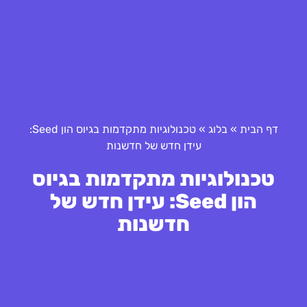
דף הבית
»
בלוג
»
טכנולוגיות מתקדמות בגיוס הון Seed:
עידן חדש של חדשנות
טכנולוגיות מתקדמות בגיוס
הון Seed: עידן חדש של
חדשנות