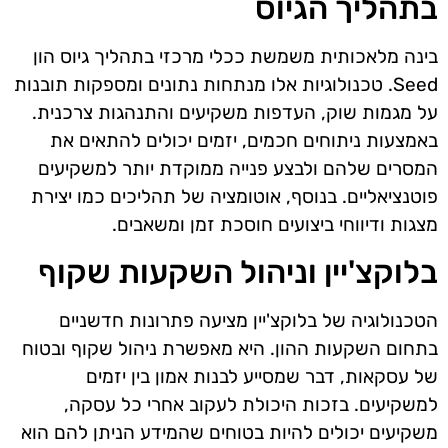
בתהליך הגיוס
בינה מלאכותית משמשת ככלי מרכזי בתהליך גיוס הון
Seed. טכנולוגיות אלו מנתחות נתונים ומספקות תובנות
על מגמות שוק, העדפות משקיעים והתנהגות צרכנית.
באמצעות ניתוחים חכמים, יזמים יכולים להתאים את
המסרים שלהם ולבצע פנייה ממוקדת יותר למשקיעים
פוטנציאליים. בנוסף, אוטומציה של תהליכים כמו יצירת
מצגות ודיווחי ביצועים חוסכת זמן ומשאבים.
בלוקצ'יין וניהול השקעות שקוף
הטכנולוגיה של בלוקצ'יין מציעה פתרונות חדשניים
בתחום השקעות ההון. היא מאפשרת ניהול שקוף ובטוח
של עסקאות, דבר שמסייע לבנות אמון בין יזמים
למשקיעים. בזכות היכולת לעקוב אחרי כל עסקה,
משקיעים יכולים להיות בטוחים שהמידע הניתן להם הוא