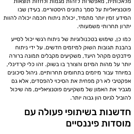
מלאכותית, מאפשרות לזהות מגמות ולחזות תוצאות
פוטנציאליות על סמך נתונים היסטוריים. בעידן שבו
המידע זמין יותר מתמיד, יכולת ניתוח חכמה יכולה להוות
יתרון תחרותי משמעותי.
כמו כן, שימוש בטכנולוגיות של ניתוח רגשי יכול לסייע
בהבנת תגובות השוק למיזמים חדשים. על ידי ניתוח
פידבקים מקהל היעד, משקיעים מקבלים תמונה ברורה
יותר על מהות המיזם והצורך בו בשוק. זהו כלי קרדינלי,
במיוחד עבור מיזמים בתחומים תחרותיים. ניהול סיכונים
אפקטיבי לא רק מפחית את הסיכוי להפסדים, אלא גם
מגביר את האמון של משקיעים פוטנציאליים, מה שיכול
להוביל לגיוס הון גבוה יותר.
חדשנות בשיתופי פעולה עם
מוסדות פיננסיים