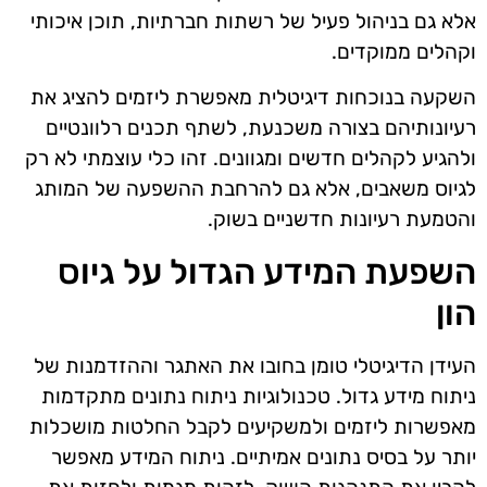
אלא גם בניהול פעיל של רשתות חברתיות, תוכן איכותי
וקהלים ממוקדים.
השקעה בנוכחות דיגיטלית מאפשרת ליזמים להציג את
רעיונותיהם בצורה משכנעת, לשתף תכנים רלוונטיים
ולהגיע לקהלים חדשים ומגוונים. זהו כלי עוצמתי לא רק
לגיוס משאבים, אלא גם להרחבת ההשפעה של המותג
והטמעת רעיונות חדשניים בשוק.
השפעת המידע הגדול על גיוס
הון
העידן הדיגיטלי טומן בחובו את האתגר וההזדמנות של
ניתוח מידע גדול. טכנולוגיות ניתוח נתונים מתקדמות
מאפשרות ליזמים ולמשקיעים לקבל החלטות מושכלות
יותר על בסיס נתונים אמיתיים. ניתוח המידע מאפשר