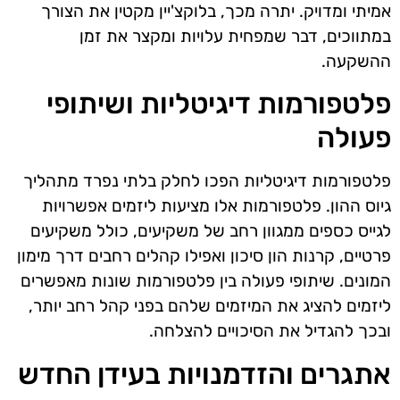
אמיתי ומדויק. יתרה מכך, בלוקצ'יין מקטין את הצורך
במתווכים, דבר שמפחית עלויות ומקצר את זמן
ההשקעה.
פלטפורמות דיגיטליות ושיתופי
פעולה
פלטפורמות דיגיטליות הפכו לחלק בלתי נפרד מתהליך
גיוס ההון. פלטפורמות אלו מציעות ליזמים אפשרויות
לגייס כספים ממגוון רחב של משקיעים, כולל משקיעים
פרטיים, קרנות הון סיכון ואפילו קהלים רחבים דרך מימון
המונים. שיתופי פעולה בין פלטפורמות שונות מאפשרים
ליזמים להציג את המיזמים שלהם בפני קהל רחב יותר,
ובכך להגדיל את הסיכויים להצלחה.
אתגרים והזדמנויות בעידן החדש