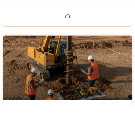
ביצוע סקר קרקע על ידי מקצוענים: שלבים,
בדיקות ועמידה בתקנים
ביצוע סקר קרקע על ידי מקצוענים הוא שלב חיוני בכל