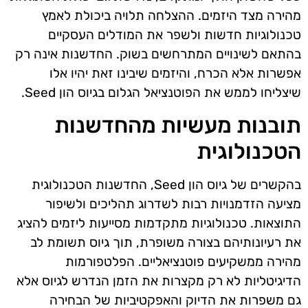
מהירה מצד היזמים. ההצלחה תלויה ביכולת לאמץ
טכנולוגיות חדשות ולשפר את המודלים העסקיים
בהתאם לשינויים המתרחשים בשוק. החדשנות אינה רק
אפשרות אלא הכרח, והיזמים שיבינו זאת יהיו אלו
שיצליחו לממש את הפוטנציאל הגלום בגיוס הון Seed.
תובנות מעשיות מהחדשנות
הטכנולוגית
בהקשרים של גיוס הון Seed, החדשנות הטכנולוגית
מציעה הזדמנויות רבות לשדרוג תהליכים ולשיפור
התוצאות. טכנולוגיות מתקדמות מסייעות ליזמים להציג
את רעיונותיהם בצורה משופרת, תוך גיוס תשומת לב
מהירה ממשקיעים פוטנציאליים. הפלטפורמות
הדיגיטליות לא רק מקצרות את הזמן הנדרש לגיוס אלא
גם משפרות את הדיוק והאפקטיביות של הבחירה