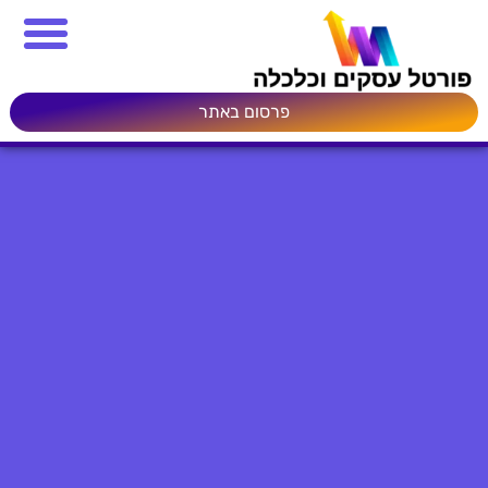
פרסום באתר