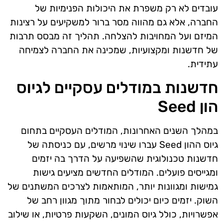
עובדים לא רק משפרת את היכולות הפנימיות של
החברה, אלא גם מהווה מסר ברור למשקיעים על רצינות
המיזם ועל המחויבות להצלחה. תהליך זה מבסס תרבות
של חדשנות ומקצועיות, שמכינה את החברה לצמיחה
עתידית.
חדשנות במודלים עסקיים לגיוס
הון Seed
במהלך השנים האחרונות, המודלים העסקיים בתחום
גיוס ההון Seed עברו שינוי מרשים, עם כניסתה של
חדשנות טכנולוגית שהשפיעה על הדרך בה יזמים
ומגייסים פועלים. המודלים החדשים מציעים גישות
גמישות ומגוונות יותר, המותאמות לצרכים המשתנים של
השוק. יזמים כיום יכולים לבחור מתוך מגוון רחב של
אפשרויות, כולל גיוס המונים, השקעות פרטיות, או שילוב