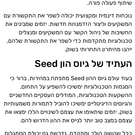
שיתוף פעולה פורה.
נוכחות דינמית ומקצועית יכולה לשפר את התקשורת עם
המשקיעים וליצור הזדמנויות חדשות. יזמים שמבינים את
החשיבות של ניהול הקשר עם המשקיעים ומנצלים
טכנולוגיות מתקדמות כדי לשפר את התקשורת שלהם,
ייהנו מהיתרון התחרותי בשוק.
העתיד של גיוס הון Seed
בעוד עולם גיוס ההון Seed מתפתח במהירות, ברור כי
המגמות הטכנולוגיות ימשיכו להשפיע על התחום.
ההשקעות הטכנולוגיות, המודלים העסקיים החדשניים
והגיוסים הדיגיטליים ימשיכו להוביל לתמורות משמעותיות
בשוק. יזמים שיתאימו את עצמם לשינויים הללו ימצאו את
עצמם במצב טוב יותר לגייס את ההון הדרוש להם.
ככל שהשוק הולך ומתקדם, נדרשת גם יכולת הסתגלות