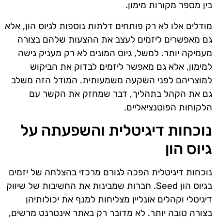
בין מספר מקורות מימון.
מודלים אלו לא רק פותחים דלתות נוספות לגיוס הון, אלא
גם מאפשרים ליזמים לעצב את ההצעות שלהם בצורה
מעמיקה יותר. למשל, גיוס המונים לא רק מעניק גישה
למימון, אלא גם מאפשר ליזמים לבדוק את הביקוש
למוצריהם לפני השקעה משמעותית. המודל הזה משלב
גם את הקהל בתהליך, דבר שמחזק את הקשר עם
הלקוחות הפוטנציאליים.
נוכחות דיגיטלית והשפעתה על
גיוס הון
נוכחות דיגיטלית הפכה לגורם מרכזי בהצלחה של יזמים
בגיוס הון Seed. חברות שמבינות את החשיבות של שיווק
דיגיטלי וקהלים אונליין מצליחות למנף את יכולותיהן
בצורה טובה יותר. לא מדובר רק באתר אינטרנט מרשים,