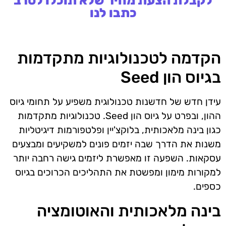
לקבלת הצעת מחיר שלא תוכלו לסרב
כתבו לנו
הקדמה לטכנולוגיות מתקדמות
בגיוס הון Seed
עידן חדש של חדשנות טכנולוגית משפיע על תחומי גיוס
ההון, ובפרט על גיוס הון Seed. טכנולוגיות מתקדמות
כגון בינה מלאכותית, בלוקצ'יין ופלטפורמות דיגיטליות
משנות את הדרך שבה יזמים פונים למשקיעים ומבצעים
עסקאות. השפעה זו מאפשרת ליזמים גישה רחבה יותר
למקורות מימון ומפשטת את התהליכים הכרוכים בגיוס
כספים.
בינה מלאכותית והאוטומציה