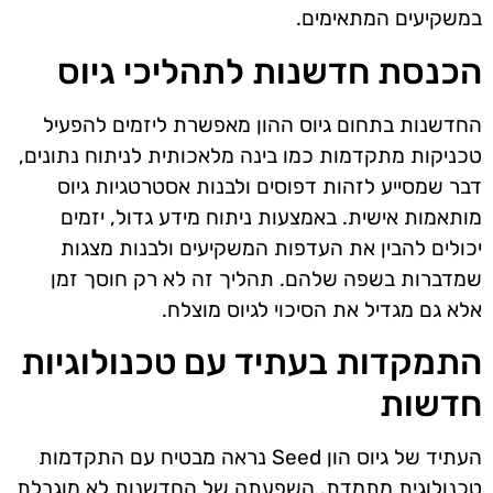
במשקיעים המתאימים.
הכנסת חדשנות לתהליכי גיוס
החדשנות בתחום גיוס ההון מאפשרת ליזמים להפעיל
טכניקות מתקדמות כמו בינה מלאכותית לניתוח נתונים,
דבר שמסייע לזהות דפוסים ולבנות אסטרטגיות גיוס
מותאמות אישית. באמצעות ניתוח מידע גדול, יזמים
יכולים להבין את העדפות המשקיעים ולבנות מצגות
שמדברות בשפה שלהם. תהליך זה לא רק חוסך זמן
אלא גם מגדיל את הסיכוי לגיוס מוצלח.
התמקדות בעתיד עם טכנולוגיות
חדשות
העתיד של גיוס הון Seed נראה מבטיח עם התקדמות
טכנולוגית מתמדת. השפעתה של החדשנות לא מוגבלת