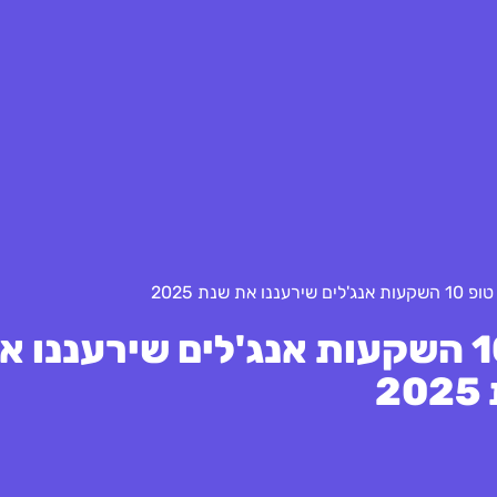
ת שנת 2025
טכנולוגיות מתקדמות: טופ 10 השקעות אנג'לים שירעננו
2