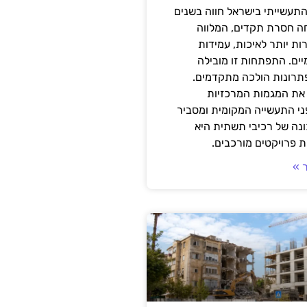
תעשייתי בישראל חווה בשנים
ה חסרת תקדים, המלווה
ת יותר לאיכות, עמידות
יים. התפתחות זו מובילה
פתרונות הולכה מתקדמים.
את המגמות המרכזיות
י התעשייה המקומית ומסביר
ונה של רכיבי תשתית היא
 פרויקטים מורכבים.
 »