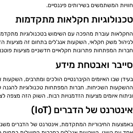
חוויות המשתמשים בשירותים פיננסיים.
טכנולוגיות חקלאות מתקדמות
החקלאות עוברת מהפכה עם השימוש בטכנולוגיות מתקדמות
לניהול משק חקלאי, השקעות אנג'לים בתחום זה מציעות הז
חברות המפתחות פתרונות חקלאיים חדשניים מציעות פוטנצ
סייבר ואבטחת מידע
בעידן שבו האיומים הקיברנטיים הולכים ומתרבים, השקעות
ההשקעות השכיחות. חברות המפתחות טכנולוגיות להגנה על מ
וניתוח איומים מציעות הזדמנויות רבות. השוק הזה מצפה 
אינטרנט של הדברים (IoT)
באמצעות החיבוריות המתקדמת, אינטרנט של הדברים משנ