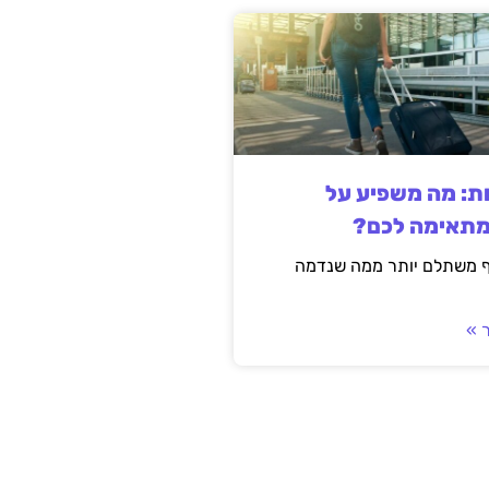
ות: מה משפיע על
מתאימה לכם?
ף משתלם יותר ממה שנדמה
 »