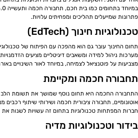
פתרונות שמייעלים תהליכים ומפחיתים עלויות.
טכנולוגיות חינוך (EdTech)
תחום החינוך עובר גם הוא מהפכה עם הפיתוח של טכנולוגיו
מערכות ניהול למידה ומשאבים דיגיטליים מציעים הזדמנויות
מצביעות על פוטנציאל לצמיחה, במיוחד לאור השינויים באו
תחבורה חכמה ומקיימת
התחבורה החכמה היא תחום נוסף שמושך את תשומת הלב של
אוטונומיים, תחבורה ציבורית חכמה ושירותי שיתוף רכבים מ
חברות המפתחות טכנולוגיות בתחום זה עשויות לשנות את הא
בידור וטכנולוגיות מדיה