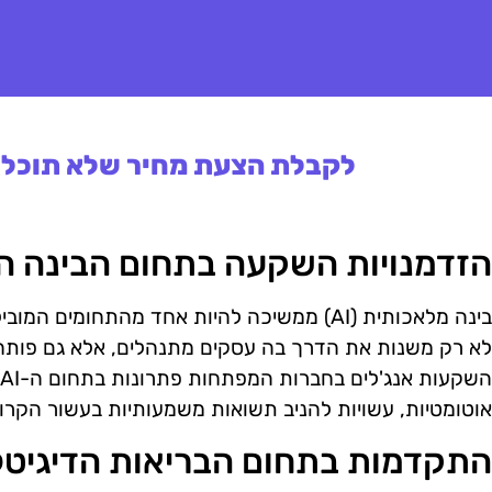
לקבלת הצעת מחיר שלא תוכלו 
הזדמנויות השקעה בתחום הבינה ה
בינה מלאכותית (AI) ממשיכה להיות אחד מהתחומי
לא רק משנות את הדרך בה עסקים מתנהלים, אלא גם פותחו
אוטומטיות, עשויות להניב תשואות משמעותיות בעשור הקרוב
התקדמות בתחום הבריאות הדיגיטל