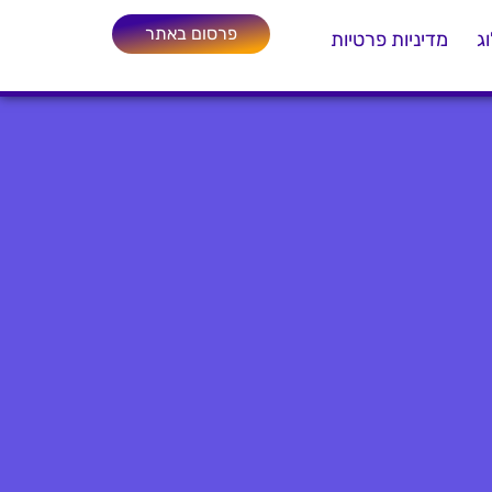
פרסום באתר
ג
מדיניות פרטיות