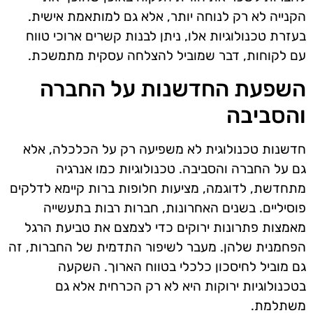
הקנייה לא רק לנוחה יותר, אלא גם למותאמת אישית.
בעזרת טכנולוגיות אלו, ניתן לבנות קשרים ארוכי טווח
עם לקוחות, דבר שמוביל להצלחה עסקית מתמשכת.
השפעת החדשנות על החברה
והסביבה
חדשנות טכנולוגית לא משפיעה רק על הכלכלה, אלא
גם על החברה והסביבה. טכנולוגיות כמו אנרגיה
מתחדשת, לדוגמה, מציעות חלופות ברות קיימא לדלקים
פוסיליים. בשנים האחרונות, חברות רבות בתעשייה
מאמצות פתרונות ירוקים כדי לצמצם את טביעת הרגל
הפחמנית שלהן. מעבר לשיפור התדמית של החברות, זה
גם מוביל לחיסכון כלכלי בטווח הארוך. השקעה
בטכנולוגיות ירוקות היא לא רק הכרחית אלא גם
משתלמת.