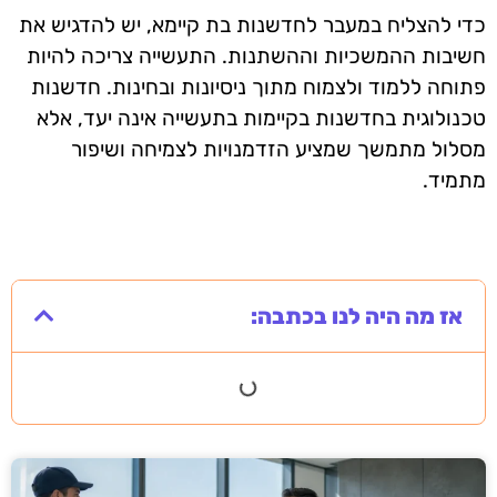
כדי להצליח במעבר לחדשנות בת קיימא, יש להדגיש את
חשיבות ההמשכיות וההשתנות. התעשייה צריכה להיות
פתוחה ללמוד ולצמוח מתוך ניסיונות ובחינות. חדשנות
טכנולוגית בחדשנות בקיימות בתעשייה אינה יעד, אלא
מסלול מתמשך שמציע הזדמנויות לצמיחה ושיפור
מתמיד.
אז מה היה לנו בכתבה: