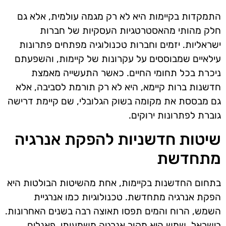
התמקדות בקיימות היא לא רק מגמה עולמית, אלא גם
חלק מהותי מהאסטרטגיות העסקיות של חברות
ישראליות. יזמים וחברות טכנולוגיה מפתחים פתרונות
עילאיים שמבוססים על עקרונות של קיימות, והשפעתם
ניכרת בכל תחומי החיים. כאשר התעשייה מאמצת
חדשנות ברות קיימא, היא לא רק תורמת לסביבה, אלא
גם מבססת את מקומה בשוק הגלובלי, שם קיימת דרישה
גוברת לפתרונות ירוקים.
שיטות חדשניות להפקת אנרגיה
מתחדשת
בתחום החדשנות בקיימות, אחת מהשיטות הבולטות היא
הפקת אנרגיה מתחדשת. טכנולוגיות כמו אנרגיית
השמש, הרוח והמים תפסו תאוצה רבה בשנים האחרונות.
בישראל, שמש היא מקור אנרגיה משמעותי. פאנלים