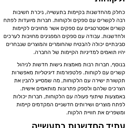
כחלק מהחדשנות בקיימות בתעשייה, ניכרת חשיבות
רבה לקשרים עם ספקים ולקוחות. חברות מיועדות לפתח
קשרים אסטרטגיים עם ספקים אשר מחויבים לקיימות
ולחדשנות. עבודה עם ספקים המפגינים מחויבות לערכים
סביבתיים יכולה להבטיח שהחומרים והמוצרים שנבחרים
יהיו תואמים למדיניות הקיימות של החברה.
בנוסף, חברות רבות מאמצות גישות חדשות לניהול
קשרים עם לקוחות. פלטפורמות דיגיטליות מאפשרות
תקשורת ישירה עם הלקוחות, מה שמסייע להבין את
הצרכים שלהם ולספק פתרונות מותאמים אישית.
באמצעות שיתוף פעולה עם הלקוחות, חברות יכולות
לפתח מוצרים ושירותים חדשניים המקדמים קיימות
ומשפרים את חוויית הלקוח.
עתיד החדשנות בתעשייה