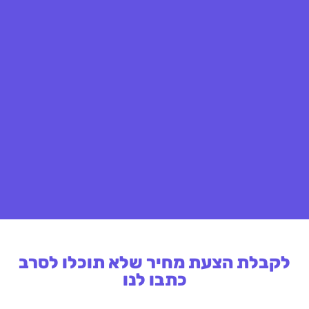
לקבלת הצעת מחיר שלא תוכלו לסרב
כתבו לנו