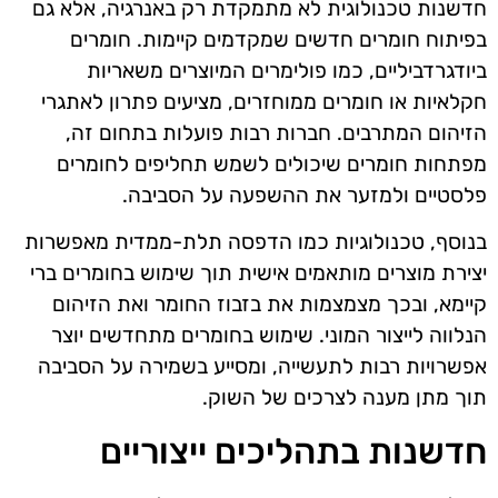
חדשנות טכנולוגית לא מתמקדת רק באנרגיה, אלא גם
בפיתוח חומרים חדשים שמקדמים קיימות. חומרים
ביודגרדביליים, כמו פולימרים המיוצרים משאריות
חקלאיות או חומרים ממוחזרים, מציעים פתרון לאתגרי
הזיהום המתרבים. חברות רבות פועלות בתחום זה,
מפתחות חומרים שיכולים לשמש תחליפים לחומרים
פלסטיים ולמזער את ההשפעה על הסביבה.
בנוסף, טכנולוגיות כמו הדפסה תלת-ממדית מאפשרות
יצירת מוצרים מותאמים אישית תוך שימוש בחומרים ברי
קיימא, ובכך מצמצמות את בזבוז החומר ואת הזיהום
הנלווה לייצור המוני. שימוש בחומרים מתחדשים יוצר
אפשרויות רבות לתעשייה, ומסייע בשמירה על הסביבה
תוך מתן מענה לצרכים של השוק.
חדשנות בתהליכים ייצוריים