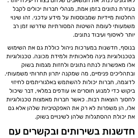
לארגונים לנהל את המשאבים שלהם בצורה יעילה יותר.
בעזרת נתונים בזמן אמת, מנהלי חברות יכולים לקבל
החלטות מיידיות שמבוססות על מידע עדכני. זהו שינוי
משמעותי לעומת השיטות המסורתיות שדרשו זמן רב
יותר לאיסוף ועיבוד נתונים.
בנוסף, חדשנות במערכות ניהול כוללת גם את השימוש
בטכנולוגיות בינה מלאכותית ולמידת מכונה. טכנולוגיות
אלו מאפשרות לנתח נתונים ולחזות מגמות בשוק
ובתהליכים פנימיים, מה שמקנה יתרון תחרותי משמעותי.
לדוגמה, חברות יכולות להשתמש באלגוריתמים לחיזוי
ביקוש כדי למנוע חוסרים או עודפים במלאי, דבר שיכול
לחסוך הוצאות רבות. כאשר חברות מאמצות טכנולוגיות
אלו, הן משפרות לא רק את האפקטיביות שלהן אלא גם
את יכולת ההסתגלות שלהן לשינויים בשוק.
חדשנות בשירותים ובקשרים עם