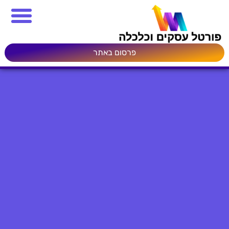
פרסום באתר