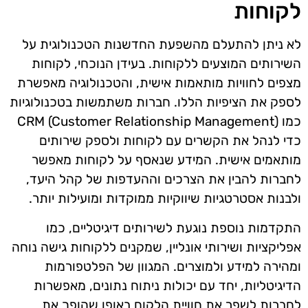
לקוחות
לא ניתן להתעלם מהשפעת החדשנות הטכנולוגית על
השירותים המוצעים ללקוחות. בעידן הנוכחי, לקוחות
מצפים לחוויות מותאמות אישית, והטכנולוגיה מאפשרת
לספק את הציפיות הללו. חברות משתמשות בטכנולוגיות
כמו CRM (Customer Relationship Management)
כדי לנהל את הקשרים עם לקוחות ולספק שירותים
מותאמים אישית. המידע שנאסף על לקוחות מאפשר
לחברות להבין את הצרכים וההעדפות של קהל היעד,
ולבנות אסטרטגיות שיווקיות ממוקדות ומועילות יותר.
התקדמות נוספת נוגעת לשירותים דיגיטליים, כמו
אפליקציות ושירותי אונליין, שמקנים ללקוחות גישה נוחה
ומהירה למידע ולמוצרים. המגוון של הפלטפורמות
הדיגיטליות, יחד עם יכולות ניתוח נתונים, מאפשרות
לחברות לשפר את חוויית הלקוח באופן שהופך את