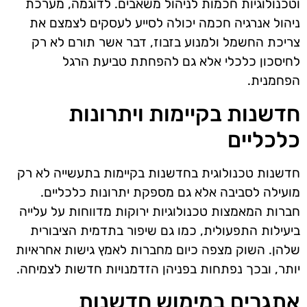
וטכנולוגיות חכמות לניהול משאבים. לדוגמה, מערכת
ניהול אנרגיה חכמה יכולה לסייע לעסקים לצמצם את
צריכת החשמל ולמנוע בזבוז, דבר אשר תורם לא רק
לחיסכון כלכלי אלא גם להפחתת טביעת הרגל
הפחמנית.
חדשנות בקיימות ויתרונות
כלכליים
חדשנות טכנולוגית בחדשנות בקיימות בתעשייה לא רק
מועילה לסביבה אלא גם מספקת יתרונות כלכליים.
חברות המאמצות טכנולוגיות ירוקות מדווחות על עלייה
ביעילות התפעולית, כמו גם שיפור בתדמית הציבורית
שלהן. השוק מצפה כיום מחברות לאמץ גישות אחראיות
יותר, ובכך נפתחות בפניהן הזדמנויות חדשות לצמיחה.
אתגרים במימוש חדשנות