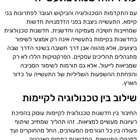
עם התקדמות הטכנולוגיה והביקוש הגובר לפתרונות בני
קיימא, התעשייה ניצבת בפני הזדמנויות חדשות
שמחייבות חשיבה מעמיקה וחדשנית. חדשנות טכנולוגית
בחדשנות בקיימות בתעשייה אינה רק אמצעי לשיפור
ביצועים, אלא מהווה אבן דרך חשובה בשינוי הדרך שבה
מתנהלים תהליכים עסקיים. הפרקטיקות הללו לא רק
שמביאות לייעול, אלא גם תורמות לשימור הסביבה
והפחתת ההשפעות השליליות של התעשייה על כדור
הארץ.
שילוב בין טכנולוגיה לקיימות
החיבור בין חדשנות טכנולוגית לקיימות עוסק בהפיכת
רעיונות מעשיים למציאות. זהו תהליך שמחייב שיתוף
פעולה בין כל הגורמים המעורבים, החל מהחוקרים ועד
למנהלי התעשיות. החדשנות בתחום האנרגיה