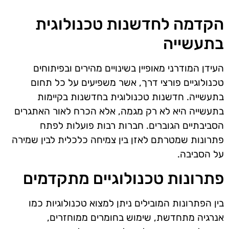
הקדמה לחדשנות טכנולוגית
בתעשייה
העידן המודרני מאופיין בשינויים מהירים ובפיתוחים
טכנולוגיים פורצי דרך, אשר משפיעים על כל תחום
בתעשייה. חדשנות טכנולוגית בחדשנות בקיימות
בתעשייה היא לא רק מגמה, אלא הכרח לאור האתגרים
הסביבתיים הגוברים. חברות רבות פועלות לפתח
פתרונות שמטרתם לאזן בין צמיחה כלכלית לבין שמירה
על הסביבה.
פתרונות טכנולוגיים מתקדמים
בין הפתרונות המובילים ניתן למצוא טכנולוגיות כמו
אנרגיה מתחדשת, שימוש בחומרים ממוחזרים,