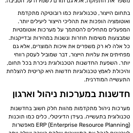
משפר את התפוקה, אלא גם תורם לשמירה על הסביבה.
בתחום הייצור, טכנולוגיות כמו רובוטיקה מתקדמת
ואוטומציה הופכות את תהליכי הייצור ליעילים יותר.
המפעלים מתחילים להסתמך על מערכות אוטומטיות
שמבצעות משימות חוזרות ונשנות במהירות ובדייקנות.
כל אלה לא רק משפרים את איכות המוצרים, אלא גם
מפחיתים את עלויות הייצור, דבר שמוביל לעסק רווחי
יותר. השפעת החדשנות הטכנולוגית ניכרת בכל תחום,
והיכולת לאמץ טכנולוגיות חדשות היא קריטית להצלחת
התעשייה המודרנית.
חדשנות במערכות ניהול וארגון
מערכות ניהול מתקדמות מהוות חלק חשוב בחדשנות
טכנולוגית בתעשייה. בעידן הדיגיטלי, כלים כמו תוכנות
ERP (Enterprise Resource Planning) מאפשרות