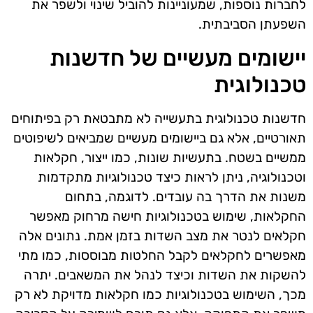
לחברות נוספות, שמעוניינות להוביל שינוי ולשפר את
השפעתן הסביבתית.
יישומים מעשיים של חדשנות
טכנולוגית
חדשנות טכנולוגית בתעשייה לא מתבטאת רק בפיתוחים
תאורטיים, אלא גם ביישומים מעשיים שמביאים לשיפוטים
ממשיים בשטח. בתעשיות שונות, כמו ייצור, חקלאות
וטכנולוגיה, ניתן לראות כיצד טכנולוגיות מתקדמות
משנות את הדרך בה עובדים. לדוגמה, בתחום
החקלאות, שימוש בטכנולוגיות חישה מרחוק מאפשר
חקלאים לנטר את מצב השדות בזמן אמת. נתונים אלה
מאפשרים לחקלאים לקבל החלטות מבוססות, כמו מתי
להשקות את השדות וכיצד לנהל את המשאבים. יתרה
מכך, השימוש בטכנולוגיות כמו חקלאות מדויקת לא רק