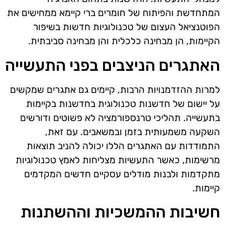
המתחדשת והפיתוח של חומרים ברי קיימא ממחישים את
הפוטנציאל העצום של טכנולוגיות חדשות בשיפור
הקיימות, הן מבחינה כלכלית והן מבחינה סביבתית.
האתגרים הניצבים בפני התעשייה
למרות ההזדמנויות הרבות, קיימים גם אתגרים שמקשים
על יישום של חדשנות טכנולוגית בחדשנות בקיימות
בתעשייה. תהליכי טרנספורמציה לא פשוטים ודורשים
השקעה משמעותית בזמן ובמשאבים. עם זאת,
התמודדות עם האתגרים הללו יכולה להניב תוצאות
מרשימות, כאשר התעשיות מצליחות לאמץ טכנולוגיות
מתקדמות ולבנות מודלים עסקיים חדשים המקדמים
קיימות.
חשיבות ההמשכיות וההשתנות