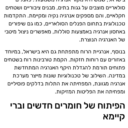
סולאריים מוצבים על גגות בתים, מבנים ציבוריים ושטחים
חקלאיים, והם מספקים אנרגיה נקיה ומקיימת. התקדמות
טכנולוגית בתחום הפנלים הסולאריים, כמו גם שיפורים
באחסון אנרגיה באמצעות סוללות, מאפשרים ניצול מיטבי
של האנרגיה הנוצרת.
בנוסף, אנרגיית הרוח מתפתחת גם היא בישראל, במיוחד
באזורים עם רוחות חזקות. הקמת טורבינות רוח בשטחים
פתוחים תורמת להגדלת היקף האנרגיה המתחדשת
במדינה. השילוב של טכנולוגיות שונות מייצר מערכת
אנרגיה מגוונת, המפחיתה את התלות בדלקים פוסיליים
ומפחיתה את הפליטות המזיקות.
הפיתוח של חומרים חדשים וברי
קיימא