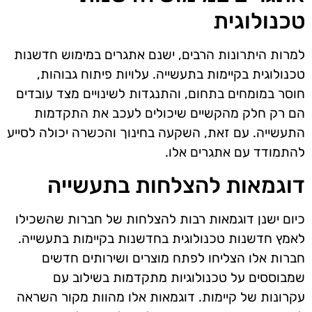
טכנולוגית
למרות היתרונות הרבים, ישנם אתגרים במימוש חדשנות
טכנולוגית בקיימות בתעשייה. עלויות פיתוח גבוהות,
חוסר במומחים בתחום, והתנגדות לשינויים מצד עובדים
הם רק חלק מהקשיים שיכולים לעכב את התקדמות
התעשייה. עם זאת, השקעה בחינוך והכשרה יכולה לסייע
להתמודד עם אתגרים אלו.
דוגמאות להצלחות בתעשייה
כיום ישנן דוגמאות רבות להצלחות של חברות שהשכילו
לאמץ חדשנות טכנולוגית בחדשנות בקיימות בתעשייה.
חברות אלו הצליחו לפתח מוצרים ושירותים חדשים
שמבוססים על טכנולוגיות מתקדמות בשילוב עם
עקרונות של קיימות. דוגמאות אלו מהוות מקור השראה