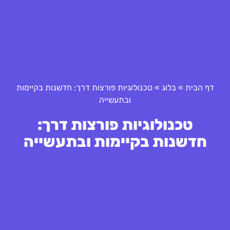
דף הבית
»
בלוג
»
טכנולוגיות פורצות דרך: חדשנות בקיימות
ובתעשייה
טכנולוגיות פורצות דרך:
חדשנות בקיימות ובתעשייה