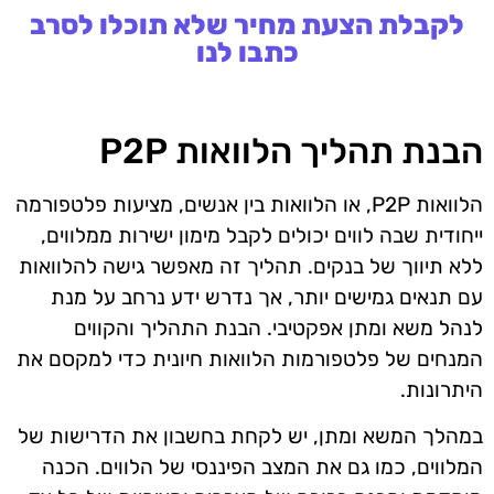
לקבלת הצעת מחיר שלא תוכלו לסרב
כתבו לנו
הבנת תהליך הלוואות P2P
הלוואות P2P, או הלוואות בין אנשים, מציעות פלטפורמה
ייחודית שבה לווים יכולים לקבל מימון ישירות ממלווים,
ללא תיווך של בנקים. תהליך זה מאפשר גישה להלוואות
עם תנאים גמישים יותר, אך נדרש ידע נרחב על מנת
לנהל משא ומתן אפקטיבי. הבנת התהליך והקווים
המנחים של פלטפורמות הלוואות חיונית כדי למקסם את
היתרונות.
במהלך המשא ומתן, יש לקחת בחשבון את הדרישות של
המלווים, כמו גם את המצב הפיננסי של הלווים. הכנה