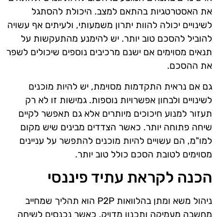
את האסטרטגיות בהתאם למצב. היכולת להסתגל
לשינויים יכולה להוות יתרון משמעותי, ולעיתים אף עשויה
להוביל להסכם טוב יותר. יש להימנע מהתעקשות על
תנאים מסוימים אם ישנם מרכיבים נוספים שיכולים לשפר
את ההסכם.
גם אם נראית התקדמות מסוימת, יש להיות מוכנים
לשינויים ולבחון אפשרויות נוספות. גמישות זו לא רק
תעזור למנוע חיכוכים מיותרים אלא גם תאפשר לקיים
שיחה פתוחה יותר. כאשר הצדדים מבינים שיש מקום
למו"מ, הם עשויים להיות מוכנים להתפשר על עניינים
מסוימים לטובת הסכם כולל טוב יותר.
הכנה לקראת עתיד פיננסי
ניהול משא ומתן בהלוואות P2P הוא תהליך שמחייב
מחשבה מעמיקה ותכנון מדויק. כאשר נכנסים לשיחה