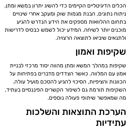
הכלים הדיגיטליים הקיימים כדי להשיג יתרון במשא ומתן.
ניתוח נתונים, הבנת מגמות שוק ומעקב אחרי שינויים
בתחום ההלוואות מספקים את הידע הנדרש להגיע
מוכנים יותר לשיחה. המידע יכול לשמש כבסיס לדרישות
ולתנאים שיביאו לתוצאה הרצויה.
שקיפות ואמון
שקיפות במהלך המשא ומתן מהווה יסוד מרכזי לבניית
אמון עם המלווה. כאשר הצדדים מדברים בפתיחות על
הכוונות והציפיות, הסיכוי להגיע להסכם מועיל עולה.
השקיפות תורמת גם לשיפור הקשרים הפיננסיים בעתיד,
מה שמאפשר שיתופי פעולה נוספים.
הערכת התוצאות והשלכות
עתידיות