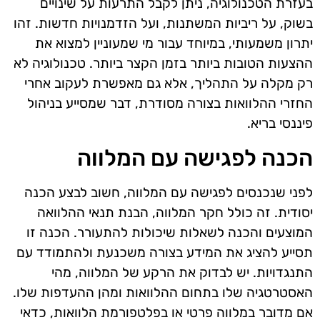
בעזרת הטכנולוגיה, ניתן לקבל התרעות על שינויים
בשוק, על ריביות המשתנות, ועל הזדמנויות חדשות. זהו
יתרון משמעותי, במיוחד עבור מי שמעוניין למצוא את
ההצעות הטובות ביותר בזמן הקצר ביותר. טכנולוגיה לא
רק מקלה על התהליך, אלא גם מאפשרת לעקוב אחרי
החזרי ההלוואות בצורה מסודרת, דבר שמסייע בניהול
פיננסי בריא.
הכנה לפגישה עם המלווה
לפני שנכנסים לפגישה עם המלווה, חשוב לבצע הכנה
יסודית. זה כולל חקר המלווה, הבנת תנאי ההלוואה
המוצעים והכנה לשאלות שיכולות להתעורר. הכנה זו
תסייע להציג את המידע בצורה משכנעת ולהתמודד עם
התנגדויות. יש לבדוק את הרקע של המלווה, מהי
האסטרטגיה שלו בתחום ההלוואות ומהן ההעדפות שלו.
אם מדובר במלווה פרטי או בפלטפורמת הלוואות, כדאי