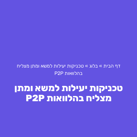
דף הבית
»
בלוג
»
טכניקות יעילות למשא ומתן מצליח
בהלוואות P2P
טכניקות יעילות למשא ומתן
מצליח בהלוואות P2P