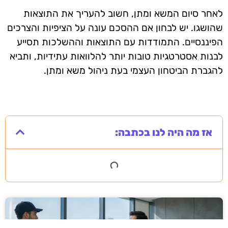
לאחר סיום המשא ומתן, חשוב להעריך את התוצאות
שהושגו. יש לבחון אם ההסכם עונה על הציפיות והצרכים
הפיננסיים. התמודדות עם התוצאות וההשלכות תסייע
לבנות אסטרטגיות טובות יותר להלוואות עתידיות, ותביא
להגברת הביטחון העצמי בעת ניהול משא ומתן.
אז מה היה לנו בכתבה: