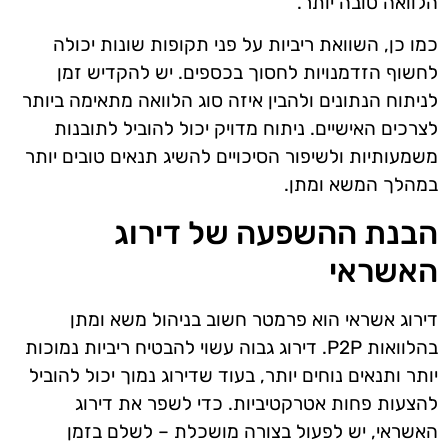
הלוואה טובה יותר.
כמו כן, השוואת ריביות על פני תקופות שונות יכולה
לחשוף הזדמנויות לחסוך בכספים. יש להקדיש זמן
לניתוח הנתונים ולהבין איזה סוג הלוואה מתאימה ביותר
לצרכים האישיים. ניתוח מדויק יכול להוביל לתובנות
משמעותיות ולשיפור הסיכויים להשיג תנאים טובים יותר
במהלך המשא ומתן.
הבנת ההשפעה של דירוג
האשראי
דירוג אשראי הוא פרמטר חשוב בניהול משא ומתן
בהלוואות P2P. דירוג גבוה עשוי להבטיח ריביות נמוכות
יותר ותנאים נוחים יותר, בעוד שדירוג נמוך יכול להוביל
להצעות פחות אטרקטיביות. כדי לשפר את דירוג
האשראי, יש לפעול בצורה מושכלת – לשלם בזמן