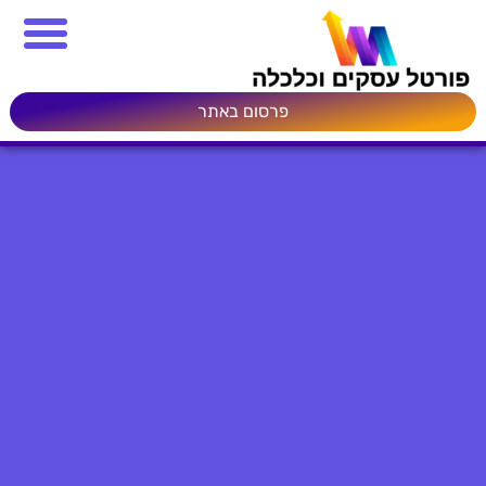
פרסום באתר