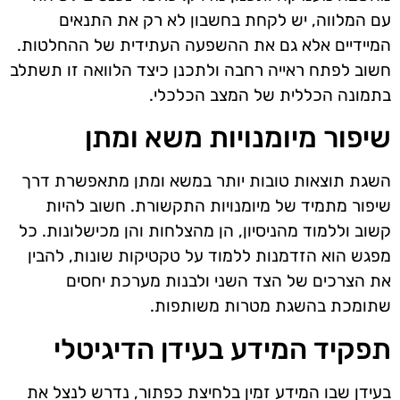
עם המלווה, יש לקחת בחשבון לא רק את התנאים
המיידיים אלא גם את ההשפעה העתידית של ההחלטות.
חשוב לפתח ראייה רחבה ולתכנן כיצד הלוואה זו תשתלב
בתמונה הכללית של המצב הכלכלי.
שיפור מיומנויות משא ומתן
השגת תוצאות טובות יותר במשא ומתן מתאפשרת דרך
שיפור מתמיד של מיומנויות התקשורת. חשוב להיות
קשוב וללמוד מהניסיון, הן מהצלחות והן מכישלונות. כל
מפגש הוא הזדמנות ללמוד על טקטיקות שונות, להבין
את הצרכים של הצד השני ולבנות מערכת יחסים
שתומכת בהשגת מטרות משותפות.
תפקיד המידע בעידן הדיגיטלי
בעידן שבו המידע זמין בלחיצת כפתור, נדרש לנצל את