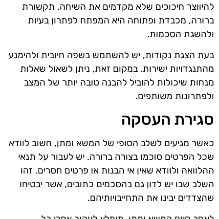
להיווצר חיכוכים שלא מקדמים את השיחה. תקשורת
ברורה, מכבדת ופתוחה היא המפתח לפתרון בעיות
ולהשגת הסכמות.
בעת הצגת נקודות, יש להשתמש בשפה חיובית ולהימנע
מהתנגדויות ישירות. במקום זאת, ניתן לשאול שאלות
מנחות שיכולות להוביל להבנה טובה יותר של המצב
ולפתרונות משותפים.
סגירת העסקה
כאשר מגיעים לשלב הסופי של המשא ומתן, חשוב לוודא
שכל הפרטים סוכמו בצורה ברורה. יש לעבור על תנאי
ההלוואה ולוודא שאין אי הבנות או פרטים חסרים. זהו
השלב שבו יש לדון גם בהסכמים כתובים, אשר יבטיחו
שהצדדים יבינו את התחייבויותיהם.
לאחר סיום המשא ומתן, מומלץ לעקוב אחרי כל