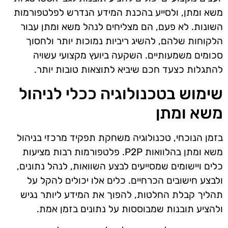
משא ומתן, ולסייע בהכנת המידע הנדרש לפלטפורמות
השונות. לא פעם, הם מצליחים לנהל משא ומתן עבור
הלקוחות שלהם, להשיג ריביות נמוכות יותר ולחסוך
סכומים משמעותיים. השקעה ביועץ מקצועי עשויה
להתגלות כצעד חכם שיביא לתוצאות טובות יותר.
שימוש בטכנולוגיה ככלי לניהול
משא ומתן
בזמן הנוכחי, טכנולוגיה משחקת תפקיד מרכזי בניהול
משא ומתן בהלוואות P2P. פלטפורמות רבות מציעות
כלים ויישומים שמסייעים לבצע השוואות, לנהל נתונים,
ולבצע חישובים הכרחיים. כלים אלו יכולים להקל על
תהליך קבלת החלטות, להפוך את המידע ליותר נגיש
ולהציע תובנות שמבוססות על נתונים בזמן אמת.