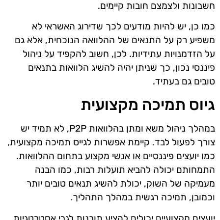
חשבונות ולצמצם חובות קיימים.
כמו כן, יש להיות מודעים לכך שדירוג האשראי לא
משפיע רק על התנאים של ההלוואה הנוכחית, אלא גם
על הזדמנויות עתידיות. לכן, חשוב להקפיד על ניהול
פיננסי נכון, כך שניתן יהיה להשיג הלוואות בתנאים
טובים גם בעתיד.
גיוס תמיכה מקצועית
במהלך ניהול משא ומתן בהלוואות P2P, לא תמיד יש
צורך לפעול לבד. קיימת אפשרות לגייס תמיכה מקצועית,
כמו יועצים פיננסיים או אנשי מקצוע בתחום ההלוואות.
התמחותם יכולה להביא תועלות רבות, כמו הבנה
מעמיקה של השוק, יכולת להשיג תנאים טובים יותר
וכמובן, תמיכה רגשית במהלך התהליך.
יועצים מקצועיים יכולים להציע תובנות לגבי אסטרטגיות