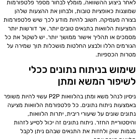
לאחר ביצוע ההשוואה, מומלץ לבחור מספר פלטפורמות
שמוצגות כאופציות טובות, ולבחון את ההצעות שלהן
בצורה מעמיקה. חשוב להיות מודע לכך שיש פלטפורמות
המציעות הלוואות בתנאים טובים יותר, אך דורשות יותר
מסמכים או תהליך אישור ממושך יותר. יש לשקול את כל
הגורמים הללו ולבצע החלטות מושכלות תוך שמירה על
מטרות הכספיות.
שימוש בניתוח נתונים ככלי
לשיפור המשא ומתן
ניסיון לנהל משא ומתן בהלוואות P2P עשוי להיות משופר
באמצעות ניתוח נתונים. כל פלטפורמת הלוואות מציעה
נתונים שונים על שיעורי ריבית, יתרות הלוואות,
והיסטוריית החזר. ניתוח נתונים זה יכול לסייע לזהות
מגמות שוק ולחזות את התנאים שבהם ניתן לקבל