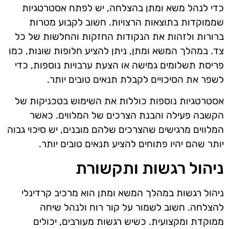
כדי לנהל משא ומתן בהצלחה, יש לפתח אסטרטגיות
שממוקדות בתוצאות הרצויות. חשוב לקבוע מטרות
ברורות ולזהות את הנקודות החזקות והחלשות של כל
צד. במהלך המשא ומתן, ניתן להציע חלופות שונות, כמו
פריסת תשלומים גמישה או הצעת ערבויות נוספות, כדי
לשפר את הסיכויים לקבלת תנאים טובים יותר.
אסטרטגיות נוספות כוללות את השימוש בטכניקות של
הקשבה פעילה והבנת הצרכים של המלווים. כאשר
המלווים מרגישים שהצרכים שלהם מובנים, יש סיכוי גבוה
יותר שהם יהיו פתוחים להציע תנאים טובים יותר.
ניהול רגשות ותקשורת
ניהול רגשות במהלך המשא ומתן הוא מרכיב קרדינלי
להצלחה. חשוב לשמור על קור רוח ולנהל שיחה
ממוקדת ומקצועית. כשיש רגשות מעורבים, יכולים