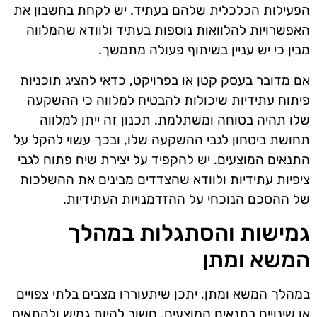
הפעילות הכלכלית שלהם בעתיד. יש לקחת בחשבון את
האפשרויות להלוואות נוספות בעתיד ולוודא שהמלווה
מבין כי יש עניין בשיתוף פעולה מתמשך.
אם מדובר בעסק קטן או בפרויקט, כדאי להציג תוכניות
פיתוח עתידיות שיכולות להבטיח למלווה כי ההשקעה
שלו תהיה בטוחה ומשתלמת. תכנון זה ייתן למלווה
תחושת ביטחון לגבי ההשקעה שלו, ובכך עשוי להקל על
התנאים המוצעים. יש להקפיד על יצירת שיח פתוח לגבי
ציפיות עתידיות ולוודא שהצדדים מבינים את ההשלכות
של ההסכם הנוכחי על ההזדמנויות העתידיות.
גמישות והסתגלות במהלך
המשא ומתן
במהלך המשא ומתן, יתכן שיתעוררו מצבים בלתי צפויים
או שינויים בתנאים המוצעים. חשוב להיות גמיש ולהתאים