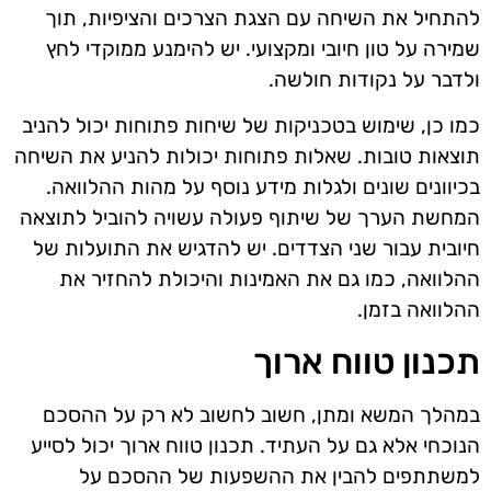
להתחיל את השיחה עם הצגת הצרכים והציפיות, תוך
שמירה על טון חיובי ומקצועי. יש להימנע ממוקדי לחץ
ולדבר על נקודות חולשה.
כמו כן, שימוש בטכניקות של שיחות פתוחות יכול להניב
תוצאות טובות. שאלות פתוחות יכולות להניע את השיחה
בכיוונים שונים ולגלות מידע נוסף על מהות ההלוואה.
המחשת הערך של שיתוף פעולה עשויה להוביל לתוצאה
חיובית עבור שני הצדדים. יש להדגיש את התועלות של
ההלוואה, כמו גם את האמינות והיכולת להחזיר את
ההלוואה בזמן.
תכנון טווח ארוך
במהלך המשא ומתן, חשוב לחשוב לא רק על ההסכם
הנוכחי אלא גם על העתיד. תכנון טווח ארוך יכול לסייע
למשתתפים להבין את ההשפעות של ההסכם על