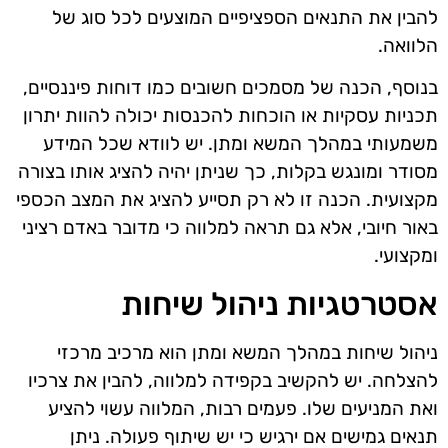
להבין את התנאים הספציפיים המוצעים לכל סוג של
הלוואה.
בנוסף, הכנה של מסמכים חשובים כמו דוחות פיננסיים,
תכניות עסקיות או הוכחות להכנסות יכולה להוות יתרון
משמעותי במהלך המשא ומתן. יש לוודא שכל המידע
מסודר ומונגש בקלות, כך שניתן יהיה להציג אותו בצורה
מקצועית. הכנה זו לא רק תסייע להציג את המצב הכספי
באור חיובי, אלא גם תראה למלווה כי מדובר באדם רציני
ומקצועי.
אסטרטגיות ניהול שיחות
ניהול שיחות במהלך המשא ומתן הוא מרכיב מרכזי
להצלחה. יש להקשיב בקפידה למלווה, להבין את צרכיו
ואת המניעים שלו. פעמים רבות, המלווה עשוי להציע
תנאים גמישים אם ירגיש כי יש שיתוף פעולה. ניתן