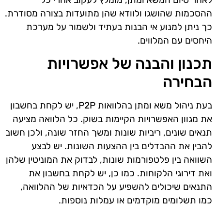
ההסכמות שהושגו ולוודא שהן מתועדות בצורה מסודרת.
כך ניתן למנוע אי הבנות בעתיד ולשמור על מערכת
היחסים עם המלווים.
תכנון והבנה של אפשרויות
הבחירה
בעת ניהול משא ומתן בהלוואות P2P, יש לקחת בחשבון
את מגוון האפשרויות הקיימות בשוק. כל הלוואה מציעה
תנאים שונים, ריביות שונות ומשך החזר שונה, ולכן חשוב
להבין את ההבדלים בין ההצעות השונות. יש לבצע
השוואה בין פלטפורמות שונות, לבדוק את המוניטין שלהן
ואת דירוגי הלקוחות. כמו כן, יש לקחת בחשבון את
התנאים שיכולים להשפיע על הכדאיות של ההלוואה,
כמו תשלומים מוקדמים או עמלות נוספות.