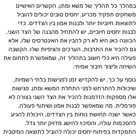
במהלך כל תהליך של משא ומתן, הקשרים האישיים
משחקים תפקיד מכריע. יחסים טובים יכולים להוביל
לתוצאות חיוביות יותר ולבנות אמון בין הצדדים. כדי
לבנות יחסים חיוביים, יש להתחיל מהבנה של הצד השני.
הכוונה כאן היא לא רק להבין את האינטרסים שלו, אלא
גם להכיר את התרבות, הערכים והציפיות שלו. הקשבה
פעילה היא כלי חשוב בתהליך זה, שמאפשרת לתחום את
השיחה וליצור חיבור אמיתי.
נוסף על כך, יש להקדיש זמן לפגישות בלתי רשמיות,
שיכולות להתרחש לפני התחלת המשא ומתן. פגישות
אלו מספקות הזדמנות להכיר את הצד השני בצורה לא
פורמלית, מה שמאפשר לבנות אמון ושיתוף פעולה.
כאשר ישנה תחושת נוחות בין הצדדים, היכולת להגיע
להסכמות עולה, והסיכוי להישג מדויק יותר גדל.
התמקדות בפיתוח יחסים יכולה להוביל לתוצאה המיטבית