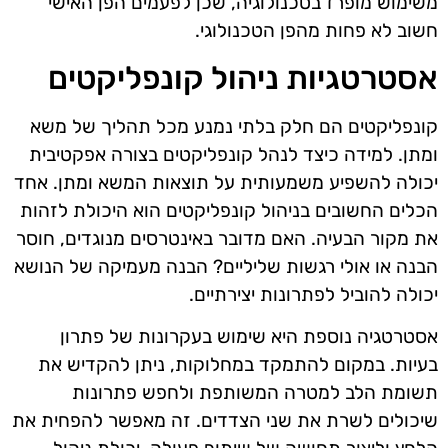
משימוש מופרז בטכנולוגיה, שכן לפעמים הפן האישי
חשוב לא פחות מהפן הטכנולוגי.
אסטרטגיות ניהול קונפליקטים
קונפליקטים הם חלק בלתי נמנע מכל תהליך של משא
ומתן. למידה כיצד לנהל קונפליקטים בצורה אפקטיבית
יכולה להשפיע משמעותית על תוצאות המשא ומתן. אחד
הכלים החשובים בניהול קונפליקטים הוא היכולת לזהות
את מקור הבעיה. האם מדובר באינטרסים מנוגדים, חוסר
הבנה או אולי רגשות שליליים? הבנה מעמיקה של הנושא
יכולה להוביל לפתרונות יצירתיים.
אסטרטגיה נוספת היא שימוש בעקרונות של פתרון
בעיות. במקום להתמקד במחלוקות, ניתן להקדיש את
תשומת הלב למטרה המשותפת ולחפש פתרונות
שיכולים לשרת את שני הצדדים. זה מאפשר להפחית את