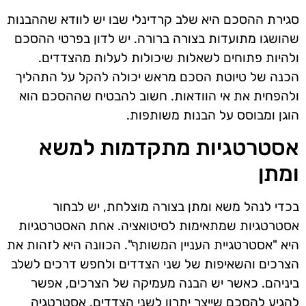
סגירת ההסכם היא שלב קרדינלי שבו יש לוודא שההבנות
שהושגו מתועדות בצורה ברורה. יש לדון בפרטי ההסכם
ולהיות פתוחים לשאלות שיכולות לעלות מהצדדים.
הכנה של טיוטת הסכם מראש יכולה להקל על התהליך
ולהפחית את אי הוודאות. חשוב להבטיח שההסכם הוא
הוגן ומבוסס על הבנות משותפות.
אסטרטגיות מתקדמות למשא
ומתן
בכדי לנהל משא ומתן בצורה מוצלחת, יש לבחור
אסטרטגיות שמתאימות לסיטואציה. אחת האסטרטגיות
היא "אסטרטגיית העניין המשותף". הכוונה היא לזהות את
הצרכים והשאיפות של שני הצדדים ולחפש דרכים לשלב
ביניהם. כאשר יש הבנה מעמיקה של הצרכים, אפשר
להגיע להסכם שייצר יתרון לשני הצדדים. אסטרטגיה