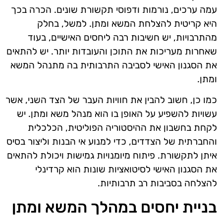
עמה ערכים, נורמות ודפוסי תקשורת שונים. הכרה בכך
היא קריטית להצלחת המשא ומתן. למשל, בחלק
מהתרבויות, יש חשיבות רבה ליחסים האישיים, בעוד
שאחרות מעריכות את התוכן והעובדות יותר. יש להתאים
את הסגנון האישי לסביבה התרבותית בה מתנהל המשא
ומתן.
כמו כן, חשוב להבין את חוויות העבר של הצד השני, אשר
עשויות להשפיע על האופן בו הוא מנהל משא ומתן. יש
לקחת בחשבון את ההיסטוריה הפוליטית, הכלכלית
והחברתית של הצדדים, כדי למנוע אי הבנות וליצור בסיס
איתן לתקשורת. פיתוח מיומנויות גמישות ויכולת להתאים
את הסגנון האישי לסיטואציות שונות הוא קרדינלי
להצלחה בסביבות רב תרבותיות.
בניית יחסים במהלך המשא ומתן