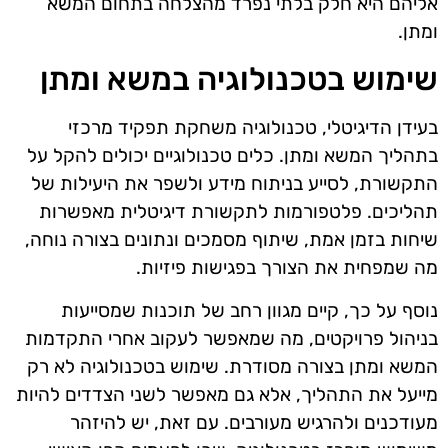
אליהם היא חלק בלתי נפרד מהצלחה בתחום המשא
ומתן.
שימוש בטכנולוגיה במשא ומתן
בעידן הדיגיטלי, טכנולוגיה משחקת תפקיד מרכזי
בתהליך המשא ומתן. כלים טכנולוגיים יכולים להקל על
התקשורת, לסייע בניתוח מידע ולשפר את היעילות של
תהליכים. פלטפורמות לתקשורת דיגיטלית מאפשרות
שיחות בזמן אמת, שיתוף מסמכים ונתונים בצורה נוחה,
מה שמפחית את הצורך בפגישות פיזיות.
נוסף על כך, קיים מגוון רחב של תוכנות שמסייעות
בניהול פרויקטים, מה שמאפשר לעקוב אחרי התקדמות
המשא ומתן בצורה מסודרת. שימוש בטכנולוגיה לא רק
מייעל את התהליך, אלא גם מאפשר לשני הצדדים להיות
מעודכנים ולהרגיש מעורבים. עם זאת, יש להיזהר