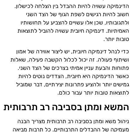
הדינמיקה עשויה להיות ההבדל בין הצלחה לכישלון.
חשוב להיות רגישים לשפת הגוף של הצד השני
ולתגובותיו, שכן אלו עשויים להצביע על תחושותיו
האמיתיות. דינמיקה חיובית עשויה להוביל לתוצאות
טובות יותר.
כדי לנהל דינמיקה חיובית, יש ליצור אווירה של אמון
ושיתוף פעולה. זה יכול לכלול הקשבה פעילה, שאלות
פתוחות והבעת עניין אמיתי בצרכים של הצד השני.
כאשר הדינמיקה היא חיובית, הצדדים נוטים להיות
גמישים יותר ולהציע פתרונות יצירתיים, דבר שמוביל
לתוצאות טובות יותר עבור כולם.
המשא ומתן בסביבה רב תרבותית
ניהול משא ומתן בסביבה רב תרבותית מצריך הבנה
מעמיקה של ההבדלים התרבותיים. כל תרבות מביאה