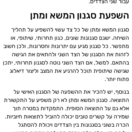
עבור שני הצדדים.
השפעת סגנון המשא ומתן
סגנון המשא ומתן של כל צד עשוי להשפיע על תהליך
השיחה. ישנם סגנונות שונים, כגון תחרותי, שיתופי, או
מתפשר. כל סגנון מגיע עם יתרונות וחסרונות, ולכן חשוב
לזהות את הסגנון של הצד השני ולהתאים את הגישה
בהתאם. למשל, אם הצד השני נוטה לסגנון תחרותי, יתכן
שגישה שיתופית תוכל להרגיע את המצב וליצור דיאלוג
פתוח יותר.
בנוסף, יש להכיר את ההשפעה של הסגנון האישי על
התוצאה. סגנון המשא ומתן לא רק משפיע על התקשורת
אלא גם על התוצאה הסופית. התמקדות במטרה תוך
שמירה על קשרים טובים יכולה להוביל לתוצאות חיוביות.
הכרה בשוני בסגנונות בין הצדדים ויכולת להסתגל