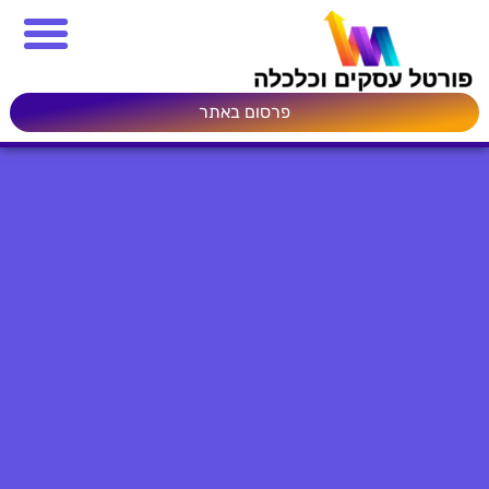
פרסום באתר