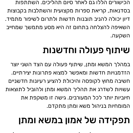
הכישורים הללו גם לאחר סיום תהליכים. השתתפות
בסדנאות, קריאת ספרות מקצועית והשתלבות בקבוצות
דיון יכולה להניב תובנות חדשות ולתרום לשיפור מתמיד.
השאיפה להצלחה בתחום זה היא מסע מתמשך שמחייב
השקעה.
שיתוף פעולה וחדשנות
במהלך המשא ומתן, שיתוף פעולה עם הצד השני יוצר
הזדמנויות חדשות ומאפשר למצוא פתרונות יצירתיים.
חשיבה מחוץ לקופסה והיכולת להציע רעיונות חדשניים
עשויות לשדרג את תהליך המשא ומתן ולהוביל לתוצאות
חיוביות יותר לכל המעורבים. גישה זו משקפת את
המומחיות בניהול משא ומתן מתקדם.
תפקידה של אמון במשא ומתן