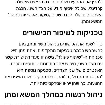
ולהבין את המניעים שלהם. הכנה מראש היא שלב
קרדינלי, שכולל איסוף מידע על הצד השני, הבנת
האינטרסים שלו והכנה של טקטיקות אפשריות לניהול
המשא ומתן.
טכניקות לשיפור הכישורים
כדי לשפר את הכישורים בניהול משא ומתן, ניתן
להשתמש בכמה טכניקות מתקדמות. אחת מהן היא
טכניקת ה-"שיתוף פעולה". גישה זו מעודדת יצירת קשר
עם הצד השני, חיפוש אחר פתרונות שיתופיים והבנת
האינטרסים של שני הצדדים. טכניקה נוספת היא
"המסגרת מחדש", כלומר, שינוי ההקשר שבו מציגים את
ההצעות, כך שהן ייראו אטרקטיביות יותר.
ניהול רגשות במהלך המשא ומתן