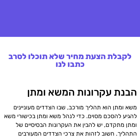
לקבלת הצעת מחיר שלא תוכלו לסרב
כתבו לנו
הבנת עקרונות המשא ומתן
משא ומתן הוא תהליך מורכב, שבו הצדדים מעוניינים
להגיע להסכם מסוים. כדי לנהל משא ומתן בכישורי משא
ומתן מתקדם, יש להבין את העקרונות הבסיסיים של
התהליך. חשוב לזהות את צרכי הצדדים המעורבים