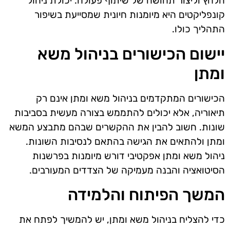
הלחץ וליצור תחושה של שיתוף פעולה. יכולת ניהול
קונפליקטים היא מיומנות חיונית שמסייעת בשיפור
התהליך כולו.
יישום הכישורים בניהול משא
ומתן
הכישורים המתקדמים בניהול משא ומתן אינם רק
תיאוריה, אלא יכולים להתממש בצורה מעשית בסביבות
שונות. חשוב להבין את ההקשרים שבהם מתבצע המשא
ומתן ולהתאים את הגישה בהתאם לנסיבות השונות.
ניהול משא ומתן אפקטיבי דורש מיומנות בפרשנות
הסיטואציה והבנה מעמיקה של הצדדים המעורבים.
המשך הפיתוח והלמידה
כדי להצליח בניהול משא ומתן, יש להמשיך לפתח את