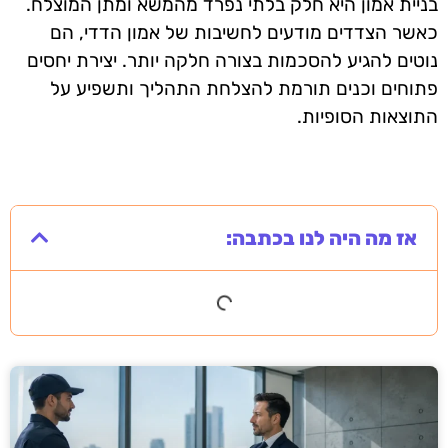
בניית אמון היא חלק בלתי נפרד מהמשא ומתן המוצלח.
כאשר הצדדים מודעים לחשיבות של אמון הדדי, הם
נוטים להגיע להסכמות בצורה חלקה יותר. יצירת יחסים
פתוחים וכנים תורמת להצלחת התהליך ותשפיע על
התוצאות הסופיות.
אז מה היה לנו בכתבה: