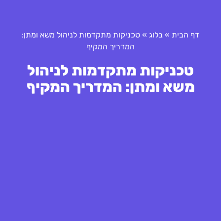
דף הבית
»
בלוג
»
טכניקות מתקדמות לניהול משא ומתן:
המדריך המקיף
טכניקות מתקדמות לניהול
משא ומתן: המדריך המקיף