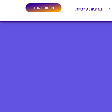
פרסום באתר
ג
מדיניות פרטיות