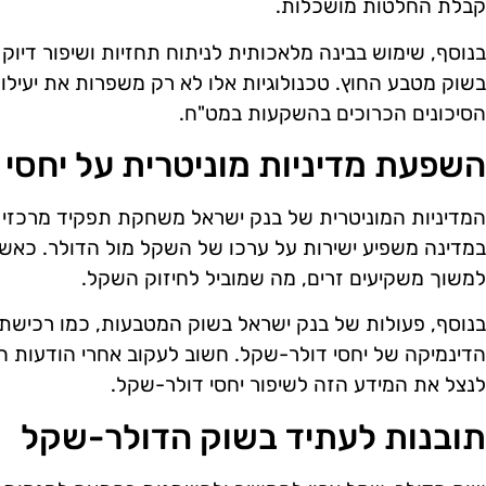
קבלת החלטות מושכלות.
בנוסף, שימוש בבינה מלאכותית לניתוח תחזיות ושיפור דיוק
בשוק מטבע החוץ. טכנולוגיות אלו לא רק משפרות את יעי
הסיכונים הכרוכים בהשקעות במט"ח.
השפעת מדיניות מוניטרית על יחסי
המדיניות המוניטרית של בנק ישראל משחקת תפקיד מרכזי ב
במדינה משפיע ישירות על ערכו של השקל מול הדולר. כאשר 
למשוך משקיעים זרים, מה שמוביל לחיזוק השקל.
בנוסף, פעולות של בנק ישראל בשוק המטבעות, כמו רכישת ד
הדינמיקה של יחסי דולר-שקל. חשוב לעקוב אחרי הודעות הבנק
לנצל את המידע הזה לשיפור יחסי דולר-שקל.
תובנות לעתיד בשוק הדולר-שקל