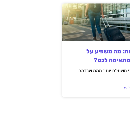
ות: מה משפיע על
מתאימה לכם?
ף משתלם יותר ממה שנדמה
 »