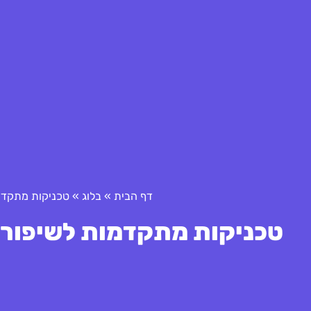
דף הבית
»
בלוג
»
טכניקות מתקדמו
טכניקות מתקדמות לשיפור י