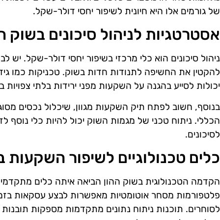
של גורמים אלו היא חיונית לשיפור יחסי דולר-שקל.
אסטרטגיות לניהול סיכונים בשוק ה
ניהול סיכונים הוא כלי מרכזי בשיפור יחסי דולר-שקל. יש ל
להקטין את החשיפה לתנודות חדות בשוק. טכניקות כמו גידור
יכולות לסייע בהגנה על השקעות מפני ירידות בלתי צפויות ב
בנוסף, חשוב לפתח תיק השקעות מגוון, שיכלול נכסים מסוגי
הכללי. ניתוח טכני של מגמות השוק יכול להיות כלי נוסף לז
לסיכונים.
כלים טכנולוגיים לשיפור השקעות 
הקדמה הטכנולוגית בשוק ההון הביאה איתה כלים מתקדמים
פלטפורמות מסחר אוטומטיות מאפשרות לבצע עסקאות בזמן
לסוחרים. תוכנות ניתוח נתונים מתקדמות מספקות תובנות