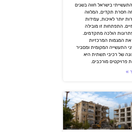
תעשייתי בישראל חווה בשנים
ה חסרת תקדים, המלווה
ת יותר לאיכות, עמידות
יים. התפתחות זו מובילה
פתרונות הולכה מתקדמים.
את המגמות המרכזיות
י התעשייה המקומית ומסביר
ונה של רכיבי תשתית היא
 פרויקטים מורכבים.
 »