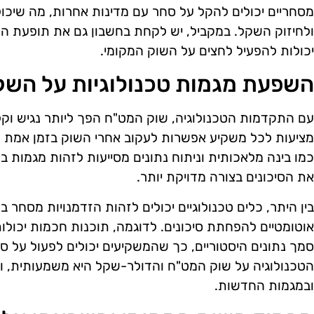
מסחריים יכולים להקל על סחר עם מדינות אחרות, מה שיכול 
ולחיזוק השקל. במקביל, יש לקחת בחשבון גם את תופעת הה
יכולות להפעיל לחצים על השוק המקומי.
השפעת מגמות טכנולוגיות על הש
עם התקדמות הטכנולוגיה, שוק המט"ח הפך ליותר נגיש וק
מציעות לכל משקיע אפשרות לעקוב אחרי השוק בזמן אמת ול
כמו בינה מלאכותית וניתוח נתונים מסייעות לזהות מגמות
את הסיכונים בצורה מדויקת יותר.
בין היתר, כלים טכנולוגיים יכולים לזהות הזדמנויות מסחר
אוטומטיים להפחתת סיכונים. לדוגמה, תוכנות חכמות יכולות
סמך נתונים היסטוריים, כך שהמשקיעים יכולים לפעול על 
הטכנולוגיה על שוק המט"ח והדולר-שקל היא משמעותית, ו
ובמגמות החדשות.