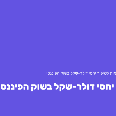
ת לשיפור יחסי דולר-שקל בשוק הפיננסי
חסי דולר-שקל בשוק הפיננסי