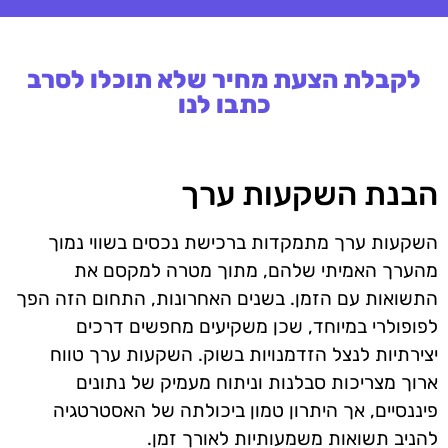
לקבלת הצעת מחיר שלא תוכלו לסרב
כתבו לנו
הבנת השקעות ערך
השקעות ערך מתמקדות ברכישת נכסים בשווי נמוך
מהערך האמיתי שלהם, מתוך מטרה למקסם את
התשואות עם הזמן. בשנים האחרונות, התחום הזה הפך
לפופולרי במיוחד, שכן משקיעים מחפשים דרכים
יצירתיות לנצל הזדמנויות בשוק. השקעות ערך טווח
ארוך מצריכות סבלנות וניתוח מעמיק של נתונים
פיננסיים, אך היתרון טמון ביכולתה של האסטרטגיה
להניב תשואות משמעותיות לאורך זמן.