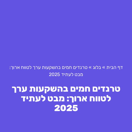
דף הבית
»
בלוג
»
טרנדים חמים בהשקעות ערך לטווח ארוך:
מבט לעתיד 2025
טרנדים חמים בהשקעות ערך
לטווח ארוך: מבט לעתיד
2025