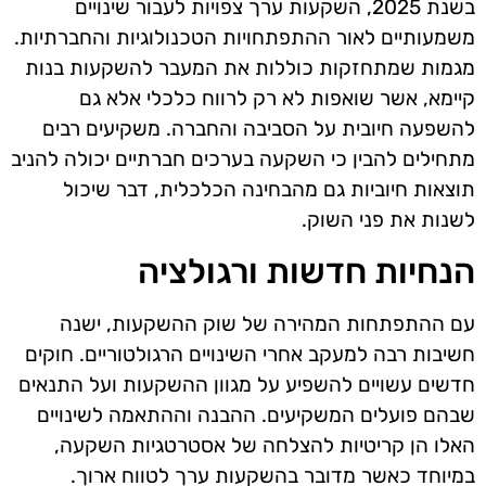
בשנת 2025, השקעות ערך צפויות לעבור שינויים
משמעותיים לאור ההתפתחויות הטכנולוגיות והחברתיות.
מגמות שמתחזקות כוללות את המעבר להשקעות בנות
קיימא, אשר שואפות לא רק לרווח כלכלי אלא גם
להשפעה חיובית על הסביבה והחברה. משקיעים רבים
מתחילים להבין כי השקעה בערכים חברתיים יכולה להניב
תוצאות חיוביות גם מהבחינה הכלכלית, דבר שיכול
לשנות את פני השוק.
הנחיות חדשות ורגולציה
עם ההתפתחות המהירה של שוק ההשקעות, ישנה
חשיבות רבה למעקב אחרי השינויים הרגולטוריים. חוקים
חדשים עשויים להשפיע על מגוון ההשקעות ועל התנאים
שבהם פועלים המשקיעים. ההבנה וההתאמה לשינויים
האלו הן קריטיות להצלחה של אסטרטגיות השקעה,
במיוחד כאשר מדובר בהשקעות ערך לטווח ארוך.