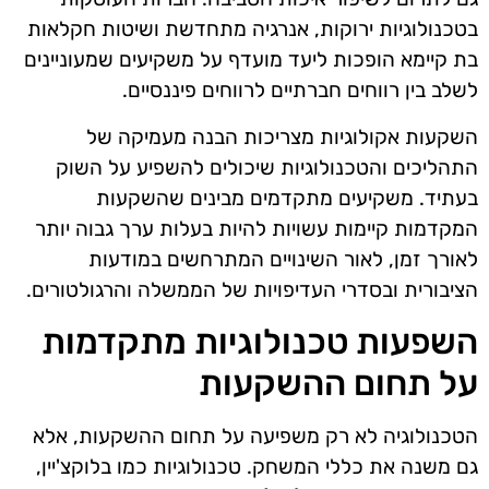
בטכנולוגיות ירוקות, אנרגיה מתחדשת ושיטות חקלאות
בת קיימא הופכות ליעד מועדף על משקיעים שמעוניינים
לשלב בין רווחים חברתיים לרווחים פיננסיים.
השקעות אקולוגיות מצריכות הבנה מעמיקה של
התהליכים והטכנולוגיות שיכולים להשפיע על השוק
בעתיד. משקיעים מתקדמים מבינים שהשקעות
המקדמות קיימות עשויות להיות בעלות ערך גבוה יותר
לאורך זמן, לאור השינויים המתרחשים במודעות
הציבורית ובסדרי העדיפויות של הממשלה והרגולטורים.
השפעות טכנולוגיות מתקדמות
על תחום ההשקעות
הטכנולוגיה לא רק משפיעה על תחום ההשקעות, אלא
גם משנה את כללי המשחק. טכנולוגיות כמו בלוקצ'יין,