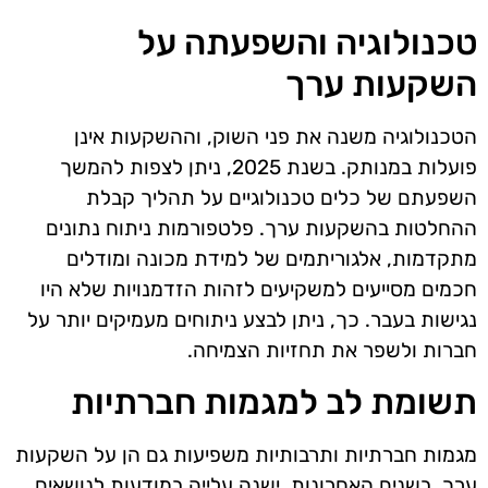
טכנולוגיה והשפעתה על
השקעות ערך
הטכנולוגיה משנה את פני השוק, וההשקעות אינן
פועלות במנותק. בשנת 2025, ניתן לצפות להמשך
השפעתם של כלים טכנולוגיים על תהליך קבלת
ההחלטות בהשקעות ערך. פלטפורמות ניתוח נתונים
מתקדמות, אלגוריתמים של למידת מכונה ומודלים
חכמים מסייעים למשקיעים לזהות הזדמנויות שלא היו
נגישות בעבר. כך, ניתן לבצע ניתוחים מעמיקים יותר על
חברות ולשפר את תחזיות הצמיחה.
תשומת לב למגמות חברתיות
מגמות חברתיות ותרבותיות משפיעות גם הן על השקעות
ערך. בשנים האחרונות, ישנה עלייה במודעות לנושאים