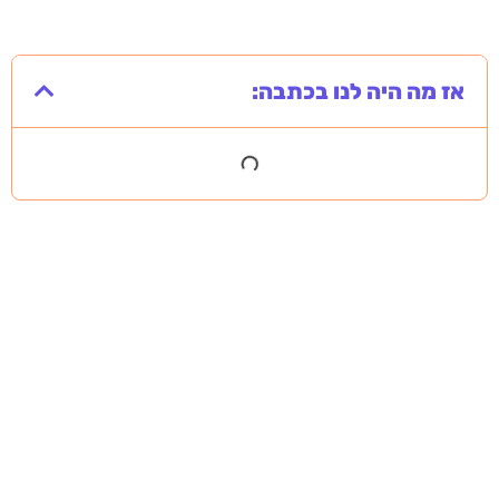
אז מה היה לנו בכתבה: