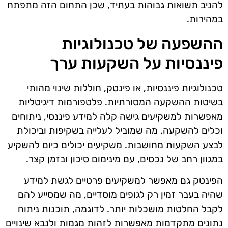
להניב תשואות גבוהות בעתיד, שכן התחום הזה מתפתח
במהירות.
ההשפעה של טכנולוגיות
פיננסיות על השקעות ערך
טכנולוגיות פיננסיות, או פינטק, חוללות שינוי מהותי
בשיטות ההשקעה המסורתיות. פלטפורמות דיגיטליות
מאפשרות למשקיעים גישה קלה למידע פיננסי, ניתוחים
וכלים להשקעה, מה שמוביל לעלייה בשקיפות וביכולת
לבצע השקעות מחושבות. משקיעים יכולים כיום להשקיע
במגוון רחב של נכסים, עם מינימום סיכון ובזמן קצר.
הפינטק גם מאפשר למשקיעים פרטיים לגשת למידע
שהיה בעבר זמין רק לגופים מוסדיים, מה שמסייע להם
לקבל החלטות מושכלות יותר. לדוגמה, תוכנות ניתוח
נתונים מתקדמות מאפשרות לזהות מגמות ולנבא שינויים