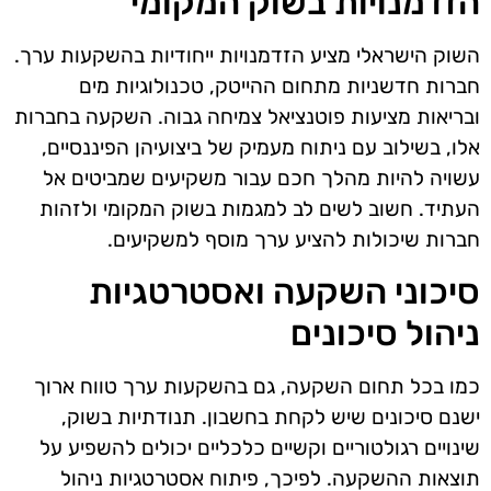
הזדמנויות בשוק המקומי
השוק הישראלי מציע הזדמנויות ייחודיות בהשקעות ערך.
חברות חדשניות מתחום ההייטק, טכנולוגיות מים
ובריאות מציעות פוטנציאל צמיחה גבוה. השקעה בחברות
אלו, בשילוב עם ניתוח מעמיק של ביצועיהן הפיננסיים,
עשויה להיות מהלך חכם עבור משקיעים שמביטים אל
העתיד. חשוב לשים לב למגמות בשוק המקומי ולזהות
חברות שיכולות להציע ערך מוסף למשקיעים.
סיכוני השקעה ואסטרטגיות
ניהול סיכונים
כמו בכל תחום השקעה, גם בהשקעות ערך טווח ארוך
ישנם סיכונים שיש לקחת בחשבון. תנודתיות בשוק,
שינויים רגולטוריים וקשיים כלכליים יכולים להשפיע על
תוצאות ההשקעה. לפיכך, פיתוח אסטרטגיות ניהול