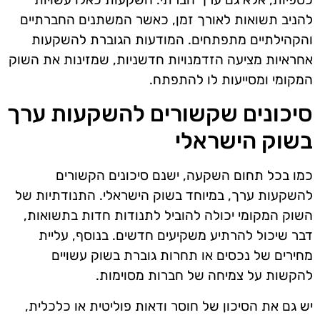
להניב תשואות לאורך זמן, כאשר המשתנים החברתיים
והקהילתיים מתפתחים. המודעות הגוברת להשקעות
אחראיות מציעה הזדמנויות חדשניות, שמזינות את השוק
המקומי ומסייעות לו להתפתח.
סיכונים שקשורים להשקעות ערך
בשוק הישראלי
כמו בכל תחום השקעה, ישנם סיכונים הקשורים
להשקעות ערך, במיוחד בשוק הישראלי. התנודתיות של
השוק המקומי יכולה להוביל לתנודות חדות בתשואות,
דבר שיכול להרתיע משקיעים חדשים. בנוסף, עליית
מחירים של נכסים או תחרות גוברת בשוק עשויים
להקשות על צמיחה של חברות מסוימות.
יש גם את הסיכון של חוסר ודאות פוליטית או כלכלית,