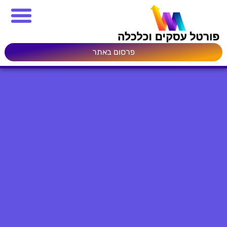
פרסום באתר