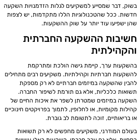
בשוק, דבר שמסייע למשקיעים לגלות הזדמנויות השקעה
חדשות. ככל שהטכנולוגיות הללו מתקדמות, יש לצפות
שהן ישפיעו עוד יותר על שוק ההשקעות.
חשיבות ההשקעה החברתית
והקהילתית
בהשקעות ערך, קיימת גישה הולכת ומתרקמת
להשקעות חברתיות וקהילתיות. משקיעים רבים מתחילים
להבין שהשקעה במיזמים חברתיים לא רק מספקת
תשואות כלכליות, אלא גם תורמת לשיפור החברה.
השקעה במיזמים שמטרתן לשפר את איכות החיים של
קהילות מקומיות, או לחלופין, לתמוך בפרויקטים חינוכיים
או בריאותיים, זוכה לתשומת לב גוברת.
בעולם המודרני, משקיעים מחפשים לא רק תשואות
כספיות, אלא גם ערך חברתי. השקעות כאלו עשויות