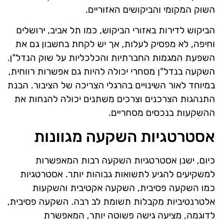
השוק המקומי והביקושים האזוריים.
הביקוש לדירות באזורי הביקוש, כמו תל אביב, ירושלים
וחיפה, לא מפסיק לעלות, אך יש לקחת בחשבון גם את
השפעת המגמות החברתיות והכלכליות על שוק הנדל"ן.
השקעה בנדל"ן מסחרי יכולה להיות גם אפשרות רווחית,
במיוחד לאור השינויים בהרגלי הצריכה של הציבור. הבנת
התנהגות הצרכנים וצרכים משתנים יכולה להנחות את
ההשקעות בנכסים מסחריים.
אסטרטגיות השקעה מגוונות
כיום, ישנן אסטרטגיות השקעה רבות המאפשרות
למשקיעים להגיע לתשואות גבוהות יותר. אסטרטגיות
כמו השקעה פסיבית, השקעה אקטיבית והשקעות
אלטרנטיביות מקבלות תשומת לב רבה. השקעה פסיבית,
לדוגמה, מציעה גישה פשוטה יותר, המאפשרת