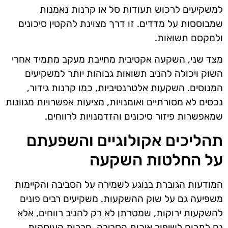
למשקיעים לרכוש תעודות סל או קרנות נאמנות
שמבוססות על מדדים. זו דרך מצוינת להקטין סיכונים
ולמקסם תשואות.
מצד שני, השקעה אקטיבית מחייבת מעקב מתמיד אחרי
השוק ויכולה להניב תשואות גבוהות יותר למשקיעים
המנוסים. השקעות אלטרנטיביות, כמו קרנות גידור,
נכסים לא מסורתיים ואומנויות, מציעות אפשרויות מגוונות
שמאפשרות פיזור סיכונים והזדמנויות לרווחים.
תהליכים אקולוגיים והשפעתם
על החלטות השקעה
המודעות הגוברת בנוגע לשמירה על הסביבה והקיימות
משפיעה גם על שוק ההשקעות. משקיעים רבים פונים
להשקעות ירוקות, שמטרתן לא רק להניב רווחים, אלא
גם לתרום לשיפור איכות הסביבה. חברות העוסקות