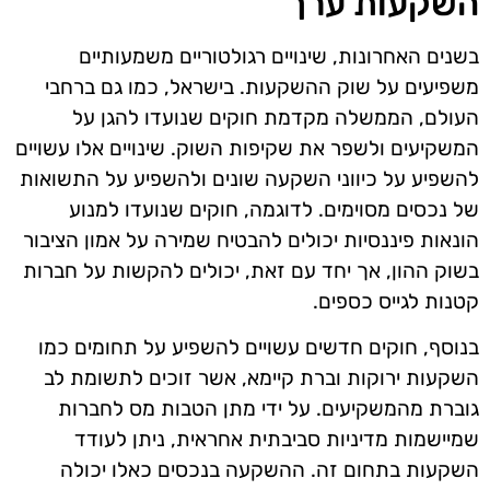
השקעות ערך
בשנים האחרונות, שינויים רגולטוריים משמעותיים
משפיעים על שוק ההשקעות. בישראל, כמו גם ברחבי
העולם, הממשלה מקדמת חוקים שנועדו להגן על
המשקיעים ולשפר את שקיפות השוק. שינויים אלו עשויים
להשפיע על כיווני השקעה שונים ולהשפיע על התשואות
של נכסים מסוימים. לדוגמה, חוקים שנועדו למנוע
הונאות פיננסיות יכולים להבטיח שמירה על אמון הציבור
בשוק ההון, אך יחד עם זאת, יכולים להקשות על חברות
קטנות לגייס כספים.
בנוסף, חוקים חדשים עשויים להשפיע על תחומים כמו
השקעות ירוקות וברת קיימא, אשר זוכים לתשומת לב
גוברת מהמשקיעים. על ידי מתן הטבות מס לחברות
שמיישמות מדיניות סביבתית אחראית, ניתן לעודד
השקעות בתחום זה. ההשקעה בנכסים כאלו יכולה