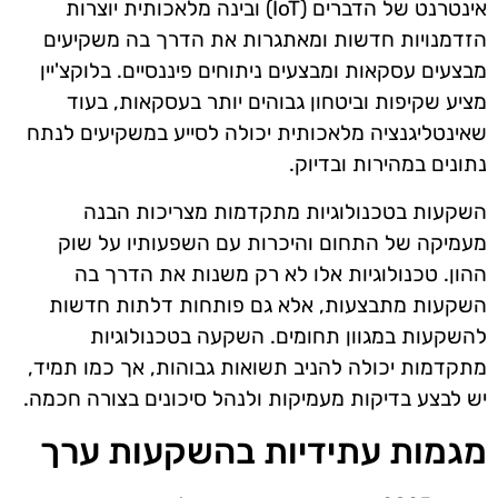
אינטרנט של הדברים (IoT) ובינה מלאכותית יוצרות
הזדמנויות חדשות ומאתגרות את הדרך בה משקיעים
מבצעים עסקאות ומבצעים ניתוחים פיננסיים. בלוקצ'יין
מציע שקיפות וביטחון גבוהים יותר בעסקאות, בעוד
שאינטליגנציה מלאכותית יכולה לסייע במשקיעים לנתח
נתונים במהירות ובדיוק.
השקעות בטכנולוגיות מתקדמות מצריכות הבנה
מעמיקה של התחום והיכרות עם השפעותיו על שוק
ההון. טכנולוגיות אלו לא רק משנות את הדרך בה
השקעות מתבצעות, אלא גם פותחות דלתות חדשות
להשקעות במגוון תחומים. השקעה בטכנולוגיות
מתקדמות יכולה להניב תשואות גבוהות, אך כמו תמיד,
יש לבצע בדיקות מעמיקות ולנהל סיכונים בצורה חכמה.
מגמות עתידיות בהשקעות ערך