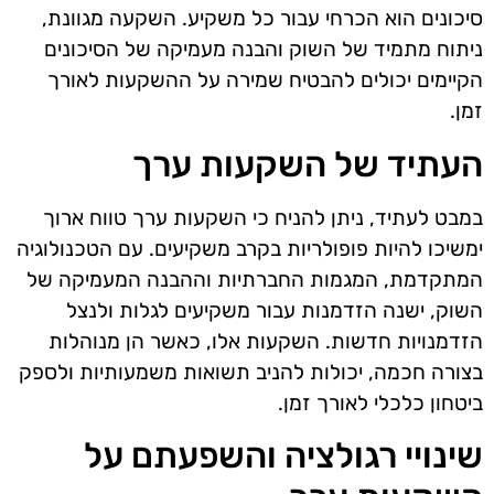
סיכונים הוא הכרחי עבור כל משקיע. השקעה מגוונת,
ניתוח מתמיד של השוק והבנה מעמיקה של הסיכונים
הקיימים יכולים להבטיח שמירה על ההשקעות לאורך
זמן.
העתיד של השקעות ערך
במבט לעתיד, ניתן להניח כי השקעות ערך טווח ארוך
ימשיכו להיות פופולריות בקרב משקיעים. עם הטכנולוגיה
המתקדמת, המגמות החברתיות וההבנה המעמיקה של
השוק, ישנה הזדמנות עבור משקיעים לגלות ולנצל
הזדמנויות חדשות. השקעות אלו, כאשר הן מנוהלות
בצורה חכמה, יכולות להניב תשואות משמעותיות ולספק
ביטחון כלכלי לאורך זמן.
שינויי רגולציה והשפעתם על