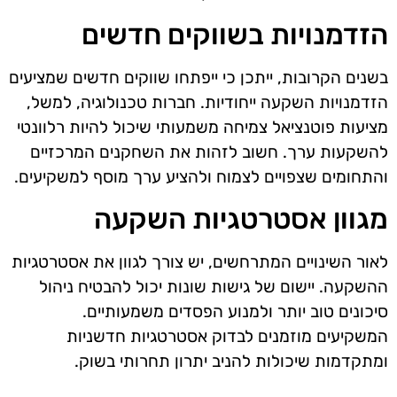
הזדמנויות בשווקים חדשים
בשנים הקרובות, ייתכן כי ייפתחו שווקים חדשים שמציעים
הזדמנויות השקעה ייחודיות. חברות טכנולוגיה, למשל,
מציעות פוטנציאל צמיחה משמעותי שיכול להיות רלוונטי
להשקעות ערך. חשוב לזהות את השחקנים המרכזיים
והתחומים שצפויים לצמוח ולהציע ערך מוסף למשקיעים.
מגוון אסטרטגיות השקעה
לאור השינויים המתרחשים, יש צורך לגוון את אסטרטגיות
ההשקעה. יישום של גישות שונות יכול להבטיח ניהול
סיכונים טוב יותר ולמנוע הפסדים משמעותיים.
המשקיעים מוזמנים לבדוק אסטרטגיות חדשניות
ומתקדמות שיכולות להניב יתרון תחרותי בשוק.