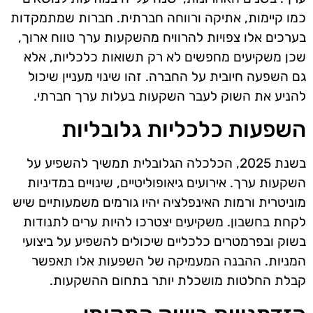
כמו קיימות, אתיקה ורווחה חברתית. חברות שמתמקדות
בערכים אלו צפויות להרוויח מהשקעות ערך טווח ארוך,
שכן משקיעים מחפשים לא רק תשואות כלכליות, אלא
גם השפעה חיובית על החברה. זהו שינוי מעניין שיכול
להניע את השוק לעבר השקעות בעלות ערך חברתי.
השפעות כלכליות גלובליות
בשנת 2025, הכלכלה הגלובלית תמשיך להשפיע על
השקעות ערך. אירועים גיאופוליטיים, שינויים במדיניות
מוניטרית ורמות האינפלציה יהיו גורמים משמעותיים שיש
לקחת בחשבון. משקיעים יצטרכו להיות ערים לתנודות
בשוק ובפרמטרים כלכליים שיכולים להשפיע על ביצועי
המניות. ההבנה המעמיקה של השפעות אלו תאפשר
קבלת החלטות מושכלת יותר בתחום ההשקעות.