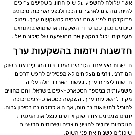
אשר עלולה להשפיע על שוק ההון. משקיעים צריכים
להיות מודעים לאתגרים הללו ולבצע הערכות סיכונים
מדוקדקות לפני שהם נכנסים להשקעות ערך. ניהול
סיכונים נכון, כמו פיזור השקעות או שימוש בניתוחים
מעמיקים, יכול להקטין את ההשפעה של סיכונים אלו.
חדשנות ויזמות בהשקעות ערך
חדשנות היא אחד הגורמים המרכזיים המניעים את השוק
המודרני, ויזמים מצליחים לא מפסיקים לחפש דרכים
חדשות ליצירת ערך. בעשור האחרון חלה עלייה
משמעותית במספר הסטארט-אפים בישראל, והם מהווים
מקור להשקעות ערך. השקעה בסטארט-אפים יכולה
להוביל לתשואות גבוהות, אך היא כרוכה גם בסיכון גבוה.
יזמים שמבינים את השוק ויודעים לנצל את המגמות
הנוכחיות יכולים להציע מוצרים ושירותים חדשניים
שיכולים לשנות את פני השוק.