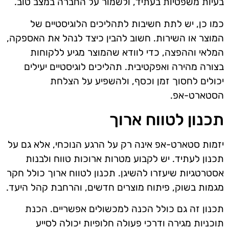
בעיות משפטיות בעתיד, ולשמור על החברה במצב טוב.
כמו כן, יש לתת חשיבות לתהליכים הלוגיסטיים של
המוצר או השירות. חשוב להבין כיצד לנהל את האספקה,
המלאי וההפצה, כדי לוודא שהמוצר מגיע ללקוחות
בצורה מהירה ואפקטיבית. תהליכים לוגיסטיים יעילים
יכולים לחסוך זמן וכסף, ולהשפיע על הצלחת
הסטארט-אפ.
תכנון לטווח ארוך
יזמות סטארט-אפ אינה רק על הרגע הנוכחי, אלא גם על
תכנון לעתיד. יש לקבוע מטרות ארוכות טווח ולבנות
אסטרטגיות שיעזרו להשיגן. תכנון לטווח ארוך כולל חקר
מגמות בשוק, פיתוח מוצרים חדשים, והרחבת קהל היעד.
תכנון זה גם כולל הכנה למכשולים אפשריים. הכנת
תוכניות מגירה ודרכי פעולה חלופיות יכולה לסייע