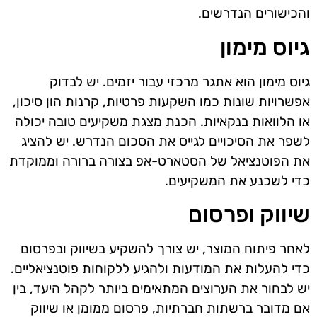
והכישורים הנדרשים.
גיוס מימון
גיוס מימון הוא אתגר מרכזי עבור יזמים. יש לבדוק
אפשרויות שונות כמו השקעות פרטיות, קרנות הון סיכון,
או הלוואות בנקאיות. הכנת מצגת משקיעים טובה יכולה
לשפר את הסיכויים לגייס את הסכום הנדרש. יש להציג
את הפוטנציאל של הסטארט-אפ בצורה ברורה וממוקדת
כדי לשכנע את המשקיעים.
שיווק ופרסום
לאחר פיתוח המוצר, יש צורך להשקיע בשיווק ובפרסום
כדי להעלות את המודעות ולהגיע ללקוחות פוטנציאליים.
יש לבחור את הערוצים המתאימים ביותר לקהל היעד, בין
אם מדובר ברשתות חברתיות, פרסום ממומן או שיווק