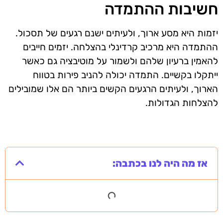
חשיבות ההתמדה
יזמות היא מסע ארוך, ולעיתים ישנם רגעים של תסכול.
ההתמדה היא מרכיב קרדינלי בהצלחה. יזמים חייבים
להאמין ברעיון שלהם ולשמור על מוטיבציה גם כאשר
ייתקלו בקשיים. התמדה יכולה להניב פירות בטווח
הארוך, ולעיתים הרגעים הקשים ביותר הם אלו שמובילים
להצלחות הגדולות.
אז מה היה לנו בכתבה: