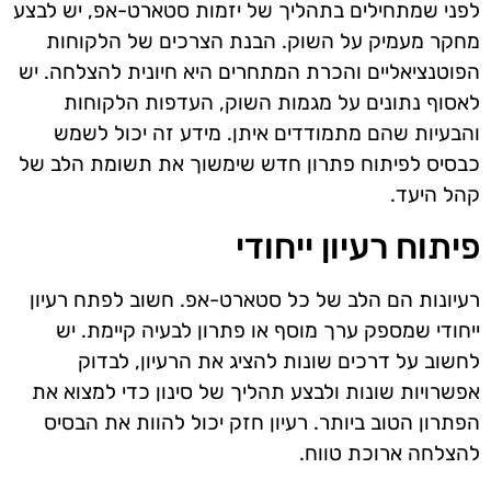
לפני שמתחילים בתהליך של יזמות סטארט-אפ, יש לבצע
מחקר מעמיק על השוק. הבנת הצרכים של הלקוחות
הפוטנציאליים והכרת המתחרים היא חיונית להצלחה. יש
לאסוף נתונים על מגמות השוק, העדפות הלקוחות
והבעיות שהם מתמודדים איתן. מידע זה יכול לשמש
כבסיס לפיתוח פתרון חדש שימשוך את תשומת הלב של
קהל היעד.
פיתוח רעיון ייחודי
רעיונות הם הלב של כל סטארט-אפ. חשוב לפתח רעיון
ייחודי שמספק ערך מוסף או פתרון לבעיה קיימת. יש
לחשוב על דרכים שונות להציג את הרעיון, לבדוק
אפשרויות שונות ולבצע תהליך של סינון כדי למצוא את
הפתרון הטוב ביותר. רעיון חזק יכול להוות את הבסיס
להצלחה ארוכת טווח.