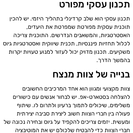
תכנון עסקי מפורט
תכנון עסקי הוא שלב קרדינלי בתהליך היזמי. יש להכין
תוכנית עסקית מפורטת שמפרטת את היעדים,
האסטרטגיות, והמשאבים הנדרשים. התוכנית צריכה
לכלול תחזיות פיננסיות, תכנית שיווקית ואסטרטגיות גיוס
משקיעים. תכנון מדויק יכול לעזור למנוע טעויות יקרות
בהמשך הדרך.
בנייה של צוות מנצח
צוות מקצועי ומגוון הוא אחד המרכיבים החשובים
להצלחה בסטארט-אפ. יש לבחור אנשים עם כישורים
משלימים, שיכולים לתמוך ברעיון ולתרום לו. שיתוף
פעולה בין חברי הצוות חשוב ליצירת סביבה יצירתית
ומעשית. יזמים צריכים להקפיד על גיוס ובחירה נכונה של
חברי הצוות כדי להבטיח שלכולם יש את המוטיבציה