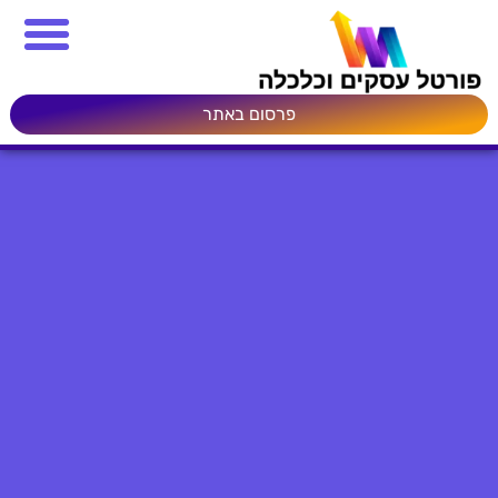
פרסום באתר