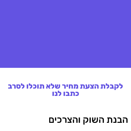
לקבלת הצעת מחיר שלא תוכלו לסרב
כתבו לנו
הבנת השוק והצרכים