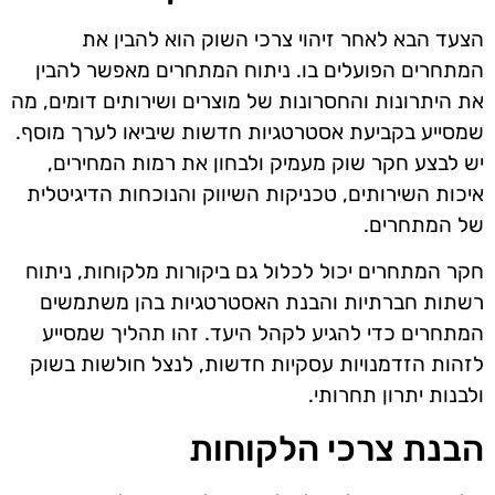
הצעד הבא לאחר זיהוי צרכי השוק הוא להבין את
המתחרים הפועלים בו. ניתוח המתחרים מאפשר להבין
את היתרונות והחסרונות של מוצרים ושירותים דומים, מה
שמסייע בקביעת אסטרטגיות חדשות שיביאו לערך מוסף.
יש לבצע חקר שוק מעמיק ולבחון את רמות המחירים,
איכות השירותים, טכניקות השיווק והנוכחות הדיגיטלית
של המתחרים.
חקר המתחרים יכול לכלול גם ביקורות מלקוחות, ניתוח
רשתות חברתיות והבנת האסטרטגיות בהן משתמשים
המתחרים כדי להגיע לקהל היעד. זהו תהליך שמסייע
לזהות הזדמנויות עסקיות חדשות, לנצל חולשות בשוק
ולבנות יתרון תחרותי.
הבנת צרכי הלקוחות