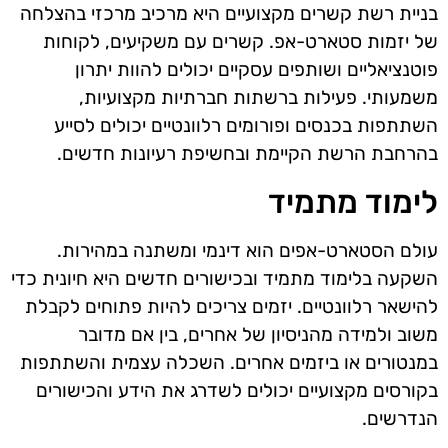
בניית רשת קשרים מקצועיים היא מרכיב מרכזי בהצלחה
של יזמות סטארט-אפ. קשרים עם משקיעים, לקוחות
פוטנציאליים ושותפים עסקיים יכולים להוות יתרון
משמעותי. פעילות ברשתות חברתיות מקצועיות,
השתתפות בכנסים ופורומים רלוונטיים יכולים לסייע
בהרחבת הרשת הקיימת ובחשיפת רעיונות חדשים.
לימוד מתמיד
עולם הסטארט-אפים הוא דינמי ומשתנה במהירות.
השקעה בלימוד מתמיד ובכישורים חדשים היא חיונית כדי
להישאר רלוונטיים. יזמים צריכים להיות פתוחים לקבלת
משוב ולמידה מהניסיון של אחרים, בין אם מדובר
במנטורים או ביזמים אחרים. השכלה עצמית והשתתפות
בקורסים מקצועיים יכולים לשדרג את הידע והכישורים
הנדרשים.