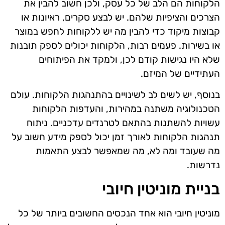
הלקוחות הם הלב של כל עסק, ולכן חשוב להבין את
הצרכים והציפיות שלהם. יש לבצע סקרים, ראיונות או
קבוצות מיקוד כדי להבין מה יש ללקוחות לחפש במוצר
או בשירות. פעמים רבות, הלקוחות יכולים לספק תובנות
שלא היו נגישות קודם לכן, ולמקד את הפיתוחים
העתידיים של המיזם.
בנוסף, יש לשים לב לשינויים בהתנהגות הלקוחות. עולם
הטכנולוגיה משתנה במהירות, והעדפות הלקוחות
עשויות להשתנות בהתאם לטרנדים עדכניים. ניתוח
תנהגות הלקוחות לאורך זמן יכול לספק מידע חשוב על
מה שעובד ומה לא, מה שמאפשר לבצע התאמות
נדרשות.
בניית מוניטין חיובי
מוניטין חיובי הוא אחד הנכסים החשובים ביותר של כל