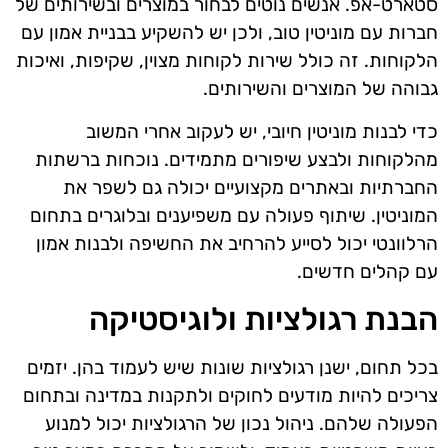
סטארט-אפ. אנשים נוטים לבחור במוצרים ובשירותים של
חברות עם מוניטין טוב, ולכן יש להשקיע בבניית אמון עם
הלקוחות. זה כולל שירות לקוחות מצוין, שקיפות, ואיכות
גבוהה של המוצרים והשירותים.
כדי לבנות מוניטין חיובי, יש לעקוב אחרי המשוב
מהלקוחות ולבצע שיפורים מתמידים. נוכחות ברשתות
החברתיות ובאתרים מקצועיים יכולה גם לשפר את
המוניטין. שיתוף פעולה עם משפיענים ובלוגרים בתחום
הרלוונטי יכול לסייע להרחיב את החשיפה ולבנות אמון
עם קהלים חדשים.
הבנת רגולציות ולוגיסטיקה
בכל תחום, ישנן רגולציות שונות שיש לעמוד בהן. יזמים
צריכים להיות מודעים לחוקים ולתקנות במדינה ובתחום
הפעולה שלהם. ניהול נכון של הרגולציות יכול למנוע