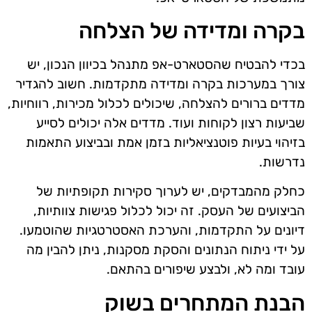
בקרה ומדידה של הצלחה
בכדי להבטיח שהסטארט-אפ מתנהל בכיוון הנכון, יש
צורך במערכות בקרה ומדידה מתקדמות. חשוב להגדיר
מדדים ברורים להצלחה, שיכולים לכלול מכירות, רווחיות,
שביעות רצון לקוחות ועוד. מדדים אלה יכולים לסייע
בזיהוי בעיות פוטנציאליות בזמן אמת ובביצוע התאמות
נדרשות.
כחלק מהמבדקים, יש לערוך סקירות תקופתיות של
הביצועים של העסק. זה יכול לכלול פגישות צוותיות,
דיונים על התקדמות, והערכת האסטרטגיות שהוטמעו.
על ידי ניתוח הנתונים והסקת מסקנות, ניתן להבין מה
עובד ומה לא, ולבצע שיפורים בהתאם.
הבנת המתחרים בשוק