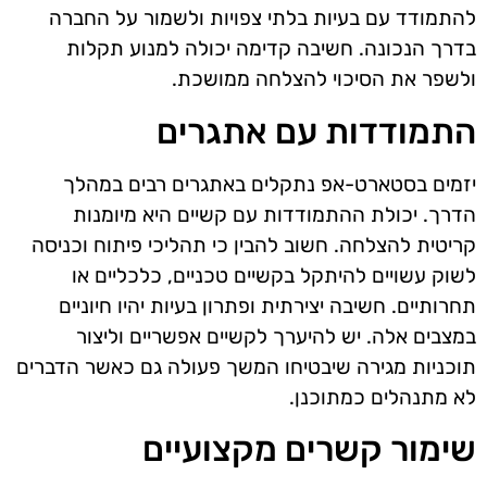
להתמודד עם בעיות בלתי צפויות ולשמור על החברה
בדרך הנכונה. חשיבה קדימה יכולה למנוע תקלות
ולשפר את הסיכוי להצלחה ממושכת.
התמודדות עם אתגרים
יזמים בסטארט-אפ נתקלים באתגרים רבים במהלך
הדרך. יכולת ההתמודדות עם קשיים היא מיומנות
קריטית להצלחה. חשוב להבין כי תהליכי פיתוח וכניסה
לשוק עשויים להיתקל בקשיים טכניים, כלכליים או
תחרותיים. חשיבה יצירתית ופתרון בעיות יהיו חיוניים
במצבים אלה. יש להיערך לקשיים אפשריים וליצור
תוכניות מגירה שיבטיחו המשך פעולה גם כאשר הדברים
לא מתנהלים כמתוכנן.
שימור קשרים מקצועיים