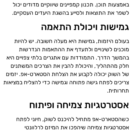
באמצעות תוכן. תכנון קמפיינים שיווקיים מדודים יכול
לשפר את התוצאות ולסייע בהשגת היעדים העסקיים.
גמישות ויכולת התאמה
בעולם היזמות, גמישות היא מעלה חשובה. יש להיות
מוכנים לשינויים ולתעדף את ההתאמות הנדרשות
בהמשך הדרך. התמודדות עם אתגרים בלתי צפויים היא
חלק מהתהליך, והיכולת להבין את הצרכים המשתנים
של השוק יכולה לקבוע את הצלחת הסטארט-אפ. יזמים
צריכים לפתח גישה פתוחה וגמישה כדי להצליח במציאות
תחרותית.
אסטרטגיות צמיחה ופיתוח
כשהסטארט-אפ מתחיל להיכנס לשוק, חיוני לפתח
אסטרטגיות צמיחה שיהפכו את המיזם לרלוונטי