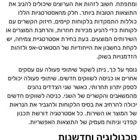
ומתפתח. חשוב לזהות את הערוצים שיכולים להניב את
התוצאות הטובות ביותר. חלק מהאסטרטגיות הללו
כוללות התמקדות בלקוחות קיימים, חיזוק הקשרים עם
לקוחות כדי להניע מכירות חוזרות, והרחבת המוצרים או
השירותים המוצעים. בעת בחירת אסטרטגיית צמיחה, יש
לקחת בחשבון את הייחודיות של הסטארט-אפ ולזהות
הזדמנויות בשוק.
נוסף על כך, ניתן לשקול שיתופי פעולה עם עסקים
אחרים או כניסה לשווקים חדשים. שיתופי פעולה יכולים
לספק יתרון תחרותי, כאשר שני הצדדים נהנים
מהמשאבים והקשרים של השני. כניסה לשווקים חדשים
יכולה להרחיב את בסיס הלקוחות ולהגביר את הנראות
של המוצר או השירות. כל אסטרטגיה דורשת תכנון
קפדני וניתוח מעמיק של התוצאות האפשריות.
טכנולוגיה וחדשנות