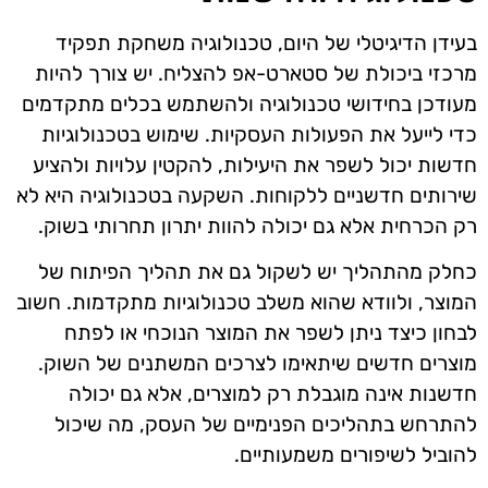
בעידן הדיגיטלי של היום, טכנולוגיה משחקת תפקיד
מרכזי ביכולת של סטארט-אפ להצליח. יש צורך להיות
מעודכן בחידושי טכנולוגיה ולהשתמש בכלים מתקדמים
כדי לייעל את הפעולות העסקיות. שימוש בטכנולוגיות
חדשות יכול לשפר את היעילות, להקטין עלויות ולהציע
שירותים חדשניים ללקוחות. השקעה בטכנולוגיה היא לא
רק הכרחית אלא גם יכולה להוות יתרון תחרותי בשוק.
כחלק מהתהליך יש לשקול גם את תהליך הפיתוח של
המוצר, ולוודא שהוא משלב טכנולוגיות מתקדמות. חשוב
לבחון כיצד ניתן לשפר את המוצר הנוכחי או לפתח
מוצרים חדשים שיתאימו לצרכים המשתנים של השוק.
חדשנות אינה מוגבלת רק למוצרים, אלא גם יכולה
להתרחש בתהליכים הפנימיים של העסק, מה שיכול
להוביל לשיפורים משמעותיים.