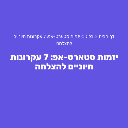
דף הבית
»
בלוג
»
יזמות סטארט-אפ: 7 עקרונות חיוניים
להצלחה
יזמות סטארט-אפ: 7 עקרונות
חיוניים להצלחה