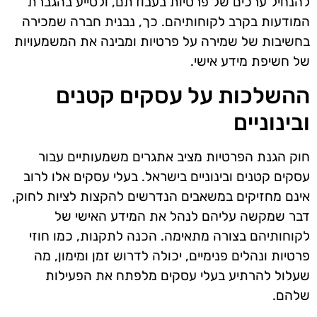
להנחיל ערכים של פרטיות בעבודתם, ולסייע בהגברת
המודעות בקרב לקוחותיהם. כך, נבנית חברה שמכירה
בחשיבות של שמירה על פרטיות ומבינה את המשמעויות
של חשיפת מידע אישי.
ההשלכות על עסקים קטנים
ובינוניים
חוק הגנת הפרטיות מציב אתגרים משמעותיים עבור
עסקים קטנים ובינוניים בישראל. בעלי עסקים אלו לרוב
אינם מחזיקים במשאבים הנדרשים להקצות לציות לחוק,
דבר שמקשה עליהם לנהל את המידע האישי של
לקוחותיהם בצורה מתאימה. הכנה לתקנות, כמו חוזי
פרטיות ונהלים פנימיים, יכולה לדרוש זמן ומימון, מה
שעלול להרתיע בעלי עסקים מלפתח את הפעילות
שלהם.