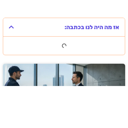
אז מה היה לנו בכתבה: