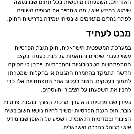
האזרחים. השפעותיו מורגשות בכל תחום שבו נעשה
שימוש במידע אישי, מה שמחייב את הגופים השונים
לפתח נהלים מתאימים שיבטיחו עמידה בדרישות החוק.
מבט לעתיד
במערכת המשפטית הישראלית, חוק הגנת הפרטיות
עשוי לעבור שינויים והתאמות על מנת לעמוד בקצב
ההתפתחויות הטכנולוגיות והחברתיות. ייתכן כי חקיקה
חדשה תתמקד בהחמרת ההגנות או בהקלות שמטרתן
לתמוך בעסקים. חשוב לעקוב אחר התפתחויות אלו כדי
להבין את השפעתן על הציבור והעסקים.
בעידן שבו פרטיות היא ערך מרכזי, הצורך בהגנת פרטיות
גובר. חוק הגנת הפרטיות ימשיך להיות נושא חשוב בשיח
הציבורי ובמדיניות הלאומית, וישפיע על האופן שבו מידע
אישי מנוהל בחברה הישראלית.