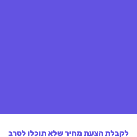
לקבלת הצעת מחיר שלא תוכלו לסרב