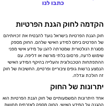
כתבו לנו
הקדמה לחוק הגנת הפרטיות
חוק הגנת הפרטיות בישראל נועד להבטיח את זכויותיהם
של הפרטים ביחס למידע האישי שלהם. החוק מספק
מסגרת רגולטורית שמטרתה להגן על מידע אישי מפני
שימוש לרעה, פרסום בלתי מורשה או דליפה. עם
ההתפתחות הטכנולוגית והעלייה בהיקף המידע האישי
הנמצע ברשות גופים ציבוריים ופרטיים, החשיבות של חוק
זה הולכת וגדלה.
יתרונות של החוק
אחד היתרונות המשמעותיים של חוק הגנת הפרטיות הוא
ההגנה על המידע האישי. החוק מספק לאזרחים תחושת