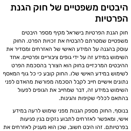
היבטים משפטיים של חוק הגנת
הפרטיות
חוק הגנת הפרטיות בישראל מקיף מספר היבטים
משפטיים שמטרתם להבטיח את זכויות הפרט. החוק
עוסק בהגנה על המידע האישי של האזרחים ומסדיר את
השימוש במידע זה על ידי גופים ציבוריים ופרטיים. אחד
ההיבטים המרכזיים בחוק הוא הצורך בהסכמת הפרט
לשימוש במידע האישי שלו. החוק קובע כי כל גוף המאסף
נתונים אישיים חייב לקבל הסכמה מפורשת מהאדם לפני
השימוש במידע זה, דבר שמחייב את הגופים לפעול
בהתאם לכללי שקיפות והגינות.
בנוסף, החוק מספק הגנות מפני שימוש לרעה במידע
אישי, ומאפשר לאזרחים לתבוע נזקים בגין פגיעות
בפרטיותם. זהו היבט חשוב, שכן הוא מעניק לאזרחים את