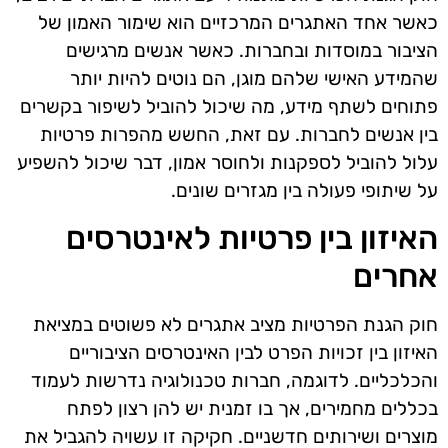
כאשר אחד האתגרים המרכזיים הוא שימור האמון של
הציבור במוסדות ובחברות. כאשר אנשים מרגישים
שהמידע האישי שלהם מוגן, הם נוטים להיות יותר
פתוחים לשתף מידע, מה שיכול להוביל לשיפור בקשרים
בין אנשים לחברות. עם זאת, החשש מהפרות פרטיות
עלול להוביל לספקנות ולחוסר אמון, דבר שיכול להשפיע
על שיתופי פעולה בין מגזרים שונים.
האיזון בין פרטיות לאינטרסים
אחרים
חוק הגנת הפרטיות מציב אתגרים לא פשוטים במציאת
האיזון בין זכויות הפרט לבין האינטרסים הציבוריים
והכלכליים. לדוגמה, חברות טכנולוגיה נדרשות לעמוד
בכללים מחמירים, אך בו זמנית יש להן רצון לפתח
מוצרים ושירותים חדשניים. חקיקה זו עשויה להגביל את