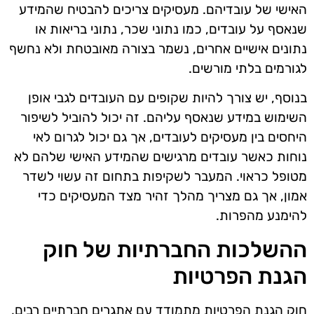
האישי של עובדיהם. מעסיקים צריכים להבטיח שהמידע
שנאסף על עובדים, כמו נתוני שכר, נתוני בריאות או
נתונים אישיים אחרים, נשמר בצורה מאובטחת ולא נחשף
לגורמים בלתי מורשים.
בנוסף, יש צורך להיות שקופים עם העובדים לגבי אופן
השימוש במידע שנאסף עליהם. זה יכול להוביל לשיפור
היחסים בין מעסיקים לעובדים, אך גם יכול לגרום לאי
נוחות כאשר עובדים מרגישים שהמידע האישי שלהם לא
מטופל כראוי. המעבר לשקיפות בתחום זה עשוי לשדר
אמון, אך גם מצריך מהלך זהיר מצד המעסיקים כדי
להימנע מהפרות.
ההשלכות החברתיות של חוק
הגנת הפרטיות
חוק הגנת הפרטיות מתמודד עם אתגרים חברתיים רבים,