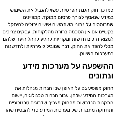
כמו כן, חוק הגנת הפרטיות עשוי להגביל את השימוש
במידע שנאסף לצורך פרסום ממוקד. קמפיינים
שמבוססים על נתוני משתמשים אישיים יכולים להיתקל
בקשיים אם אין הסכמה ברורה מהלקוחות. עסקים צריכים
למצוא דרכים חדשות ומקוריות להגיע לקהל היעד שלהם
מבלי להפר את החוק, דבר שמוביל ליצירתיות ולחדשנות
במערכות השיווק.
ההשפעה על מערכות מידע
ונתונים
החוק משפיע גם על האופן שבו חברות מנהלות את
מערכות המידע שלהן. עבור חברות טכנולוגיה, יישום
התקנות הנדרשות מהחוק מצריך שדרוגים טכנולוגיים
ותחזוקה מתמדת של מערכות המידע כדי להבטיח שהן