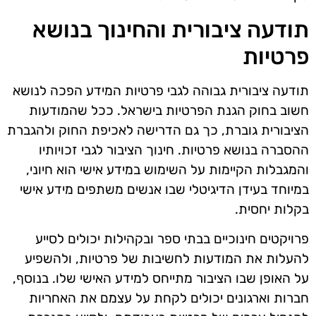
תודעה ציבורית והחינוך בנושא
פרטיות
תודעה ציבורית גבוהה לגבי פרטיות המידע הפכה לנושא
חשוב בחוק הגנת הפרטיות בישראל. ככל שהמודעות
הציבורית גוברת, כך גם הדרישה לאכיפת החוק ולהגברת
ההסברה בנושא פרטיות. חינוך הציבור לגבי זכויותיו
והמגבלות הקיימות על השימוש במידע אישי הוא חיוני,
במיוחד בעידן הדיגיטלי שבו אנשים משתפים מידע אישי
בקלות יחסית.
פרויקטים חינוכיים בבתי ספר ובקהילות יכולים לסייע
להעלות את המודעות לחשיבות של פרטיות, ולהשפיע
על האופן שבו הציבור מתייחס למידע האישי שלו. בנוסף,
חברות וארגונים יכולים לקחת על עצמם את האחריות