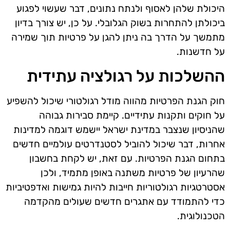
היכולת שלהן לאסוף ולנתח נתונים, דבר שעשוי לפגוע
ביכולתן להתחרות בשוק הגלובלי. על כן, יש צורך בדיון
מתמשך על הדרך בה ניתן להגן על פרטיות תוך שמירה
על חדשנות.
ההשלכות על רגולציה עתידית
חוק הגנת הפרטיות מהווה מודל רגולטורי שיכול להשפיע
על חוקים ותקנות עתידיים. קיימת סבירות גבוהה
שהניסיון שנצבר במדינת ישראל יישמש דוגמה למדינות
אחרות, דבר שיכול להוביל לסטנדרטים עולמיים חדשים
בתחום הגנת הפרטיות. עם זאת, יש לקחת בחשבון
שהרעיון של פרטיות משתנה באופן מתמיד, ולכן
אסטרטגיות רגולטוריות חייבות להיות גמישות ואדפטיביות
כדי להתמודד עם אתגרים חדשים שעולים מהקדמה
הטכנולוגית.