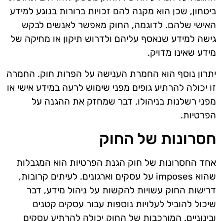
ביטחון, שכן הוא מקנה להם זכויות ברורות בנוגע למידע
האישי שלהם. לדוגמה, החוק מאפשר לאנשים לבקש
גישה למידע שנאסף עליהם ולדרוש תיקון או מחיקה של
מידע שאינו מדויק.
יתרון נוסף הוא החמרת הענישה על הפרות חוק. החמרה
זו יכולה להרתיע גופים מפני שימוש לרעה במידע אישי או
מפני רשלנות בניהולו, דבר שמחזק את ההגנה על
הפרטיות.
חסרונות של החוק
אחד החסרונות של חוק הגנת הפרטיות הוא המגבלות
שהוא imposes על עסקים וארגונים. לעיתים קרובות,
דרישות החוק עשויות להקשות על ניהול מידע, דבר
שיכול להוביל לעלויות נוספות עבור עסקים קטנים
ובינוניים. המורכבות של החוק יכולה להרתיע עסקים