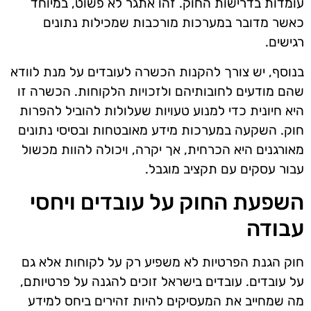
עומדות בדרישות החוק. זהו אתגר לא פשוט, במיוחד
כאשר מדובר במערכות מורכבות שמכילות נתונים
רגישים.
בנוסף, יש צורך להקנות הכשרה לעובדים על מנת לוודא
שהם מודעים לחובותיהם ולזכויות הלקוחות. הכשרה זו
היא חיונית כדי למנוע טעויות שעלולות להוביל להפרות
חוק. השקעה במערכות מידע מאובטחות ובסיסי נתונים
מאורגנים היא הכרחית, אך יקרה, ויכולה להוות מכשול
עבור עסקים עם תקציב מוגבל.
השפעת החוק על עובדים ויחסי
עבודה
חוק הגנת הפרטיות לא משפיע רק על לקוחות אלא גם
על עובדים. עובדים בישראל זוכים להגנה על פרטיותם,
מה שמחייב את המעסיקים להיות זהירים ביחס למידע