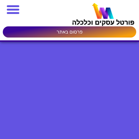
פרסום באתר