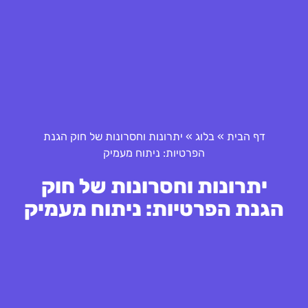
דף הבית
»
בלוג
»
יתרונות וחסרונות של חוק הגנת
הפרטיות: ניתוח מעמיק
יתרונות וחסרונות של חוק
הגנת הפרטיות: ניתוח מעמיק