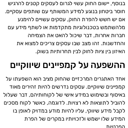
בנוסף, יישום החוק עשוי לגרום לעסקים קטנים להרגיש
חוסר ביטחון בנוגע למידע המשותף עם שותפים עסקיים.
אם יש חשש להפרת החוק, עסקים עשויים להימנע
מלהשתמש בטכנולוגיות מתקדמות או לשתף מידע עם
חברות אחרות, דבר שיכול להאט את הצמיחה
והחדשנות. זהו מצב שבו עסקים צריכים למצוא את
האיזון בין ציות לחוק לבין תחרותיות בשוק.
ההשפעה על קמפיינים שיווקיים
אחד האתגרים המרכזיים שהחוק מציב הוא השפעתו על
קמפיינים שיווקיים. עסקים נדרשים להיות זהירים מאוד
באיסוף ובשימוש במידע אישי של לקוחותיהם, דבר שעלול
להוביל לתוצאות לא רצויות. לדוגמה, כאשר לקוח מסכים
לקבל מידע שיווקי, עליו להיות מודע במדויק לאופן בו
המידע שלו ישמש ולזכויותיו במקרים של הפרת
הפרטיות.