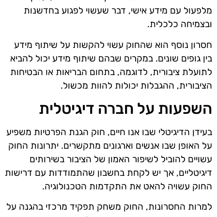
מלפעול עם מידע אישי, דבר שעשוי לפגוע בחדשנות
ובצמיחה כלכלית.
חסרון נוסף הוא שהחוק עשוי להקשות על שיתוף מידע
בין גופים שונים. במקרים שבהם שיתוף מידע יכול להביא
לתועלת ציבורית, לדוגמה, בתחום הבריאות או הבטיחות
הציבורית, ההגבלות יכולות להוות מכשול.
השפעות על חברה דיגיטלית
בעידן הדיגיטלי שבו אנו חיים, חוק הגנת הפרטיות משפיע
על האופן שבו אנשים וארגונים מתקשרים. יתרונות החוק
עשויים להוביל לשיפור האמון של הציבור בשירותים
דיגיטליים, אך יש לקחת בחשבון שהתמודדות עם דרישות
החוק עשויה להאט את התקדמות הטכנולוגיה.
למרות החסרונות, החוק משחק תפקיד מרכזי בהגנה על