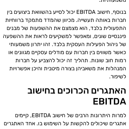
בנוסף, חישוב EBITDA יכול לסייע בהשוואת ביצועים בין
חברות באותה תעשייה. מכיוון שהמדד מתמקד ברווחיות
התפעולית בלבד, הוא מצמצם את ההשפעות של מבנים
פיננסיים שונים, ומאפשר למשקיעים לראות את ההשפעה
של ניהול הפעילות העסקית בלבד. זהו יתרון משמעותי
כאשר משווים בין חברות עם מודלים עסקיים מגוונים או
רמות חוב שונות. תהליך זה יכול להצביע על חברות
המנהלות את משאביהן בצורה מיטבית והיכן אפשרויות
לשיפור.
האתגרים הכרוכים בחישוב
EBITDA
למרות היתרונות הרבים של חישוב EBITDA, קיימים
אתגרים שיכולים להקשות על השימוש בו. אחד האתגרים