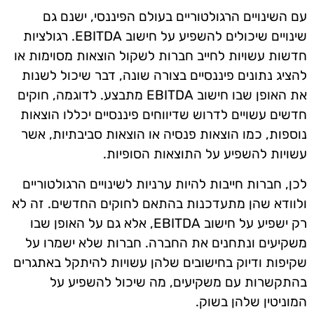
עם השינויים הרגולטוריים בעולם הפיננסי, ישנם גם
שינויים שיכולים להשפיע על חישוב EBITDA. רגולציות
חדשות עשויות לחייב חברות לשקול הוצאות מסוימות או
להציג נתונים פיננסיים בצורה שונה, דבר שיכול לשנות
את האופן שבו חישוב EBITDA מתבצע. לדוגמה, חוקים
חדשים עשויים לדרוש שדיווחים פיננסיים יכללו הוצאות
נוספות, כמו הוצאות פנסיה או הוצאות סביבתיות, אשר
עשויות להשפיע על התוצאות הסופיות.
לכן, חברות חייבות להיות ערניות לשינויים הרגולטוריים
ולוודא שהן מתעדכנות בהתאם לחוקים החדשים. זה לא
רק ישפיע על חישוב EBITDA, אלא גם על האופן שבו
משקיעים ונתחנים את החברה. חברות שלא ישמרו על
שקיפות ודיוק בחישובים שלהן עשויות להיתקל באתגרים
בהתקשרות עם משקיעים, מה שיכול להשפיע על
המוניטין שלהן בשוק.