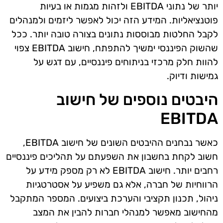
יותר של נתוני EBITDA ולזהות מגמות או בעיות
פוטנציאליות. המידע הזה יכול לאפשר ליזמים ולמנהלים
לקבל החלטות מבוססות נתונים בצורה טובה יותר. ככל
שהשוק הפיננסי ימשיך להתפתח, חישוב EBITDA צפוי
להוות חלק מרכזי בניתוחים פיננסיים, עם דגש על
גמישות ודיוק.
היבטים נוספים של חישוב
EBITDA
כאשר נבחנים ההיבטים השונים של חישוב EBITDA,
חשוב לקחת בחשבון את השפעתם על תהליכים פיננסיים
רחבים יותר. חישוב EBITDA לא רק מספק מידע על
הרווחיות של חברה, אלא גם משפיע על אסטרטגיות
ניהול, תכנון תקציבי והערכת ביצועים. המספר המתקבל
מהחישוב מאפשר למנהלי חברות להבין את המצב