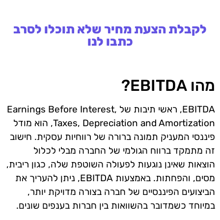
לקבלת הצעת מחיר שלא תוכלו לסרב
כתבו לנו
מהו EBITDA?
EBITDA, ראשי תיבות של Earnings Before Interest,
Taxes, Depreciation and Amortization, הוא מודל
פיננסי המעניק תמונה ברורה של רווחיות עסקית. חישוב
זה מתמקד ברווח הגולמי של החברה מבלי לכלול
הוצאות שאינן נוגעות לפעולה השוטפת שלה, כגון ריבית,
מסים, והפחתות. באמצעות EBITDA, ניתן להעריך את
הביצועים הפיננסיים של חברה בצורה מדויקת יותר,
במיוחד כשמדובר בהשוואות בין חברות בענפים שונים.