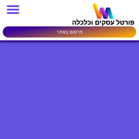
פרסום באתר