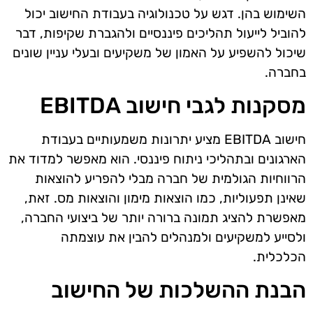
השימוש בהן. דגש על טכנולוגיה בעבודת החישוב יכול
להוביל לייעול תהליכים פיננסיים ולהגברת שקיפות, דבר
שיכול להשפיע על האמון של משקיעים ובעלי עניין שונים
בחברה.
מסקנות לגבי חישוב EBITDA
חישוב EBITDA מציע יתרונות משמעותיים בעבודת
הארגונים ובתהליכי ניתוח פיננסי. הוא מאפשר למדוד את
הרווחיות הגולמית של חברה מבלי להפריע להוצאות
שאינן תפעוליות, כמו הוצאות מימון והוצאות מס. זאת,
מאפשרת להציג תמונה ברורה יותר של ביצועי החברה,
ולסייע למשקיעים ולמנהלים להבין את עוצמתה
הכלכלית.
הבנת ההשלכות של החישוב