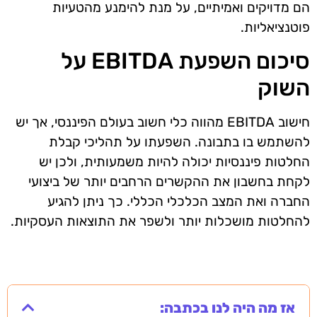
הם מדויקים ואמיתיים, על מנת להימנע מהטעיות
פוטנציאליות.
סיכום השפעת EBITDA על
השוק
חישוב EBITDA מהווה כלי חשוב בעולם הפיננסי, אך יש
להשתמש בו בתבונה. השפעתו על תהליכי קבלת
החלטות פיננסיות יכולה להיות משמעותית, ולכן יש
לקחת בחשבון את ההקשרים הרחבים יותר של ביצועי
החברה ואת המצב הכלכלי הכללי. כך ניתן להגיע
להחלטות מושכלות יותר ולשפר את התוצאות העסקיות.
אז מה היה לנו בכתבה: