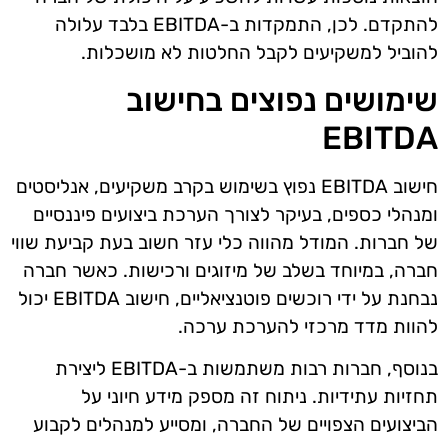
להתקדם. לכן, התמקדות ב-EBITDA בלבד עלולה
להוביל למשקיעים לקבל החלטות לא מושכלות.
שימושים נפוצים בחישוב
EBITDA
חישוב EBITDA נפוץ בשימוש בקרב משקיעים, אנליסטים
ומנהלי כספים, בעיקר לצורך הערכת ביצועים פיננסיים
של חברות. המודל מהווה כלי עזר חשוב בעת קביעת שווי
חברה, במיוחד בשלב של מיזוגים ורכישות. כאשר חברה
נבחנת על ידי רוכשים פוטנציאליים, חישוב EBITDA יכול
להוות מדד מרכזי להערכת ערכה.
בנוסף, חברות רבות משתמשות ב-EBITDA ליצירת
תחזיות עתידיות. ניתוח זה מספק מידע חיוני על
הביצועים הצפויים של החברה, ומסייע למנהלים לקבוע