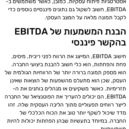
אסטרטגיות פיתוח עסקיות. כמובן, כאשר משתמשים ב-
EBITDA, חשוב לשקול גם נתונים פיננסיים נוספים כדי
לקבל תמונה מלאה על המצב העסקי.
הבנת המשמעות של EBITDA
בהקשר פיננסי
חישוב EBITDA, המייצג את הרווח לפני ריבית, מיסים,
פחת והפחתות, הוא כלי חשוב להבנת ביצועי החברה.
הוא מספק תמונה ברורה יותר של הרווחיות הגולמית של
העסק, שכן הוא מתעלם מהשפעות של הוצאות שאינן
תזרימיות. כאשר משקיעים או מנהלים בוחנים את ה-
EBITDA, הם יכולים להעריך את הפוטנציאל של החברה
לייצר רווחים תפעוליים מתוך הליבה העסקית שלה. זהו
מדד שיכול לשקף יותר טוב את הכוח הכלכלי של
החברה, במיוחד בתעשיות שבהן הפחתות יכולות להיות
משמעותיות.