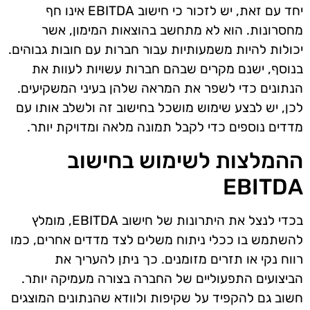
יחד עם זאת, יש לזכור כי חישוב EBITDA אינו חף
מחסרונות. הוא לא מתחשב בהוצאות המימון, אשר
יכולות להיות משמעותיות עבור חברות עם חובות גבוהים.
בנוסף, ישנם מקרים שבהם חברות עשויות לעוות את
הנתונים כדי לשפר את המראה שלהן בעיני המשקיעים.
לכן, יש לבצע שימוש מושכל בחישוב זה ולשלב אותו עם
מדדים נוספים כדי לקבל תמונה מלאה ומדויקת יותר.
ההמלצות לשימוש בחישוב
EBITDA
בכדי לנצל את היתרונות של חישוב EBITDA, מומלץ
להשתמש בו ככלי ניתוח משלים לצד מדדים אחרים, כמו
רווח נקי או תזרים מזומנים. כך ניתן להעריך את
הביצועים התפעוליים של החברה בצורה מעמיקה יותר.
חשוב גם להקפיד על שקיפות ולוודא שהנתונים המוצגים