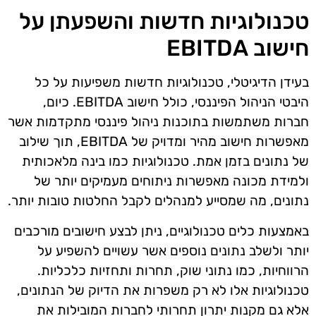
טכנולוגיות חדשות והשפעתן על
חישוב EBITDA
בעידן הדיגיטלי, טכנולוגיות חדשות משפיעות על כל
היבטי הניהול הפיננסי, כולל חישוב EBITDA. כיום,
חברות משתמשות בתוכנות ניהול פיננסי מתקדמות אשר
מאפשרות חישוב מהיר ומדויק של EBITDA, תוך שילוב
של נתונים בזמן אמת. טכנולוגיות כמו בינה מלאכותית
ולמידת מכונה מאפשרות ניתוחים מעמיקים יותר של
נתונים, מה שמסייע למנהלים לקבל החלטות טובות יותר.
באמצעות כלים טכנולוגיים, ניתן לבצע חישובים מורכבים
יותר ולשלב נתונים נוספים אשר עשויים להשפיע על
הרווחיות, כמו נתוני שוק, תחרות ותחזיות כלכליות.
טכנולוגיות אלו לא רק משפרות את הדיוק של הנתונים,
אלא גם מקנות יתרון תחרותי לחברות המובילות את