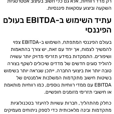
רק מדד רווחיות, אלא גם כלי חשוב בעיצוב אסטרטגיות
השקעה וביצוע עסקאות פיננסיות.
עתיד השימוש ב-EBITDA בעולם
הפיננסי
בעולם הפיננסי המתפתח, השימוש ב-EBITDA צפוי
להמשיך לצמוח, אך יחד עם זאת, יש צורך בהתאמות
ושיפורים. התמקדות במידע תזרימי מדויק יותר עשויה
להוליד סוגים חדשים של מדדים שיכולים לשקף בצורה
טובה יותר את ביצועי החברה. ייתכן שנראה יותר בשימוש
בשיטות חישוב מתקדמות המשלבות אלמנטים של
EBITDA עם ממדי רווחיות נוספים, כמו רווחיות מותאמת
או חישובי תזרימי מזומנים חופשיים.
כחלק מהתהליך, חברות עשויות להיעזר בטכנולוגיות
מתקדמות ובינה מלאכותית כדי לספק ניתוחים מעמיקים