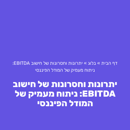
דף הבית
»
בלוג
»
יתרונות וחסרונות של חישוב EBITDA:
ניתוח מעמיק של המודל הפיננסי
יתרונות וחסרונות של חישוב
EBITDA: ניתוח מעמיק של
המודל הפיננסי