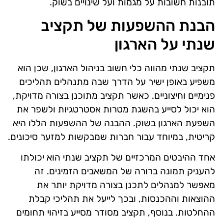
תובנות חשובות על מגמות ועל שינויים בשוק.
הבנת ההשפעות של תקציב
שנתי על הארגון
תקציב שנתי מהווה כלי חשוב בניהול הארגון, שכן הוא
משפיע באופן ישיר על הדרך שבה מתנהלים תהליכים
פנימיים וחיצוניים. כאשר תקציב מתוכנן בצורה מדויקת,
הוא יכול לסייע בהשגת מטרות אסטרטגיות ולשפר את
השפעת הארגון בשוק. ההבנה של ההשפעות הללו היא
קריטית, במיוחד עבור חברות שמבקשות למזער סיכונים.
אחד ההיבטים המרכזיים של תקציב שנתי הוא יכולתו
להעניק תמונה ברורה של המשאבים הזמינים. זה
מאפשר למנהלים לתכנן בצורה מדויקת יותר את
ההוצאות וההכנסות, ובכך לייעל את תהליכי קבלת
ההחלטות. בנוסף, תקציב מסודר מסייע בזיהוי תחומים