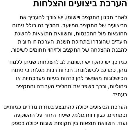
הערכת ביצועים והצלחות
לאחר תכנון התקציב ויישומו, יש צורך להעריך את
הביצועים של התקציב המיועד. תהליך זה כולל ניתוח
ההוצאות מול ההכנסות, והשוואת התוצאות להשגת
היעדים שהוגדרו בתחילת השנה. הערכה זו חיונית
להבנת ההצלחה של התקציב ולזיהוי תחומים לשיפור.
כמו כן, יש להקדיש תשומת לב להצלחות שניתן ללמוד
מהן, כמו גם לכישלונות. חברות רבות מגלות כי ניתוח
הכישלונות מאפשר להן לזהות בעיות מערכתיות או
ניהוליות, ובכך לשפר את תהליכי העבודה והתקציב
בעתיד.
הערכת הביצועים יכולה להתבצע בעזרת מדדים כמותיים
וכמותיים, כגון רווח גולמי, שיעור החזר על ההשקעה
ועוד. השוואת תוצאות בין תקופות שונות יכולה לספק