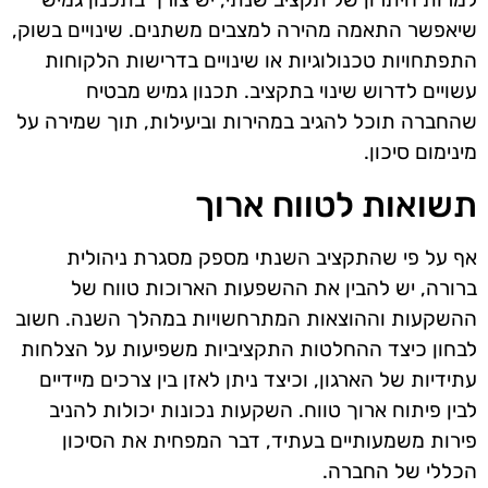
שיאפשר התאמה מהירה למצבים משתנים. שינויים בשוק,
התפתחויות טכנולוגיות או שינויים בדרישות הלקוחות
עשויים לדרוש שינוי בתקציב. תכנון גמיש מבטיח
שהחברה תוכל להגיב במהירות וביעילות, תוך שמירה על
מינימום סיכון.
תשואות לטווח ארוך
אף על פי שהתקציב השנתי מספק מסגרת ניהולית
ברורה, יש להבין את ההשפעות הארוכות טווח של
ההשקעות וההוצאות המתרחשויות במהלך השנה. חשוב
לבחון כיצד ההחלטות התקציביות משפיעות על הצלחות
עתידיות של הארגון, וכיצד ניתן לאזן בין צרכים מיידיים
לבין פיתוח ארוך טווח. השקעות נכונות יכולות להניב
פירות משמעותיים בעתיד, דבר המפחית את הסיכון
הכללי של החברה.