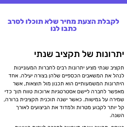
לקבלת הצעת מחיר שלא תוכלו לסרב
כתבו לנו
יתרונות של תקציב שנתי
תקציב שנתי מציע יתרונות רבים לחברות המעוניינות
לנהל את המשאבים הכספיים שלהן בצורה יעילה. אחד
היתרונות המשמעותיים הוא תכנון מול תוצאות, אשר
מאפשר לחברה ליישם אסטרטגיות ארוכות טווח תוך כדי
שמירה על גמישות. כאשר ישנה תוכנית תקציבית ברורה,
קל יותר לקבוע מטרות ולמדוד את הביצועים לאורך
השנה.