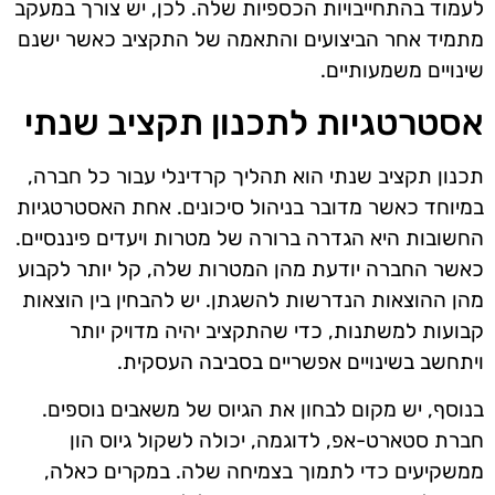
לעמוד בהתחייבויות הכספיות שלה. לכן, יש צורך במעקב
מתמיד אחר הביצועים והתאמה של התקציב כאשר ישנם
שינויים משמעותיים.
אסטרטגיות לתכנון תקציב שנתי
תכנון תקציב שנתי הוא תהליך קרדינלי עבור כל חברה,
במיוחד כאשר מדובר בניהול סיכונים. אחת האסטרטגיות
החשובות היא הגדרה ברורה של מטרות ויעדים פיננסיים.
כאשר החברה יודעת מהן המטרות שלה, קל יותר לקבוע
מהן ההוצאות הנדרשות להשגתן. יש להבחין בין הוצאות
קבועות למשתנות, כדי שהתקציב יהיה מדויק יותר
ויתחשב בשינויים אפשריים בסביבה העסקית.
בנוסף, יש מקום לבחון את הגיוס של משאבים נוספים.
חברת סטארט-אפ, לדוגמה, יכולה לשקול גיוס הון
ממשקיעים כדי לתמוך בצמיחה שלה. במקרים כאלה,