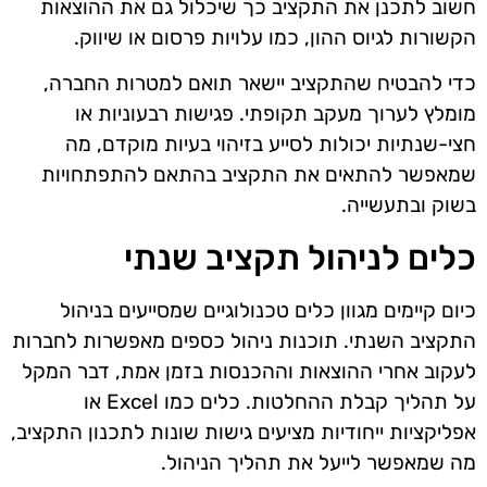
חשוב לתכנן את התקציב כך שיכלול גם את ההוצאות
הקשורות לגיוס ההון, כמו עלויות פרסום או שיווק.
כדי להבטיח שהתקציב יישאר תואם למטרות החברה,
מומלץ לערוך מעקב תקופתי. פגישות רבעוניות או
חצי-שנתיות יכולות לסייע בזיהוי בעיות מוקדם, מה
שמאפשר להתאים את התקציב בהתאם להתפתחויות
בשוק ובתעשייה.
כלים לניהול תקציב שנתי
כיום קיימים מגוון כלים טכנולוגיים שמסייעים בניהול
התקציב השנתי. תוכנות ניהול כספים מאפשרות לחברות
לעקוב אחרי ההוצאות וההכנסות בזמן אמת, דבר המקל
על תהליך קבלת ההחלטות. כלים כמו Excel או
אפליקציות ייחודיות מציעים גישות שונות לתכנון התקציב,
מה שמאפשר לייעל את תהליך הניהול.