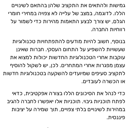
גמישות ולהתאים את התקציב שלהן בהתאם לשינויים
הללו. לדוגמה, במצב של עלייה לא צפויה במחירי חומרי
הגלם, יש צורך לבצע התאמות מהירות כדי לשמור על
רווחיות החברה.
בנוסף, חשוב להיות מודעים להתפתחויות טכנולוגיות
שעשויות להשפיע על התחום העסקי. חברות שאינן
עוקבות אחרי הטכנולוגיות החדשות יכולות למצוא את
עצמן מפגרות אחרי המתחרים. לכן, יש לשקול להוסיף
לתקציב סעיפים שמיועדים להשקעה בטכנולוגיות חדשות
או הכשרה לעובדים.
כדי לנהל את הסיכונים הללו בצורה אפקטיבית, כדאי
לפתח תוכניות גיבוי. תוכניות אלו יאפשרו לחברה להגיב
במהירות לשינויים בלתי צפויים, תוך שמירה על יציבות
פיננסית.