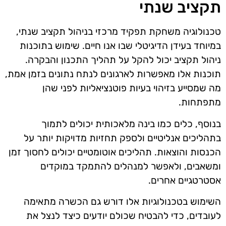
תקציב שנתי
טכנולוגיה משחקת תפקיד מרכזי בניהול תקציב שנתי,
במיוחד בעידן הדיגיטלי שבו אנו חיים. שימוש בתוכנות
ניהול תקציב יכול להקל על תהליך התכנון והבקרה.
תוכנות אלו מאפשרות לארגונים לנתח נתונים בזמן אמת,
מה שמסייע בזיהוי בעיות פוטנציאליות לפני שהן
מתפתחות.
בנוסף, כלים כמו בינה מלאכותית יכולים לתמוך
בתהליכים אנליטיים ולספק תחזיות מדויקות יותר על
הכנסות והוצאות. תהליכים אוטומטיים יכולים לחסוך זמן
ומשאבים, ולאפשר למנהלים להתמקד במוקדים
אסטרטגיים אחרים.
השימוש בטכנולוגיות אלו דורש גם הכשרה מתאימה
לעובדים, כדי להבטיח שכולם יודעים כיצד לנצל את