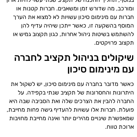
ומורכב, מה שדורש זמן ומשאבים. חברות קטנות או
חברות עם מינימום סיכון עשויות לא למצוא את הערך
המוסף בהשקעה זו, כאשר ייתכן שיהיה עדיף להן
להשתמש בשיטות ניהול אחרות, כגון תקצוב גמיש או
תקצוב פרויקטים.
שיקולים בניהול תקציב לחברה
עם מינימום סיכון
כאשר מדובר בחברה עם מינימום סיכון, יש לשקול את
היתרונות והחסרונות של תקציב שנתי בקפידה. על
החברה להבין את הצרכים שלה ואת הסביבה שבה היא
פועלת. חברות אלו עשויות להעדיף גישה פחות מחייבת,
שמאפשרת שינויים מהירים יותר ואינה מחייבת מחויבות
ארוכת טווח.