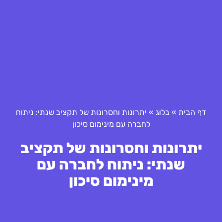
דף הבית
»
בלוג
»
יתרונות וחסרונות של תקציב שנתי: ניתוח
לחברה עם מינימום סיכון
יתרונות וחסרונות של תקציב
שנתי: ניתוח לחברה עם
מינימום סיכון