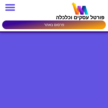
פרסום באתר