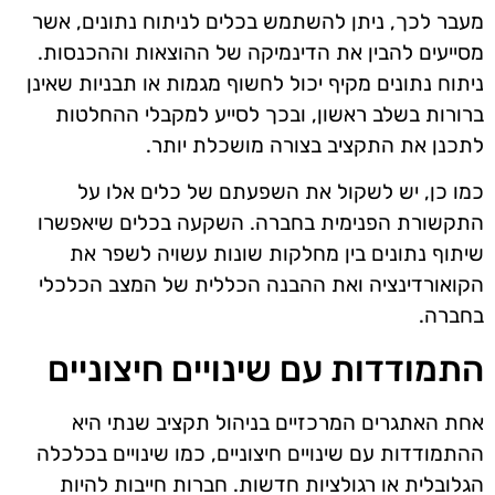
מעבר לכך, ניתן להשתמש בכלים לניתוח נתונים, אשר
מסייעים להבין את הדינמיקה של ההוצאות וההכנסות.
ניתוח נתונים מקיף יכול לחשוף מגמות או תבניות שאינן
ברורות בשלב ראשון, ובכך לסייע למקבלי ההחלטות
לתכנן את התקציב בצורה מושכלת יותר.
כמו כן, יש לשקול את השפעתם של כלים אלו על
התקשורת הפנימית בחברה. השקעה בכלים שיאפשרו
שיתוף נתונים בין מחלקות שונות עשויה לשפר את
הקואורדינציה ואת ההבנה הכללית של המצב הכלכלי
בחברה.
התמודדות עם שינויים חיצוניים
אחת האתגרים המרכזיים בניהול תקציב שנתי היא
ההתמודדות עם שינויים חיצוניים, כמו שינויים בכלכלה
הגלובלית או רגולציות חדשות. חברות חייבות להיות