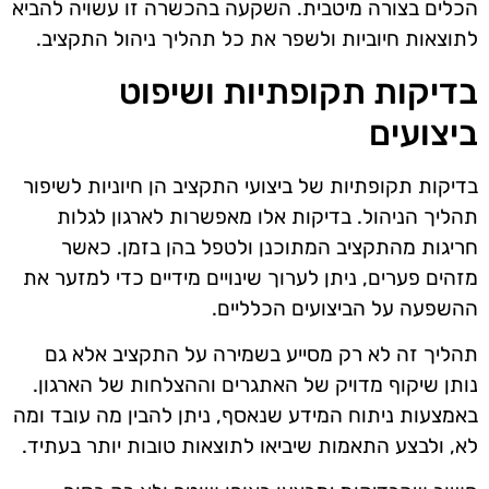
הכלים בצורה מיטבית. השקעה בהכשרה זו עשויה להביא
לתוצאות חיוביות ולשפר את כל תהליך ניהול התקציב.
בדיקות תקופתיות ושיפוט
ביצועים
בדיקות תקופתיות של ביצועי התקציב הן חיוניות לשיפור
תהליך הניהול. בדיקות אלו מאפשרות לארגון לגלות
חריגות מהתקציב המתוכנן ולטפל בהן בזמן. כאשר
מזהים פערים, ניתן לערוך שינויים מידיים כדי למזער את
ההשפעה על הביצועים הכלליים.
תהליך זה לא רק מסייע בשמירה על התקציב אלא גם
נותן שיקוף מדויק של האתגרים וההצלחות של הארגון.
באמצעות ניתוח המידע שנאסף, ניתן להבין מה עובד ומה
לא, ולבצע התאמות שיביאו לתוצאות טובות יותר בעתיד.