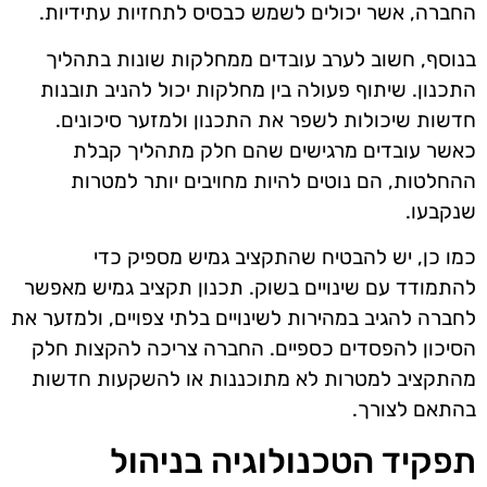
החברה, אשר יכולים לשמש כבסיס לתחזיות עתידיות.
בנוסף, חשוב לערב עובדים ממחלקות שונות בתהליך
התכנון. שיתוף פעולה בין מחלקות יכול להניב תובנות
חדשות שיכולות לשפר את התכנון ולמזער סיכונים.
כאשר עובדים מרגישים שהם חלק מתהליך קבלת
ההחלטות, הם נוטים להיות מחויבים יותר למטרות
שנקבעו.
כמו כן, יש להבטיח שהתקציב גמיש מספיק כדי
להתמודד עם שינויים בשוק. תכנון תקציב גמיש מאפשר
לחברה להגיב במהירות לשינויים בלתי צפויים, ולמזער את
הסיכון להפסדים כספיים. החברה צריכה להקצות חלק
מהתקציב למטרות לא מתוכננות או להשקעות חדשות
בהתאם לצורך.
תפקיד הטכנולוגיה בניהול