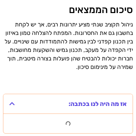
סיכום הממצאים
ניהול תקציב שנתי מציע יתרונות רבים, אך יש לקחת
בחשבון גם את החסרונות. המפתח להצלחה טמון באיזון
בין תכנון קפדני לבין גמישות להתמודדות עם שינויים. על
ידי הקפדה על מעקב, תכנון גמיש והשקעות מחושבות,
חברות יכולות להבטיח שהן פועלות בצורה מיטבית, תוך
שמירה על מינימום סיכון.
אז מה היה לנו בכתבה: