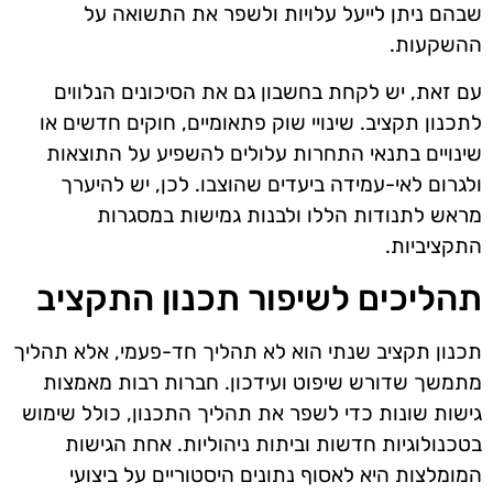
שבהם ניתן לייעל עלויות ולשפר את התשואה על
ההשקעות.
עם זאת, יש לקחת בחשבון גם את הסיכונים הנלווים
לתכנון תקציב. שינויי שוק פתאומיים, חוקים חדשים או
שינויים בתנאי התחרות עלולים להשפיע על התוצאות
ולגרום לאי-עמידה ביעדים שהוצבו. לכן, יש להיערך
מראש לתנודות הללו ולבנות גמישות במסגרות
התקציביות.
תהליכים לשיפור תכנון התקציב
תכנון תקציב שנתי הוא לא תהליך חד-פעמי, אלא תהליך
מתמשך שדורש שיפוט ועידכון. חברות רבות מאמצות
גישות שונות כדי לשפר את תהליך התכנון, כולל שימוש
בטכנולוגיות חדשות וביתות ניהוליות. אחת הגישות
המומלצות היא לאסוף נתונים היסטוריים על ביצועי