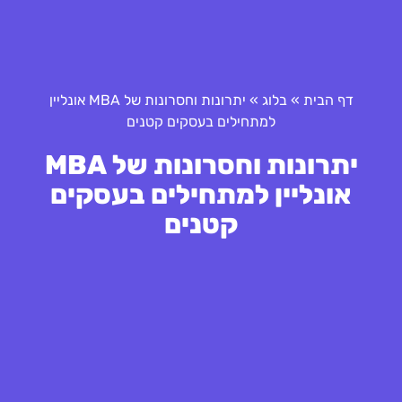
דף הבית
»
בלוג
»
יתרונות וחסרונות של MBA אונליין
למתחילים בעסקים קטנים
יתרונות וחסרונות של MBA
אונליין למתחילים בעסקים
קטנים