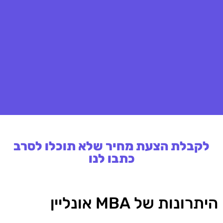
לקבלת הצעת מחיר שלא תוכלו לסרב
כתבו לנו
היתרונות של MBA אונליין