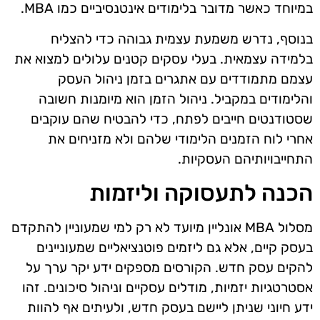
במיוחד כאשר מדובר בלימודים אינטנסיביים כמו MBA.
בנוסף, נדרש משמעת עצמית גבוהה כדי להצליח
בלמידה עצמאית. בעלי עסקים קטנים עלולים למצוא את
עצמם מתמודדים עם אתגרים בזמן ניהול העסק
והלימודים במקביל. ניהול הזמן הוא מיומנות חשובה
שסטודנטים חייבים לפתח, כדי להבטיח שהם עוקבים
אחרי לוח הזמנים הלימודי שלהם ולא מזניחים את
התחייבויותיהם העסקיות.
הכנה לתעסוקה וליזמות
מסלול MBA אונליין מיועד לא רק למי שמעוניין להתקדם
בעסק קיים, אלא גם ליזמים פוטנציאליים שמעוניינים
להקים עסק חדש. הקורסים מספקים ידע יקר ערך על
אסטרטגיות יזמיות, מודלים עסקיים וניהול סיכונים. זהו
ידע חיוני שניתן ליישם בעסק חדש, ולעיתים אף להוות