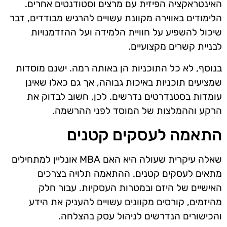
האינטראקציה הפיזית עם מרצים וסטודנטים אחרים.
הלימודים באווירה מקוונת עשויים להרגיש מבודדים, דבר
שיכול להשפיע על חוויית הלמידה ועל ההזדמנויות
לבניית קשרים מקצועיים.
בנוסף, לא כל התוכניות הן באותה רמה. ישנם מוסדות
שמציעים תוכניות באיכות גבוהה, אך גם כאלו שאינן
עומדות בסטנדרטים נדרשים. לכן, חשוב לבדוק את
הרקע וההמלצות של המוסד לפני ההרשמה.
התאמה לעסקים קטנים
שאלה עיקרית שעולה היא האם MBA אונליין למתחילים
מתאים לעסקים קטנים. ההתאמה תלויה בצרכים
האישיים של היזם ובמטרות העסקיות. עבור חלק
מהיזמים, קורסים מקוונים עשויים להעניק את הידע
והכישורים הנדרשים לניהול עסק בהצלחה.