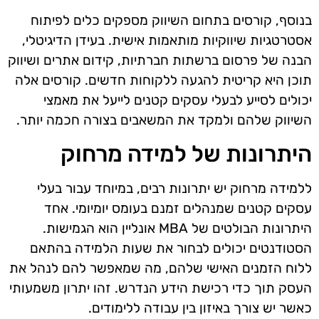
בנוסף, קורסים בתחום השיווק מספקים כלים לפיתוח
אסטרטגיות שיווקיות מותאמות אישית. בעידן הדיגיטלי,
הבנה של פרסום ברשתות חברתיות, קידום אתרים ושיווק
תוכן היא קריטית להגעה ללקוחות חדשים. קורסים אלה
יכולים לסייע לבעלי עסקים קטנים לייעל את מאמצי
השיווק שלהם ולמקד את המשאבים בצורה חכמה יותר.
היתרונות של למידה מרחוק
ללמידה מרחוק יש יתרונות רבים, במיוחד עבור בעלי
עסקים קטנים שמנהלים זמנם בעומס יומיומי. אחד
היתרונות הבולטים של MBA אונליין הוא הגמישות.
הסטודנטים יכולים לבחור את שעות הלמידה בהתאם
ללוח הזמנים האישי שלהם, מה שמאפשר להם לנהל את
העסק תוך כדי רכישת הידע הנדרש. זהו יתרון משמעותי
כאשר יש צורך באיזון בין עבודה ללימודים.