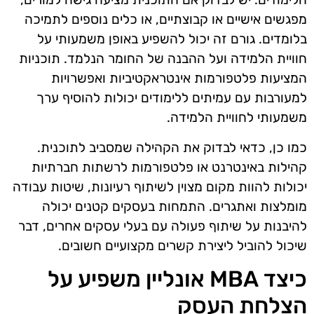
מפגשים אישיים או קבוצתיים, או כלים נוספים לתמיכה
בלומדים. גורם זה יכול להשפיע באופן משמעותי על
חוויית הלמידה ועל ההבנה של החומר הנלמד. תוכניות
המציעות פלטפורמות אינטראקטיביות ואפשרויות
למעורבות עם עמיתים ללימודים יכולות להוסיף ערך
משמעותי לחוויית הלמידה.
כמו כן, כדאי לבדוק את הקהילה שמסביב לתוכנית.
קהילות באינטרנט או פלטפורמות לרשתות חברתיות
יכולות להוות מקום מצוין לשיתוף רעיונות, שיטות עבודה
מומלצות ואתגרים. התמחות בעסקים קטנים יכולה
להיבנות על שיתוף פעולה עם בעלי עסקים אחרים, דבר
שיכול להוביל ליצירת קשרים מקצועיים חשובים.
כיצד MBA אונליין משפיע על
הצלחת העסק