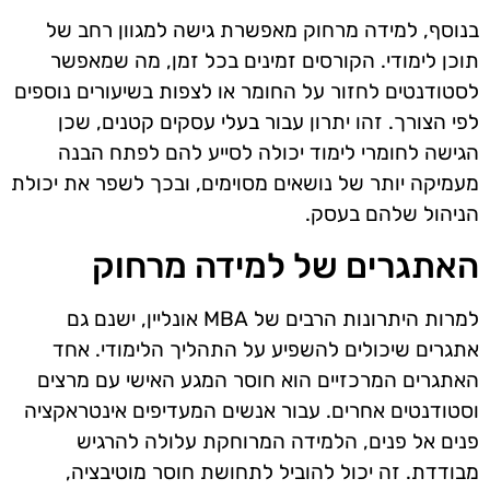
בנוסף, למידה מרחוק מאפשרת גישה למגוון רחב של
תוכן לימודי. הקורסים זמינים בכל זמן, מה שמאפשר
לסטודנטים לחזור על החומר או לצפות בשיעורים נוספים
לפי הצורך. זהו יתרון עבור בעלי עסקים קטנים, שכן
הגישה לחומרי לימוד יכולה לסייע להם לפתח הבנה
מעמיקה יותר של נושאים מסוימים, ובכך לשפר את יכולת
הניהול שלהם בעסק.
האתגרים של למידה מרחוק
למרות היתרונות הרבים של MBA אונליין, ישנם גם
אתגרים שיכולים להשפיע על התהליך הלימודי. אחד
האתגרים המרכזיים הוא חוסר המגע האישי עם מרצים
וסטודנטים אחרים. עבור אנשים המעדיפים אינטראקציה
פנים אל פנים, הלמידה המרוחקת עלולה להרגיש
מבודדת. זה יכול להוביל לתחושת חוסר מוטיבציה,