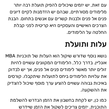
עם זאת, יש יזמים שיכולים להפיק תועלת רבה יותר
מלימודים מסורתיים, שבהם יש הזדמנות לקיים דיונים
פנים אל פנים ולבנות קשרים עם אנשים בתחום. הבנת
הצרכים האישיים והעסקיים היא קריטית לפני קבלת
החלטה על הלימודים.
עלות ותועלת
נושא נוסף שדורש שיקול הוא העלות של תוכניות MBA
אונליין. בדרך כלל, הלימודים המקוונים עשויים להיות
זולים יותר מאשר לימודים פנים אל פנים, אך יש לבדוק
את עלויות הלימודים ביחס לתועלות שיתקבלו. קורסים
באיכות גבוהה עשויים להציע ערך מוסף שיכול להצדיק
את ההשקעה.
כמו כן, יש לקחת בחשבון את הזמן הנדרש להשלמת
התוכנית. יזמים צריכים לשקול את הזמן שיידרש