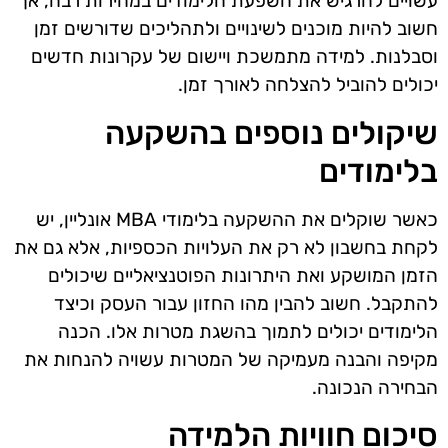
עשויים להרגיש את השפעת הלימודים במהירות רבה, אך
חשוב להיות מוכנים לשינויים ולתהליכים שדורשים זמן
וסבלנות. למידה מתמשכת ויישום של עקרונות חדשים
יכולים להוביל להצלחה לאורך זמן.
שיקולים נוספים בהשקעה
בלימודים
כאשר שוקלים את ההשקעה בלימודי MBA אונליין, יש
לקחת בחשבון לא רק את העלויות הכספיות, אלא גם את
הזמן המושקע ואת היתרונות הפוטנציאליים שיכולים
להתקבל. חשוב להבין מהו החזון עבור העסק וכיצד
הלימודים יכולים לתמוך בהשגת מטרות אלו. הכנה
מקיפה והבנה מעמיקה של המטרות עשויה להנחות את
הבחירה הנכונה.
סיכום חוויות הלמידה