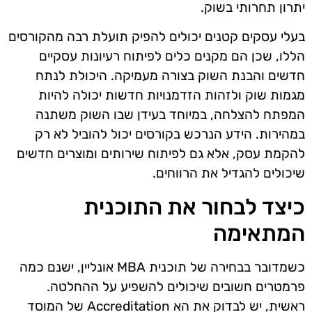
יתרון תחרותי בשוק.
בעלי עסקים קטנים יכולים להפיק תועלת רבה מהקורסים
הללו, שכן הם מקנים כלים לפיתוח רעיונות עסקיים
חדשים והבנת השוק בצורה מעמיקה. היכולת לנתח
מגמות שוק ולזהות הזדמנויות חדשות יכולה להיות
המפתח להצלחה, במיוחד בעידן שבו השוק משתנה
במהירות. הידע הנרכש בקורסים יכול להוביל לא רק
להקמת עסק, אלא גם לפיתוח שירותים ומוצרים חדשים
שיכולים להגדיל את הרווחים.
כיצד לבחור את התוכנית
המתאימה
כשמדובר בבחירה של תוכנית MBA אונליין, ישנם כמה
פרמטרים חשובים שיכולים להשפיע על ההחלטה.
ראשית, יש לבדוק את הא Accreditation של המוסד