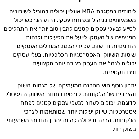
לימודים במסגרת MBA אונליין יכולים להוביל לשיפורים
משמעותיים בניהול ובפיתוח עסקי. הידע הנרכש יכול
לסייע לבעלי עסקים קטנים להבין טוב יותר את התהליכים
הפנימיים של העסק, לייעל את הפעילות ולזהות
הזדמנויות חדשות. על ידי הבנת המודלים העסקיים,
שיטות השיווק והאסטרטגיות הכלכליות, בעלי עסקים
יכולים לנהל את העסק בצורה יותר מקצועית
ופרודוקטיבית.
יתרון נוסף הוא ההבנה המעמיקה של מגמות השוק
והצרכים של הלקוחות. קורסים בתחום השיווק הדיגיטלי,
לדוגמה, יכולים לעזור לבעלי עסקים קטנים לפתח
אסטרטגיות שיווק יעילות יותר שמותאמות לצרכי
הלקוחות. הבנה זו יכולה להוות יתרון תחרותי משמעותי
בשוק רווי.