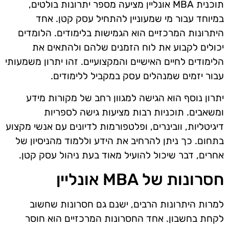
תוכנית MBA אונליין מציעה מספר יתרונות בולטים,
במיוחד עבור מי שמעוניין להתחיל עסק קטן. אחד
היתרונות המרכזיים הוא הגמישות בלימודים. הלומדים
יכולים לקבוע את לוח הזמנים שלהם ולהתאים את
הלימודים לחיים האישיים והמקצועיים. זהו יתרון משמעותי
עבור יזמים שמנהלים עסק במקביל ללימודים.
יתרון נוסף הוא הגישה למגוון רחב של מקורות מידע
ומשאבים. תוכניות רבות מציעות גישה לספריות
דיגיטליות, וובינרים, ופלטפורמות לדיונים עם אנשי מקצוע
בתחום. כך ניתן להרחיב את הידע וללמוד מהניסיון של
אחרים, דבר שיכול להועיל מאוד בעת ניהול עסק קטן.
חסרונות של MBA אונליין
למרות היתרונות הרבים, ישנם גם חסרונות שחשוב
לקחת בחשבון. אחד החסרונות המרכזיים הוא חוסר