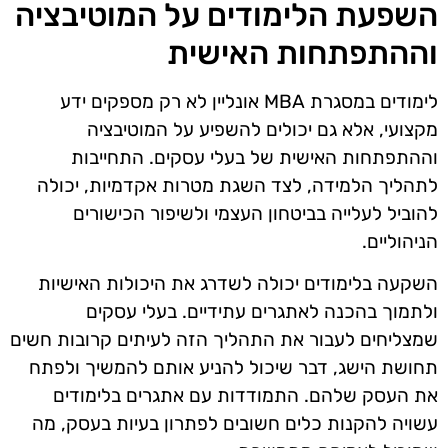
השפעת הלימודים על המוטיבציה
וההתפתחות האישית
לימודים במסגרת MBA אונליין לא רק מספקים ידע
מקצועי, אלא גם יכולים להשפיע על המוטיבציה
וההתפתחות האישית של בעלי עסקים. התחייבות
לתהליך הלמידה, לצד השגת מטרות אקדמיות, יכולה
להוביל לעלייה בביטחון העצמי ולשיפור הכישורים
הניהוליים.
השקעה בלימודים יכולה לשדרג את היכולות האישיות
ולתמוך בהכנה לאתגרים עתידיים. בעלי עסקים
שמצליחים לעבור את התהליך הזה לעיתים קרובות חשים
תחושת הישג, דבר שיכול להניע אותם להמשיך ולפתח
את העסק שלהם. התמודדות עם אתגרים בלימודים
עשויה להקנות כלים חשובים לפתרון בעיות בעסק, מה