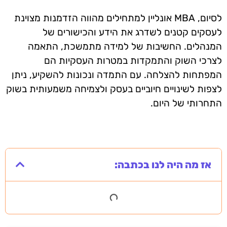
לסיום, MBA אונליין למתחילים מהווה הזדמנות מצוינת
לעסקים קטנים לשדרג את הידע והכישורים של
המנהלים. החשיבות של למידה מתמשכת, התאמה
לצרכי השוק והתמקדות במטרות העסקיות הם
המפתחות להצלחה. עם התמדה ונכונות להשקיע, ניתן
לצפות לשינויים חיוביים בעסק ולצמיחה משמעותית בשוק
התחרותי של היום.
אז מה היה לנו בכתבה: