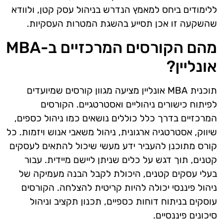
ללימודים ביחס למאמץ הנדרש בניהול עסק קטן, ולוודא
שהשקעה זו אכן תסייע בהשגת המטרות העסקיות.
מהם הקורסים המרכזיים ב-MBA
אונליין?
תוכנית MBA אונליין מציעה מגוון קורסים שמיועדים
לפיתוח כישורים ניהוליים ואסטרטגיים. הקורסים
המרכזיים בדרך כלל כוללים נושאים כמו ניהול כספים,
שיווק, אסטרטגיה ארגונית, ניהול משאבי אנוש ויזמות. כל
קורס מתוכנן להעביר ידע מעשי שיכול להתאים לעסקים
קטנים, תוך דגש על כלים שניתן ליישם מיידית. עבור
בעלי עסקים קטנים, היכולת לקבל הבנה מעמיקה של
ניהול פיננסי יכולה להיות קריטית להצלחה. הקורסים
עוסקים בניתוח דוחות כספיים, תכנון תקציב וניהול
סיכונים פיננסיים.