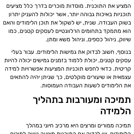
המציע את התוכנית. מוסדות מוכרים בדרך כלל מציעים
תוכניות באיכות גבוהה יותר, אשר יכולות להעניק יתרון
בשוק העבודה. שנית, יש לשקול את תוכן הלימודים והאם
הוא מתמקד בתחומים הרלוונטיים לעסקים קטנים, כמו
שיווק, ניהול כספים, וניהול משא ומתן.
בנוסף, חשוב לבדוק את גמישות הלימודים. עבור בעלי
עסקים קטנים, יכולת ללמוד בזמנים גמישים יכולה להיות
קריטית. כדאי לחפש תוכניות המציעות אפשרויות למידה
עצמאית או שיעורים מוקלטים, כך שניתן יהיה להתאים
את הלימודים לשעות העבודה העמוסות.
תמיכה ומעורבות בתהליך
הלמידה
תמיכה ממורים ומרצים היא מרכיב חיוני במהלך
הלימודים. יש לבדוק אם התוכנית מציעה גישה למורים,