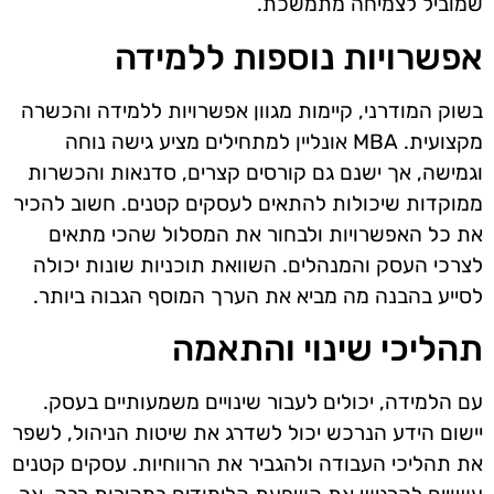
שמוביל לצמיחה מתמשכת.
אפשרויות נוספות ללמידה
בשוק המודרני, קיימות מגוון אפשרויות ללמידה והכשרה
מקצועית. MBA אונליין למתחילים מציע גישה נוחה
וגמישה, אך ישנם גם קורסים קצרים, סדנאות והכשרות
ממוקדות שיכולות להתאים לעסקים קטנים. חשוב להכיר
את כל האפשרויות ולבחור את המסלול שהכי מתאים
לצרכי העסק והמנהלים. השוואת תוכניות שונות יכולה
לסייע בהבנה מה מביא את הערך המוסף הגבוה ביותר.
תהליכי שינוי והתאמה
עם הלמידה, יכולים לעבור שינויים משמעותיים בעסק.
יישום הידע הנרכש יכול לשדרג את שיטות הניהול, לשפר
את תהליכי העבודה ולהגביר את הרווחיות. עסקים קטנים