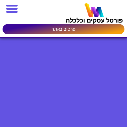
פרסום באתר