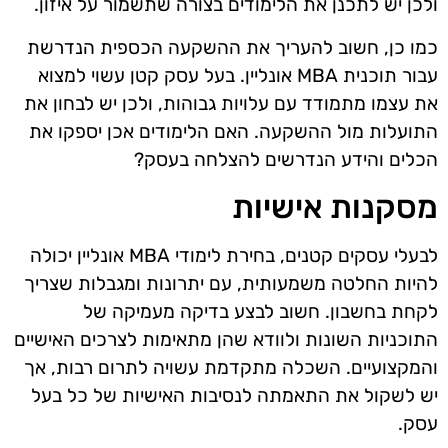
ולכן יש לתכנן את הלימודים בצורה שתשמור על איזון.
כמו כן, חשוב להעריך את ההשקעה הכספית הנדרשת
עבור תוכנית MBA אונליין. בעל עסק קטן עשוי למצוא
את עצמו מתמודד עם עלויות גבוהות, ולכן יש לבחון את
התועלות מול ההשקעה. האם הלימודים אכן יספקו את
הכלים והידע הנדרשים להצלחה בעסק?
מסקנות אישיות
לבעלי עסקים קטנים, בחירת לימודי MBA אונליין יכולה
להיות החלטה משמעותית, עם יתרונות ומגבלות שצריך
לקחת בחשבון. חשוב לבצע בדיקה מעמיקה של
התוכניות השונות ולוודא שהן מתאימות לצרכים האישיים
והמקצועיים. השכלה מתקדמת עשויה לתרום רבות, אך
יש לשקול את התאמתה לנסיבות האישיות של כל בעל
עסק.