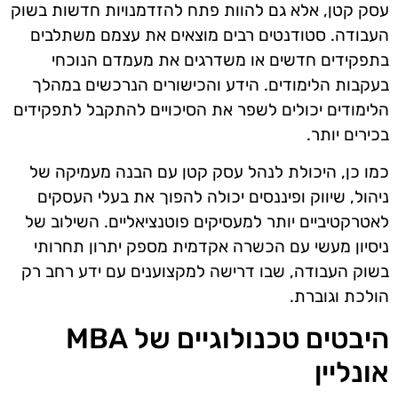
עסק קטן, אלא גם להוות פתח להזדמנויות חדשות בשוק
העבודה. סטודנטים רבים מוצאים את עצמם משתלבים
בתפקידים חדשים או משדרגים את מעמדם הנוכחי
בעקבות הלימודים. הידע והכישורים הנרכשים במהלך
הלימודים יכולים לשפר את הסיכויים להתקבל לתפקידים
בכירים יותר.
כמו כן, היכולת לנהל עסק קטן עם הבנה מעמיקה של
ניהול, שיווק ופיננסים יכולה להפוך את בעלי העסקים
לאטרקטיביים יותר למעסיקים פוטנציאליים. השילוב של
ניסיון מעשי עם הכשרה אקדמית מספק יתרון תחרותי
בשוק העבודה, שבו דרישה למקצוענים עם ידע רחב רק
הולכת וגוברת.
היבטים טכנולוגיים של MBA
אונליין