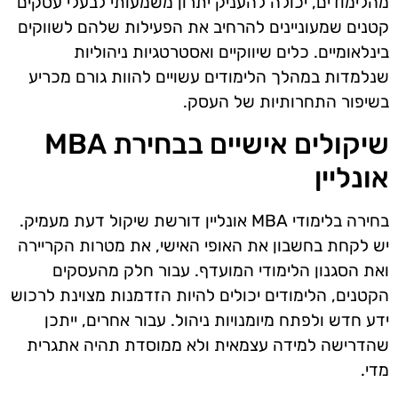
מהלימודים, יכולה להעניק יתרון משמעותי לבעלי עסקים
קטנים שמעוניינים להרחיב את הפעילות שלהם לשווקים
בינלאומיים. כלים שיווקיים ואסטרטגיות ניהוליות
שנלמדות במהלך הלימודים עשויים להוות גורם מכריע
בשיפור התחרותיות של העסק.
שיקולים אישיים בבחירת MBA
אונליין
בחירה בלימודי MBA אונליין דורשת שיקול דעת מעמיק.
יש לקחת בחשבון את האופי האישי, את מטרות הקריירה
ואת הסגנון הלימודי המועדף. עבור חלק מהעסקים
הקטנים, הלימודים יכולים להיות הזדמנות מצוינת לרכוש
ידע חדש ולפתח מיומנויות ניהול. עבור אחרים, ייתכן
שהדרישה למידה עצמאית ולא ממוסדת תהיה אתגרית
מדי.