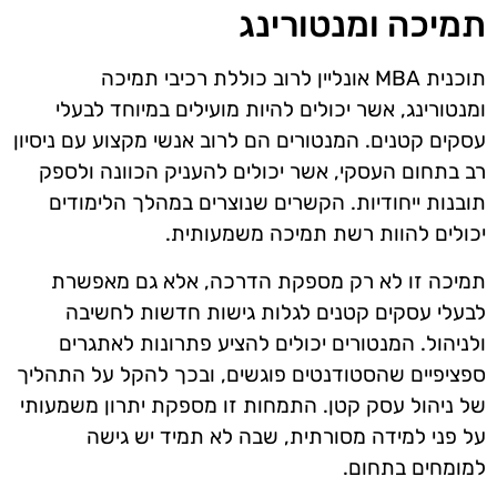
תמיכה ומנטורינג
תוכנית MBA אונליין לרוב כוללת רכיבי תמיכה
ומנטורינג, אשר יכולים להיות מועילים במיוחד לבעלי
עסקים קטנים. המנטורים הם לרוב אנשי מקצוע עם ניסיון
רב בתחום העסקי, אשר יכולים להעניק הכוונה ולספק
תובנות ייחודיות. הקשרים שנוצרים במהלך הלימודים
יכולים להוות רשת תמיכה משמעותית.
תמיכה זו לא רק מספקת הדרכה, אלא גם מאפשרת
לבעלי עסקים קטנים לגלות גישות חדשות לחשיבה
ולניהול. המנטורים יכולים להציע פתרונות לאתגרים
ספציפיים שהסטודנטים פוגשים, ובכך להקל על התהליך
של ניהול עסק קטן. התמחות זו מספקת יתרון משמעותי
על פני למידה מסורתית, שבה לא תמיד יש גישה
למומחים בתחום.