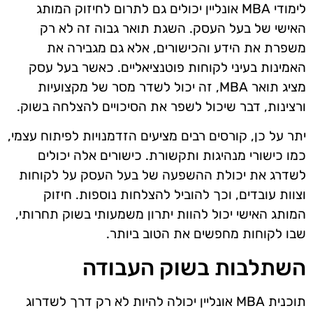
לימודי MBA אונליין יכולים גם לתרום לחיזוק המותג
האישי של בעל העסק. השגת תואר גבוה זה לא רק
משפרת את הידע והכישורים, אלא גם מגבירה את
האמינות בעיני לקוחות פוטנציאליים. כאשר בעל עסק
מציג תואר MBA, זה יכול לשדר מסר של מקצועיות
ורצינות, דבר שיכול לשפר את הסיכויים להצלחה בשוק.
יתר על כן, קורסים רבים מציעים הזדמנויות לפיתוח עצמי,
כמו כישורי מנהיגות ותקשורת. כישורים אלה יכולים
לשדרג את יכולת ההשפעה של בעל העסק על לקוחות
וצוות עובדים, וכך להוביל להצלחות נוספות. חיזוק
המותג האישי יכול להוות יתרון משמעותי בשוק תחרותי,
שבו לקוחות מחפשים את הטוב ביותר.
השתלבות בשוק העבודה
תוכנית MBA אונליין יכולה להיות לא רק דרך לשדרוג