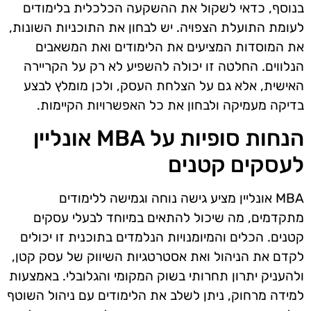
בנוסף, כדאי לשקול את ההשקעה הכלכלית בלימודים
לעומת התועלת הצפויה. יש לבחון את התוכניות השונות,
את המוסדות המציעים את הלימודים ואת המשאבים
הנלווים. החלטה זו יכולה להשפיע לא רק על הקריירה
האישית, אלא גם על הצלחת העסק, ולכן מומלץ לבצע
בדיקה מעמיקה ולבחון את כל האפשרויות הקיימות.
הנחות סופיות על MBA אונליין
לעסקים קטנים
MBA אונליין מציע גישה נוחה וגמישה ללימודים
מתקדמים, מה שיכול להתאים במיוחד לבעלי עסקים
קטנים. הכלים והמיומנויות הנלמדים בתוכנית זו יכולים
לקדם את הניהול ואת אסטרטגיות השיווק של עסק קטן,
ולהעניק יתרון תחרותי בשוק המקומי והגלובלי. באמצעות
למידה מרחוק, ניתן לשלב את הלימודים עם ניהול השוטף