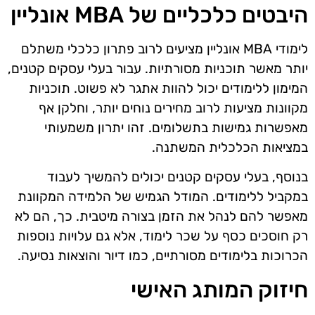
היבטים כלכליים של MBA אונליין
לימודי MBA אונליין מציעים לרוב פתרון כלכלי משתלם
יותר מאשר תוכניות מסורתיות. עבור בעלי עסקים קטנים,
המימון ללימודים יכול להוות אתגר לא פשוט. תוכניות
מקוונות מציעות לרוב מחירים נוחים יותר, וחלקן אף
מאפשרות גמישות בתשלומים. זהו יתרון משמעותי
במציאות הכלכלית המשתנה.
בנוסף, בעלי עסקים קטנים יכולים להמשיך לעבוד
במקביל ללימודים. המודל הגמיש של הלמידה המקוונת
מאפשר להם לנהל את הזמן בצורה מיטבית. כך, הם לא
רק חוסכים כסף על שכר לימוד, אלא גם עלויות נוספות
הכרוכות בלימודים מסורתיים, כמו דיור והוצאות נסיעה.
חיזוק המותג האישי