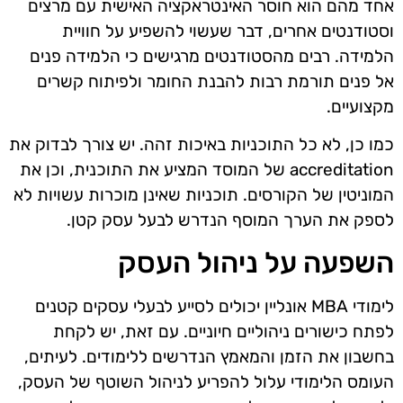
אחד מהם הוא חוסר האינטראקציה האישית עם מרצים
וסטודנטים אחרים, דבר שעשוי להשפיע על חוויית
הלמידה. רבים מהסטודנטים מרגישים כי הלמידה פנים
אל פנים תורמת רבות להבנת החומר ולפיתוח קשרים
מקצועיים.
כמו כן, לא כל התוכניות באיכות זהה. יש צורך לבדוק את
accreditation של המוסד המציע את התוכנית, וכן את
המוניטין של הקורסים. תוכניות שאינן מוכרות עשויות לא
לספק את הערך המוסף הנדרש לבעל עסק קטן.
השפעה על ניהול העסק
לימודי MBA אונליין יכולים לסייע לבעלי עסקים קטנים
לפתח כישורים ניהוליים חיוניים. עם זאת, יש לקחת
בחשבון את הזמן והמאמץ הנדרשים ללימודים. לעיתים,
העומס הלימודי עלול להפריע לניהול השוטף של העסק,