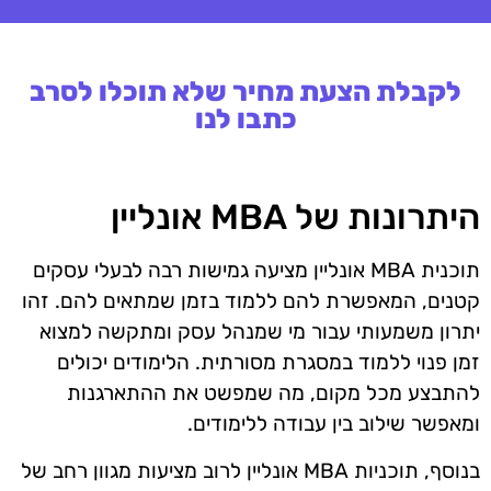
לקבלת הצעת מחיר שלא תוכלו לסרב
כתבו לנו
היתרונות של MBA אונליין
תוכנית MBA אונליין מציעה גמישות רבה לבעלי עסקים
קטנים, המאפשרת להם ללמוד בזמן שמתאים להם. זהו
יתרון משמעותי עבור מי שמנהל עסק ומתקשה למצוא
זמן פנוי ללמוד במסגרת מסורתית. הלימודים יכולים
להתבצע מכל מקום, מה שמפשט את ההתארגנות
ומאפשר שילוב בין עבודה ללימודים.
בנוסף, תוכניות MBA אונליין לרוב מציעות מגוון רחב של