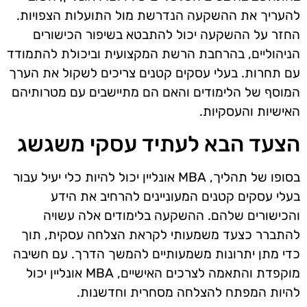
להעריך את ההשקעה הנדרשת מול התועלות הצפויות.
החזר על ההשקעה יכול להתבטא בשיפור הכישורים
הניהוליים, בהרחבת הרשת המקצועית וביכולת להתמודד
עם תחרות. בעלי עסקים קטנים צריכים לשקול את הערך
המוסף של הלימודים והאם הם מתיישבים עם מטרותיהם
האישיות והעסקיות.
הצעד הבא לעתיד עסקי משגשג
בסופו של תהליך, MBA אונליין יכול להיות כלי יעיל עבור
בעלי עסקים קטנים המעוניינים להרחיב את הידע
והכישורים שלהם. ההשקעה בלימודים אלה עשויה
להתברר כצעד משמעותי לקראת הצלחה עסקית, תוך
כדי מתן יתרונות משמעותיים להמשך הדרך. עם חשיבה
מוקפדת והתאמה לצרכים האישיים, MBA אונליין יכול
להיות המפתח להצלחה מסחרית וחדשנות.