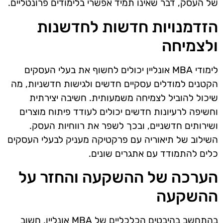
של העסק, דבר שאינו תמיד אפשרי בלימודים פרונטליים.
הזדמנויות חדשות לחדשנות
ולצמיחה
לימודי MBA אונליין יכולים לחשוף את בעלי העסקים
הקטנים למודלים עסקיים חדשים ולגישות חדשניות, מה
שיכול להוביל לצמיחה משמעותית. חשיבה יצירתית
וחשיפה לרעיונות חדשים יכולים לעודד פיתוח מוצרים
ושירותים חדשניים, ובכך לשפר את רווחיות העסק.
השילוב של תיאוריה עם פרקטיקה מעניק לבעלי העסקים
כלים להתמודד עם אתגרים שונים.
הערכה של ההשקעה והחזר על
ההשקעה
בהתחשב בהיבטים הכלכליים של MBA אונליין, חשוב