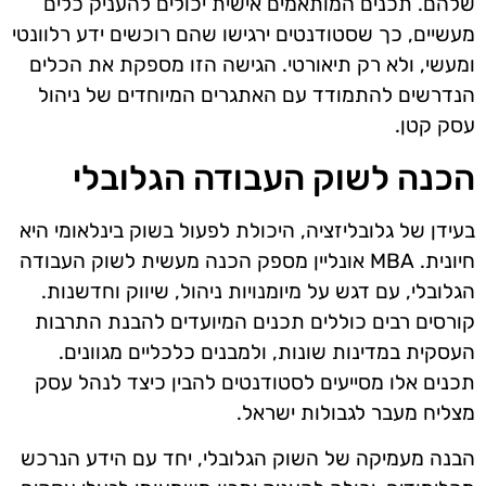
שלהם. תכנים המותאמים אישית יכולים להעניק כלים
מעשיים, כך שסטודנטים ירגישו שהם רוכשים ידע רלוונטי
ומעשי, ולא רק תיאורטי. הגישה הזו מספקת את הכלים
הנדרשים להתמודד עם האתגרים המיוחדים של ניהול
עסק קטן.
הכנה לשוק העבודה הגלובלי
בעידן של גלובליזציה, היכולת לפעול בשוק בינלאומי היא
חיונית. MBA אונליין מספק הכנה מעשית לשוק העבודה
הגלובלי, עם דגש על מיומנויות ניהול, שיווק וחדשנות.
קורסים רבים כוללים תכנים המיועדים להבנת התרבות
העסקית במדינות שונות, ולמבנים כלכליים מגוונים.
תכנים אלו מסייעים לסטודנטים להבין כיצד לנהל עסק
מצליח מעבר לגבולות ישראל.
הבנה מעמיקה של השוק הגלובלי, יחד עם הידע הנרכש