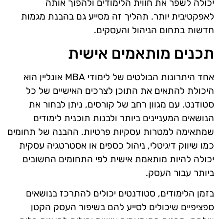
יכולה לשפר את חווית הלימודים ולהפוך אותה
לאפקטיבית יותר. תהליך זה מסייע גם בהבנת מגמות
חדשות בתחום הניהול והעסקים.
תכנים מותאמים אישית
אחד היתרונות הבולטים של לימודי MBA אונליין הוא
היכולת להתאים את התוכן לצרכים האישיים של כל
סטודנט. עם מגוון רחב של קורסים, ניתן לבחור את
הנושאים המעניינים ביותר ולבנות תוכנית לימודים
שמתאימה למטרות עסקיות פרטיות. ההבנה של תחומים
כמו שיווק דיגיטלי, ניהול כספים או אסטרטגיה עסקית
יכולה להיות מותאמת אישית לפי התחומים החשובים
ביותר עבור העסק.
בזמן הלימודים, סטודנטים יכולים להתרכז בנושאים
ספציפיים שיכולים לסייע להם בשיפור העסק הקטן