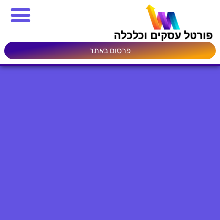
פרסום באתר