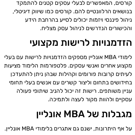
קורסים, המאפשרים לבעלי עסקים קטנים להתמקד
בנושאים הרלוונטיים להם. קורסים כמו שיווק דיגיטלי,
ניהול פיננסי ויזמות יכולים לסייע בהרחבת הידע
והכישורים הנדרשים לניהול עסק מצליח.
הזדמנויות לרישות מקצועי
לימודי MBA אונליין מספקים הזדמנויות לרישות עם בעלי
מקצוע אחרים ואנשי עסקים. פלטפורמות הלימוד מציעות
לעיתים קרובות פורומים וקהילות שבהן ניתן להתעדכן
בחידושים בתחום וליצור קשרים עם אנשים בעלי תחומי
עניין משותפים. רישות זה יכול להניב שיתופי פעולה
עסקיים ולהוות מקור לעצה ולתמיכה.
מגבלות של MBA אונליין
על אף היתרונות, ישנם גם אתגרים בלימודי MBA אונליין.