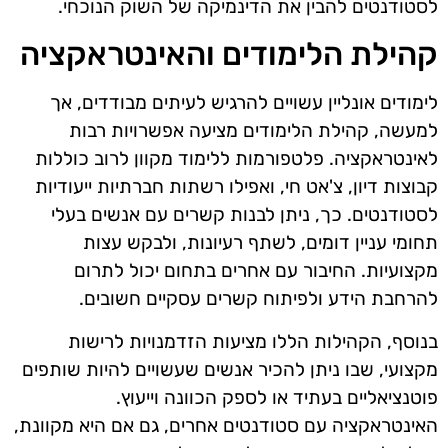
לסטודנטים להבין את הדינמיקה של השוק הנוכחי.
קהילת הלימודים והאינטראקציה
לימודים אונליין עשויים להרגיש לעיתים מבודדים, אך
למעשה, קהילת הלימודים מציעה אפשרויות רבות
לאינטראקציה. פלטפורמות ללימוד מקוון לרוב כוללות
קבוצות דיון, צ'אט חי, ואפילו רשתות חברתיות ייעודיות
לסטודנטים. כך, ניתן לבנות קשרים עם אנשים בעלי
תחומי עניין דומים, לשתף רעיונות, ולבקש עצות
מקצועיות. החיבור עם אחרים בתחום יכול לתרום
להרחבת הידע ולפיתוח קשרים עסקיים חשובים.
בנוסף, הקהילות הללו מציעות הזדמנויות לרישות
מקצועי, שבו ניתן להכיר אנשים שעשויים להיות שותפים
פוטנציאליים בעתיד או לספק הכוונה וייעוץ.
האינטראקציה עם סטודנטים אחרים, גם אם היא מקוונת,