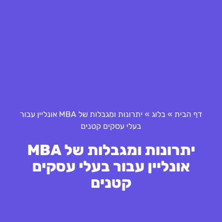
דף הבית
»
בלוג
»
יתרונות ומגבלות של MBA אונליין עבור
בעלי עסקים קטנים
יתרונות ומגבלות של MBA
אונליין עבור בעלי עסקים
קטנים