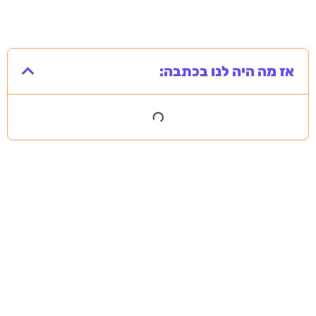
אז מה היה לנו בכתבה: