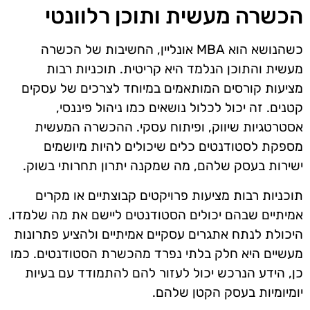
הכשרה מעשית ותוכן רלוונטי
כשהנושא הוא MBA אונליין, החשיבות של הכשרה
מעשית והתוכן הנלמד היא קריטית. תוכניות רבות
מציעות קורסים המותאמים במיוחד לצרכים של עסקים
קטנים. זה יכול לכלול נושאים כמו ניהול פיננסי,
אסטרטגיות שיווק, ופיתוח עסקי. ההכשרה המעשית
מספקת לסטודנטים כלים שיכולים להיות מיושמים
ישירות בעסק שלהם, מה שמקנה יתרון תחרותי בשוק.
תוכניות רבות מציעות פרויקטים קבוצתיים או מקרים
אמיתיים שבהם יכולים הסטודנטים ליישם את מה שלמדו.
היכולת לנתח אתגרים עסקיים אמיתיים ולהציע פתרונות
מעשיים היא חלק בלתי נפרד מהכשרת הסטודנטים. כמו
כן, הידע הנרכש יכול לעזור להם להתמודד עם בעיות
יומיומיות בעסק הקטן שלהם.