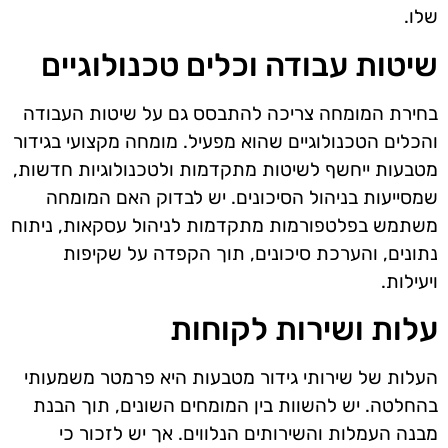
שלו.
שיטות עבודה וכלים טכנולוגיים
בחירת המומחה צריכה להתבסס גם על שיטות העבודה
והכלים הטכנולוגיים שהוא מפעיל. מומחה מקצועי בגידור
מטבעות ייחשף לשיטות מתקדמות ולטכנולוגיות חדשות,
שמסייעות בניהול הסיכונים. יש לבדוק האם המומחה
משתמש בפלטפורמות מתקדמות לניהול עסקאות, ניתוח
נתונים, והערכת סיכונים, תוך הקפדה על שקיפות
ויעילות.
עלות ושירות לקוחות
העלות של שירותי גידור מטבעות היא פרמטר משמעותי
בהחלטה. יש להשוות בין המומחים השונים, תוך הבנת
מבנה העמלות והשירותים הנלווים. אך יש לזכור כי