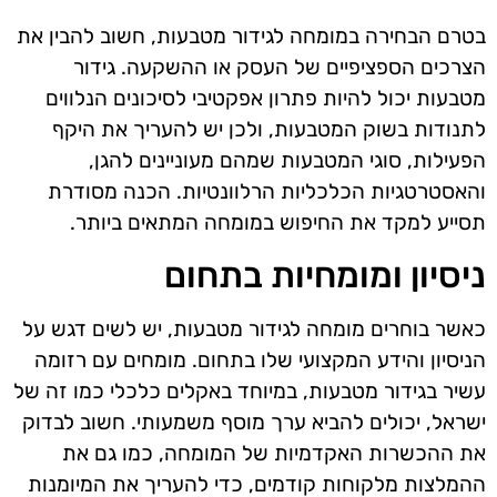
בטרם הבחירה במומחה לגידור מטבעות, חשוב להבין את
הצרכים הספציפיים של העסק או ההשקעה. גידור
מטבעות יכול להיות פתרון אפקטיבי לסיכונים הנלווים
לתנודות בשוק המטבעות, ולכן יש להעריך את היקף
הפעילות, סוגי המטבעות שמהם מעוניינים להגן,
והאסטרטגיות הכלכליות הרלוונטיות. הכנה מסודרת
תסייע למקד את החיפוש במומחה המתאים ביותר.
ניסיון ומומחיות בתחום
כאשר בוחרים מומחה לגידור מטבעות, יש לשים דגש על
הניסיון והידע המקצועי שלו בתחום. מומחים עם רזומה
עשיר בגידור מטבעות, במיוחד באקלים כלכלי כמו זה של
ישראל, יכולים להביא ערך מוסף משמעותי. חשוב לבדוק
את ההכשרות האקדמיות של המומחה, כמו גם את
ההמלצות מלקוחות קודמים, כדי להעריך את המיומנות