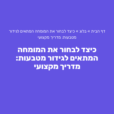
דף הבית
»
בלוג
»
כיצד לבחור את המומחה המתאים לגידור
מטבעות: מדריך מקצועי
כיצד לבחור את המומחה
המתאים לגידור מטבעות:
מדריך מקצועי