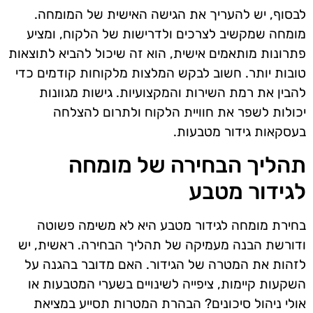
לבסוף, יש להעריך את הגישה האישית של המומחה.
מומחה שמקשיב לצרכים ולדרישות של הלקוח, ומציע
פתרונות מותאמים אישית, הוא זה שיכול להביא לתוצאות
טובות יותר. חשוב לבקש המלצות מלקוחות קודמים כדי
להבין את רמת השירות והמקצועיות. גישות מגוונות
יכולות לשפר את חוויית הלקוח ולתרום להצלחה
בעסקאות גידור מטבעות.
תהליך הבחירה של מומחה
לגידור מטבע
בחירת מומחה לגידור מטבע היא לא משימה פשוטה
ודורשת הבנה מעמיקה של תהליך הבחירה. ראשית, יש
לזהות את המטרה של הגידור. האם מדובר בהגנה על
השקעות קיימות, ציפייה לשינויים בשערי המטבעות או
אולי ניהול סיכונים? הבהרת המטרות תסייע במציאת