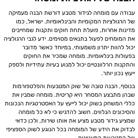
עבודה עם מומחה לגידור מטבע דורשת הבנה מעמיקה
של הרגולציות המקומיות והבינלאומיות. ישראל, כמו
מדינות אחרות, פועלת תחת חוקים ותקנות שמחייבים
את המומחים לפעול בתנאים מסוימים. ידע לגבי הרגולציה
יכול להוות יתרון משמעותי, במיוחד כאשר מדובר
בפעולות בינלאומיות. מומחה שמכיר את החוקים
והתקנות הרלוונטיים יכול למנוע בעיות עתידיות ולספק
ייעוץ נכון יותר.
בנוסף, הבנה טובה של שוק המטבעות והפלטפורמות
שבהן מתבצע המסחר היא קריטית. מומחה שמבין את
כללי המשחק בשוק יכול לייעץ על האסטרטגיות הנכונות
והסיכונים הנלווים. חשוב להדגיש כי לא כל מומחה
שמציע גידור מטבע מציע את אותו שירות, ולכן כדאי
לבדוק את הידע של המומחה בכל הנוגע לשוק הספציפי
של המטבעות המעניינים.