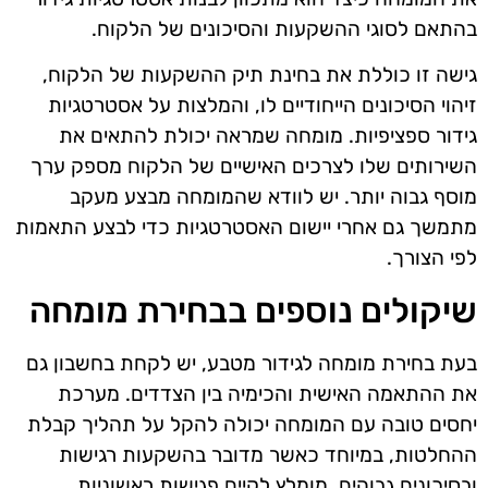
בהתאם לסוגי ההשקעות והסיכונים של הלקוח.
גישה זו כוללת את בחינת תיק ההשקעות של הלקוח,
זיהוי הסיכונים הייחודיים לו, והמלצות על אסטרטגיות
גידור ספציפיות. מומחה שמראה יכולת להתאים את
השירותים שלו לצרכים האישיים של הלקוח מספק ערך
מוסף גבוה יותר. יש לוודא שהמומחה מבצע מעקב
מתמשך גם אחרי יישום האסטרטגיות כדי לבצע התאמות
לפי הצורך.
שיקולים נוספים בבחירת מומחה
בעת בחירת מומחה לגידור מטבע, יש לקחת בחשבון גם
את ההתאמה האישית והכימיה בין הצדדים. מערכת
יחסים טובה עם המומחה יכולה להקל על תהליך קבלת
ההחלטות, במיוחד כאשר מדובר בהשקעות רגישות
ובסיכונים גבוהים. מומלץ לקיים פגישות ראשוניות,