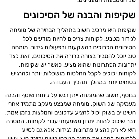
שקיפות והבנה של הסיכונים
שקיפות היא מרכיב חשוב בתהליך הבחירה של מומחה
לגידור מטבע. לקוחות צריכים להיות מודעים לכל
הסיכונים הכרוכים בהשקעות ובפעולות גידור. מומחה
טוב יוכל להסביר בצורה ברורה את הסיכונים, זאת לצד
יתרונות הפתרונות שהוא מציע. כאשר יש שקיפות,
לקוחות יכולים לקבל החלטות מושכלות יותר ולהרגיש
בטוחים יותר במהלך תהליך העבודה.
בנוסף, חשוב שהמומחה ייתן דגש על ניתוח שוטף והבנה
מעמיקה של השוק. מומחה שמבצע מעקב מתמיד אחרי
השינויים בשוק יכול להציע עדכונים והמלצות בזמן אמת,
דבר שיכול להוות יתרון משמעותי עבור לקוחות. המטרה
היא לא רק להציע פתרונות לגידור, אלא גם לסייע
ללקוחות להבין את המצב הנוכחי בשוק וכיצד הוא עשוי