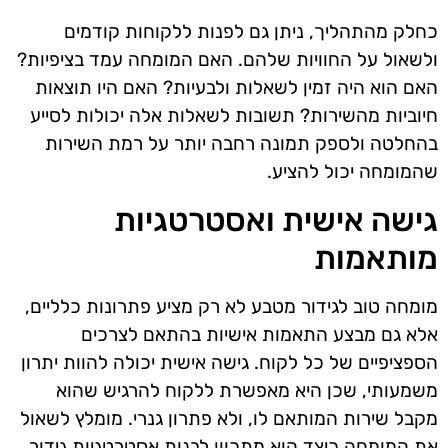
כחלק מהתהליך, ניתן גם לפנות ללקוחות קודמים
ולשאול על החוויות שלהם. האם המומחה עמד בציפיות?
האם הוא היה זמין לשאלות ולבעיות? האם היו תוצאות
חיוביות מהשירות? תשובות לשאלות אלה יכולות לסייע
בהחלטה ולספק תמונה רחבה יותר על רמת השירות
שהמומחה יכול להציע.
גישה אישית ואסטרטגיות
מותאמות
מומחה טוב לגידור מטבע לא רק מציע פתרונות כלליים,
אלא גם מבצע התאמות אישיות בהתאם לצרכים
הספציפיים של כל לקוח. גישה אישית יכולה להוות יתרון
משמעותי, שכן היא מאפשרת ללקוח להרגיש שהוא
מקבל שירות המותאם לו, ולא פתרון גנרי. מומלץ לשאול
את המומחה כיצד הוא מתכוון לבנות אסטרטגיות גידור