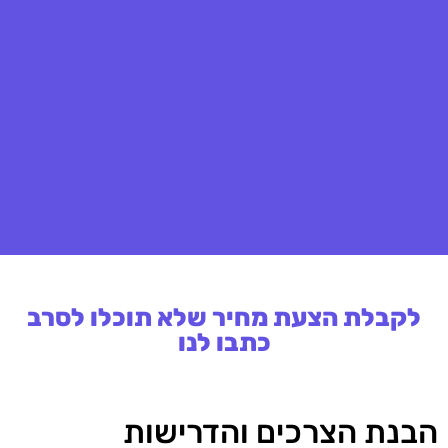
לקבלת הצעת מחיר שלא תוכלו לסרב
כתבו לנו
הבנת הצרכים והדרישות