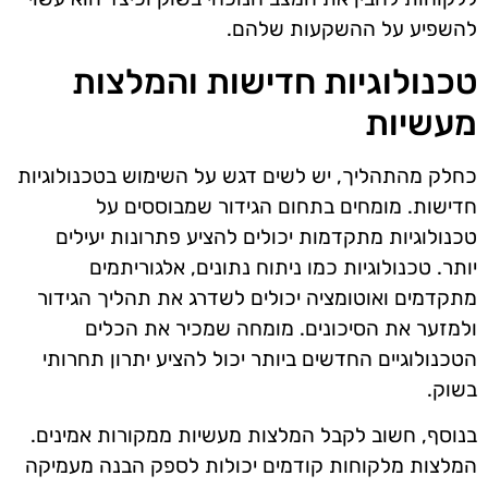
להשפיע על ההשקעות שלהם.
טכנולוגיות חדישות והמלצות
מעשיות
כחלק מהתהליך, יש לשים דגש על השימוש בטכנולוגיות
חדישות. מומחים בתחום הגידור שמבוססים על
טכנולוגיות מתקדמות יכולים להציע פתרונות יעילים
יותר. טכנולוגיות כמו ניתוח נתונים, אלגוריתמים
מתקדמים ואוטומציה יכולים לשדרג את תהליך הגידור
ולמזער את הסיכונים. מומחה שמכיר את הכלים
הטכנולוגיים החדשים ביותר יכול להציע יתרון תחרותי
בשוק.
בנוסף, חשוב לקבל המלצות מעשיות ממקורות אמינים.
המלצות מלקוחות קודמים יכולות לספק הבנה מעמיקה