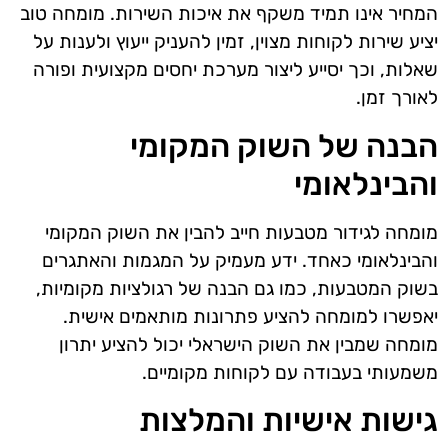
המחיר אינו תמיד משקף את איכות השירות. מומחה טוב
יציע שירות לקוחות מצוין, זמין להעניק ייעוץ ולענות על
שאלות, וכך יסייע ליצור מערכת יחסים מקצועית ופורה
לאורך זמן.
הבנה של השוק המקומי
והבינלאומי
מומחה לגידור מטבעות חייב להבין את השוק המקומי
והבינלאומי כאחד. ידע מעמיק על המגמות והאתגרים
בשוק המטבעות, כמו גם הבנה של רגולציות מקומיות,
יאפשרו למומחה להציע פתרונות מותאמים אישית.
מומחה שמבין את השוק הישראלי יכול להציע יתרון
משמעותי בעבודה עם לקוחות מקומיים.
גישות אישיות והמלצות