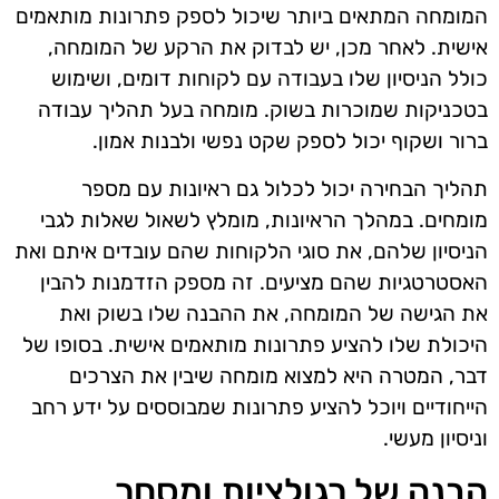
המומחה המתאים ביותר שיכול לספק פתרונות מותאמים
אישית. לאחר מכן, יש לבדוק את הרקע של המומחה,
כולל הניסיון שלו בעבודה עם לקוחות דומים, ושימוש
בטכניקות שמוכרות בשוק. מומחה בעל תהליך עבודה
ברור ושקוף יכול לספק שקט נפשי ולבנות אמון.
תהליך הבחירה יכול לכלול גם ראיונות עם מספר
מומחים. במהלך הראיונות, מומלץ לשאול שאלות לגבי
הניסיון שלהם, את סוגי הלקוחות שהם עובדים איתם ואת
האסטרטגיות שהם מציעים. זה מספק הזדמנות להבין
את הגישה של המומחה, את ההבנה שלו בשוק ואת
היכולת שלו להציע פתרונות מותאמים אישית. בסופו של
דבר, המטרה היא למצוא מומחה שיבין את הצרכים
הייחודיים ויוכל להציע פתרונות שמבוססים על ידע רחב
וניסיון מעשי.
הבנה של רגולציות ומסחר