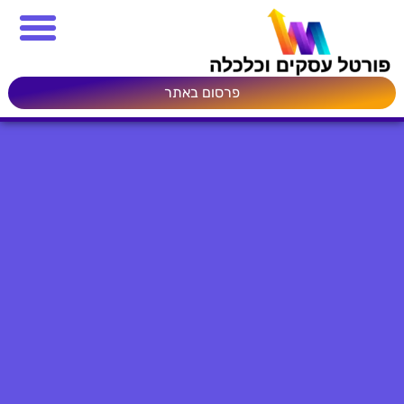
פרסום באתר