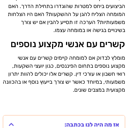
הביצועים ביחס למטרות שהוגדרו בתחילת הדרך. האם
המומחה הצליח להגן על ההשקעות? האם היו הצלחות
משמעותיות? הערכה זו תסייע להבין אם יש צורך
בשינויים בגישה או במומחה עצמו.
קשרים עם אנשי מקצוע נוספים
מומלץ לבדוק אם למומחה קיימים קשרים עם אנשי
מקצוע נוספים בתחום הפיננסים, כגון יועצי השקעות,
רואי חשבון או עורכי דין. קשרים אלו יכולים להוות יתרון
משמעותי, במיוחד כאשר יש צורך בייעוץ נוסף או בהכוונה
מקצועית במצבים שונים.
אז מה היה לנו בכתבה: