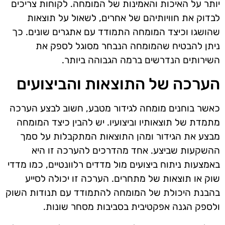
יותר על האיכות והאמינות של המומחה. לקוחות צריכים
לבדוק את חוויותיהם של אחרים, לשאול על תוצאות
שהושגו וכיצד המומחה התמודד עם אתגרים שונים. כך
ניתן להבטיח שהמומחה הנבחר מסוגל לספק את
השירותים הנדרשים ברמה הגבוהה ביותר.
הערכה של התוצאות והביצועים
כאשר בוחנים מומחה לגידור מטבע, חשוב לבצע הערכה
מתמדת של תוצאותיו וביצועיו. יש להבין כיצד המומחה
מבצע את הגידור ומהן התוצאות המתקבלות על סמך
ההשקעות שביצע. אחד מהדרכים להערכה זו היא
באמצעות ניתוח ביצועים מול מדדים רלוונטיים, כמו מדדי
שוק או תוצאות של מתחרים. הערכה זו יכולה לסייע
בהבנת היכולת של המומחה להתמודד עם תנודות השוק
ולספק הגנה אפקטיבית בסביבות מסחר שונות.