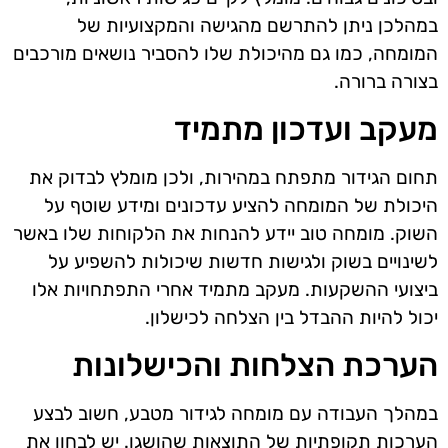
במהלכן ניתן להתרשם מהגישה והמקצועיות של
המומחה, כמו גם מהיכולת שלו להסביר נושאים מורכבים
בצורה ברורה.
מעקב ועדכון מתמיד
תחום הגידור מתפתח במהירות, ולכן מומלץ לבדוק את
היכולת של המומחה להציע עדכונים ומידע שוטף על
השוק. מומחה טוב יידע להנחות את הלקוחות שלו באשר
לשינויים בשוק ולגישות חדשות שיכולות להשפיע על
ביצועי ההשקעות. מעקב מתמיד אחרי התפתחויות אלו
יכול להיות ההבדל בין הצלחה לכישלון.
הערכת הצלחות והכישלונות
במהלך העבודה עם מומחה לגידור מטבע, חשוב לבצע
הערכות תקופתיות של התוצאות שהושגו. יש לבחון את