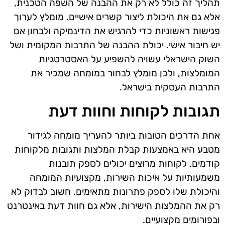
תהליך זה כולל לא רק את ההבנה של השפה הטכנית,
אלא גם את היכולת ליצור קשרים אישיים. מומלץ לערוך
פגישות ראשוניות כדי להרגיש את הדינמיקה ולבחון אם
יש חיבור אישי. יכולת ההבנה של התרבות המקומית ושל
השוק הישראלי עשויה להשפיע על האסטרטגיות
המומלצות, ולכן מומלץ לבחור במומחה שמכיר את
התרבות העסקית בישראל.
תגובות לקוחות וחוות דעת
אחת הדרכים הטובות ביותר להעריך מומחה לגידור
מטבע היא באמצעות קבלת המלצות ותגובות מלקוחות
קודמים. לקוחות מרוצים יכולים לספק תובנות
משמעותיות על איכות השירות, מקצועיות המומחה
והיכולת שלו לספק פתרונות מתאימים. חשוב לבדוק לא
רק את ההמלצות הישירות, אלא גם חוות דעת באינטרנט
ובפורומים מקצועיים.