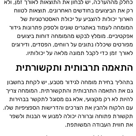
כחלק מההערכה, יש לבחון את התוצאות לאורך זמן, ולא
רק את הביצועים בחודשים האחרונים. תוצאות לטווח
הארוך יכולות להצביע על יכולת האסטרטגיות של
המומחה לעמוד באתגרים שונים ולספק פתרונות גידור
אפקטיביים. מומלץ לבקש מהמומחה דוחות ביצועים
מפורטים שיכללו נתונים על רווחים, הפסדים, ודירוגים
לאורך זמן כדי לקבל תמונה מלאה על יכולותיו.
התאמה תרבותית ותקשורתית
בתהליך בחירת מומחה לגידור מטבע, יש לקחת בחשבון
גם את התאמה התרבותית והתקשורתית. המומחה צריך
להיות לא רק מקצועי, אלא גם מסוגל לתקשר בבהירות
עם הלקוח ולהבין את הצרכים והדרישות הספציפיות שלו.
תקשורת פתוחה וברורה יכולה למנוע אי הבנות ולשפר
את חווית העבודה המשותפת.