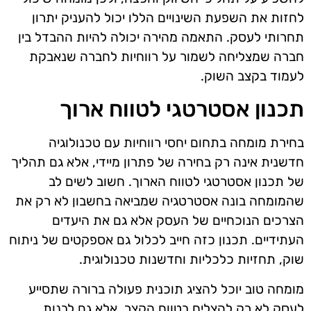
לחזות את השפעת השינויים הללו יכול להעניק יתרון
תחרותי לעסק. התאמה מהירה יכולה להיות ההבדל בין
חברה שמצליחה לשמור על רווחיות לחברה שנאבקת
לעמוד בקצב השוק.
תכנון אסטרטגי לטווח ארוך
בחירת מומחה בתחום יחסי רווחיות עם טכנולוגיה
חדשנית אינה רק בחירה של פתרון מיידי, אלא גם תהליך
של תכנון אסטרטגי לטווח הארוך. חשוב לשים לב
שהמומחה בונה אסטרטגיה שמביאה בחשבון לא רק את
הצרכים הנוכחיים של העסק אלא גם את היעדים
העתידיים. תכנון כזה חייב לכלול גם אספקטים של ניתוח
שוק, תחזיות כלכליות וחדשנות טכנולוגית.
מומחה טוב יוכל להציג תוכנית פעולה ברורה שתסייע
לעסק לא רק להצליח בטווח הקצר, אלא גם לבנות