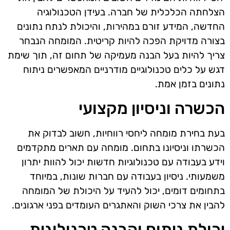
הצלחתה הכלכלית של חברה. בעידן הטכנולוגיה
החדשה, המידע זורם במהירות, והיכולת לנתח נתונים
בצורה מדויקת הפכה להיות קריטית. המומחה הנבחר
צריך להיות בעל הבנה מעמיקה של תחום זה, תוך שימת
דגש על כלים טכנולוגיים מודרניים המאפשרים ניתוח
נתונים בזמן אמת.
הכשרה וניסיון מקצועי
בעת בחירת מומחה ליחסי רווחיות, חשוב לבדוק את
הכשרתו וניסיונו בתחום. מומחה עם תארים מתקדמים
וידע בעבודה עם טכנולוגיות חדשות יכול להוות יתרון
משמעותי. ניסיון בעבודה עם חברות שונות, במיוחד
בתחומים דומים, יכול להעיד על היכולת של המומחה
להבין את צרכי השוק והאתגרים העומדים בפני ארגונים.
יכולת ניתוח והבנה טכנולוגית