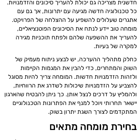
חדשנית מצריכה גם יכולת להעריך סיכונים והזדמנויות.
כל טכנולוגיה חדשה מגיעה עם יתרונות, אך גם עם
אתגרים שעלולים להשפיע על ההצלחה של הפרויקט.
מומחה טוב יידע לנתח את הסיכונים הפוטנציאליים,
להעריך את ההשפעה שלהם ולפתח תוכניות מגירה
למקרה של בעיות.
כחלק מתהליך ההערכה, יש לבצע ניתוח מעמיק של
השוק והמתחרים, כדי להבין את המגמות הקיימות
ולזהות הזדמנויות חדשות. המומחה צריך להיות מסוגל
להצביע על הזדמנויות שיכולות לשדרג את הרווחיות,
ולהמליץ על דרכים לנצל אותן. כך ניתן להבטיח שהארגון
יישאר תחרותי ויוכל למנף את הפתרונות הטכנולוגיים
המתקדמים לצורך השגת יתרון בשוק.
בחירת מומחה מתאים