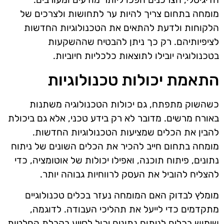
מומחה בתחום צריך להיות ער לתחושות ולצרכים של
הלקוחות ולדעת להתאים את הטכנולוגיות החדשות
לציפיותיהם. רק כך ניתן להבטיח שההשקעות
בטכנולוגיה יובילו לתוצאות כלכליות חיוביות.
התאמת יכולות טכנולוגיות
כשהשוק מתפתח, גם יכולות הטכנולוגיה משתנות
באורח מרשים. מדובר לא רק בידע טכני, אלא גם ביכולת
להבין את הכלים שמציעות הטכנולוגיות החדשות.
מומחה בתחום חייב להכיר את הכלים השונים של ניתוח
נתונים, פיתוח תוכנה, ואפילו יכולות של אוטומציה, כדי
להצליח להוביל את העסק לרווחיות גבוהה יותר.
מומלץ לבדוק האם המומחה נעזר בכלים טכנולוגיים
מתקדמים כדי לייעל את תהליכי העבודה. לדוגמה,
שימוש בכלים לניתוח נתונים יכול לסייע בקבלת החלטות