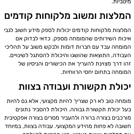
מיטביות.
המלצות ומשוב מלקוחות קודמים
המלצות מלקוחות קודמים יכולות לספק מידע חשוב לגבי
איכות השירותים שהמומחה מספק. כדאי לבדוק אם
המומחה עבד עם חברות דומות ולבקש משוב על תהליכי
העבודה, התוצאות שהושגו והיכולת להסתגל לשינויים.
זהו דרך מצוינת להעריך את הכישורים והניסיון של
המומחה בתחום יחסי הרווחיות.
יכולת תקשורת ועבודה בצוות
מומחה טוב לא רק שצריך להיות מקצועי, אלא גם להיות
בעל יכולת תקשורת גבוהה. היכולת להסביר נתונים
מורכבים בצורה ברורה ולהעביר מסרים בצורה אפקטיבית
חשובה לא פחות מהידע המקצועי. עבודה בצוות, במיוחד