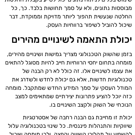
מבוססות נתונים, ולא על סמך תחושות בלבד. כך, כל
החלטה שנעשית תהפוך ליותר מדויקת וממוקדת, דבר
שיכול להוביל לשיפור ברווחיות העסק.
יכולת התאמה לשינויים מהירים
בזמן שהשוק הטכנולוגי מצריך גמישות ושינויים מהירים,
מומחה בתחום יחסי הרווחיות חייב להיות מסוגל להתאים
את עצמו לשינויים אלו. זה כולל לא רק הבנה של
טכנולוגיות חדשות, אלא גם יכולת לחדש ולשדרג את
המודל העסקי על סמך המידע החדש שמתקבל. מומחה
כזה יוכל להציע פתרונות יצירתיים שמתאימים למצב
הנוכחי של השוק ולקצב השינויים בו.
יכולת זו מחייבת גם הבנה רחבה של אסטרטגיות
שיווקיות והתנהלות פיננסית. כל שינוי בטכנולוגיה עלול
להשפיע על תהליכי השיווק והפצה, ולכן מומחה שיכול