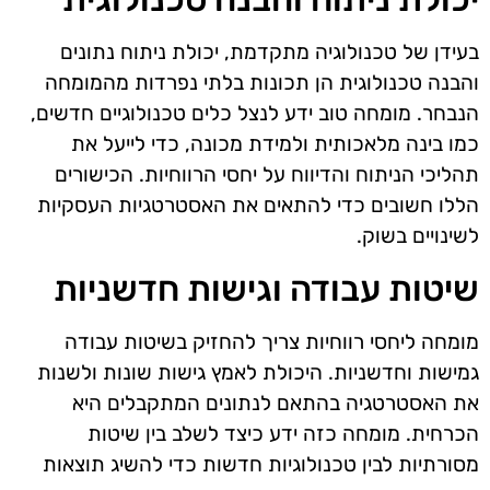
בעידן של טכנולוגיה מתקדמת, יכולת ניתוח נתונים
והבנה טכנולוגית הן תכונות בלתי נפרדות מהמומחה
הנבחר. מומחה טוב ידע לנצל כלים טכנולוגיים חדשים,
כמו בינה מלאכותית ולמידת מכונה, כדי לייעל את
תהליכי הניתוח והדיווח על יחסי הרווחיות. הכישורים
הללו חשובים כדי להתאים את האסטרטגיות העסקיות
לשינויים בשוק.
שיטות עבודה וגישות חדשניות
מומחה ליחסי רווחיות צריך להחזיק בשיטות עבודה
גמישות וחדשניות. היכולת לאמץ גישות שונות ולשנות
את האסטרטגיה בהתאם לנתונים המתקבלים היא
הכרחית. מומחה כזה ידע כיצד לשלב בין שיטות
מסורתיות לבין טכנולוגיות חדשות כדי להשיג תוצאות