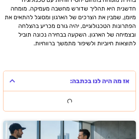
חדשנית היא תהליך שדורש מחשבה מעמיקה. מומחה
מיומן, שמבין את הצרכים של הארגון ומסוגל להתאים את
הפתרונות הטכנולוגיים, יהיה גורם מכריע בהצלחה
ובצמיחה של הארגון. השקעה בבחירה נכונה תוביל
לתוצאות חיוביות ולשיפור מתמשך ברווחיות.
אז מה היה לנו בכתבה: