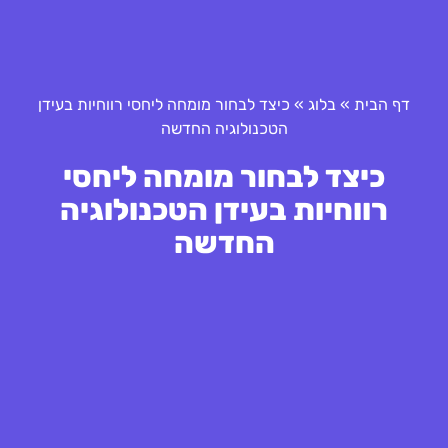
דף הבית
»
בלוג
»
כיצד לבחור מומחה ליחסי רווחיות בעידן
הטכנולוגיה החדשה
כיצד לבחור מומחה ליחסי
רווחיות בעידן הטכנולוגיה
החדשה