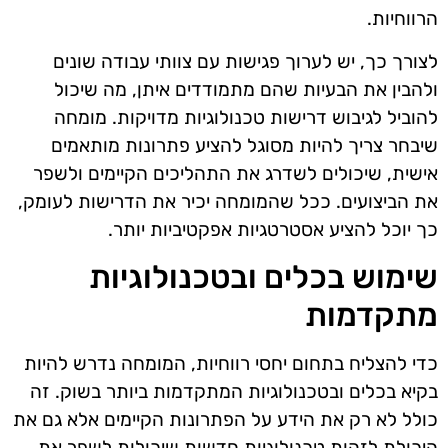
הרווחיות.
לצורך כך, יש לערוך פגישות עם צוותי עבודה שונים
ולהבין את הבעיות שהם מתמודדים איתן, מה שיכול
להוביל לגיבוש דרישות טכנולוגיות מדויקות. מומחה
שיבחר צריך להיות מסוגל להציע פתרונות מותאמים
אישית, שיכולים לשדרג את התהליכים הקיימים ולשפר
את הביצועים. ככל שהמומחה יכיר את הדרישות לעומק,
כך יוכל להציע אסטרטגיות אפקטיביות יותר.
שימוש בכלים ובטכנולוגיות
מתקדמות
כדי להצליח בתחום יחסי רווחיות, המומחה נדרש להיות
בקיא בכלים ובטכנולוגיות המתקדמות ביותר בשוק. זה
כולל לא רק את הידע על הפתרונות הקיימים אלא גם את
היכולת לזהות טכנולוגיות חדשות שיכולות לשפר את