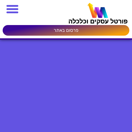
פרסום באתר