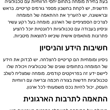
בעת בחירת מומחה בתחום יחסי הרווחיות עם טכנולוגיה
חדשנית, יש לקחת בחשבון מספר גורמים קריטיים. בראש
ובראשונה, יש להעריך את ההתאמה של המומחה
לצרכים הספציפיים של הארגון. מומחה בעל רקע עשיר
וניסיון בעבודה עם טכנולוגיות רלוונטיות יוכל להציע
פתרונות מותאמים אישית שיביאו לתוצאות מיטביות.
חשיבות הידע והניסיון
ניסיון ומומחיות הם קריטיים להצלחה. יש לבדוק את הידע
של המומחה בתחומים שונים של טכנולוגיה ויכולת שלו
ליישם ידע זה בפרויקטים קודמים. מומחה שמצליח לשלב
טכנולוגיות חדשות בצורה חכמה ובריאה עם רווחיות
העסק, יכול להיות נכס משמעותי לכל ארגון.
התאמה לתרבות הארגונית