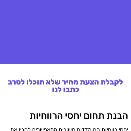
לקבלת הצעת מחיר שלא תוכלו לסרב
כתבו לנו
הבנת תחום יחסי הרווחיות
יחסי רווחיות הם מדדים חשובים המאפשרים להבין את