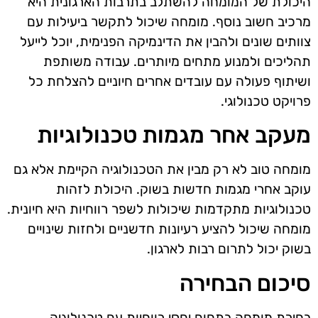
היכולת של המומחה להשתלב בתרבות הארגונית היא
מרכיב חשוב נוסף. מומחה שיכול לתקשר ביעילות עם
צוותים שונים ולהבין את הדינמיקה הפנימית, יוכל לייעל
תהליכים ולמנוע מתחים מיותרים. עבודה משותפת
ושיתוף פעולה עם עובדים אחרים חיוניים להצלחת כל
פרויקט טכנולוגי.
מעקב אחר מגמות טכנולוגיות
מומחה טוב לא רק מבין את הטכנולוגיה הקיימת אלא גם
עוקב אחרי מגמות חדשות בשוק. היכולת לזהות
טכנולוגיות מתקדמות שיכולות לשפר רווחיות היא חיונית.
מומחה שיכול להציע רעיונות חדשניים ולחזות שינויים
בשוק יכול לתרום רבות לארגון.
סיכום הבחירה
בחירת מומחה בתחום יחסי רווחיות עם טכנולוגיה