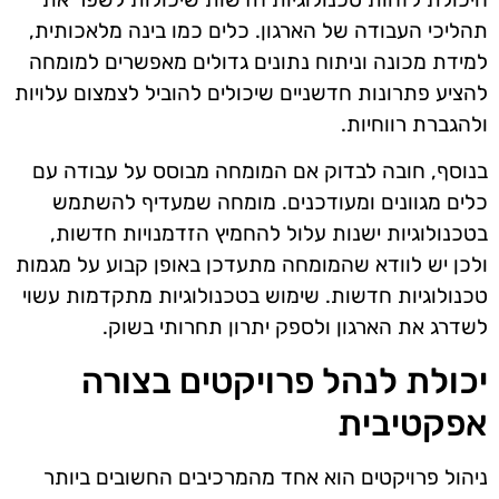
תהליכי העבודה של הארגון. כלים כמו בינה מלאכותית,
למידת מכונה וניתוח נתונים גדולים מאפשרים למומחה
להציע פתרונות חדשניים שיכולים להוביל לצמצום עלויות
ולהגברת רווחיות.
בנוסף, חובה לבדוק אם המומחה מבוסס על עבודה עם
כלים מגוונים ומעודכנים. מומחה שמעדיף להשתמש
בטכנולוגיות ישנות עלול להחמיץ הזדמנויות חדשות,
ולכן יש לוודא שהמומחה מתעדכן באופן קבוע על מגמות
טכנולוגיות חדשות. שימוש בטכנולוגיות מתקדמות עשוי
לשדרג את הארגון ולספק יתרון תחרותי בשוק.
יכולת לנהל פרויקטים בצורה
אפקטיבית
ניהול פרויקטים הוא אחד מהמרכיבים החשובים ביותר