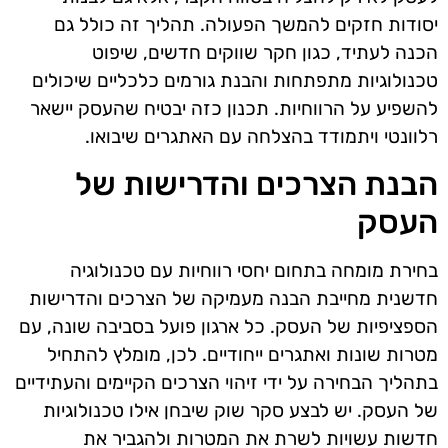
יסודות חזקים להמשך הפעולה. תהליך זה כולל גם
הכנה לעתיד, כגון חקר שווקים חדשים, שיפוט
טכנולוגיות מתפתחות והבנת גורמים כלכליים שיכולים
להשפיע על הרווחיות. תכנון כזה יבטיח שהעסק יישאר
רלוונטי ויתמודד בהצלחה עם האתגרים שיבואו.
הבנת הצרכים והדרישות של
העסק
בחירת מומחה בתחום יחסי רווחיות עם טכנולוגיה
חדשנית מחייבת הבנה מעמיקה של הצרכים והדרישות
הספציפיות של העסק. כל ארגון פועל בסביבה שונה, עם
מטרות שונות ואתגרים ייחודיים. לכן, מומלץ להתחיל
בתהליך הבחירה על ידי זיהוי הצרכים הקיימים והעתידיים
של העסק. יש לבצע סקר שוק שיבחן אילו טכנולוגיות
חדשות עשויות לשרת את המטרות ולהגביר את