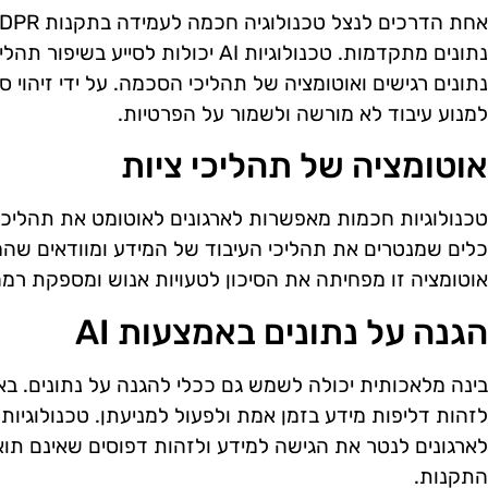
נתונים מתקדמות. טכנולוגיות AI יכולות ל
נתונים רגישים ואוטומציה של תהליכי הסכמה. על ידי זיהוי ס
למנוע עיבוד לא מורשה ולשמור על הפרטיות.
אוטומציה של תהליכי ציות
כלים שמנטרים את תהליכי העיבוד של המידע ומוודאים שהמ
אוטומציה זו מפחיתה את הסיכון לטעויות אנוש ומספקת רמה
הגנה על נתונים באמצעות AI
בינה מלאכותית יכולה לשמש גם ככלי להגנה על נתונים. ב
לזהות דליפות מידע בזמן אמת ולפעול למניעתן. טכנולוגיו
לארגונים לנטר את הגישה למידע ולזהות דפוסים שאינם תוא
התקנות.