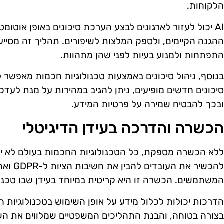
הלקוחות.
AI יכול לעזור לארגונים לבצע הערכת סיכונים באופן אוטומ
ההגנה הקיימים, ולספק המלצות לשיפורים. תהליך זה מסייע 
התפתחות ולמנוע בעיות לפני שהן מתהוות.
בנוסף, ניהול סיכונים באמצעות טכנולוגיות חכמות מאפשר ל
סיכונים חדשים מופיעים, ניתן להגיב במהירות על מנת לעדכ
ובכך להבטיח שמירה על פרטיות המידע.
הכשרה והדרכה בעידן הדיגיטלי
ללא הכשרה מספקת, כל הטכנולוגיות החכמות בעולם לא יניב
להכשיר א
המשתמשים. הכשרה זו היא קריטית במיוחד בעידן שבו טכנו
הדרכות יכולות לכלול מידע על אופן השימוש בטכנולוגיות ח
בצורה בטוחה, והבנת התהליכים המשפטיים שמלווים את הש