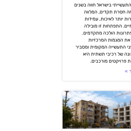
תעשייתי בישראל חווה בשנים
ה חסרת תקדים, המלווה
ת יותר לאיכות, עמידות
יים. התפתחות זו מובילה
פתרונות הולכה מתקדמים.
את המגמות המרכזיות
י התעשייה המקומית ומסביר
ונה של רכיבי תשתית היא
 פרויקטים מורכבים.
 »