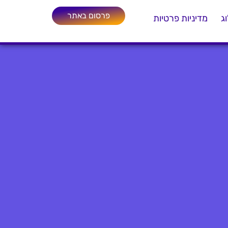
פרסום באתר
ג
מדיניות פרטיות