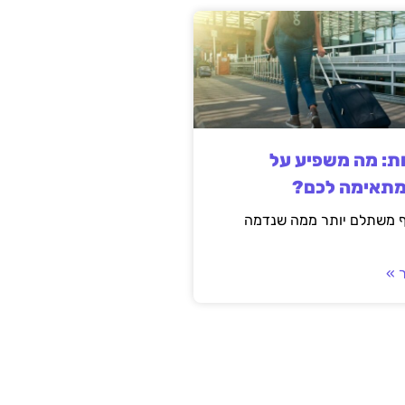
ות: מה משפיע על
מתאימה לכם?
ף משתלם יותר ממה שנדמה
 »