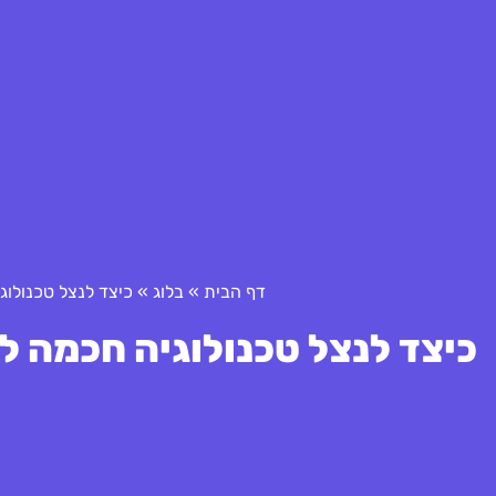
דף הבית
»
בלוג
»
כיצד לנצל טכנולוגיה חכמ