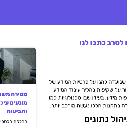
לסרב כתבו לנו
הן מסגרת רגולטורית שנועדה להגן על פרטיות המידע של
ור על שקיפות בהליך עיבוד המידע
מסירה משפט
ות מידע. בעידן שבו טכנולוגיות כמו
מונעים עיכו
ותביעות
הול נתונים
מחלקת הכספים