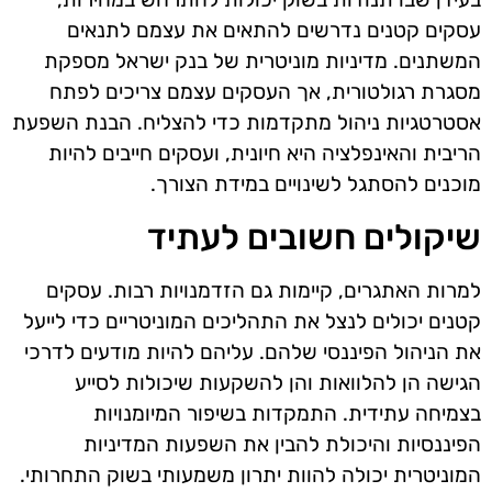
עסקים קטנים נדרשים להתאים את עצמם לתנאים
המשתנים. מדיניות מוניטרית של בנק ישראל מספקת
מסגרת רגולטורית, אך העסקים עצמם צריכים לפתח
אסטרטגיות ניהול מתקדמות כדי להצליח. הבנת השפעת
הריבית והאינפלציה היא חיונית, ועסקים חייבים להיות
מוכנים להסתגל לשינויים במידת הצורך.
שיקולים חשובים לעתיד
למרות האתגרים, קיימות גם הזדמנויות רבות. עסקים
קטנים יכולים לנצל את התהליכים המוניטריים כדי לייעל
את הניהול הפיננסי שלהם. עליהם להיות מודעים לדרכי
הגישה הן להלוואות והן להשקעות שיכולות לסייע
בצמיחה עתידית. התמקדות בשיפור המיומנויות
הפיננסיות והיכולת להבין את השפעות המדיניות
המוניטרית יכולה להוות יתרון משמעותי בשוק התחרותי.