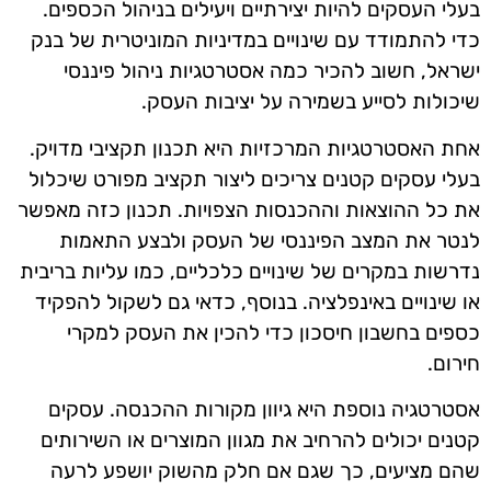
בעלי העסקים להיות יצירתיים ויעילים בניהול הכספים.
כדי להתמודד עם שינויים במדיניות המוניטרית של בנק
ישראל, חשוב להכיר כמה אסטרטגיות ניהול פיננסי
שיכולות לסייע בשמירה על יציבות העסק.
אחת האסטרטגיות המרכזיות היא תכנון תקציבי מדויק.
בעלי עסקים קטנים צריכים ליצור תקציב מפורט שיכלול
את כל ההוצאות וההכנסות הצפויות. תכנון כזה מאפשר
לנטר את המצב הפיננסי של העסק ולבצע התאמות
נדרשות במקרים של שינויים כלכליים, כמו עליות בריבית
או שינויים באינפלציה. בנוסף, כדאי גם לשקול להפקיד
כספים בחשבון חיסכון כדי להכין את העסק למקרי
חירום.
אסטרטגיה נוספת היא גיוון מקורות ההכנסה. עסקים
קטנים יכולים להרחיב את מגוון המוצרים או השירותים
שהם מציעים, כך שגם אם חלק מהשוק יושפע לרעה