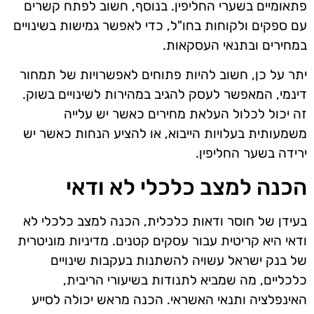
פתאומיים בשערי החליפין. בנוסף, חשוב לפתח קשרים
עם ספקים ולקוחות בחו"ל, כדי לאפשר גמישות בשינויים
במחירים ובתנאי העסקאות.
יתר על כן, חשוב להיות פתוחים לאפשרויות של תמחור
דינמי, המאפשר לעסק להגיב במהירות לשינויים בשוק.
זה יכול לכלול העלאת מחירים כאשר יש עלייה
משמעותית בעלויות הייבוא, או להציע הנחות כאשר יש
ירידה בשער החליפין.
הכנה למצב כלכלי לא ודאי
בעידן של חוסר ודאות כלכלית, הכנה למצב כלכלי לא
ודאי היא קריטית עבור עסקים קטנים. מדיניות מוניטרית
של בנק ישראל עשויה להשתנות בעקבות שינויים
כלכליים, מה שמביא לתנודות בשיעורי הריבית,
האינפלציה ותנאי האשראי. הכנה מראש יכולה לסייע