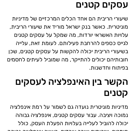
עסקים קטנים
שיעורי הריבית הם אחד הכלים המרכזיים של מדיניות
מוניטרית. כאשר בנק ישראל מוריד את שיעורי הריבית,
עלויות האשראי יורדות, מה שמקל על עסקים קטנים
לגייס כספים להרחבת פעילותם. לעומת זאת, עלייה
בשיעורי הריבית יכולה להקשות על עסקים קטנים, שכן
חובותיהם יכולים להתייקר, מה שמוביל לעיתים לחסמים
בפיתוח וחדשנות.
הקשר בין האינפלציה לעסקים
קטנים
מדיניות מוניטרית נועדה גם לשמור על רמת אינפלציה
נמוכה ויציבה. עבור עסקים קטנים, אינפלציה גבוהה
יכולה להוביל לעלייה בעלויות הפעלת העסק, כולל