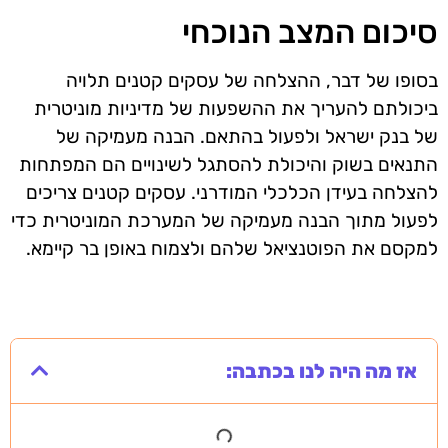
סיכום המצב הנוכחי
בסופו של דבר, ההצלחה של עסקים קטנים תלויה
ביכולתם להעריך את ההשפעות של מדיניות מוניטרית
של בנק ישראל ולפעול בהתאם. הבנה מעמיקה של
התנאים בשוק והיכולת להסתגל לשינויים הם המפתחות
להצלחה בעידן הכלכלי המודרני. עסקים קטנים צריכים
לפעול מתוך הבנה מעמיקה של המערכת המוניטרית כדי
למקסם את הפוטנציאל שלהם ולצמוח באופן בר קיימא.
אז מה היה לנו בכתבה: