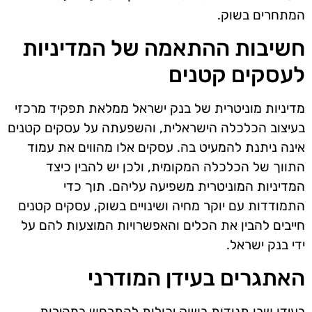
המתחרים בשוק.
חשיבות ההתאמה של המדיניות
לעסקים קטנים
מדיניות מוניטרית של בנק ישראל ממלאת תפקיד מרכזי
בעיצוב הכלכלה הישראלית, והשפעתה על עסקים קטנים
אינה ניתנת להמעיט בה. עסקים אלו מהווים את עמוד
התווך של הכלכלה המקומית, ולכן יש להבין כיצד
המדיניות המוניטרית משפיעה עליהם. תוך כדי
התמודדות עם יוקר מחיה ושינויים בשוק, עסקים קטנים
חייבים להבין את הכלים והאפשרויות המוצעות להם על
ידי בנק ישראל.
האתגרים בעידן המודרני
בעידן שבו תנודות בשוק יכולות להתרחש במהירות,