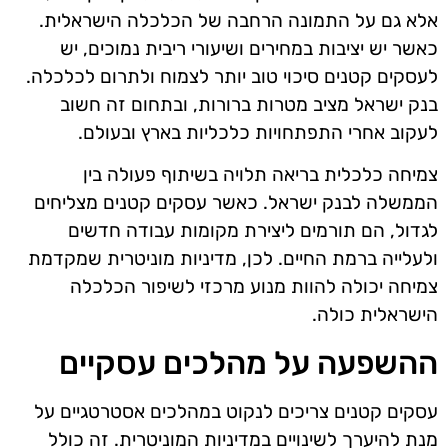
אלא גם על התמונה הרחבה של הכלכלה הישראלית.
כאשר יש יציבות במחירים ושיעורי ריבית נמוכים, יש
לעסקים קטנים סיכוי טוב יותר לצמוח ולתרום לכלכלה.
בנק ישראל מציב מטרות ברורות, ובתחום זה חשוב
לעקוב אחרי התפתחויות כלכליות בארץ ובעולם.
צמיחה כלכלית בריאה תלויה בשיתוף פעולה בין
הממשלה לבנק ישראל. כאשר עסקים קטנים מצליחים
לגדול, הם תורמים ליצירת מקומות עבודה חדשים
ולעלייה ברמת החיים. לכן, מדיניות מוניטרית שמקדמת
צמיחה יכולה להוות מנוע מרכזי לשיפור הכלכלה
הישראלית כולה.
ההשפעה על מהלכים עסקיים
עסקים קטנים צריכים לנקוט במהלכים אסטרטגיים על
מנת להיערך לשינויים במדיניות המוניטרית. זה כולל