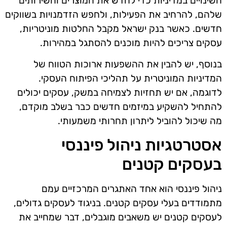
השינויים במדיניות כדי לחדש את המוצרים והשירותים
שלהם, להרחיב את הפעילות, ולחפש הזדמנויות בשווקים
חדשים. כאשר בנק ישראל מקבל החלטות מוניטריות,
עסקים צריכים להיות מוכנים להסתגל במהירות.
בנוסף, יש להבין את ההשפעות ארוכות הטווח של
המדיניות המוניטרית על תהליכי הפיתוח העסקי.
לדוגמה, אם יש תחזיות לצמיחה במשק, עסקים יכולים
להתחיל להשקיע במיזמים חדשים כבר בשלב מוקדם,
מה שיכול להוביל ליתרון תחרותי משמעותי.
אסטרטגיות ניהול פיננסי
בעסקים קטנים
ניהול פיננסי הוא אחד האתגרים המרכזיים עמם
מתמודדים בעלי עסקים קטנים. בניגוד לעסקים גדולים,
לעסקים קטנים יש משאבים מוגבלים, דבר שמחייב את