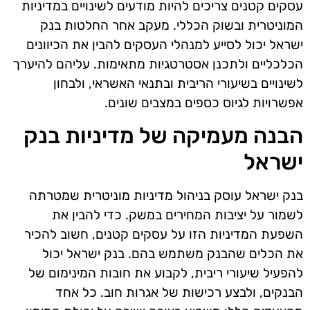
עסקים קטנים צריכים להיות מודעים לשינויים במדיניות
המוניטרית ובשוק הכללי. מעקב אחר החלטות בנק
ישראל יכול לסייע למנהלי העסקים להבין את הכיוונים
הכלכליים ולתכנן אסטרטגיות מתאימות. עליהם להיערך
לשינויים בשיעורי הריבית ובתנאי האשראי, ולבחון
אפשרויות לגיוס כספים במצבים שונים.
הבנה מעמיקה של מדיניות בנק
ישראל
בנק ישראל עוסק בניהול מדיניות מוניטרית שמטרתה
לשמור על יציבות המחירים במשק. כדי להבין את
השפעת המדיניות הזו על עסקים קטנים, חשוב להכיר
את הכלים שהבנק משתמש בהם. בנק ישראל יכול
להפעיל שיעורי ריבית, לקבוע את חובות המינימום של
הבנקים, ולבצע רכישות של אגרות חוב. כל אחד