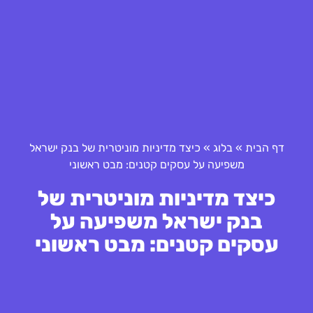
דף הבית
»
בלוג
»
כיצד מדיניות מוניטרית של בנק ישראל
משפיעה על עסקים קטנים: מבט ראשוני
כיצד מדיניות מוניטרית של
בנק ישראל משפיעה על
עסקים קטנים: מבט ראשוני