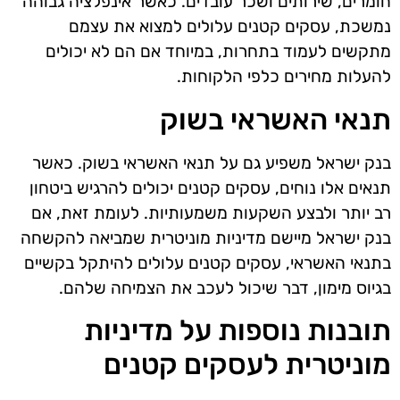
חומרים, שירותים ושכר עובדים. כאשר אינפלציה גבוהה
נמשכת, עסקים קטנים עלולים למצוא את עצמם
מתקשים לעמוד בתחרות, במיוחד אם הם לא יכולים
להעלות מחירים כלפי הלקוחות.
תנאי האשראי בשוק
בנק ישראל משפיע גם על תנאי האשראי בשוק. כאשר
תנאים אלו נוחים, עסקים קטנים יכולים להרגיש ביטחון
רב יותר ולבצע השקעות משמעותיות. לעומת זאת, אם
בנק ישראל מיישם מדיניות מוניטרית שמביאה להקשחה
בתנאי האשראי, עסקים קטנים עלולים להיתקל בקשיים
בגיוס מימון, דבר שיכול לעכב את הצמיחה שלהם.
תובנות נוספות על מדיניות
מוניטרית לעסקים קטנים