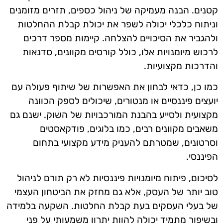
קטנים. הבנה מעמיקה של ניהול כספים, תזרים מזומנים
וניתוח כלכלי יכולה לשפר את יכולת קבלת ההחלטות
ולהגביר את הסיכויים להצלחה. קיימות מספר דרכים
לרכוש מיומנויות אלו, כולל קורסים מקוונים, סדנאות
והדרכות מקצועיות.
כמו כן, כדאי לבחון את האפשרות של שיתוף פעולה עם
יועצים פיננסיים או מנטורים, שיכולים לספק הכוונה
מקצועית ולסייע בהבנת המורכבויות של השוק. ישנם גם
משאבים מקוונים רבים, כמו בלוגים, פודקאסטים
וסרטונים, שמטרתם להעניק מידע מקצועי בתחום
הפיננסי.
לסיכום, פיתוח מיומנויות פיננסיות לא רק תורם לניהול
טוב יותר של העסק, אלא גם מחזק את הביטחון העצמי
של בעלי העסקים בעת קבלת החלטות. השקעה בלמידה
ובשיפור מתמיד יכולה להוות יתרון משמעותי על פני