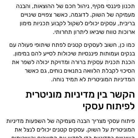
תכנון פיננסי מקיף, ניהול חכם של ההוצאות, והבנה
מעמיקה של השוק. לדוגמה, כאשר צפויים שינויים
בריבית, עסקים יכולים לשקול לקבוע תכניות מימון
ארוכות טווח שיביאו ליתרון תחרותי.
כמו כן, חשוב לעסקים קטנים לפתח שיתופי פעולה עם
בנקים ועמותות פיננסיות שיכולות לסייע להם במימון.
הכנת תכנית עסקית ברורה ומדויקת יכולה לשפר את
הסיכוי לקבלת הלוואה בתנאים נוחים, גם כאשר
המדיניות המוניטרית לא תמיד נוחה.
הקשר בין מדיניות מוניטרית
לפיתוח עסקי
פיתוח עסקי מצריך הבנה מעמיקה של השפעות מדיניות
המוניטרית על השוק. עסקים קטנים יכולים לנצל את