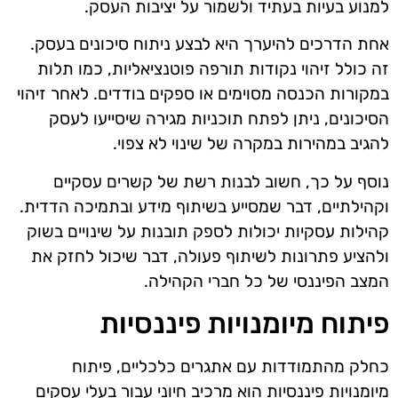
למנוע בעיות בעתיד ולשמור על יציבות העסק.
אחת הדרכים להיערך היא לבצע ניתוח סיכונים בעסק.
זה כולל זיהוי נקודות תורפה פוטנציאליות, כמו תלות
במקורות הכנסה מסוימים או ספקים בודדים. לאחר זיהוי
הסיכונים, ניתן לפתח תוכניות מגירה שיסייעו לעסק
להגיב במהירות במקרה של שינוי לא צפוי.
נוסף על כך, חשוב לבנות רשת של קשרים עסקיים
וקהילתיים, דבר שמסייע בשיתוף מידע ובתמיכה הדדית.
קהילות עסקיות יכולות לספק תובנות על שינויים בשוק
ולהציע פתרונות לשיתוף פעולה, דבר שיכול לחזק את
המצב הפיננסי של כל חברי הקהילה.
פיתוח מיומנויות פיננסיות
כחלק מהתמודדות עם אתגרים כלכליים, פיתוח
מיומנויות פיננסיות הוא מרכיב חיוני עבור בעלי עסקים