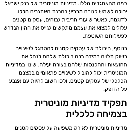
כמה מהאתגרים הללו. מדיניות מוניטרית של בנק ישראל
יכולה לשמש כגורם מכריע בהבנת האתגרים הללו.
לדוגמה, כאשר שיעורי הריבית גבוהים, עסקים קטנים
עלולים למצוא את עצמם מתקשים לגייס את ההון הנדרש
לפעילותם השוטפת.
בנוסף, היכולת של עסקים קטנים להסתגל לשינויים
בשוק תלויה במידה רבה ביכולת שלהם לנהל את
ההוצאות וההכנסות שלהם בצורה יעילה. שינוי במדיניות
המוניטרית יכול להוביל לשינויים פתאומיים במצבם
הכלכלי של עסקים קטנים, ולכן חשוב להיות עם אצבע
על הדופק.
תפקיד מדיניות מוניטרית
בצמיחה כלכלית
מדיניות מוניטרית לא רק משפיעה על עסקים קטנים,