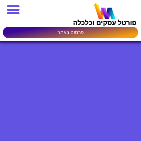
פרסום באתר