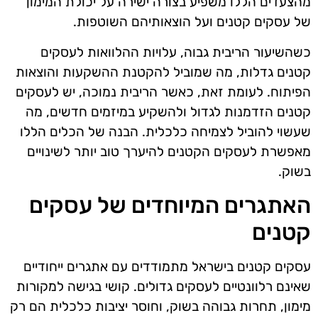
מהצעדים הללו משפיע בצורה ישירה על יכולת המימון
של עסקים קטנים ועל הוצאותיהם השוטפות.
כשהשיעור הריבית גבוה, עלויות ההלוואות לעסקים
קטנים גדלות, מה שמוביל להקטנת ההשקעות והוצאות
הפיתוח. לעומת זאת, כאשר הריבית נמוכה, יש לעסקים
קטנים הזדמנות לגדול ולהשקיע במיזמים חדשים, מה
שעשוי להוביל לצמיחה כלכלית. הבנה של הכלים הללו
מאפשרת לעסקים הקטנים להיערך טוב יותר לשינויים
בשוק.
האתגרים המיוחדים של עסקים
קטנים
עסקים קטנים בישראל מתמודדים עם אתגרים ייחודיים
שאינם רלוונטיים לעסקים גדולים. קושי בגישה למקורות
מימון, תחרות גבוהה בשוק, וחוסר יציבות כלכלית הם רק