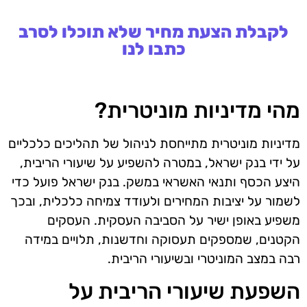
לקבלת הצעת מחיר שלא תוכלו לסרב
כתבו לנו
מהי מדיניות מוניטרית?
מדיניות מוניטרית מתייחסת לניהול של תהליכים כלכליים
על ידי בנק ישראל, במטרה להשפיע על שיעורי הריבית,
היצע הכסף ותנאי האשראי במשק. בנק ישראל פועל כדי
לשמור על יציבות המחירים ולעודד צמיחה כלכלית, ובכך
משפיע באופן ישיר על הסביבה העסקית. העסקים
הקטנים, שמספקים תעסוקה וחדשנות, תלויים במידה
רבה במצב המוניטרי ובשיעורי הריבית.
השפעת שיעורי הריבית על