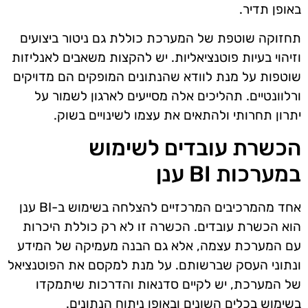
באופן תדיר.
תחזוקה שוטפת של המערכת כוללת גם ניטור ביצועים
וזיהוי בעיות פוטנציאליות. יש להקצות משאבים לאנליזות
שוטפות על מנת לוודא שהנתונים המופקים הם מדויקים
ורלוונטיים. תהליכים אלה מסייעים לארגון לשמור על
יתרון תחרותי ולהתאים את עצמו לשינויים בשוק.
הכשרת עובדים לשימוש
במערכות BI ענן
אחד מהמרכיבים המרכזיים להצלחה בשימוש ב-BI ענן
הוא הכשרת עובדים. הכשרה זו לא רק כוללת היכרות
עם המערכת עצמה, אלא גם הבנה מעמיקה של המידע
ונתוני העסק שברשותם. על מנת למקסם את הפוטנציאל
של המערכת, יש לקיים סדנאות והדרכות שיתמקדו
בשימוש בכלים השונים ובאופן ניתוח הנתונים.