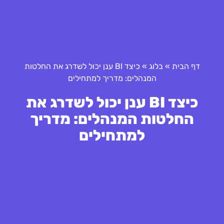
דף הבית
»
בלוג
»
כיצד BI ענן יכול לשדרג את החלטות
המנהלים: מדריך למתחילים
כיצד BI ענן יכול לשדרג את
החלטות המנהלים: מדריך
למתחילים