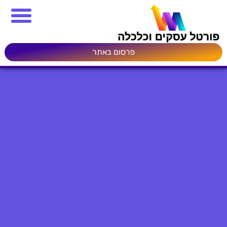
פרסום באתר