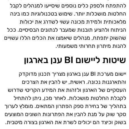
להתפתח ולספק כלים נוספים שיסייעו למנהלים לקבל
החלטות מושכלות יותר. שימוש בטכנולוגיות כמו בינה
מלאכותית ולמידת מכונה עשוי לשדרג את יכולות
הניתוח ולהציע תובנות שמעבר לנתונים הבסיסיים. ככל
שהשוק יתפתח, מנהלים שיאמצו את הכלים הללו עשויים
להנות מיתרון תחרותי משמעותי.
שיטות ליישום BI ענן בארגון
יישום מערכת BI ענן בארגון מצריך תכנון מדוקדק
והתארגנות נכונה. ראשית, יש להבין את הצרכים
העסקיים של הארגון ולזהות את המידע הקריטי שדרוש
לקבלת החלטות מושכלות. לאחר מכן, ניתן להתחיל
בתהליך של בחירת ספק הפתרון המתאים. מומלץ לערוך
סקר שוק על מנת להבין את הפתרונות השונים המוצעים
בשוק וכיצד הם יכולים לשרת את הארגון בצורה מיטבית.