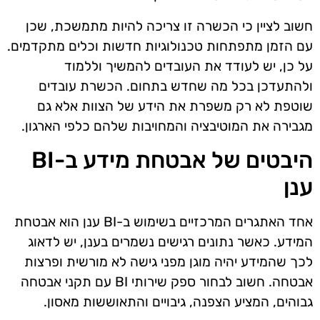
חשוב לציין כי הכשרה זו צריכה להיות מתמשכת, שכן
עם הזמן מתפתחות טכנולוגיות חדשות וכלים מתקדמים.
על כן, יש לעודד את העובדים להמשיך וללמוד
ולהתעדכן בכל מה שחדש בתחום. הכשרת עובדים
שוטפת לא רק משפרת את הידע של הצוות אלא גם
מגבירה את המוטיבציה והמחויבות שלהם כלפי הארגון.
היבטים של אבטחת מידע ב-BI
ענן
אחד האתגרים המרכזיים בשימוש ב-BI ענן הוא אבטחת
המידע. כאשר נתונים רגישים נשמרים בענן, יש לדאוג
לכך שהמידע יהיה מוגן מפני גישה לא מורשית ופרצות
אבטחה. חשוב לבחור ספק שירותי BI עם תקני אבטחה
גבוהים, המציע הצפנה, גיבויים והתאוששות מאסון.