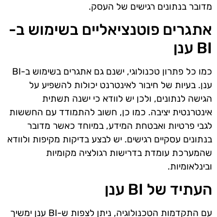
מדובר בנתונים רגישים של העסק.
אתגרים פוטנציאליים בשימוש ב-
BI ענן
כמו כל פתרון טכנולוגי, ישנם גם אתגרים בשימוש ב-BI
ענן. בעיות של חיבור לאינטרנט יכולות להשפיע על
הגישה לנתונים, ולכן יש לוודא כי ישנה תשתית
אינטרנטית יציבה. כמו כן, חשוב להתמודד עם החששות
לגבי פרטיות ואבטחת המידע, במיוחד כאשר מדובר
בנתונים עסקיים רגישים. יש לבצע בדיקות מקיפות ולוודא
שהמערכת עומדת בדרישות רגולציה מקומיות
ובינלאומיות.
העתיד של BI ענן
עם התקדמות הטכנולוגיה, ניתן לצפות ש-BI ענן ימשיך