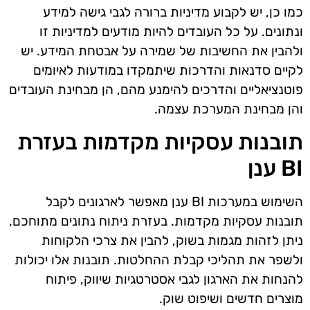
כמו כן, יש לקבוע מדיניות ברורה לגבי גישה למידע
ונתונים. על כל העובדים להיות מודעים למדיניות זו
ולהבין את החשיבות של שמירה על אבטחת המידע. יש
לקיים סדנאות והדרכות שיתמקדו במודעות לאיומים
פוטנציאליים והדרכים להימנע מהם, הן מבחינת העובדים
והן מבחינת המערכת עצמה.
תובנות עסקיות מקדמות בעזרת
BI ענן
השימוש במערכות BI ענן מאפשר לארגונים לקבל
תובנות עסקיות מקדמות. בעזרת ניתוח נתונים מתוחכם,
ניתן לזהות מגמות בשוק, להבין את צרכי הלקוחות
ולשפר את תהליכי קבלת ההחלטות. תובנות אלו יכולות
להנחות את הארגון לגבי אסטרטגיות שיווק, פיתוח
מוצרים חדשים ושיפוט שוק.