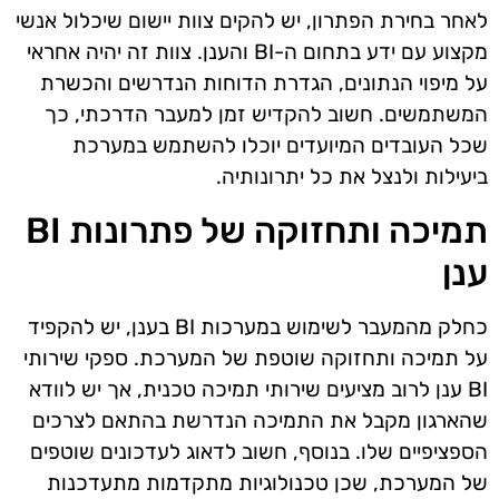
לאחר בחירת הפתרון, יש להקים צוות יישום שיכלול אנשי
מקצוע עם ידע בתחום ה-BI והענן. צוות זה יהיה אחראי
על מיפוי הנתונים, הגדרת הדוחות הנדרשים והכשרת
המשתמשים. חשוב להקדיש זמן למעבר הדרכתי, כך
שכל העובדים המיועדים יוכלו להשתמש במערכת
ביעילות ולנצל את כל יתרונותיה.
תמיכה ותחזוקה של פתרונות BI
ענן
כחלק מהמעבר לשימוש במערכות BI בענן, יש להקפיד
על תמיכה ותחזוקה שוטפת של המערכת. ספקי שירותי
BI ענן לרוב מציעים שירותי תמיכה טכנית, אך יש לוודא
שהארגון מקבל את התמיכה הנדרשת בהתאם לצרכים
הספציפיים שלו. בנוסף, חשוב לדאוג לעדכונים שוטפים
של המערכת, שכן טכנולוגיות מתקדמות מתעדכנות