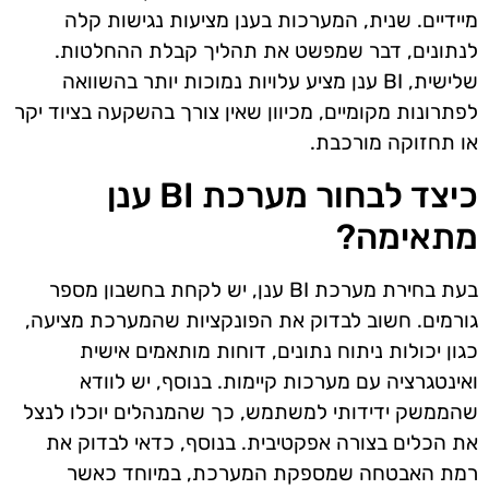
מיידיים. שנית, המערכות בענן מציעות נגישות קלה
לנתונים, דבר שמפשט את תהליך קבלת ההחלטות.
שלישית, BI ענן מציע עלויות נמוכות יותר בהשוואה
לפתרונות מקומיים, מכיוון שאין צורך בהשקעה בציוד יקר
או תחזוקה מורכבת.
כיצד לבחור מערכת BI ענן
מתאימה?
בעת בחירת מערכת BI ענן, יש לקחת בחשבון מספר
גורמים. חשוב לבדוק את הפונקציות שהמערכת מציעה,
כגון יכולות ניתוח נתונים, דוחות מותאמים אישית
ואינטגרציה עם מערכות קיימות. בנוסף, יש לוודא
שהממשק ידידותי למשתמש, כך שהמנהלים יוכלו לנצל
את הכלים בצורה אפקטיבית. בנוסף, כדאי לבדוק את
רמת האבטחה שמספקת המערכת, במיוחד כאשר