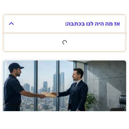
אז מה היה לנו בכתבה: