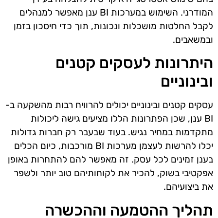
המודרני. השימוש במערכות BI ענן מאפשר למנהלים
לקבל החלטות מושכלות ונכונות, תוך כדי חיסכון בזמן
ובמשאבים.
היתרונות לעסקים קטנים
ובינוניים
עסקים קטנים ובינוניים יכולים להרוויח רבות מהשקעה ב-
BI ענן, שכן הפתרונות הללו מציעים גישה ליכולות
מתקדמות במחיר נגיש. בעוד שבעבר רק חברות גדולות
יכלו להרשות לעצמן מערכות BI מורכבות, כיום הכלים
בענן זמינים לכל עסק. זה מאפשר להם להתחרות באופן
אפקטיבי בשוק, להכיר את לקוחותיהם טוב יותר ולשפר
את ביצועיהם.
תהליך ההטמעה וההכשרה