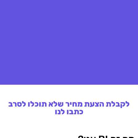
לקבלת הצעת מחיר שלא תוכלו לסרב
כתבו לנו