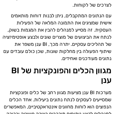
לצרכים של לקוחות.
עם הנתונים המתקבלים, ניתן לבנות דוחות מותאמים
אישית שמציגים את התמונה המלאה של הפעילות
העסקית. זה מסייע למנהלים להבין את המגמות בשוק,
לנתח את הביצועים של מוצרים שונים ולבצע אופטימיזציה
של תהליכים עסקיים. יתרה מכך, BI ענן משפר את
שיתוף הפעולה בין מחלקות שונות, שכן כולם עובדים עם
נתונים מעודכנים ואחידים.
מגוון הכלים והפונקציות של BI
ענן
מערכות BI ענן מציעות מגוון רחב של כלים ופונקציות
שמסייעים לעסקים לנתח נתונים ביעילות. אחד הכלים
הנפוצים הוא לוחות מחוונים אינטראקטיביים, המאפשרים
למנהלים לבצע ניתוחים מורכבים בצורה פשוטה וברורה.