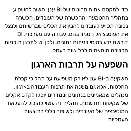
כדי למקסם את היתרונות של BI ענן, חשוב להשקיע
בתהליך ההטמעה וההכשרה של העובדים. הכשרה
נכונה תסייע לעובדים להבין את הכלים שברשותם ולנצל
את הפוטנציאל הטמון בהם. עבודה עם מערכות BI
דורשת ידע בסיסי בניתוח נתונים, ולכן יש לתכנן תוכניות
הכשרה מותאמות לכל צוות בעסק.
השפעה על תרבות הארגון
השקעה ב-BI ענן לא רק משפיעה על תהליכי קבלת
החלטות, אלא גם משנה את תרבות העבודה בארגון.
מנהלים שמאמינים בנתונים ובמדדים יוכלו לקדם אקלים
של שקיפות וחדשנות. תהליך זה עשוי להוביל להעלאת
המוטיבציה של העובדים ולשיפור כללי בתוצאות
העסקיות.