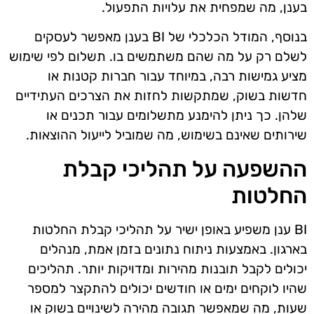
בענן, מה שמפחית את עלויות התפעול.
בנוסף, המודל הכלכלי של BI בענן מאפשר לעסקים
לשלם רק על מה שהם משתמשים בו. תשלום לפי שימוש
מציע גמישות רבה, במיוחד עבור חברות קטנות או
חדשות בשוק, שמתקשות לחזות את הצרכים העתידיים
שלהן. כך ניתן להימנע מתשלומים עבור תכנים או
שירותים שאינם בשימוש, מה שמוביל לייעול ההוצאות.
ההשפעה על תהליכי קבלת
החלטות
BI ענן משפיע באופן ישיר על תהליכי קבלת החלטות
בארגון. באמצעות ניתוח נתונים בזמן אמת, מנהלים
יכולים לקבל תובנות מהירות ומדויקות יותר. תהליכים
שהיו לוקחים ימים או חודשים יכולים להתקצר למספר
שעות, מה שמאפשר תגובה מהירה לשינויים בשוק או