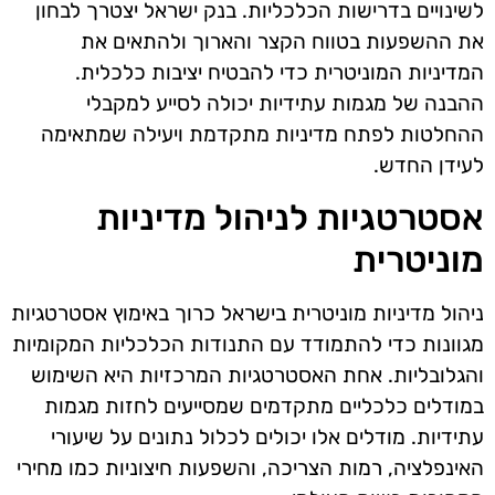
לשינויים בדרישות הכלכליות. בנק ישראל יצטרך לבחון
את ההשפעות בטווח הקצר והארוך ולהתאים את
המדיניות המוניטרית כדי להבטיח יציבות כלכלית.
ההבנה של מגמות עתידיות יכולה לסייע למקבלי
ההחלטות לפתח מדיניות מתקדמת ויעילה שמתאימה
לעידן החדש.
אסטרטגיות לניהול מדיניות
מוניטרית
ניהול מדיניות מוניטרית בישראל כרוך באימוץ אסטרטגיות
מגוונות כדי להתמודד עם התנודות הכלכליות המקומיות
והגלובליות. אחת האסטרטגיות המרכזיות היא השימוש
במודלים כלכליים מתקדמים שמסייעים לחזות מגמות
עתידיות. מודלים אלו יכולים לכלול נתונים על שיעורי
האינפלציה, רמות הצריכה, והשפעות חיצוניות כמו מחירי