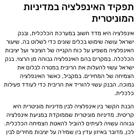
תפקיד האינפלציה במדיניות
המוניטרית
אינפלציה היא מדד חשוב במערכת הכלכלית, ובנק
ישראל עושה שימוש בכלים שונים כדי לשלוט בה. שיעור
האינפלציה משפיע על כוח הקנייה של הציבור ועל יציבות
הכלכלה. במקרים בהם האינפלציה גבוהה מן הרצוי, בנק
ישראל עשוי להעלות את הריבית במטרה לבלום את
הצמיחה של המחירים. במקביל, כאשר האינפלציה
נמוכה, הבנק עשוי להוריד את הריבית כדי לעודד פעילות
כלכלית.
הבנת הקשר בין אינפלציה לבין מדיניות מוניטרית היא
קריטית. מדיניות מוניטרית שממוקדת במניעת אינפלציה
גבוהה עשויה לעיתים להוביל להאטת הצמיחה הכלכלית.
לכן, מדובר באיזון עדין בין שמירה על יציבות מחירים לבין