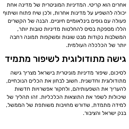
אחרים הוא קריטי. המדיניות המוניטרית של מדינה אחת
יכולה להשפיע על מדינות אחרות, ולכן שיח פתוח ושיתוף
פעולה עם גופים בינלאומיים חיוניים. הבנה של הקשרים
הללו מספקת בסיס להחלטות מדיניות טובות יותר,
המשלבות נקודות מבט שונות ומשקפות תמונה רחבה
יותר של הכלכלה העולמית.
גישה מתודולוגית לשיפור מתמיד
לסיכום, שיפור מדיניות מוניטרית בישראל מצריך גישה
מתודולוגית וחדשנית. חשוב לבחון את הכלים הנוכחיים,
להעריך את השפעותיהם, ולחקור אפשרויות חדשות
שיכולות לשפר את התוצאות הכלכליות. זהו תהליך של
למידה מתמדת, שדורש מחויבות משותפת של הממשל,
בנק ישראל והציבור.