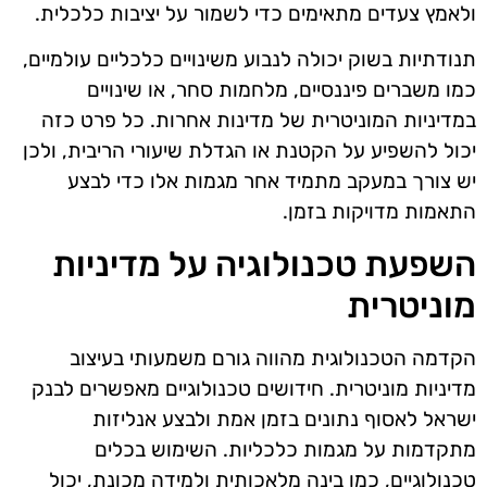
ולאמץ צעדים מתאימים כדי לשמור על יציבות כלכלית.
תנודתיות בשוק יכולה לנבוע משינויים כלכליים עולמיים,
כמו משברים פיננסיים, מלחמות סחר, או שינויים
במדיניות המוניטרית של מדינות אחרות. כל פרט כזה
יכול להשפיע על הקטנת או הגדלת שיעורי הריבית, ולכן
יש צורך במעקב מתמיד אחר מגמות אלו כדי לבצע
התאמות מדויקות בזמן.
השפעת טכנולוגיה על מדיניות
מוניטרית
הקדמה הטכנולוגית מהווה גורם משמעותי בעיצוב
מדיניות מוניטרית. חידושים טכנולוגיים מאפשרים לבנק
ישראל לאסוף נתונים בזמן אמת ולבצע אנליזות
מתקדמות על מגמות כלכליות. השימוש בכלים
טכנולוגיים, כמו בינה מלאכותית ולמידה מכונת, יכול