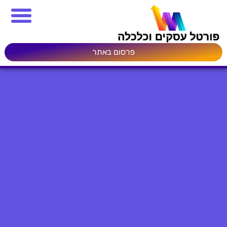
פרסום באתר