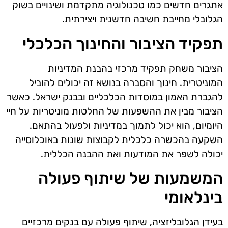
אתגרים חדשים כמו טכנולוגיה מתקדמת ושינויים בשוק
הגלובלי מחייבת חשיבה חדשנית ויצירתית.
תפקיד הציבור והחינוך הכלכלי
הציבור משחק תפקיד מרכזי בהבנת המדיניות
המוניטרית. חינוך והסברה בנושא זה יכולים להוביל
להגברת האמון במוסדות הכלכליים ובבנק ישראל. כאשר
הציבור מבין את ההשפעות של החלטות מוניטריות על חיי
היומיום, הוא יכול לתמוך במדיניות ולפעול בהתאם.
השקעה בהכשרה כלכלית לקבוצות שונות באוכלוסייה
יכולה לשפר את המודעות ואת ההבנה הכללית.
המשמעות של שיתוף פעולה
בינלאומי
בעידן הגלובליזציה, שיתוף פעולה עם בנקים מרכזיים