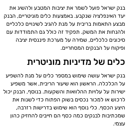
בנק ישראל פועל לשמר את יציבות המטבע ולהשיג את
יעד האינפלציה שנקבע. באמצעות כלים מוניטריים, הבנק
מבצע התאמות בריבית על מנת להגיב לשינויים כלכליים
ולהנחות את המשק. תפקיד זה כולל גם התמודדות עם
סיכונים כלכליים, שמירה על מערכת פיננסית יציבה
ופיקוח על הבנקים המסחריים.
כלים של מדיניות מוניטרית
בנק ישראל עושה שימוש במספר כלים על מנת להשפיע
על הכלכלה. הראשון הוא שיעור הריבית, אשר משפיע
ישירות על עלויות ההלוואות והשקעות. בנוסף, הבנק יכול
לרכוש או למכור נכסים בשוק הפתוח כדי לשנות את
היצע הכסף. כלי נוסף הוא שימוש בדרישות רזרבה,
שמכתיבות לבנקים כמה כסף הם חייבים להחזיק כהון
עצמי.