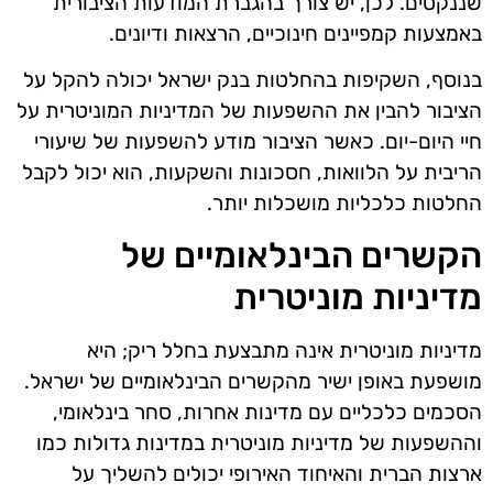
שננקטים. לכן, יש צורך בהגברת המודעות הציבורית
באמצעות קמפיינים חינוכיים, הרצאות ודיונים.
בנוסף, השקיפות בהחלטות בנק ישראל יכולה להקל על
הציבור להבין את ההשפעות של המדיניות המוניטרית על
חיי היום-יום. כאשר הציבור מודע להשפעות של שיעורי
הריבית על הלוואות, חסכונות והשקעות, הוא יכול לקבל
החלטות כלכליות מושכלות יותר.
הקשרים הבינלאומיים של
מדיניות מוניטרית
מדיניות מוניטרית אינה מתבצעת בחלל ריק; היא
מושפעת באופן ישיר מהקשרים הבינלאומיים של ישראל.
הסכמים כלכליים עם מדינות אחרות, סחר בינלאומי,
וההשפעות של מדיניות מוניטרית במדינות גדולות כמו
ארצות הברית והאיחוד האירופי יכולים להשליך על