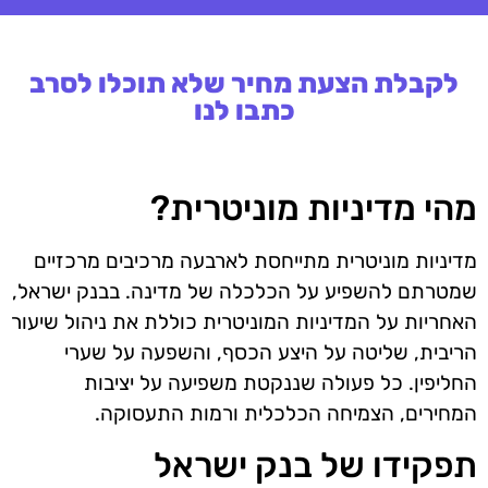
לקבלת הצעת מחיר שלא תוכלו לסרב
כתבו לנו
מהי מדיניות מוניטרית?
מדיניות מוניטרית מתייחסת לארבעה מרכיבים מרכזיים
שמטרתם להשפיע על הכלכלה של מדינה. בבנק ישראל,
האחריות על המדיניות המוניטרית כוללת את ניהול שיעור
הריבית, שליטה על היצע הכסף, והשפעה על שערי
החליפין. כל פעולה שננקטת משפיעה על יציבות
המחירים, הצמיחה הכלכלית ורמות התעסוקה.
תפקידו של בנק ישראל