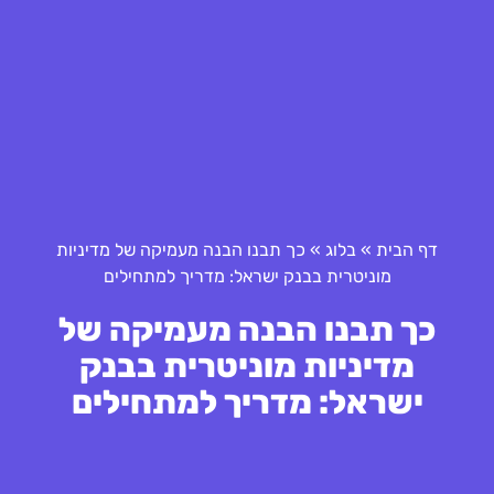
דף הבית
»
בלוג
»
כך תבנו הבנה מעמיקה של מדיניות
מוניטרית בבנק ישראל: מדריך למתחילים
כך תבנו הבנה מעמיקה של
מדיניות מוניטרית בבנק
ישראל: מדריך למתחילים