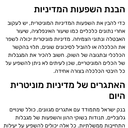
הבנת השפעות המדיניות
כדי להבין את השפעות המדיניות המוניטרית, יש לעקוב
אחרי נתונים כלכליים כמו שיעור האינפלציה, שיעור
האבטלה ונתוני הצמיחה. מדיניות מוניטרית יכולה לשפר
את הכלכלה או להוביל לסיכונים שונים, תלוי בהקשר
הכלכלי ובתגובה של השוק. חשוב להכיר את המגבלות
של הכלים המוניטריים, שכן לעיתים לא ניתן להשפיע על
כל היבטי הכלכלה בצורה אחידה.
האתגרים של מדיניות מוניטרית
היום
בנק ישראל מתמודד עם אתגרים מגוונים, כולל שינויים
גלובליים, תנודות בשוקי ההון והשפעות של מגבלות
התחייבות ממשלתיות. כל אלה יכולים להשפיע על יעילות