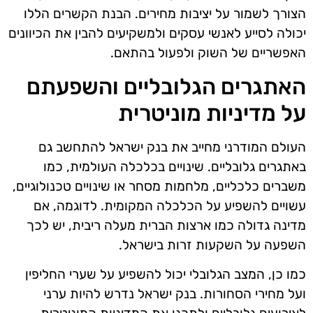
הצורך לשמור על יציבות מחירים. הבנת הקשרים הללו
יכולה לסייע לאנשי עסקים ולמשקיעים להבין את הכיוונים
האפשריים של השוק ולפעול בהתאם.
האתגרים הגלובליים והשפעתם
על מדיניות מוניטרית
העולם המודרני מחייב את בנק ישראל להתחשב גם
באתגרים גלובליים. שינויים בכלכלה העולמית, כמו
משברים כלכליים, מלחמות מסחר או שינויים טכנולוגיים,
עשויים להשפיע על הכלכלה המקומית. לדוגמה, אם
מדינה גדולה כמו ארצות הברית מעלה ריבית, יש לכך
השפעה על השקעות זרות בישראל.
כמו כן, המצב הגלובלי יכול להשפיע על שערי החליפין
ועל מחירי הסחורות. בנק ישראל נדרש להיות ערני