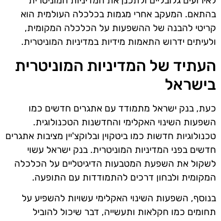
לאירועים גלובליים ולתכנן את המדיניות המוניטרית
בהתאם. המעקב אחרי מגמות בכלכלה העולמית הוא
קריטי להבנה של ההשפעות על הכלכלה המקומית,
ולעיתים ידרוש התאמות מידיות במדיניות המוניטרית.
העתיד של המדיניות המוניטרית
בישראל
כעת, בנק ישראל מתמודד עם אתגרים חדשים כמו
השפעות השינוי האקלימי והחדשנות הטכנולוגית.
טכנולוגיות חדשות כמו ביטקוין ובלוקצ'יין מציבות אתגרים
חדשים בפני המדיניות המוניטרית. בנק ישראל עשוי
לשקול את השפעת המטבעות הדיגיטליים על הכלכלה
המקומית ולבחון דרכים להתמודדות עם התופעה.
בנוסף, השפעות השינוי האקלימי עשויות להשפיע על
תחומים כמו חקלאות ותעשייה, דבר שיכול להוביל