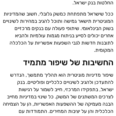
החלטות בנק ישראל.
ככל שישראל מתפתחת כמשק גלובלי, חשוב שהמדיניות
המוניטרית תישאר גמישה ותוכל להגיב במהירות לשינויים
בשוק הבינלאומי. שיתופי פעולה עם בנקים מרכזיים
אחרים יכולים לסייע בניתוח מגמות עולמיות ולהביא
לתובנות חדשות לגבי השפעות אפשריות על הכלכלה
המקומית.
החשיבות של שיפור מתמיד
שיפור מדיניות מוניטרית הוא תהליך מתמשך, הנדרש
להתעדכן ולהגיב לשינויים כלכליים ופוליטיים. בנק
ישראל, בתפקידו המרכזי, חייב לשמור על רגישות
לצרכים המשתנים של המשק. כל שינוי במדיניות מחייב
הבנה מעמיקה של ההשפעות האפשריות, הן על הצמיחה
הכלכלית והן על יציבות המחירים. התמודדות עם