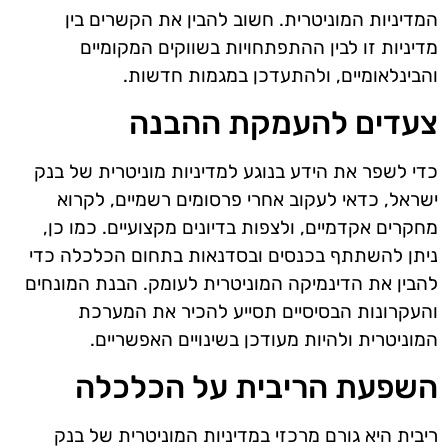
המדיניות המוניטרית. חשוב להבין את הקשרים בין
מדיניות זו לבין ההתפתחויות בשווקים המקומיים
והבינלאומיים, ולהתעדכן במגמות חדשות.
צעדים להעמקת ההבנה
כדי לשפר את הידע בנוגע למדיניות מוניטרית של בנק
ישראל, כדאי לעקוב אחרי פרסומים רשמיים, לקרוא
מחקרים אקדמיים, ולצפות בדיונים מקצועיים. כמו כן,
ניתן להשתתף בכנסים ובסדנאות בתחום הכלכלה כדי
להבין את הדינמיקה המוניטרית לעומק. הבנת המונחים
והעקרונות הבסיסיים תסייע להכיר את המערכת
המוניטרית ולהיות מעודכן בשינויים האפשריים.
השפעת הריבית על הכלכלה
ריבית היא גורם מרכזי במדיניות המוניטרית של בנק