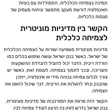
תמיכה בצמיחה הכלכלית. התמודדות עם בעיות
האינפלציה דורשת מעקב מתמשך וניתוח מעמיק של
מגמות כלכליות.
הקשר בין מדיניות מוניטרית
לצמיחה כלכלית
מדיניות מוניטרית משפיעה ישירות על הצמיחה הכלכלית
של ישראל. כאשר בנק ישראל עושה שימוש בכלים כמו
הורדת ריבית, הדבר יכול להוביל להגדלת ההשקעות
והצריכה, ובכך לתמוך בצמיחה. לעומת זאת, כאשר יש
צורך לבלום צמיחה גבוהה מידי או אינפלציה, ייתכן
שהבנק יבחר להעלות את הריבית, דבר שיכול להאט את
הצמיחה.
הקשר הזה מראה את המורכבות של מדיניות מוניטרית.
בנק ישראל נדרש לאזן בין הרצון לעודד צמיחה לבין