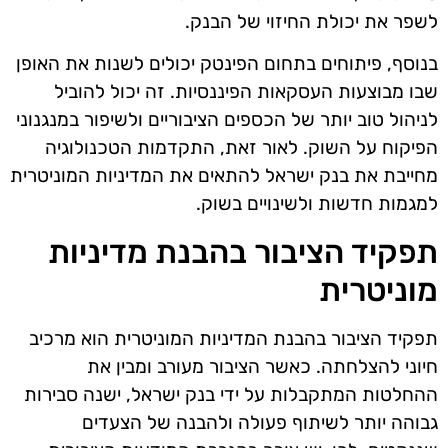
לשפר את יכולת החיזוי של הבנק.
בנוסף, פיתוחים בתחום הפינטק יכולים לשנות את האופן
שבו מבוצעות העסקאות הפיננסיות. זה יכול להוביל
לניהול טוב יותר של הכספים הציבוריים ולשיפור במנגנוני
הפיקוח על השוק. לאור זאת, התקדמות הטכנולוגיה
מחייבת את בנק ישראל להתאים את המדיניות המוניטרית
למגמות חדשות ולשינויים בשוק.
תפקיד הציבור בהבנת מדיניות
מוניטרית
תפקיד הציבור בהבנת המדיניות המוניטרית הוא מרכיב
חיוני להצלחתה. כאשר הציבור מעורב ומבין את
ההחלטות המתקבלות על ידי בנק ישראל, ישנה סבירות
גבוהה יותר לשיתוף פעולה ולהבנה של הצעדים