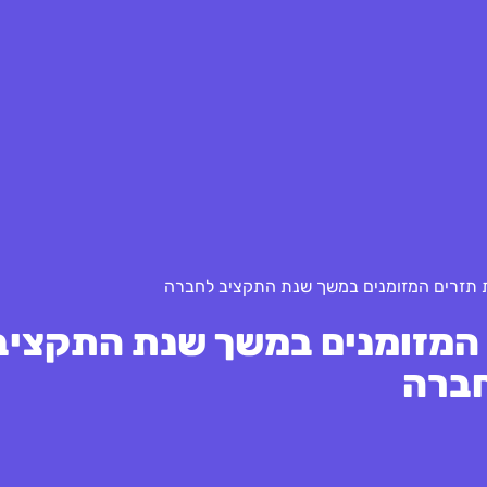
ת תזרים המזומנים במשך שנת התקציב לחברה
 המזומנים במשך שנת התקציב
ברה