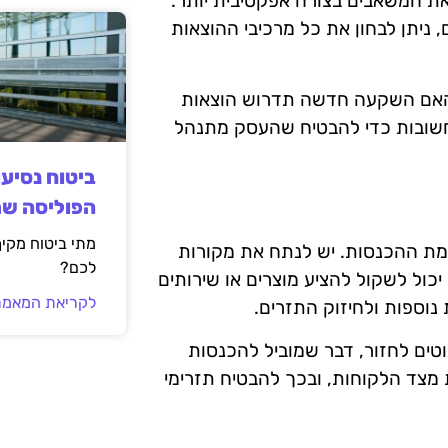
את המשאבים בצורה אפקטיבית יותר.
 ניתן לבחון את כל מרכיבי ההוצאות
. האם השקעה חדשה תדרוש הוצאות
חשובות כדי להבטיח שהעסק מתנהל
ביטוח נסיע
הפוליסה ש
מתי ביטוח מקי
ימת ההכנסות. יש לנתח את מקורות
לכם?
כול לשקול להציע מוצרים או שירותים
לקריאת המאמר
 נוספות ולחיזוק התזרים.
וטים לחזור, דבר שמוביל להכנסות
 מצד הלקוחות, ובכך להבטיח תזרימי