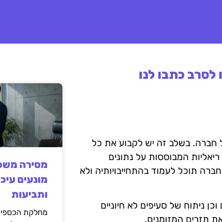
לסרב כתבו לנו
 חברה. בשלב זה יש לקבוע את כל
ריאליות המבוססות על נתונים
מסירה משפט
חברה תוכל לעמוד בהתחייבויותיה ולא
מונעים עיכו
ותביעות
כן ניתוח של סעיפים לא חיוניים
מחלקת הכספים
את תזרים המזומנים.