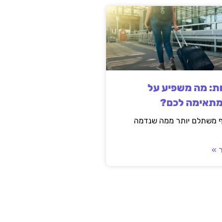
ות: מה משפיע על
מתאימה לכם?
ף משתלם יותר ממה שנדמה
 »