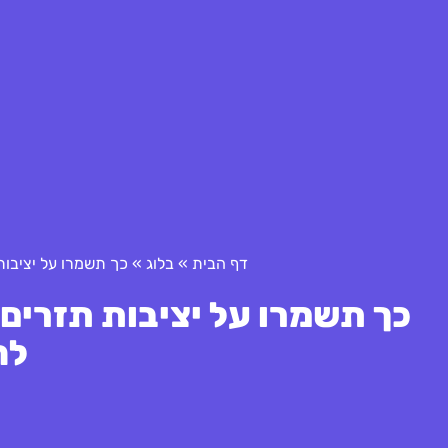
דף הבית
»
בלוג
»
כך תשמרו על יציבו
כך תשמרו על יציבות תזרים
לח