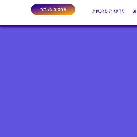
פרסום באתר
ג
מדיניות פרטיות