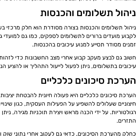
ניהול תשלומים והכנסות
ניהול תשלומים והכנסות בצורה מסודרת הוא חלק מרכזי בשמ
לקבוע מועדים ברורים לתשלומים לספקים, כמו גם למועדי ג
זמנים מסודר תסייע למנוע עיכובים בהכנסות.
חשוב גם לבצע מעקב קבוע אחרי מצב החשבונות כדי לזהות ב
עיכובים בתשלומים, ניתן לפעול לייעול התהליך או להציע ה
הערכת סיכונים כלכליים
הערכת סיכונים כלכליים היא פעולה חיונית להבטחת יציבות 
חיצוניים שעלולים להשפיע על הפעילות העסקית, כגון שינויים
רגולטוריות. על ידי הכנה מראש ויצירת תוכניות מגירה, ני
התזרים.
כחלק מהערכת הסיכונים, כדאי גם לעקוב אחרי נתוני שוק ו