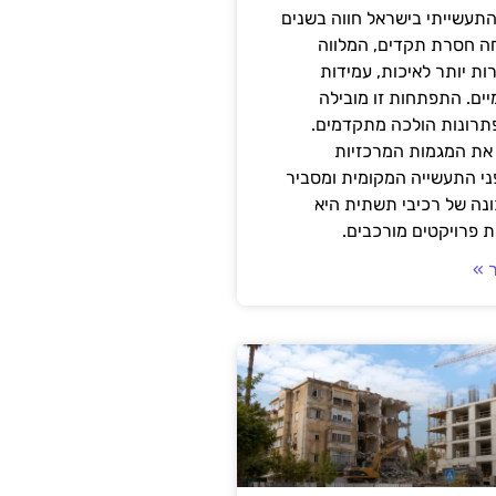
תעשייתי בישראל חווה בשנים
ה חסרת תקדים, המלווה
ת יותר לאיכות, עמידות
יים. התפתחות זו מובילה
פתרונות הולכה מתקדמים.
את המגמות המרכזיות
י התעשייה המקומית ומסביר
ונה של רכיבי תשתית היא
 פרויקטים מורכבים.
 »