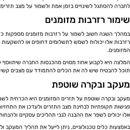
לחברה להסתגל לשינויים בזמן אמת ולשמור על מצב תזרימי 
שימור רזרבות מזומנים
במהלך השנה חשוב לשמור על רזרבות מזומנים מספקות כדי
רזרבות אלו יכולות לשמש לתשלומים דחופים או להשקעות מיי
המזומנים.
המלצה היא לקבוע אחוז מסוים מהכנסות החברה שיתווסף לר
תוכל להבטיח שיש לה את הכלים להתמודד עם מצבים קשים
מעקב ובקרה שוטפת
מעקב ובקרה שוטפת על תזרים המזומנים היא הכרחית לשמיר
פגישות תקופתיות לבחינת מצב התזרים ולעדכן את התחזיות
אלו יכולים לשפר את ההבנה לגבי תהליכים עסקיים ולהנחו
באמצעות כלים טכנולוגיים, ניתן לייעל את תהליך המעקב ול