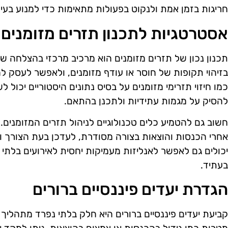
חריגות בזמן אמת ולנקוט בפעולות מתאימות כדי למנוע בעיו
אסטרטגיות לתכנון תזרים מזומנים
תכנון נכון של תזרים מזומנים הוא מרכיב מרכזי בהצלחה של
בזיהוי תקופות של חוסר או עודף מזומנים, ולאפשר לעסק 
כמו חיזוי תזרימי מזומנים על בסיס נתונים היסטוריים יכול 
להסיק על מגמות עתידיות ולתכנן בהתאם.
חשוב גם להטמיע כלים טכנולוגיים לניהול תזרים המזומנים.
אחרי הכנסות והוצאות בצורה מסודרת, לעדכן בעת הצורך ול
יכולים גם לאפשר לאנליזות מעמיקות יחסית לאירועים בלתי צ
בעתיד.
הגדרת יעדים פיננסיים ברורים
קביעת יעדים פיננסיים ברורים היא חלק בלתי נפרד מתהליך נ