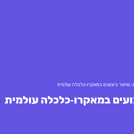
: שיפור ביצועים במאקרו‑כלכלה עולמית
צועים במאקרו‑כלכלה עולמית