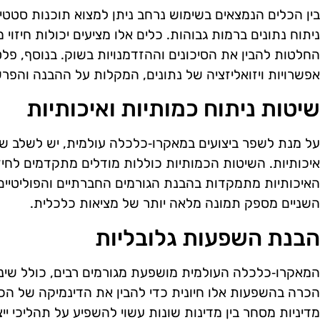
ניתוח נתונים ברמות גבוהות. כלים אלו מציעים יכולות חיז
אפשרויות ויזואליזציה של נתונים, המקלות על ההבנה והפר
שיטות ניתוח כמותיות ואיכותיות
על מנת לשפר ביצועים במאקרו‑כלכלה עולמית, יש לשלב שיט
איכותיות. השיטות הכמותיות כוללות מודלים מתקדמים לחיז
האיכותיות מתמקדות בהבנת הגורמים החברתיים והפוליטיים
השניים מספק תמונה מלאה יותר של מציאות כלכלית.
הבנת השפעות גלובליות
המאקרו‑כלכלה העולמית מושפעת מגורמים רבים, כולל שינויים
הכרה בהשפעות אלו חיונית כדי להבין את הדינמיקה של הכ
מדיניות מסחר בין מדינות שונות עשוי להשפיע על תהליכי יי