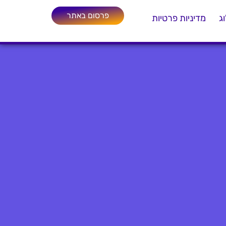
פרסום באתר
ג
מדיניות פרטיות