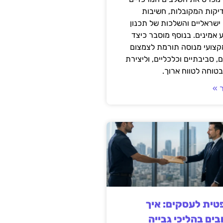
דיקות המקובלות, חשיבות
ישראליים והשלכות של תכנון
 אמינים. בנוסף מוסבר כיצד
קצועי מנוסה תורמת לצמצום
, סביבתיים וכלכליים, וליצירת
טוחה לטווח ארוך.
 »
ית לעסקים: איך
בים בהליכי גבייה