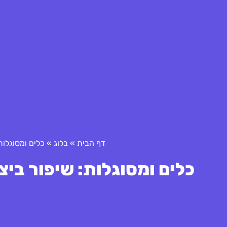
דף הבית
»
בלוג
»
כלים ומסוגלות
כלים ומסוגלות: שיפור בי