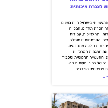
ש לצנרת איכותית
תעשייתי בישראל חווה בשנים
ה חסרת תקדים, המלווה
ת יותר לאיכות, עמידות
יים. התפתחות זו מובילה
פתרונות הולכה מתקדמים.
את המגמות המרכזיות
י התעשייה המקומית ומסביר
ונה של רכיבי תשתית היא
 פרויקטים מורכבים.
 »