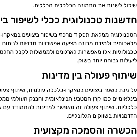
שיכול לשנות את התמונה הכלכלית הכללית.
חדשנות טכנולוגית ככלי לשיפור בי
הטכנולוגיה ממלאת תפקיד מרכזי בשיפור ביצועים במאקרו‑
מלאכותית ולמידת מכונה מציעה אפשרויות חדשות לניתוח נתו
טכנולוגיות אלו מאפשרות לארגונים ולממשלות לקבל החלטות
ליעילות גבוהה יותר בשוק.
שיתוף פעולה בין מדינות
על מנת לשפר ביצועים במאקרו‑כלכלה עולמית, שיתוף פעולה 
בינלאומיים כמו קרן המטבע הבינלאומית והבנק העולמי ממל
כלכליות. שיתוף פעולה זה מאפשר למדינות להתמודד עם א
הזדמנויות בשווקים הגלובליים.
הכשרה והסמכה מקצועית