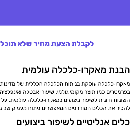
לקבלת הצעת מחיר שלא תוכלו 
הבנת מאקרו‑כלכלה עולמית
בפרמטרים כמו תוצר מקומי גולמי, שיעורי אבטלה ואינפלציה
השונות חיונית לשיפור ביצועים במאקרו‑כלכלה עולמית. על 
להכיר את הכלים המודרניים המאפשרים ניתוח מעמיק של נת
כלים אנליטיים לשיפור ביצועים