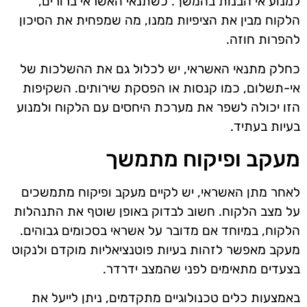
למנוע אי הבנות בהמשך. כשתנאי האשראי ברורים,
הלקוח מבין את הציפיות ממנו, מה שמפחית את הסיכון
להפרות חוזה.
כחלק מתנאי האשראי, יש לכלול גם את ההשלכות של
אי-תשלום, כמו קנסות או הפסקת שירותים. השקיפות
הזו יכולה לשפר את מערכת היחסים עם הלקוח ולמנוע
בעיות בעתיד.
מעקב ופיקוח מתמשך
לאחר מתן האשראי, יש לקיים מעקב ופיקוח מתמשכים
על מצב הלקוח. חשוב לבדוק באופן שוטף את התנהלות
הלקוח, במיוחד אם מדובר על אשראי בסכומים גבוהים.
מעקב מאפשר לזהות בעיות פוטנציאליות מוקדם ולנקוט
בצעדים מתאימים לפני שהמצב ידרדר.
באמצעות כלים טכנולוגיים מתקדמים, ניתן לייעל את