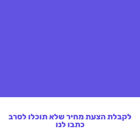
לקבלת הצעת מחיר שלא תוכלו לסרב
כתבו לנו