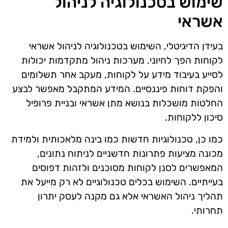
שימוש בטכנולוגיה לניהול
אשראי
בעידן הדיגיטלי, השימוש בטכנולוגיה לניהול אשראי
לקוחות הפך לחיוני. מערכות ניהול מתקדמות יכולות
לסייע בעיבוד מידע על לקוחות, מעקב אחר תשלומים
והפקת דוחות פיננסיים. המידע המתקבל מאפשר לבצע
החלטות מושכלות בנושא מתן אשראי ובניית פרופיל
סיכון ללקוחות.
כמו כן, טכנולוגיות חדשות כמו בינה מלאכותית ולמידת
מכונה מציעות פתרונות חדשניים לניתוח נתונים,
המאפשרים לסנן לקוחות מסוכנים ולזהות דפוסים
בעייתיים. השימוש בכלים טכנולוגיים לא רק מייעל את
תהליך ניהול האשראי אלא גם מקנה לעסק יתרון
תחרותי.