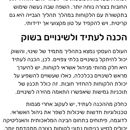
החובות בצורה נוחה יותר. השפה שבה נעשה שימוש
בתקשורת עם הלקוחות במהלך תהליך הגבייה היא גם
קריטית, ויש להקפיד על טון מקצועי אך ידידותי.
הכנה לעתיד ולשינויים בשוק
העולם העסקי נמצא בתהליך מתמיד של שינוי, והשוק
יכול להיתקל בשינויים בלתי צפויים. לכן, הכנה לעתיד
היא חלק מהותי מניהול אשראי לקוחות. יש להיערך
מראש לשינויים בכלכלה, כאלו שעשויים להשפיע על
יכולת הלקוחות להחזיר חובות. זה כולל תכנון של
תוכניות גמישות שיאפשרו התאמה מהירה לשינויים.
כחלק מההכנה לעתיד, יש לעקוב אחרי מגמות
טכנולוגיות חדשות שיכולות לשפר את ניהול האשראי.
לדוגמה, פיתוחים בתחום הבינה המלאכותית והאנליטיקה
יכולים לסייע בניתוח נתוני לקוחות בצורה מתקדמת יותר,