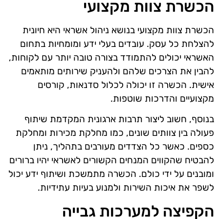
הכשרת צוות מקצועי
הכשרת צוות מקצועי בנושא ניהול אשראי היא חיונית
להצלחת כל עסק. עובדים בעלי ידע ומומחיות בתחום
האשראי יכולים להתמודד בצורה טובה יותר עם לקוחות,
להבין את הצרכים שלהם ולהעניק שירותים מותאמים
אישית. הכשרה זו יכולה לכלול סדנאות, קורסים
מקצועיים והדרכות שוטפות.
בנוסף, חשוב ליצור תרבות ארגונית המקדמת שיתוף
פעולה בין צוותים שונים, כמו מחלקת מכירות ומחלקת
כספים. כאשר כל הצדדים מעורבים בתהליך, ניתן
להבטיח שהקווים המנחים הקשורים לאשראי יהיו ברורים
ומובנים על ידי כולם. הכשרה מתמשכת ושיתוף ידע יכול
לשפר את איכות השירות ולמנוע בעיות עתידיות.
הקפיצה למערכות גבייה