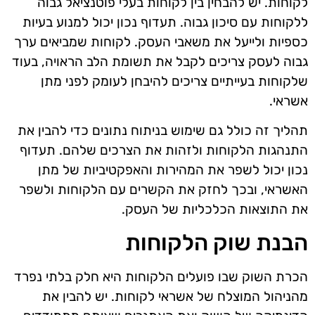
לקוחות. יש להבחין בין לקוחות בעלי פוטנציאל גבוה
ללקוחות עם סיכון גבוה. תעדוף נכון יכול למנוע בעיות
כספיות ולייעל את משאבי העסק. לקוחות שמביאים ערך
גבוה לעסק צריכים לקבל את תשומת הלב הראויה, בעוד
שלקוחות בעייתיים צריכים להיבחן לעומק לפני מתן
אשראי.
תהליך זה כולל גם שימוש בניתוח נתונים כדי להבין את
התנהגות הלקוחות ולזהות את הצרכים שלהם. תעדוף
נכון יכול לשפר את המהירות והאפקטיביות של מתן
האשראי, ובכך לחזק את הקשרים עם הלקוחות ולשפר
את התוצאות הכלכליות של העסק.
הבנת שוק הלקוחות
הכרת השוק שבו פועלים הלקוחות היא חלק בלתי נפרד
מהניהול המוצלח של אשראי לקוחות. יש להבין את