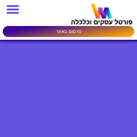
פרסום באתר