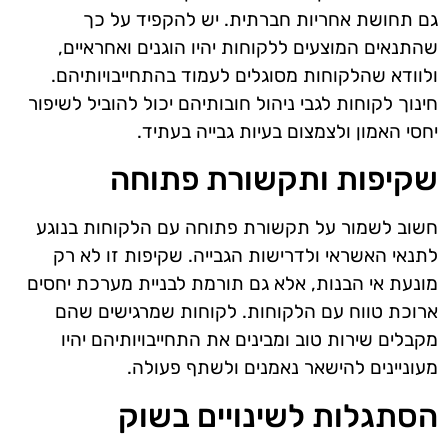
גם תחושת אחריות חברתית. יש להקפיד על כך
שהתנאים המוצעים ללקוחות יהיו הוגנים ואחראיים,
ולוודא שהלקוחות מסוגלים לעמוד בהתחייבויותיהם.
חינוך לקוחות לגבי ניהול חובותיהם יכול להוביל לשיפור
יחסי האמון ולצמצום בעיות גבייה בעתיד.
שקיפות ותקשורת פתוחה
חשוב לשמור על תקשורת פתוחה עם הלקוחות בנוגע
לתנאי האשראי ולדרישות הגבייה. שקיפות זו לא רק
מונעת אי הבנות, אלא גם תורמת לבניית מערכת יחסים
ארוכת טווח עם הלקוחות. לקוחות שמרגישים שהם
מקבלים שירות טוב ומבינים את התחייבויותיהם יהיו
מעוניינים להישאר נאמנים ולשתף פעולה.
הסתגלות לשינויים בשוק