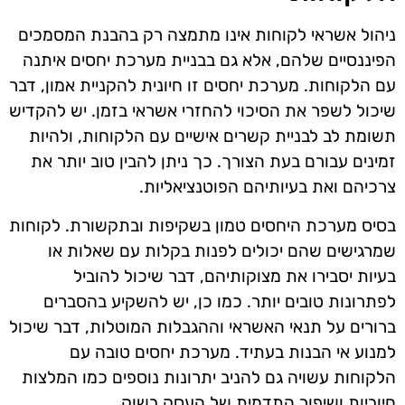
ניהול אשראי לקוחות אינו מתמצה רק בהבנת המסמכים
הפיננסיים שלהם, אלא גם בבניית מערכת יחסים איתנה
עם הלקוחות. מערכת יחסים זו חיונית להקניית אמון, דבר
שיכול לשפר את הסיכוי להחזרי אשראי בזמן. יש להקדיש
תשומת לב לבניית קשרים אישיים עם הלקוחות, ולהיות
זמינים עבורם בעת הצורך. כך ניתן להבין טוב יותר את
צרכיהם ואת בעיותיהם הפוטנציאליות.
בסיס מערכת היחסים טמון בשקיפות ובתקשורת. לקוחות
שמרגישים שהם יכולים לפנות בקלות עם שאלות או
בעיות יסבירו את מצוקותיהם, דבר שיכול להוביל
לפתרונות טובים יותר. כמו כן, יש להשקיע בהסברים
ברורים על תנאי האשראי וההגבלות המוטלות, דבר שיכול
למנוע אי הבנות בעתיד. מערכת יחסים טובה עם
הלקוחות עשויה גם להניב יתרונות נוספים כמו המלצות
חיוביות ושיפור התדמית של העסק בשוק.