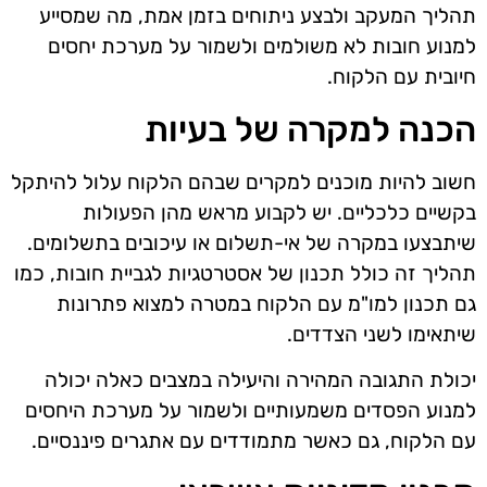
תהליך המעקב ולבצע ניתוחים בזמן אמת, מה שמסייע
למנוע חובות לא משולמים ולשמור על מערכת יחסים
חיובית עם הלקוח.
הכנה למקרה של בעיות
חשוב להיות מוכנים למקרים שבהם הלקוח עלול להיתקל
בקשיים כלכליים. יש לקבוע מראש מהן הפעולות
שיתבצעו במקרה של אי-תשלום או עיכובים בתשלומים.
תהליך זה כולל תכנון של אסטרטגיות לגביית חובות, כמו
גם תכנון למו"מ עם הלקוח במטרה למצוא פתרונות
שיתאימו לשני הצדדים.
יכולת התגובה המהירה והיעילה במצבים כאלה יכולה
למנוע הפסדים משמעותיים ולשמור על מערכת היחסים
עם הלקוח, גם כאשר מתמודדים עם אתגרים פיננסיים.