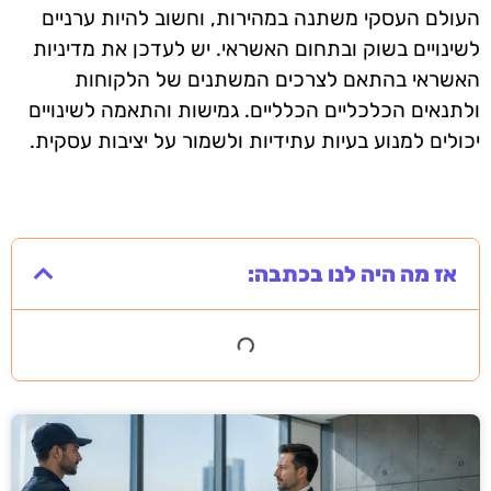
העולם העסקי משתנה במהירות, וחשוב להיות ערניים
לשינויים בשוק ובתחום האשראי. יש לעדכן את מדיניות
האשראי בהתאם לצרכים המשתנים של הלקוחות
ולתנאים הכלכליים הכלליים. גמישות והתאמה לשינויים
יכולים למנוע בעיות עתידיות ולשמור על יציבות עסקית.
אז מה היה לנו בכתבה: