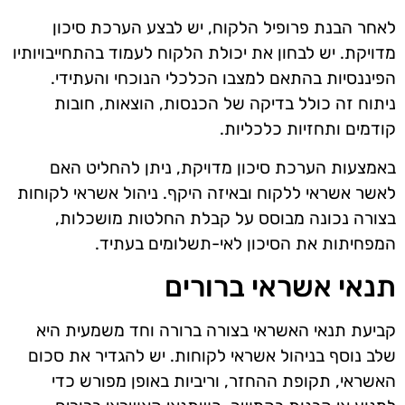
לאחר הבנת פרופיל הלקוח, יש לבצע הערכת סיכון
מדויקת. יש לבחון את יכולת הלקוח לעמוד בהתחייבויותיו
הפיננסיות בהתאם למצבו הכלכלי הנוכחי והעתידי.
ניתוח זה כולל בדיקה של הכנסות, הוצאות, חובות
קודמים ותחזיות כלכליות.
באמצעות הערכת סיכון מדויקת, ניתן להחליט האם
לאשר אשראי ללקוח ובאיזה היקף. ניהול אשראי לקוחות
בצורה נכונה מבוסס על קבלת החלטות מושכלות,
המפחיתות את הסיכון לאי-תשלומים בעתיד.
תנאי אשראי ברורים
קביעת תנאי האשראי בצורה ברורה וחד משמעית היא
שלב נוסף בניהול אשראי לקוחות. יש להגדיר את סכום
האשראי, תקופת ההחזר, וריביות באופן מפורש כדי