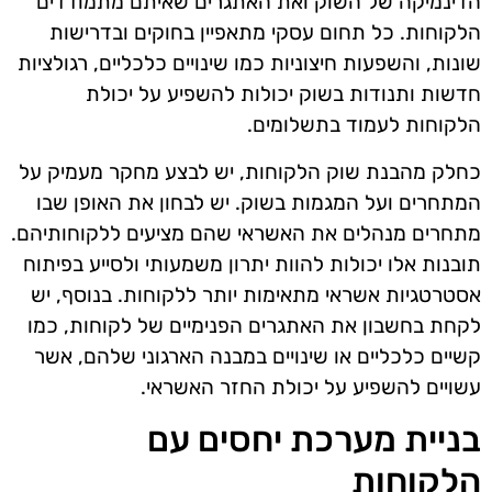
הדינמיקה של השוק ואת האתגרים שאיתם מתמודדים
הלקוחות. כל תחום עסקי מתאפיין בחוקים ובדרישות
שונות, והשפעות חיצוניות כמו שינויים כלכליים, רגולציות
חדשות ותנודות בשוק יכולות להשפיע על יכולת
הלקוחות לעמוד בתשלומים.
כחלק מהבנת שוק הלקוחות, יש לבצע מחקר מעמיק על
המתחרים ועל המגמות בשוק. יש לבחון את האופן שבו
מתחרים מנהלים את האשראי שהם מציעים ללקוחותיהם.
תובנות אלו יכולות להוות יתרון משמעותי ולסייע בפיתוח
אסטרטגיות אשראי מתאימות יותר ללקוחות. בנוסף, יש
לקחת בחשבון את האתגרים הפנימיים של לקוחות, כמו
קשיים כלכליים או שינויים במבנה הארגוני שלהם, אשר
עשויים להשפיע על יכולת החזר האשראי.
בניית מערכת יחסים עם
הלקוחות