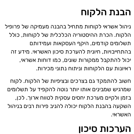
הבנת הלקוח
ניהול אשראי לקוחות מתחיל בהבנה מעמיקה של פרופיל
הלקוח. הכרת ההיסטוריה הכלכלית של לקוחות, כולל
תשלומים קודמים, היקף העסקאות ועמידותם
בהתחייבויות, חיונית להערכת סיכון האשראי. מידע זה
יכול להתקבל ממקורות שונים, כמו דוחות אשראי,
ראיונות עם הלקוחות וניתוח נתוני מכירות.
חשוב להתמקד גם בצרכים ובציפיות של הלקוח. לקוח
שמרגיש שמבינים אותו יותר נוטה להקפיד על תשלומים
בזמן ולקיים מערכת יחסים עסקית לטווח ארוך. לכן,
השקעה בהבנת הלקוח יכולה להניב פירות רבים בניהול
האשראי.
הערכות סיכון