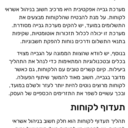
מערכת גבייה אפקטיבית היא מרכיב חשוב בניהול אשראי
לקוחות. על מנת להבטיח שהלקוחות מבצעים את
התשלומים במועד, יש להקים מערכת גבייה מסודרת.
מערכת זו יכולה לכלול תזכורות אוטומטיות, שקיפות
בתנאי התשלום ודרכים נוחות להפקת חשבוניות.
בנוסף, יש לוודא שהצוות הממונה על הגבייה מצויד
בכלים ובטכנולוגיות המתאימות כדי לנהל את התהליך
ביעילות. קיום קשרים טובים עם הלקוחות, גם כאשר
מדובר בגבייה, חשוב מאוד להמשך שיתוף הפעולה.
לקוחות מרוצים נוטים להיות יותר לעזר ולשלם במועד,
ובכך עשויים לשפר את התזרימים הכספיים של העסק.
תעדוף לקוחות
תהליך תעדוף לקוחות הוא חלק חשוב בניהול אשראי