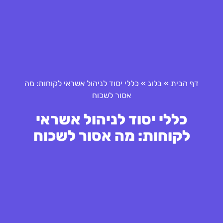
דף הבית
»
בלוג
»
כללי יסוד לניהול אשראי לקוחות: מה
אסור לשכוח
כללי יסוד לניהול אשראי
לקוחות: מה אסור לשכוח