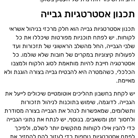
תכנון אסטרטגיות גבייה
תכנון אסטרטגיות גבייה הוא חלק מרכזי בניהול אשראי
לקוחות. יש לפתח תוכניות מפורטות שיכללו את כל
שלבי הגבייה, החל מהשלב הראשוני של תזכורות ועד
לפעולות קיצוניות במקרים של חובות שלא שולמו. כל
אסטרטגיה חייבת להיות מותאמת לסוג הלקוח ולמצבו
הכלכלי, כשהמטרה היא להבטיח גבייה בצורה הוגנת ולא
מאיימת.
יש לקחת בחשבון תהליכים אוטומטיים שיכולים לייעל את
הגבייה. לדוגמה, שימוש בתוכנות לניהול תזכורות
ותשלומים, שמאפשרות לנהל את הגבייה בצורה מסודרת
ולחסוך זמן ומשאבים. בנוסף, יש לנתח את נתוני הגבייה
כדי להבין אילו לקוחות מתקשים יותר לשלם, ולפיכך
לפתח אסטרטגיות נוספות כדי לעזור להם להחזיר את