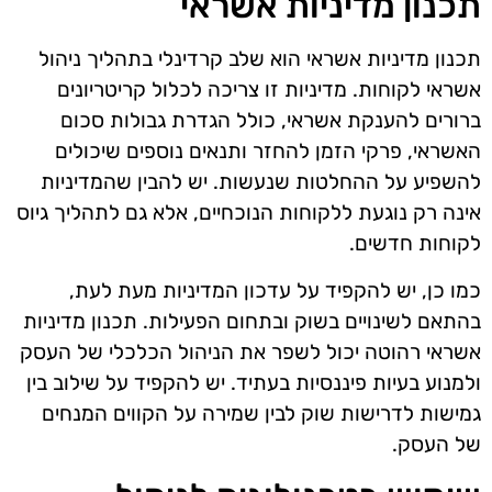
תכנון מדיניות אשראי
תכנון מדיניות אשראי הוא שלב קרדינלי בתהליך ניהול
אשראי לקוחות. מדיניות זו צריכה לכלול קריטריונים
ברורים להענקת אשראי, כולל הגדרת גבולות סכום
האשראי, פרקי הזמן להחזר ותנאים נוספים שיכולים
להשפיע על ההחלטות שנעשות. יש להבין שהמדיניות
אינה רק נוגעת ללקוחות הנוכחיים, אלא גם לתהליך גיוס
לקוחות חדשים.
כמו כן, יש להקפיד על עדכון המדיניות מעת לעת,
בהתאם לשינויים בשוק ובתחום הפעילות. תכנון מדיניות
אשראי רהוטה יכול לשפר את הניהול הכלכלי של העסק
ולמנוע בעיות פיננסיות בעתיד. יש להקפיד על שילוב בין
גמישות לדרישות שוק לבין שמירה על הקווים המנחים
של העסק.