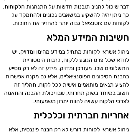
דבר שיכול להניב תובנות חדשות על התנהגות הלקוחות.
כך ניתן יהיה להשקיע במשאבים נכונים ולהתמקד על
לקוחות עם פוטנציאל גבוה יותר להחזיר את החובות.
חשיבות המידע המלא
ניהול אשראי לקוחות מתחיל במידע מהימן ומדויק. יש
לוודא שכל פרט הנוגע ללקוח, לרבות היסטוריית
התשלומים שלו, מעודכן ומדויק. מידע זה לא רק מסייע
בהבנת הסיכונים הפוטנציאליים, אלא גם מקנה אפשרות
להציע תנאים מותאמים אישית לכל לקוח. תהליך זה
חשוב במיוחד בשוק תחרותי, שבו יכולת ההבנה והתאמה
לצרכי הלקוח עשויה להוות יתרון משמעותי.
אחריות חברתית וכלכלית
ניהול אשראי לקוחות דורש לא רק הבנה פיננסית, אלא