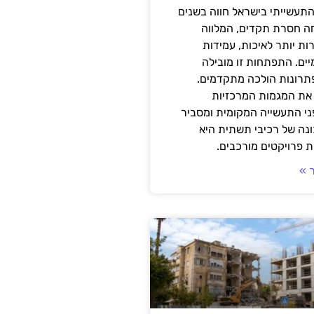
תעשייתי בישראל חווה בשנים
ה חסרת תקדים, המלווה
ת יותר לאיכות, עמידות
יים. התפתחות זו מובילה
פתרונות הולכה מתקדמים.
את המגמות המרכזיות
י התעשייה המקומית ומסביר
ונה של רכיבי תשתית היא
 פרויקטים מורכבים.
 »