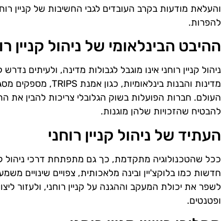
והעלאת מודעות בקרב העובדים לגבי החשיבות של קניין רוחנ
להפרות.
ההיבט הבינלאומי של ניהול קניין רו
ניהול קניין רוחני אינו מוגבל לגבולות מדינה, ולעיתים נדרש 
מדינות והבנות בינלאומיות,
העולם. חברות הפועלות בשוק הגלובלי צריכות להבין את החו
להבטיח שהזכויות שלהן מוגנות.
העתיד של ניהול קניין רוחני
ככל שהטכנולוגיה מתקדמת, כך גם מתפתחת דרכי ניהול קניין
חדשות כמו בלוקצ'יין ובינה מלאכותית, צפויים שינויים משמע
לשפר את יכולת המעקב וההגנה על קניין רוחני, ולעזור ליצור
ופטנטים.