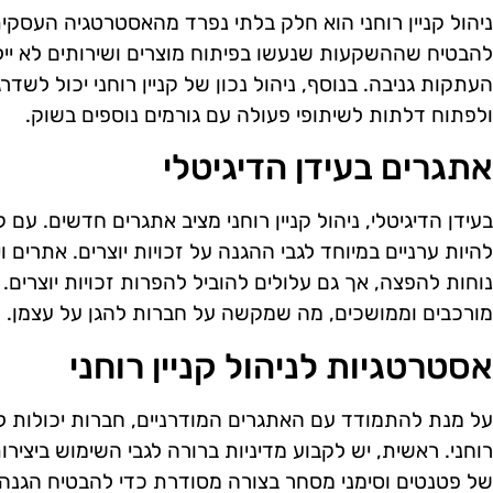
ניהול קניין רוחני הוא חלק בלתי נפרד מהאסטרטגיה העסקי
להבטיח שההשקעות שנעשו בפיתוח מוצרים ושירותים לא יילכ
העתקות גניבה. בנוסף, ניהול נכון של קניין רוחני יכול לש
ולפתוח דלתות לשיתופי פעולה עם גורמים נוספים בשוק.
אתגרים בעידן הדיגיטלי
בעידן הדיגיטלי, ניהול קניין רוחני מציב אתגרים חדשים. ע
להיות ערניים במיוחד לגבי ההגנה על זכויות יוצרים. אתרים 
נוחות להפצה, אך גם עלולים להוביל להפרות זכויות יוצרים.
מורכבים וממושכים, מה שמקשה על חברות להגן על עצמן.
אסטרטגיות לניהול קניין רוחני
על מנת להתמודד עם האתגרים המודרניים, חברות יכולות לא
רוחני. ראשית, יש לקבוע מדיניות ברורה לגבי השימוש ביצירו
של פטנטים וסימני מסחר בצורה מסודרת כדי להבטיח הגנ