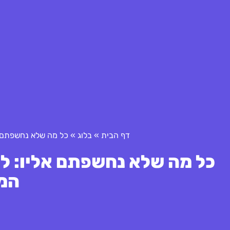
דף הבית
»
בלוג
»
כל מה שלא נחשפתם אלי
כל מה שלא נחשפתם אליו: להב
המו