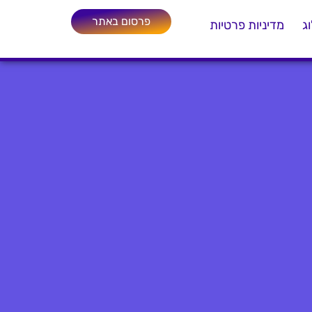
פרסום באתר
ג
מדיניות פרטיות