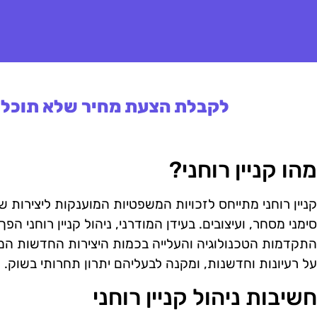
לקבלת הצעת מחיר שלא תוכלו 
מהו קניין רוחני?
קניין רוחני מתייחס לזכויות המשפטיות המוענקות ליצירות של
סימני מסחר, ועיצובים. בעידן המודרני, ניהול קניין רוחני ה
התקדמות הטכנולוגיה והעלייה בכמות היצירות החדשות המיוצר
על רעיונות וחדשנות, ומקנה לבעליהם יתרון תחרותי בשוק.
חשיבות ניהול קניין רוחני