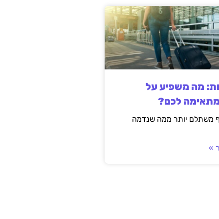
ות: מה משפיע על
מתאימה לכם?
ף משתלם יותר ממה שנדמה
 »