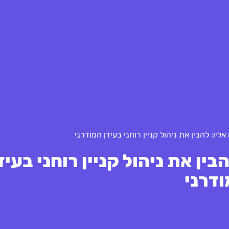
ו: להבין את ניהול קניין רוחני בעידן המודרני
ין את ניהול קניין רוחני בעיד
דרני