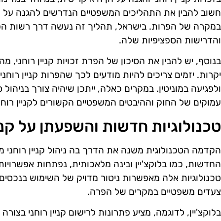
חשוב להבין את התהליכים המשפטיים הנדרשים להגנה על קני
במקרה של הפרות. בישראל, תהליך זה נעשה דרך רשות הפ
והדרישות הספציפיות שלה.
בנוסף, יש להבין את הסיכון של הפרת זכויות קניין רוחני, 
יקרות. יזמים צריכים להיות מודעים לכך שהפרות קניין רוחני
ולפגיעה במוניטין. במקרים כאלה, ייתכן שיהיה צורך בניהול
עמוקים של החוק וההיבטים המשפטיים הקשורים לקניין רוחני
טכנולוגיות חדשות והשפעתן על קניי
הקדמה הטכנולוגית משנה את הדרך בה ניהול קניין רוחני 
החדשות, כמו בלוקצ'יין ובינה מלאכותית, נפתחות אפשרויות ח
טכנולוגיות אלה מאפשרות ניטור מדויק של השימוש בנכסים, 
צעדים משפטיים במקרים של הפרה.
בלוקצ'יין, לדוגמה, מציע פתרונות לרישום קניין רוחני בצו