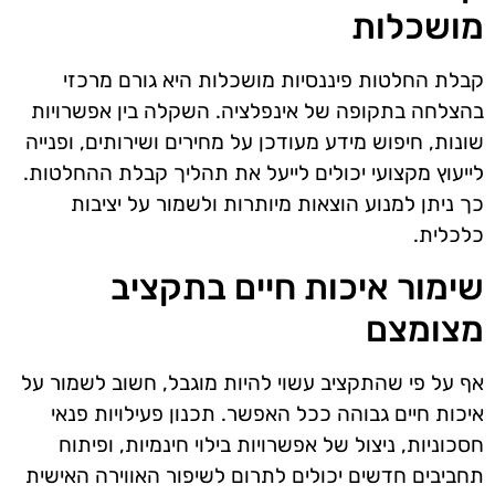
מושכלות
קבלת החלטות פיננסיות מושכלות היא גורם מרכזי
בהצלחה בתקופה של אינפלציה. השקלה בין אפשרויות
שונות, חיפוש מידע מעודכן על מחירים ושירותים, ופנייה
לייעוץ מקצועי יכולים לייעל את תהליך קבלת ההחלטות.
כך ניתן למנוע הוצאות מיותרות ולשמור על יציבות
כלכלית.
שימור איכות חיים בתקציב
מצומצם
אף על פי שהתקציב עשוי להיות מוגבל, חשוב לשמור על
איכות חיים גבוהה ככל האפשר. תכנון פעילויות פנאי
חסכוניות, ניצול של אפשרויות בילוי חינמיות, ופיתוח
תחביבים חדשים יכולים לתרום לשיפור האווירה האישית