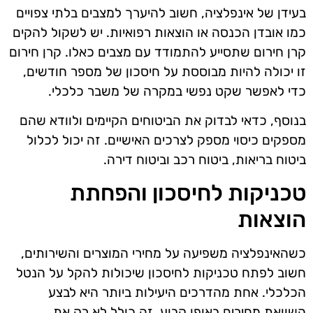
בעידן של אינפלציה, חשוב להיערך למצבים בלתי צפויים
כמו אובדן הכנסה או הוצאות רפואיות. יש לשקול להקים
קרן חירום שתסייע להתמודד עם מצבים כאלו. קרן חירום
זו יכולה להיות מבוססת על חיסכון של מספר חודשים,
כדי לאפשר שקט נפשי במקרה של משבר כלכלי.
בנוסף, כדאי לבדוק את הביטוחים הקיימים ולוודא שהם
מספקים כיסוי מספק לצרכים האישיים. זה יכול לכלול
ביטוח בריאות, ביטוח רכב וביטוח דירה.
טכניקות לחיסכון והפחתת
הוצאות
כשהאינפלציה משפיעה על מחירי המוצרים והשירותים,
חשוב לפתח טכניקות לחיסכון שיכולות להקל על הנטל
הכלכלי. אחת מהדרכים היעילות ביותר היא לבצע
השוואת מחירים באופן קבוע. זה כולל לא רק את