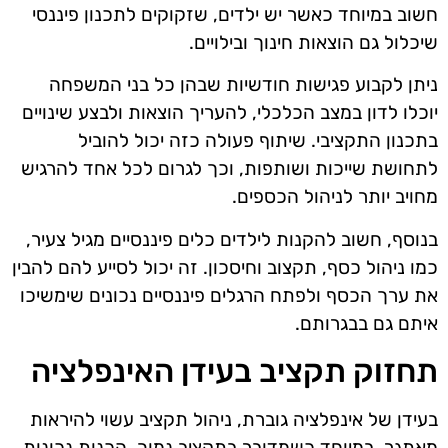
חשוב במיוחד כאשר יש ילדים, שזקוקים לתכנון פיננסי
שיכלול גם הוצאות חינוך ובילויים.
ניתן לקבוע פגישות חודשיות שבהן כל בני המשפחה
יוכלו לדון במצב הכלכלי, להעריך הוצאות ולבצע שינויים
בתכנון התקציבי. שיתוף פעולה כזה יכול להוביל
לתחושת שייכות ושותפות, וכך לגרום לכל אחד להרגיש
מחויב יותר לניהול הכספים.
בנוסף, חשוב להקנות לילדים כלים פיננסיים מגיל צעיר,
כמו ניהול כסף, תקצוב וחיסכון. זה יכול לסייע להם להבין
את ערך הכסף ולפתח הרגלים פיננסיים נכונים שימשיכו
איתם גם בבגרותם.
תחזוק תקציב בעידן האינפלציה
בעידן של אינפלציה גוברת, ניהול תקציב עשוי להיראות
מאתגר, במיוחד כשמדובר בתקציב נמוך. הכנות נכונות