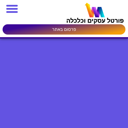
פרסום באתר