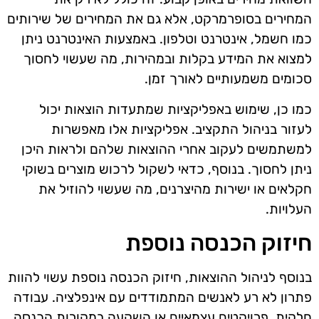
המחירים בסופרמרקט, אלא גם את המחירים של שירותים
כמו חשמל, אינטרנט וטלפון. באמצעות האינטרנט ניתן
למצוא את המידע בקלות ובמהירות, מה שעשוי לחסוך
סכומים משמעותיים לאורך זמן.
כמו כן, שימוש באפליקציות שמתעדות הוצאות יכול
לעזור בניהול התקציב. אפליקציות אלו מאפשרות
למשתמשים לעקוב אחרי ההוצאות שלהם ולראות היכן
ניתן לחסוך. בנוסף, כדאי לשקול לרכוש מוצרים בשוקי
חקלאים או ישירות מהיצרנים, מה שעשוי להוזיל את
העלויות.
חיזוק הכנסה נוספת
בנוסף לניהול ההוצאות, חיזוק הכנסה נוספת עשוי להוות
פתרון לא רע לאנשים המתמודדים עם אינפלציה. עבודה
חלקית, פרויקטים עצמאיים או השקעה במקורות הכנסה