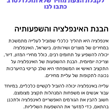
לקבלת הצעת מחיר שלא תוכלו לסרב
כתבו לנו
הבנת האינפלציה והשפעותיה
אינפלציה היא תהליך כלכלי שמוביל לעלייה מתמשכת
במחירים של מוצרים ושירותים. בישראל, האינפלציה
יכולה להשפיע על תחומים רבים, כולל מחירי המזון, דיור,
וצריכה יומיומית. הבנת ההשפעות של האינפלציה על
התקציב האישי או המשפחתי היא שלב קריטי בהיערכות
נכונה לתקופות של עליית מחירים.
עלייה באינפלציה יכולה להוביל לקשיים כלכליים, במיוחד
עבור אנשים או משפחות המנהלות תקציב מצומצם.
חשוב להבין את הגורמים האפשריים לאינפלציה ולתכנן
בהתאם, כדי למזער את ההשפעות השליליות.