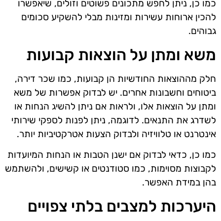
כמו כן, ניתן לחפש מתכונים פשוטים וזולים, שיאפשרו
להכין ארוחות עשירות ומזינות מבלי להשקיע סכומים
גבוהים.
משא ומתן על הוצאות קבועות
חלק מההוצאות החודשיות הן קבועות, כמו שכר דירה,
ביטוחים וחשבונות אחרים. יש לבדוק אפשרות של משא
ומתן על הוצאות אלו, ולראות אם ניתן להשיג הנחות או
לשדרג את התנאים. לדוגמה, ניתן לפנות לספקי שירותי
אינטרנט או טלוויזיה ולבדוק הצעות אטרקטיביות יותר.
כמו כן, כדאי לבדוק אם ישנן הטבות או הנחות המיועדות
לקבוצות מסוימות, כמו סטודנטים או קשישים, ולהשתמש
בהן במידת האפשר.
היערכות למצבים בלתי צפויים