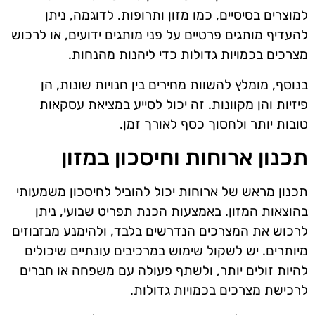
למוצרים בסיסיים, כמו מזון ותרופות. לדוגמה, ניתן
להעדיף מותגים פרטיים על פני מותגים ידועים, או לרכוש
מצרכים בכמויות גדולות כדי ליהנות מהנחות.
בנוסף, מומלץ להשוות מחירים בין חנויות שונות, הן
פיזיות והן מקוונות. זה יכול לסייע במציאת עסקאות
טובות יותר ולחסוך כסף לאורך זמן.
תכנון ארוחות וחיסכון במזון
תכנון מראש של ארוחות יכול להוביל לחיסכון משמעותי
בהוצאות המזון. באמצעות הכנת תפריט שבועי, ניתן
לרכוש את המצרכים הנדרשים בלבד, ולהימנע מבזבוזים
מיותרים. יש לשקול שימוש במרכיבים עונתיים שיכולים
להיות זולים יותר, ולשתף פעולה עם משפחה או חברים
לרכישת מצרכים בכמויות גדולות.