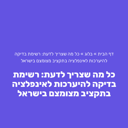
דף הבית
»
בלוג
»
כל מה שצריך לדעת: רשימת בדיקה
להיערכות לאינפלציה בתקציב מצומצם בישראל
כל מה שצריך לדעת: רשימת
בדיקה להיערכות לאינפלציה
בתקציב מצומצם בישראל