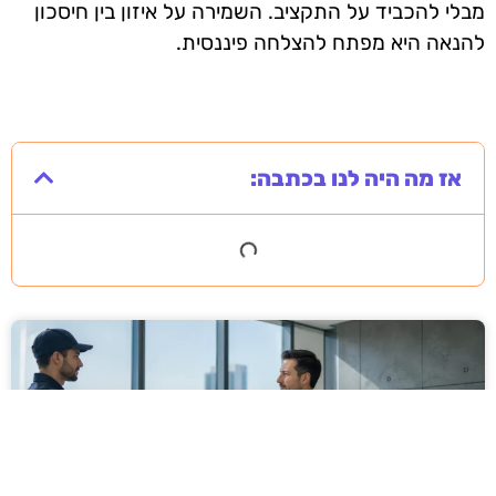
מבלי להכביד על התקציב. השמירה על איזון בין חיסכון
להנאה היא מפתח להצלחה פיננסית.
אז מה היה לנו בכתבה: