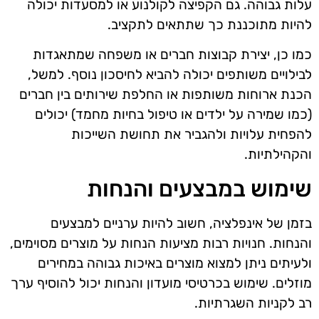
עלות גבוהה. גם הקפיצה לקולנוע או למסעדות יכולה
להיות מתוכננת כך שתתאים לתקציב.
כמו כן, יצירת קבוצות חברים או משפחה שמתאגדות
לבילויים משותפים יכולה להביא לחיסכון נוסף. למשל,
הכנת ארוחות משותפות או החלפת שירותים בין חברים
(כמו שמירה על ילדים או טיפול בחיות מחמד) יכולים
להפחית עלויות ולהגביר את תחושת השייכות
והקהילתיות.
שימוש במבצעים והנחות
בזמן של אינפלציה, חשוב להיות ערניים למבצעים
והנחות. חנויות רבות מציעות הנחות על מוצרים מסוימים,
ולעיתים ניתן למצוא מוצרים באיכות גבוהה במחירים
מוזלים. שימוש בכרטיסי מועדון והנחות יכול להוסיף ערך
רב לקניות השגרתיות.