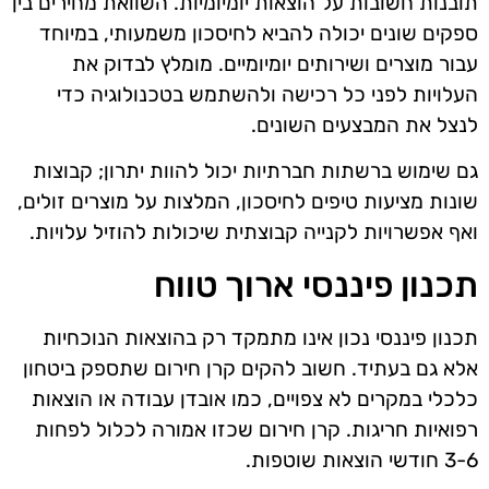
תובנות חשובות על הוצאות יומיומיות. השוואת מחירים בין
ספקים שונים יכולה להביא לחיסכון משמעותי, במיוחד
עבור מוצרים ושירותים יומיומיים. מומלץ לבדוק את
העלויות לפני כל רכישה ולהשתמש בטכנולוגיה כדי
לנצל את המבצעים השונים.
גם שימוש ברשתות חברתיות יכול להוות יתרון; קבוצות
שונות מציעות טיפים לחיסכון, המלצות על מוצרים זולים,
ואף אפשרויות לקנייה קבוצתית שיכולות להוזיל עלויות.
תכנון פיננסי ארוך טווח
תכנון פיננסי נכון אינו מתמקד רק בהוצאות הנוכחיות
אלא גם בעתיד. חשוב להקים קרן חירום שתספק ביטחון
כלכלי במקרים לא צפויים, כמו אובדן עבודה או הוצאות
רפואיות חריגות. קרן חירום שכזו אמורה לכלול לפחות
3-6 חודשי הוצאות שוטפות.