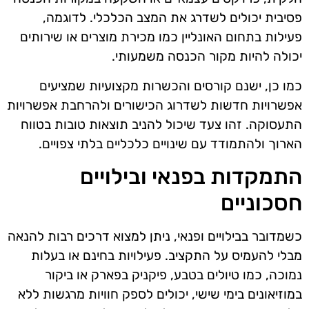
פסיבית יכולים לשדרג את המצב הכלכלי. לדוגמה,
פעילות בתחום האונליין כמו מכירת מוצרים או שירותים
יכולה להיות מקור הכנסה משמעותי.
כמו כן, ישנם קורסים והכשרות מקצועיות שמציעים
אפשרויות חדשות לשדרוג הכישורים ולהרחבת אפשרויות
התעסוקה. זהו צעד שיכול להניב תוצאות טובות בטווח
הארוך ולהתמודד עם שינויים כלכליים בלתי צפויים.
התמקדות בפנאי ובילויים
חסכוניים
כשמדובר בבילויים ופנאי, ניתן למצוא דרכים רבות להנאה
מבלי להעמיס על התקציב. פעילויות בחינם או בעלות
נמוכה, כמו טיולים בטבע, פיקניק בפארק או ביקור
במוזיאונים בימי שישי, יכולים לספק חוויות מרגשות ללא