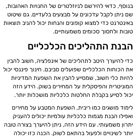
בנוסף, כדאי להירשם לניוזלטרים של החנויות האהובות,
שם ניתן לקבל עדכונים על מבצעים בלעדיים. גם שיטוט
באינטרנט כדי למצוא קופונים והנחות יכול להניב תוצאות
טובות ולחסוך סכומים משמעותיים.
הבנת התהליכים הכלכליים
כדי להיערך היטב לתהליכים של אינפלציה, חשוב להבין
את הכוחות הכלכליים שפועלים סביבם. חינוך פיננסי יכול
להיות כלי חשוב, שמסייע להבין את השפעת המדיניות
המוניטרית והפיסקלית על המחירים בשוק. הידע הזה
יכול לסייע בקבלת החלטות כלכליות מושכלות יותר.
לימוד מושגים כמו ריבית, השפעת המטבע על מחירים
ואפילו הבנת מגמות כלכליות עולמיות יכולים להעניק
יתרון משמעותי. עם הידע הזה, ניתן להיערך בצורה טובה
יותר לשינויים ולפעול בהתאם לשוק. הכנה כזו יכולה