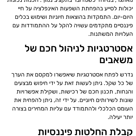
יכולות לסייע בהפחתת השפעות האינפלציה על חיי
היום-יום. התמקדות בהוצאות חיוניות ושימוש בכלים
פיננסיים מתקדמים עשויה להקל על ההתמודדות עם
העלויות המשתנות.
אסטרטגיות לניהול חכם של
משאבים
נדרש לפתח אסטרטגיות שיאפשרו למקסם את הערך
של כל שקל. ניתן לעשות זאת על ידי חיפוש מבצעים
והנחות, תכנון חכם של רכישות, ושקילת אפשרויות
שונות לשירותים חיוניים. על ידי זה, ניתן להפחית את
העומס הכלכלי ולהתמודד עם עליות המחירים בצורה
יותר יעילה.
קבלת החלטות פיננסיות