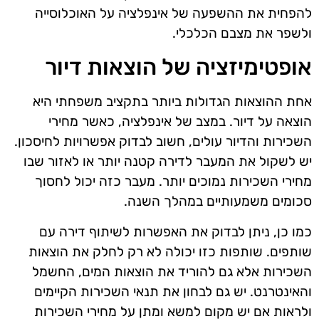
להפחית את ההשפעה של אינפלציה על האוכלוסייה
ולשפר את מצבם הכלכלי.
אופטימיזציה של הוצאות דיור
אחת ההוצאות הגדולות ביותר בתקציב משפחתי היא
הוצאה על דיור. במצב של אינפלציה, כאשר מחירי
השכירות והדיור עולים, חשוב לבדוק אפשרויות לחיסכון.
יש לשקול את המעבר לדירה קטנה יותר או לאזור שבו
מחירי השכירות נמוכים יותר. מעבר כזה יכול לחסוך
סכומים משמעותיים במהלך השנה.
כמו כן, ניתן לבדוק את האפשרות לשיתוף דירה עם
שותפים. שותפות כזו יכולה לא רק לחלק את הוצאות
השכירות אלא גם להוריד את הוצאות המים, החשמל
והאינטרנט. יש גם לבחון את תנאי השכירות הקיימים
ולראות אם יש מקום למשא ומתן על מחירי השכירות