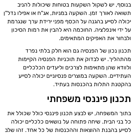
בנוסף, יש לשקול השקעות בטוחות שיכולות להניב
תשואה לאורך זמן. השקעה במניות, אג"ח או אפילו נדל"ן
יכולה לסייע בהגנה על הכסף מפני ירידת ערך שנגרמת
על ידי אינפלציה. החוכמה היא להבין את רמות הסיכון
ולבחור את האפיקים המתאימים.
תכנון נכון של הפנסיה גם הוא חלק בלתי נפרד
מהתהליך. יש לבדוק את תוכניות הפנסיה הקיימות
ולוודא שהן מתאימות לצרכים וליעדים הכלכליים
העתידיים. השקעה במוצרים פנסיוניים יכולה לסייע
בהקטנת התלות בהכנסות בעתיד.
תכנון פיננסי משפחתי
בתוך המשפחה, יש לבצע תכנון פיננסי כולל שכולל את
כל בני הבית. שיחה פתוחה על נושאים כלכליים יכולה
לסייע בהבנת ההוצאות וההכנסות של כל אחד. זהו שלב