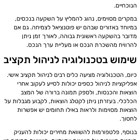
הנוכחיים.
במקרים מסוימים, נהוג להמליץ על השקעה בנכסים,
במיוחד באזורים שבהם יש פוטנציאל לצמיחה. גם אם
מדובר בהשקעה ראשונית גבוהה, לאורך זמן ניתן
להרוויח מהשכרת הנכס או מעליית ערך הנכס.
שימוש בטכנולוגיה לניהול תקציב
כיום, הטכנולוגיה מציעה כלים רבים לניהול תקציב אישי.
אפליקציות לניהול כספים יכולות לסייע לעקוב אחרי
הוצאות והכנסות, ולספק תמונה ברורה של המצב
הכלכלי. בעזרתן ניתן לקטלג הוצאות, לקבוע מגבלות על
הוצאות מסוימות ולראות באילו תחומים יש אפשרות
לחסוך.
בנוסף, פלטפורמות להשוואת מחירים יכולות להעניק