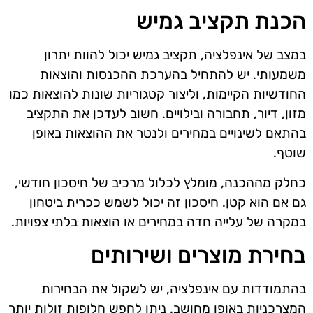
הכנת תקציב גמיש
במצב של אינפלציה, תקציב גמיש יכול להוות יתרון
משמעותי. יש להתחיל בהערכת ההכנסות והוצאות
החודשיות הקיימות, וליצור קטגוריות שונות להוצאות כמו
מזון, דיור, תחבורה ובילויים. חשוב לעדכן את התקציב
בהתאם לשינויים במחירים ולנטר את ההוצאות באופן
שוטף.
כחלק מההכנה, מומלץ לכלול מרכיב של חיסכון חודשי,
גם אם הוא קטן. חיסכון זה יכול לשמש ככרית ביטחון
במקרה של עלייה חדה במחירים או הוצאות בלתי צפויות.
בחירת מוצרים ושירותים
בהתמודדות עם אינפלציה, יש לשקול את הבחירות
המצרכניות באופן מחושב. ניתן לחפש חלופות זולות יותר