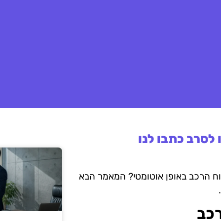
לסרב כתבו לנו
ח הרכב באופן אוטומטי? המאמר הבא
רכב