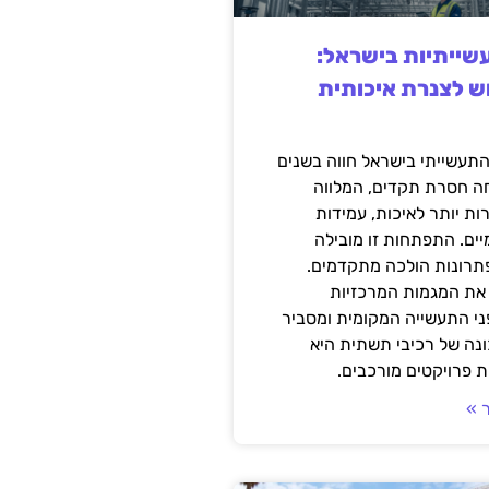
ייתיות בישראל:
ש לצנרת איכותית
תעשייתי בישראל חווה בשנים
ה חסרת תקדים, המלווה
ת יותר לאיכות, עמידות
יים. התפתחות זו מובילה
פתרונות הולכה מתקדמים.
את המגמות המרכזיות
י התעשייה המקומית ומסביר
ונה של רכיבי תשתית היא
 פרויקטים מורכבים.
 »