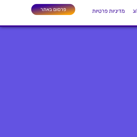
פרסום באתר
ג
מדיניות פרטיות