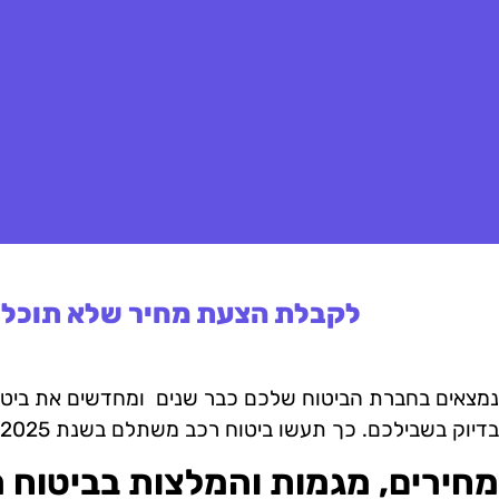
לקבלת הצעת מחיר שלא תוכלו 
נמצאים בחברת הביטוח שלכם כבר שנים ומחדשים את ביטו
בדיוק בשבילכם. כך תעשו ביטוח רכב משתלם בשנת 2025.
מחירים, מגמות והמלצות בביטוח 