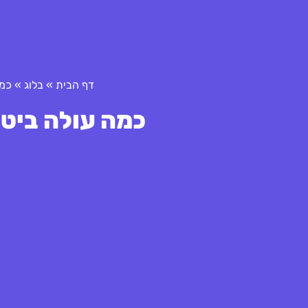
דף הבית
»
בלוג
»
כמה
כמה עולה ביטוח ר