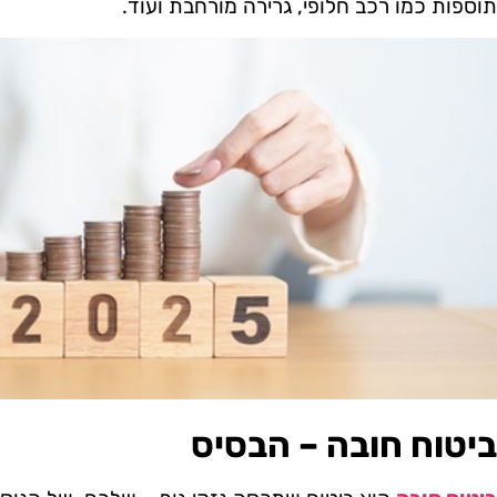
תוספות כמו רכב חלופי, גרירה מורחבת ועוד.
ביטוח חובה – הבסיס