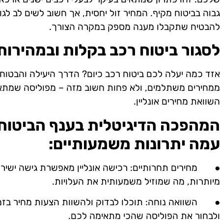
גבוה בביטוח מקיף. המחיר זול יחסית, אך חשוב לשים לב לג
להבטיח שתקבלו מענה מספק במקרה הצורך.
לסגור ביטוח רכב בקלות ובמהירות
אזד כמה יעלה לכם ביטוח רכב כיום? הדרך היעילה והבטו
ממחירים משתלמים, ולא פחות חשוב מזה – מפוליסה שמתא
השוואת מחירים אונליין.
עמה יתרונות משמעותיים:
●
מחירים תחרותיים:
רכישה אונליין מאפשרת גישה ישירה
מיותרות, מה שמוזיל משמעותית את העלויות.
●
השוואה נוחה:
תוכלו לבדוק ולהשוות הצעות מחיר בזמן
ולבחור את הפוליסה שהכי מתאימה לכם.