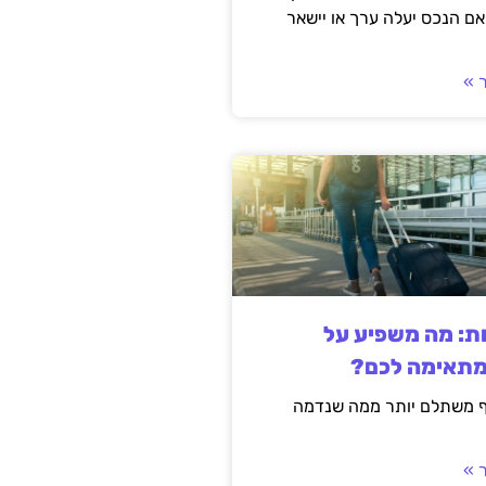
ם הנכס יעלה ערך או יישאר
 »
ות: מה משפיע על
מתאימה לכם?
ף משתלם יותר ממה שנדמה
 »