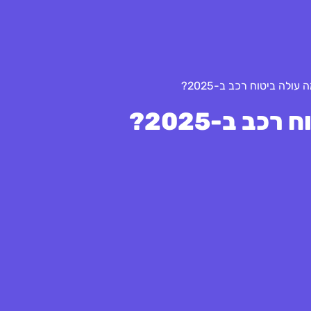
 עולה ביטוח רכב ב-2025?
כב ב-2025?